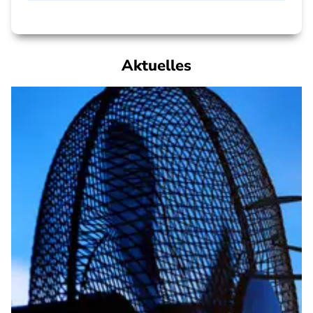
Aktuelles