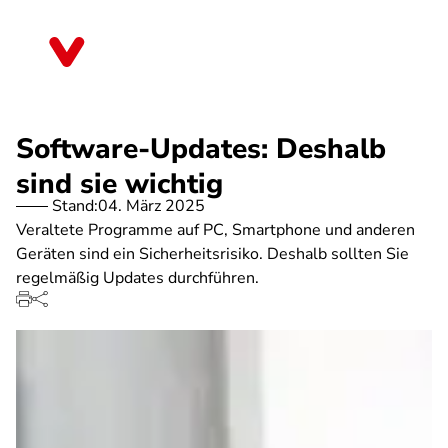
Direkt
zum
Saarland
Inhalt
Software-Updates: Deshalb
sind sie wichtig
Stand:
04. März 2025
Veraltete Programme auf PC, Smartphone und anderen
Geräten sind ein Sicherheitsrisiko. Deshalb sollten Sie
regelmäßig Updates durchführen.