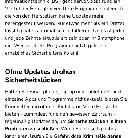
Informationstechnik (BSI) geht hervor, dass rund ein
Viertel der Befragten veraltete Programme nutzen, für
die von den Herstellern keine Updates mehr
bereitgestellt werden. Nur etwas mehr als ein Drittel
lässt Updates automatisch installieren. Und fast jeder
und jede Zehnte aktualisiert sein oder ihr Smartphone
nie. Wer veraltete Programme nutzt, geht ein
erhebliches Sicherheitsrisiko ein!
Ohne Updates drohen
Sicherheitslücken
Halten Sie Smartphone, Laptop und Tablet oder auch
einzelne Apps und Programme nicht aktuell, bieten Sie
Kriminellen ein offenes Einfallstor. Viele Hersteller
bieten – zumindest für einen gewissen Zeitraum –
regelmäßig Updates an, um
Sicherheitslücken in ihren
Produkten zu schließen
. Wenn Sie diese Updates
ignorieren, laufen Sie Gefahr, dass
Kriminelle genau