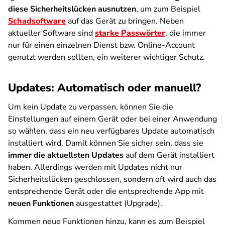
diese Sicherheitslücken ausnutzen
, um zum Beispiel
Schadsoftware
auf das Gerät zu bringen. Neben
aktueller Software sind
starke Passwörter
, die immer
nur für einen einzelnen Dienst bzw. Online-Account
genutzt werden sollten, ein weiterer wichtiger Schutz.
Updates: Automatisch oder manuell?
Um kein Update zu verpassen, können Sie die
Einstellungen auf einem Gerät oder bei einer Anwendung
so wählen, dass ein neu verfügbares Update automatisch
installiert wird. Damit können Sie sicher sein, dass sie
immer die aktuellsten Updates
auf dem Gerät installiert
haben. Allerdings werden mit Updates nicht nur
Sicherheitslücken geschlossen, sondern oft wird auch das
entsprechende Gerät oder die entsprechende App mit
neuen Funktionen
ausgestattet (Upgrade).
Kommen neue Funktionen hinzu, kann es zum Beispiel