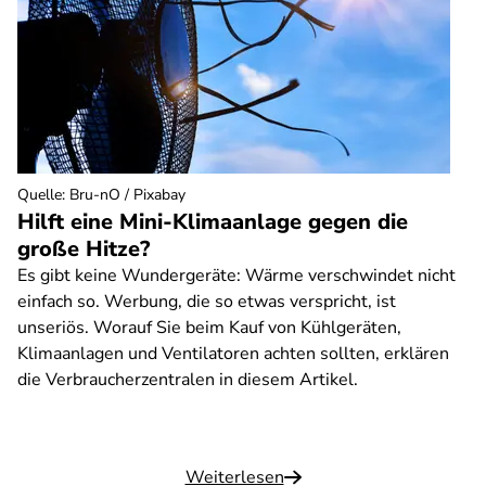
Quelle
:
Bru-nO / Pixabay
Hilft eine Mini-Klimaanlage gegen die
große Hitze?
Es gibt keine Wundergeräte: Wärme verschwindet nicht
einfach so. Werbung, die so etwas verspricht, ist
unseriös. Worauf Sie beim Kauf von Kühlgeräten,
Klimaanlagen und Ventilatoren achten sollten, erklären
die Verbraucherzentralen in diesem Artikel.
Weiterlesen