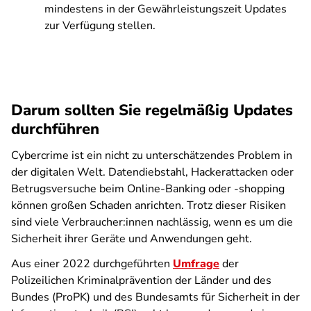
mindestens in der Gewährleistungszeit Updates
zur Verfügung stellen.
Darum sollten Sie regelmäßig Updates
durchführen
Cybercrime ist ein nicht zu unterschätzendes Problem in
der digitalen Welt. Datendiebstahl, Hackerattacken oder
Betrugsversuche beim Online-Banking oder -shopping
können großen Schaden anrichten. Trotz dieser Risiken
sind viele Verbraucher:innen nachlässig, wenn es um die
Sicherheit ihrer Geräte und Anwendungen geht.
Aus einer 2022 durchgeführten
Umfrage
der
Polizeilichen Kriminalprävention der Länder und des
Bundes (ProPK) und des Bundesamts für Sicherheit in der