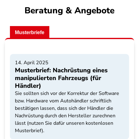
Beratung & Angebote
Musterbriefe
14. April 2025
Musterbrief: Nachrüstung eines
manipulierten Fahrzeugs (für
Händler)
Sie sollten sich vor der Korrektur der Software
bzw. Hardware vom Autohändler schriftlich
bestätigen lassen, dass sich der Händler die
Nachrüstung durch den Hersteller zurechnen
lässt (nutzen Sie dafür unseren kostenlosen
Musterbrief).