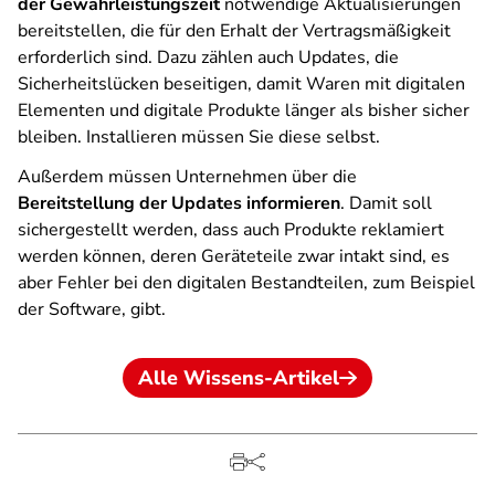
der Gewährleistungszeit
notwendige Aktualisierungen
bereitstellen, die für den Erhalt der Vertragsmäßigkeit
erforderlich sind. Dazu zählen auch Updates, die
Sicherheitslücken beseitigen, damit Waren mit digitalen
Elementen und digitale Produkte länger als bisher sicher
bleiben. Installieren müssen Sie diese selbst.
Außerdem müssen Unternehmen über die
Bereitstellung der Updates informieren
. Damit soll
sichergestellt werden, dass auch Produkte reklamiert
werden können, deren Geräteteile zwar intakt sind, es
aber Fehler bei den digitalen Bestandteilen, zum Beispiel
der Software, gibt.
Alle Wissens-Artikel