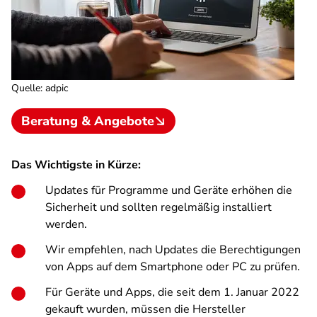
Quelle
:
adpic
Beratung & Angebote
Das Wichtigste in Kürze:
Updates für Programme und Geräte erhöhen die
Sicherheit und sollten regelmäßig installiert
werden.
Wir empfehlen, nach Updates die Berechtigungen
von Apps auf dem Smartphone oder PC zu prüfen.
Für Geräte und Apps, die seit dem 1. Januar 2022
gekauft wurden, müssen die Hersteller