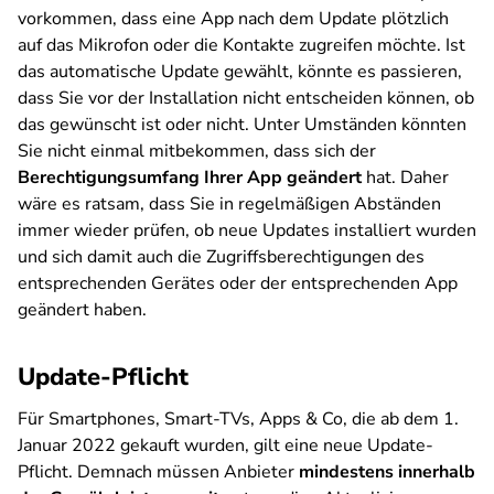
vorkommen, dass eine App nach dem Update plötzlich
auf das Mikrofon oder die Kontakte zugreifen möchte. Ist
das automatische Update gewählt, könnte es passieren,
dass Sie vor der Installation nicht entscheiden können, ob
das gewünscht ist oder nicht. Unter Umständen könnten
Sie nicht einmal mitbekommen, dass sich der
Berechtigungsumfang Ihrer App geändert
hat. Daher
wäre es ratsam, dass Sie in regelmäßigen Abständen
immer wieder prüfen, ob neue Updates installiert wurden
und sich damit auch die Zugriffsberechtigungen des
entsprechenden Gerätes oder der entsprechenden App
geändert haben.
Update-Pflicht
Für Smartphones, Smart-TVs, Apps & Co, die ab dem 1.
Januar 2022 gekauft wurden, gilt eine neue Update-
Pflicht. Demnach müssen Anbieter
mindestens innerhalb