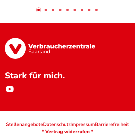
Saarland
Stark für mich.
Stellenangebote
Datenschutz
Impressum
Barrierefreiheit
* Vertrag widerrufen *