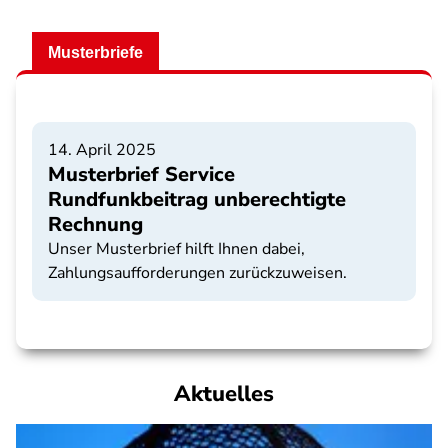
Musterbriefe
14. April 2025
Musterbrief Service
Rundfunkbeitrag unberechtigte
Rechnung
Unser Musterbrief hilft Ihnen dabei,
Zahlungsaufforderungen zurückzuweisen.
Aktuelles