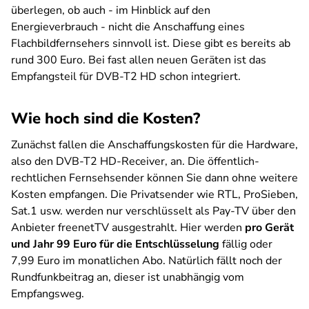
überlegen, ob auch - im Hinblick auf den
Energieverbrauch - nicht die Anschaffung eines
Flachbildfernsehers sinnvoll ist. Diese gibt es bereits ab
rund 300 Euro. Bei fast allen neuen Geräten ist das
Empfangsteil für DVB-T2 HD schon integriert.
Wie hoch sind die Kosten?
Zunächst fallen die Anschaffungskosten für die Hardware,
also den DVB-T2 HD-Receiver, an. Die öffentlich-
rechtlichen Fernsehsender können Sie dann ohne weitere
Kosten empfangen. Die Privatsender wie RTL, ProSieben,
Sat.1 usw. werden nur verschlüsselt als Pay-TV über den
Anbieter freenetTV ausgestrahlt. Hier werden
pro Gerät
und Jahr 99 Euro für die Entschlüsselung
fällig oder
7,99 Euro im monatlichen Abo. Natürlich fällt noch der
Rundfunkbeitrag an, dieser ist unabhängig vom
Empfangsweg.