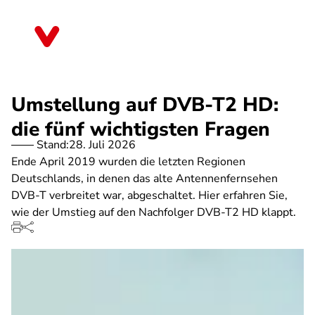
Direkt
zum
Saarland
Inhalt
Umstellung auf DVB-T2 HD:
die fünf wichtigsten Fragen
Stand:
28. Juli 2026
Ende April 2019 wurden die letzten Regionen
Deutschlands, in denen das alte Antennenfernsehen
DVB-T verbreitet war, abgeschaltet. Hier erfahren Sie,
wie der Umstieg auf den Nachfolger DVB-T2 HD klappt.