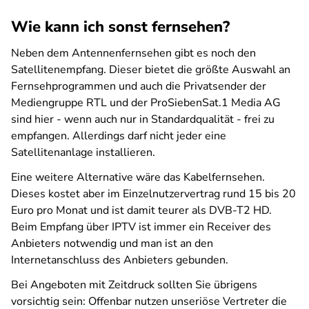
Wie kann ich sonst fernsehen?
Neben dem Antennenfernsehen gibt es noch den
Satellitenempfang. Dieser bietet die größte Auswahl an
Fernsehprogrammen und auch die Privatsender der
Mediengruppe RTL und der ProSiebenSat.1 Media AG
sind hier - wenn auch nur in Standardqualität - frei zu
empfangen. Allerdings darf nicht jeder eine
Satellitenanlage installieren.
Eine weitere Alternative wäre das Kabelfernsehen.
Dieses kostet aber im Einzelnutzervertrag rund 15 bis 20
Euro pro Monat und ist damit teurer als DVB-T2 HD.
Beim Empfang über IPTV ist immer ein Receiver des
Anbieters notwendig und man ist an den
Internetanschluss des Anbieters gebunden.
Bei Angeboten mit Zeitdruck sollten Sie übrigens
vorsichtig sein: Offenbar nutzen unseriöse Vertreter die