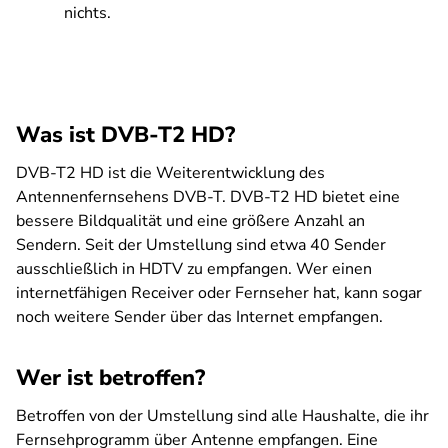
nichts.
Was ist DVB-T2 HD?
DVB-T2 HD ist die Weiterentwicklung des
Antennenfernsehens DVB-T. DVB-T2 HD bietet eine
bessere Bildqualität und eine größere Anzahl an
Sendern. Seit der Umstellung sind etwa 40 Sender
ausschließlich in HDTV zu empfangen. Wer einen
internetfähigen Receiver oder Fernseher hat, kann sogar
noch weitere Sender über das Internet empfangen.
Wer ist betroffen?
Betroffen von der Umstellung sind alle Haushalte, die ihr
Fernsehprogramm über Antenne empfangen. Eine