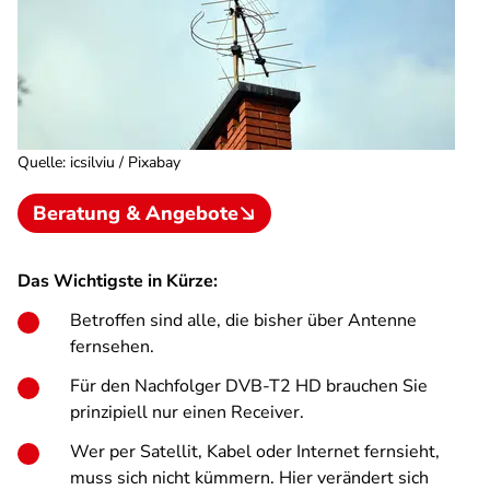
Quelle
:
icsilviu / Pixabay
Beratung & Angebote
Das Wichtigste in Kürze:
Betroffen sind alle, die bisher über Antenne
fernsehen.
Für den Nachfolger DVB-T2 HD brauchen Sie
prinzipiell nur einen Receiver.
Wer per Satellit, Kabel oder Internet fernsieht,
muss sich nicht kümmern. Hier verändert sich