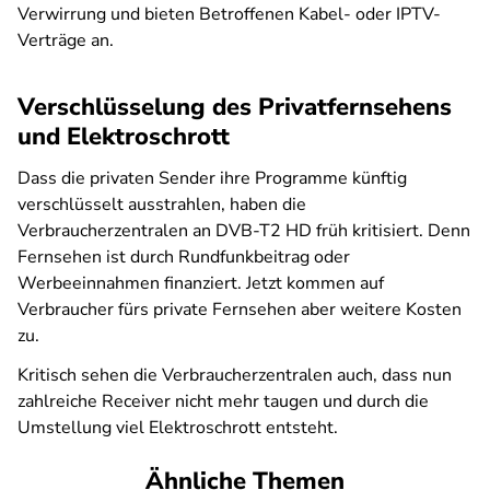
Verwirrung und bieten Betroffenen Kabel- oder IPTV-
Verträge an.
Verschlüsselung des Privatfernsehens
und Elektroschrott
Dass die privaten Sender ihre Programme künftig
verschlüsselt ausstrahlen, haben die
Verbraucherzentralen an DVB-T2 HD früh kritisiert. Denn
Fernsehen ist durch Rundfunkbeitrag oder
Werbeeinnahmen finanziert. Jetzt kommen auf
Verbraucher fürs private Fernsehen aber weitere Kosten
zu.
Kritisch sehen die Verbraucherzentralen auch, dass nun
zahlreiche Receiver nicht mehr taugen und durch die
Umstellung viel Elektroschrott entsteht.
Ähnliche Themen