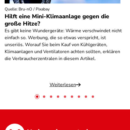
Quelle
:
Bru-nO / Pixabay
Hilft eine Mini-Klimaanlage gegen die
große Hitze?
Es gibt keine Wundergeräte: Wärme verschwindet nicht
einfach so. Werbung, die so etwas verspricht, ist
unseriös. Worauf Sie beim Kauf von Kühlgeräten,
Klimaanlagen und Ventilatoren achten sollten, erklären
die Verbraucherzentralen in diesem Artikel.
Weiterlesen