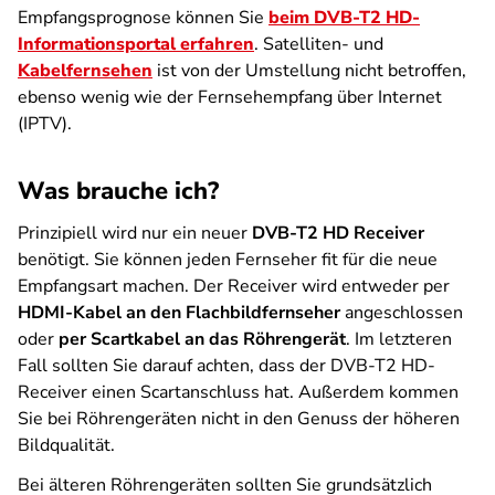
Empfangsprognose können Sie
beim DVB-T2 HD-
Informationsportal erfahren
. Satelliten- und
Kabelfernsehen
ist von der Umstellung nicht betroffen,
ebenso wenig wie der Fernsehempfang über Internet
(IPTV).
Was brauche ich?
Prinzipiell wird nur ein neuer
DVB-T2 HD Receiver
benötigt. Sie können jeden Fernseher fit für die neue
Empfangsart machen. Der Receiver wird entweder per
HDMI-Kabel an den Flachbildfernseher
angeschlossen
oder
per Scartkabel an das Röhrengerät
. Im letzteren
Fall sollten Sie darauf achten, dass der DVB-T2 HD-
Receiver einen Scartanschluss hat. Außerdem kommen
Sie bei Röhrengeräten nicht in den Genuss der höheren
Bildqualität.
Bei älteren Röhrengeräten sollten Sie grundsätzlich