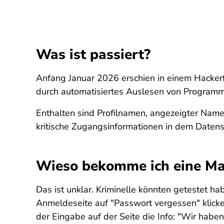
Was ist passiert?
Anfang Januar 2026 erschien in einem Hackerf
durch automatisiertes Auslesen von Programmi
Enthalten sind Profilnamen, angezeigter Nam
kritische Zugangsinformationen in dem Datens
Wieso bekomme ich eine Ma
Das ist unklar. Kriminelle könnten getestet h
Anmeldeseite auf "Passwort vergessen" klick
der Eingabe auf der Seite die Info: "Wir haben