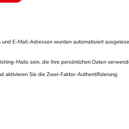
n und E-Mail-Adressen wurden automatisiert ausgelesen
shing-Mails sein, die Ihre persönlichen Daten verwend
d aktivieren Sie die Zwei-Faktor-Authentifizierung.