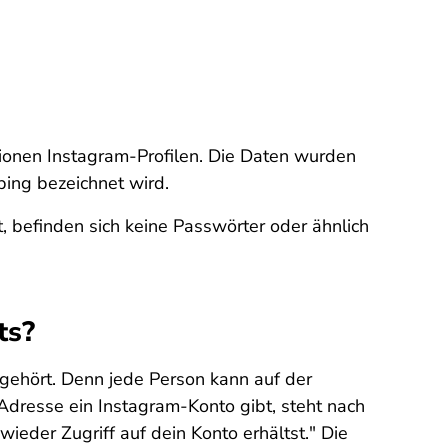
ionen Instagram-Profilen. Die Daten wurden
ping bezeichnet wird.
befinden sich keine Passwörter oder ähnlich
ts?
 gehört. Denn jede Person kann auf der
dresse ein Instagram-Konto gibt, steht nach
wieder Zugriff auf dein Konto erhältst." Die