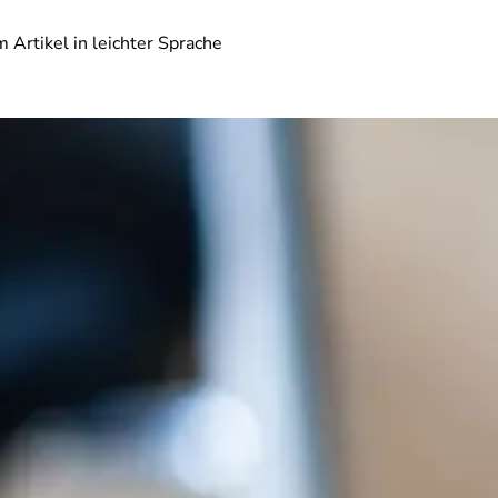
 Artikel in leichter Sprache