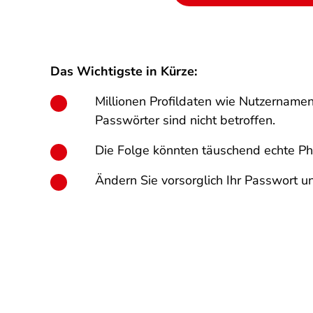
Das Wichtigste in Kürze:
Millionen Profildaten wie Nutzername
Passwörter sind nicht betroffen.
Die Folge könnten täuschend echte Phi
Ändern Sie vorsorglich Ihr Passwort un