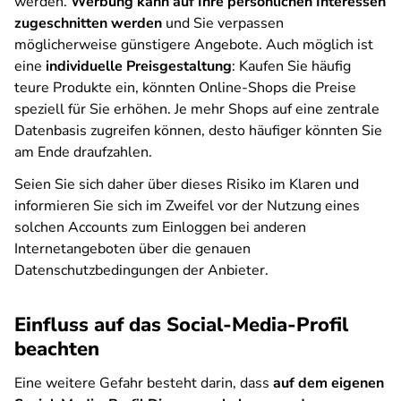
werden.
Werbung kann auf Ihre persönlichen Interessen
zugeschnitten werden
und Sie verpassen
möglicherweise günstigere Angebote. Auch möglich ist
eine
individuelle Preisgestaltung
: Kaufen Sie häufig
teure Produkte ein, könnten Online-Shops die Preise
speziell für Sie erhöhen. Je mehr Shops auf eine zentrale
Datenbasis zugreifen können, desto häufiger könnten Sie
am Ende draufzahlen.
Seien Sie sich daher über dieses Risiko im Klaren und
informieren Sie sich im Zweifel vor der Nutzung eines
solchen Accounts zum Einloggen bei anderen
Internetangeboten über die genauen
Datenschutzbedingungen der Anbieter.
Einfluss auf das Social-Media-Profil
beachten
Eine weitere Gefahr besteht darin, dass
auf dem eigenen