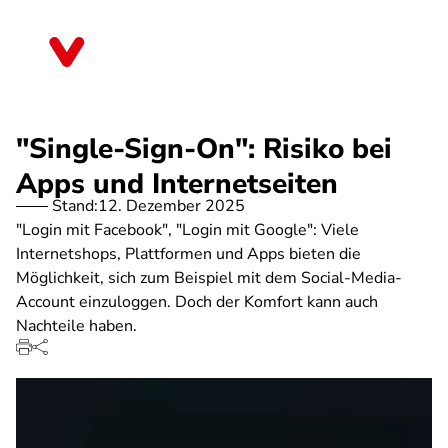
Direkt
zum
Saarland
Inhalt
"Single-Sign-On": Risiko bei
Apps und Internetseiten
Stand:
12. Dezember 2025
"Login mit Facebook", "Login mit Google": Viele
Internetshops, Plattformen und Apps bieten die
Möglichkeit, sich zum Beispiel mit dem Social-Media-
Account einzuloggen. Doch der Komfort kann auch
Nachteile haben.