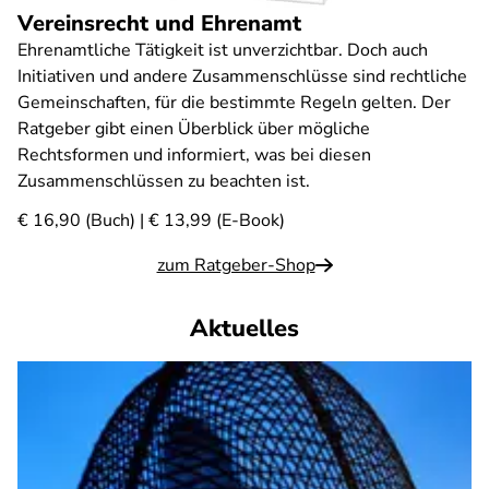
Vereinsrecht und Ehrenamt
Ehrenamtliche Tätigkeit ist unverzichtbar. Doch auch
Initiativen und andere Zusammenschlüsse sind rechtliche
Gemeinschaften, für die bestimmte Regeln gelten. Der
Ratgeber gibt einen Überblick über mögliche
Rechtsformen und informiert, was bei diesen
Zusammenschlüssen zu beachten ist.
€ 16,90 (Buch) | € 13,99 (E-Book)
zum Ratgeber-Shop
Aktuelles