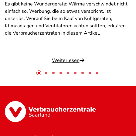
Es gibt keine Wundergeräte: Wärme verschwindet nicht
einfach so. Werbung, die so etwas verspricht, ist
unseriös. Worauf Sie beim Kauf von Kühlgeräten,
Klimaanlagen und Ventilatoren achten sollten, erklären
die Verbraucherzentralen in diesem Artikel.
Weiterlesen
Saarland