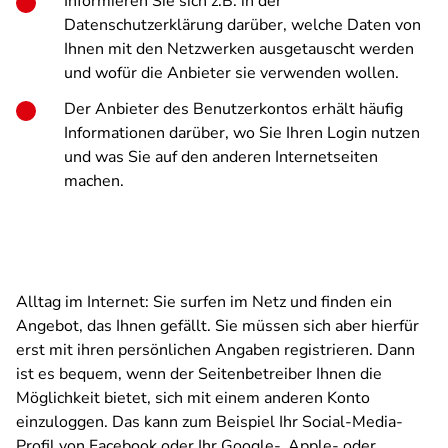
Informieren Sie sich z.B. in der
Datenschutzerklärung darüber, welche Daten von
Ihnen mit den Netzwerken ausgetauscht werden
und wofür die Anbieter sie verwenden wollen.
Der Anbieter des Benutzerkontos erhält häufig
Informationen darüber, wo Sie Ihren Login nutzen
und was Sie auf den anderen Internetseiten
machen.
Alltag im Internet: Sie surfen im Netz und finden ein
Angebot, das Ihnen gefällt. Sie müssen sich aber hierfür
erst mit ihren persönlichen Angaben registrieren. Dann
ist es bequem, wenn der Seitenbetreiber Ihnen die
Möglichkeit bietet, sich mit einem anderen Konto
einzuloggen. Das kann zum Beispiel Ihr Social-Media-
Profil von Facebook oder Ihr Google-, Apple- oder