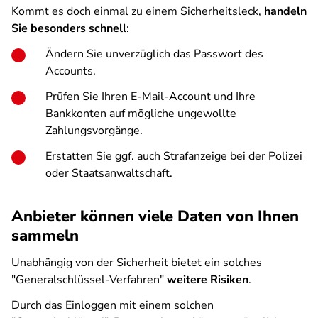
Kommt es doch einmal zu einem Sicherheitsleck,
handeln
Sie besonders schnell
:
Ändern Sie unverzüglich das Passwort des
Accounts.
Prüfen Sie Ihren E-Mail-Account und Ihre
Bankkonten auf mögliche ungewollte
Zahlungsvorgänge.
Erstatten Sie ggf. auch Strafanzeige bei der Polizei
oder Staatsanwaltschaft.
Anbieter können viele Daten von Ihnen
sammeln
Unabhängig von der Sicherheit bietet ein solches
"Generalschlüssel-Verfahren"
weitere Risiken
.
Durch das Einloggen mit einem solchen