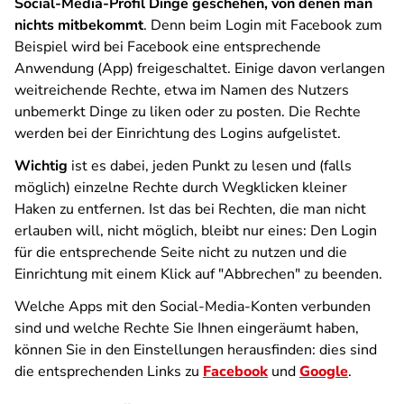
Social-Media-Profil Dinge geschehen, von denen man
nichts mitbekommt
. Denn beim Login mit Facebook zum
Beispiel wird bei Facebook eine entsprechende
Anwendung (App) freigeschaltet. Einige davon verlangen
weitreichende Rechte, etwa im Namen des Nutzers
unbemerkt Dinge zu liken oder zu posten. Die Rechte
werden bei der Einrichtung des Logins aufgelistet.
Wichtig
ist es dabei, jeden Punkt zu lesen und (falls
möglich) einzelne Rechte durch Wegklicken kleiner
Haken zu entfernen. Ist das bei Rechten, die man nicht
erlauben will, nicht möglich, bleibt nur eines: Den Login
für die entsprechende Seite nicht zu nutzen und die
Einrichtung mit einem Klick auf "Abbrechen" zu beenden.
Welche Apps mit den Social-Media-Konten verbunden
sind und welche Rechte Sie Ihnen eingeräumt haben,
können Sie in den Einstellungen herausfinden: dies sind
die entsprechenden Links zu
Facebook
und
Google
.