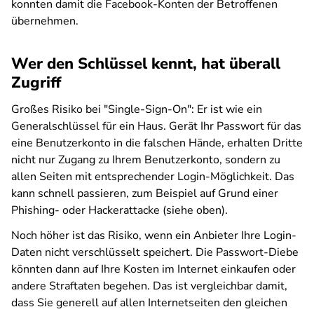
konnten damit die Facebook-Konten der Betroffenen
übernehmen.
Wer den Schlüssel kennt, hat überall
Zugriff
Großes Risiko bei "Single-Sign-On": Er ist wie ein
Generalschlüssel für ein Haus. Gerät Ihr Passwort für das
eine Benutzerkonto in die falschen Hände, erhalten Dritte
nicht nur Zugang zu Ihrem Benutzerkonto, sondern zu
allen Seiten mit entsprechender Login-Möglichkeit. Das
kann schnell passieren, zum Beispiel auf Grund einer
Phishing- oder Hackerattacke (siehe oben).
Noch höher ist das Risiko, wenn ein Anbieter Ihre Login-
Daten nicht verschlüsselt speichert. Die Passwort-Diebe
könnten dann auf Ihre Kosten im Internet einkaufen oder
andere Straftaten begehen. Das ist vergleichbar damit,
dass Sie generell auf allen Internetseiten den gleichen