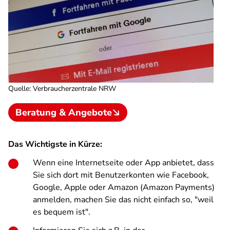
Quelle
:
Verbraucherzentrale NRW
Beratung & Angebote
Das Wichtigste in Kürze:
Wenn eine Internetseite oder App anbietet, dass
Sie sich dort mit Benutzerkonten wie Facebook,
Google, Apple oder Amazon (Amazon Payments)
anmelden, machen Sie das nicht einfach so, "weil
es bequem ist".