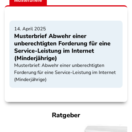
Musterbriefe
14. April 2025
Musterbrief Abwehr einer
unberechtigten Forderung für eine
Service-Leistung im Internet
(Minderjährige)
Musterbrief: Abwehr einer unberechtigten
Forderung für eine Service-Leistung im Internet
(Minderjährige)
Ratgeber