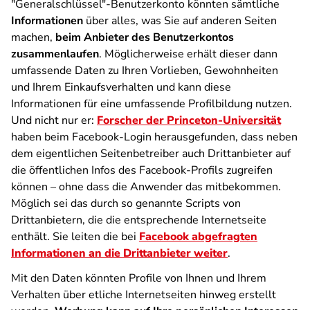
"Generalschlüssel"-Benutzerkonto könnten sämtliche
Informationen
über alles, was Sie auf anderen Seiten
machen,
beim Anbieter des Benutzerkontos
zusammenlaufen
. Möglicherweise erhält dieser dann
umfassende Daten zu Ihren Vorlieben, Gewohnheiten
und Ihrem Einkaufsverhalten und kann diese
Informationen für eine umfassende Profilbildung nutzen.
Und nicht nur er:
Forscher der Princeton-Universität
haben beim Facebook-Login herausgefunden, dass neben
dem eigentlichen Seitenbetreiber auch Drittanbieter auf
die öffentlichen Infos des Facebook-Profils zugreifen
können – ohne dass die Anwender das mitbekommen.
Möglich sei das durch so genannte Scripts von
Drittanbietern, die die entsprechende Internetseite
enthält. Sie leiten die bei
Facebook abgefragten
Informationen an die Drittanbieter weiter
.
Mit den Daten könnten Profile von Ihnen und Ihrem
Verhalten über etliche Internetseiten hinweg erstellt