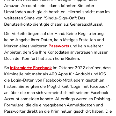
Amazon-Account sein – damit könnten Sie unter
Umständen auch gleich bezahlen. Hierbei spricht man im
weitesten Sinne von "Single-Sign-On": Das
Benutzerkonto dient gleichsam als Generalschlüssel.
Die Vorteile liegen auf der Hand: Keine Registrierung,
keine Angabe Ihrer Daten, kein lästiges Erstellen und
Merken eines weiteren
Passworts
und kein weiterer
Anbieter, dem Sie Ihre Kontodaten anvertrauen müssen.
Doch der Komfort hat auch hohe Risiken.
So
informierte Facebook
im Oktober 2022 darüber, dass
Kriminelle mit mehr als 400 Apps für Android und iOS
die Login-Daten von Facebook-Mitgliedern gestohlen
hätten. Sie zeigten die Möglichkeit "Login mit Facebook"
an, über die man sich vermeintlich mit seinem Facebook-
Account anmelden konnte. Allerdings waren es Phishing-
Formulare, die die eingegebenen Anmeldedaten und
Passwörter direkt an die Kriminellen geschickt haben. Die