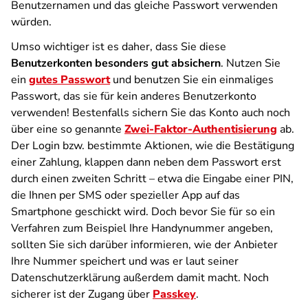
Benutzernamen und das gleiche Passwort verwenden
würden.
Umso wichtiger ist es daher, dass Sie diese
Benutzerkonten besonders gut absichern
. Nutzen Sie
ein
gutes Passwort
und benutzen Sie ein einmaliges
Passwort, das sie für kein anderes Benutzerkonto
verwenden! Bestenfalls sichern Sie das Konto auch noch
über eine so genannte
Zwei-Faktor-Authentisierung
ab.
Der Login bzw. bestimmte Aktionen, wie die Bestätigung
einer Zahlung, klappen dann neben dem Passwort erst
durch einen zweiten Schritt – etwa die Eingabe einer PIN,
die Ihnen per SMS oder spezieller App auf das
Smartphone geschickt wird. Doch bevor Sie für so ein
Verfahren zum Beispiel Ihre Handynummer angeben,
sollten Sie sich darüber informieren, wie der Anbieter
Ihre Nummer speichert und was er laut seiner
Datenschutzerklärung außerdem damit macht. Noch
sicherer ist der Zugang über
Passkey
.