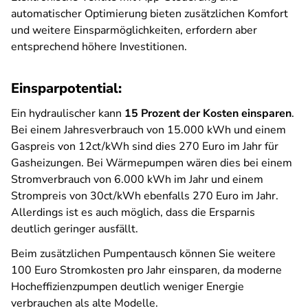
automatischer Optimierung bieten zusätzlichen Komfort
und weitere Einsparmöglichkeiten, erfordern aber
entsprechend höhere Investitionen.
Einsparpotential:
Ein hydraulischer kann
15 Prozent der Kosten einsparen
.
Bei einem Jahresverbrauch von 15.000 kWh und einem
Gaspreis von 12ct/kWh sind dies 270 Euro im Jahr für
Gasheizungen. Bei Wärmepumpen wären dies bei einem
Stromverbrauch von 6.000 kWh im Jahr und einem
Strompreis von 30ct/kWh ebenfalls 270 Euro im Jahr.
Allerdings ist es auch möglich, dass die Ersparnis
deutlich geringer ausfällt.
Beim zusätzlichen Pumpentausch können Sie weitere
100 Euro Stromkosten pro Jahr einsparen, da moderne
Hocheffizienzpumpen deutlich weniger Energie
verbrauchen als alte Modelle.