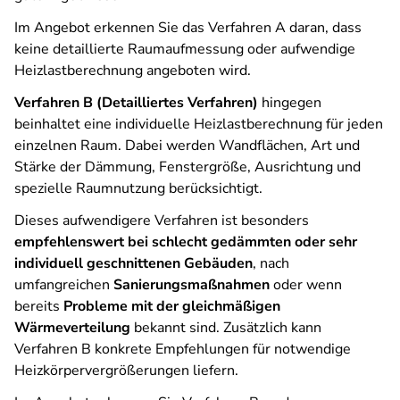
Im Angebot erkennen Sie das Verfahren A daran, dass
keine detaillierte Raumaufmessung oder aufwendige
Heizlastberechnung angeboten wird.
Verfahren B (Detailliertes Verfahren)
hingegen
beinhaltet eine individuelle Heizlastberechnung für jeden
einzelnen Raum. Dabei werden Wandflächen, Art und
Stärke der Dämmung, Fenstergröße, Ausrichtung und
spezielle Raumnutzung berücksichtigt.
Dieses aufwendigere Verfahren ist besonders
empfehlenswert bei schlecht gedämmten oder sehr
individuell geschnittenen Gebäuden
, nach
umfangreichen
Sanierungsmaßnahmen
oder wenn
bereits
Probleme mit der gleichmäßigen
Wärmeverteilung
bekannt sind. Zusätzlich kann
Verfahren B konkrete Empfehlungen für notwendige
Heizkörpervergrößerungen liefern.