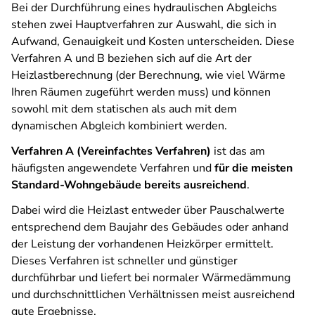
Bei der Durchführung eines hydraulischen Abgleichs
stehen zwei Hauptverfahren zur Auswahl, die sich in
Aufwand, Genauigkeit und Kosten unterscheiden. Diese
Verfahren A und B beziehen sich auf die Art der
Heizlastberechnung (der Berechnung, wie viel Wärme
Ihren Räumen zugeführt werden muss) und können
sowohl mit dem statischen als auch mit dem
dynamischen Abgleich kombiniert werden.
Verfahren A (Vereinfachtes Verfahren)
ist das am
häufigsten angewendete Verfahren und
für die meisten
Standard-Wohngebäude bereits ausreichend
.
Dabei wird die Heizlast entweder über Pauschalwerte
entsprechend dem Baujahr des Gebäudes oder anhand
der Leistung der vorhandenen Heizkörper ermittelt.
Dieses Verfahren ist schneller und günstiger
durchführbar und liefert bei normaler Wärmedämmung
und durchschnittlichen Verhältnissen meist ausreichend
gute Ergebnisse.