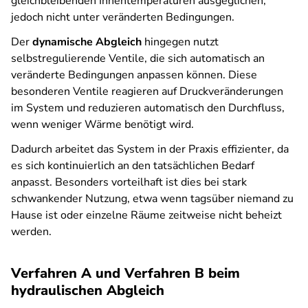
gleichbleibenden Innentemperaturen ausgeglichen,
jedoch nicht unter veränderten Bedingungen.
Der
dynamische Abgleich
hingegen nutzt
selbstregulierende Ventile, die sich automatisch an
veränderte Bedingungen anpassen können. Diese
besonderen Ventile reagieren auf Druckveränderungen
im System und reduzieren automatisch den Durchfluss,
wenn weniger Wärme benötigt wird.
Dadurch arbeitet das System in der Praxis effizienter, da
es sich kontinuierlich an den tatsächlichen Bedarf
anpasst. Besonders vorteilhaft ist dies bei stark
schwankender Nutzung, etwa wenn tagsüber niemand zu
Hause ist oder einzelne Räume zeitweise nicht beheizt
werden.
Verfahren A und Verfahren B beim
hydraulischen Abgleich