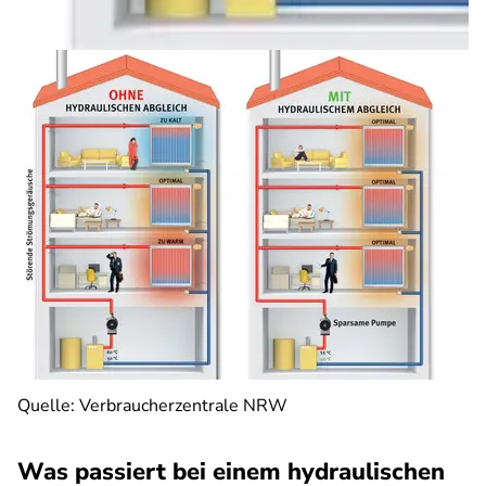
Quelle: Verbraucherzentrale NRW
Was passiert bei einem hydraulischen