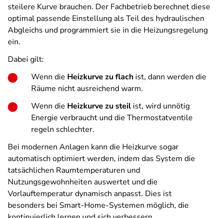
steilere Kurve brauchen. Der Fachbetrieb berechnet diese
optimal passende Einstellung als Teil des hydraulischen
Abgleichs und programmiert sie in die Heizungsregelung
ein.
Dabei gilt:
Wenn die
Heizkurve zu flach
ist, dann werden die
Räume nicht ausreichend warm.
Wenn die
Heizkurve zu steil
ist, wird unnötig
Energie verbraucht und die Thermostatventile
regeln schlechter.
Bei modernen Anlagen kann die Heizkurve sogar
automatisch optimiert werden, indem das System die
tatsächlichen Raumtemperaturen und
Nutzungsgewohnheiten auswertet und die
Vorlauftemperatur dynamisch anpasst. Dies ist
besonders bei Smart-Home-Systemen möglich, die
kontinuierlich lernen und sich verbessern.