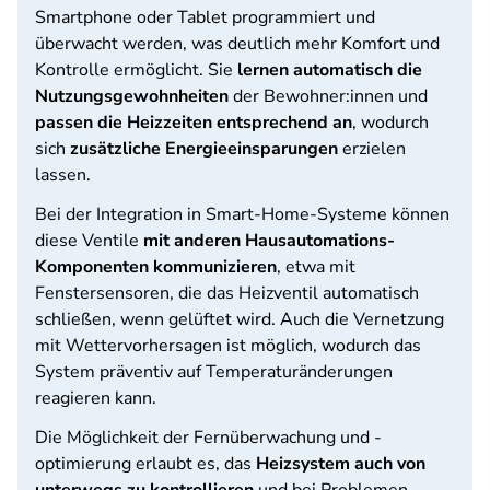
Smartphone oder Tablet programmiert und
überwacht werden, was deutlich mehr Komfort und
Kontrolle ermöglicht. Sie
lernen automatisch die
Nutzungsgewohnheiten
der Bewohner:innen und
passen die Heizzeiten entsprechend an
, wodurch
sich
zusätzliche Energieeinsparungen
erzielen
lassen.
Bei der Integration in Smart-Home-Systeme können
diese Ventile
mit anderen Hausautomations-
Komponenten kommunizieren
, etwa mit
Fenstersensoren, die das Heizventil automatisch
schließen, wenn gelüftet wird. Auch die Vernetzung
mit Wettervorhersagen ist möglich, wodurch das
System präventiv auf Temperaturänderungen
reagieren kann.
Die Möglichkeit der Fernüberwachung und -
optimierung erlaubt es, das
Heizsystem auch von