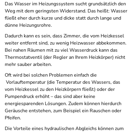
Das Wasser im Heizungssystem sucht grundsätzlich den
Weg mit dem geringsten Widerstand. Das heißt: Wasser
fließt eher durch kurze und dicke statt durch lange und
dünne Heizungsrohre.
Dadurch kann es sein, dass Zimmer, die vom Heizkessel
weiter entfernt sind, zu wenig Heizwasser abbekommen.
Bei nahen Räumen mit zu viel Wasserdruck kann das
Thermostatventil (der Regler an Ihrem Heizkörper) nicht
mehr sauber arbeiten.
Oft wird bei solchen Problemen einfach die
Vorlauftemperatur (die Temperatur des Wassers, das
vom Heizkessel zu den Heizkörpern fließt) oder der
Pumpendruck erhöht – das sind aber keine
energiesparenden Lösungen. Zudem können hierdurch
Geräusche entstehen, zum Beispiel ein Rauschen oder
Pfeifen.
Die Vorteile eines hydraulischen Abgleichs können zum