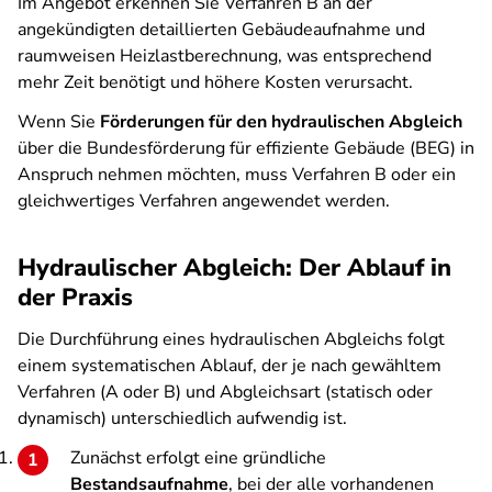
Im Angebot erkennen Sie Verfahren B an der
angekündigten detaillierten Gebäudeaufnahme und
raumweisen Heizlastberechnung, was entsprechend
mehr Zeit benötigt und höhere Kosten verursacht.
Wenn Sie
Förderungen für den hydraulischen Abgleich
über die Bundesförderung für effiziente Gebäude (BEG) in
Anspruch nehmen möchten, muss Verfahren B oder ein
gleichwertiges Verfahren angewendet werden.
Hydraulischer Abgleich: Der Ablauf in
der Praxis
Die Durchführung eines hydraulischen Abgleichs folgt
einem systematischen Ablauf, der je nach gewähltem
Verfahren (A oder B) und Abgleichsart (statisch oder
dynamisch) unterschiedlich aufwendig ist.
Zunächst erfolgt eine gründliche
Bestandsaufnahme
, bei der alle vorhandenen