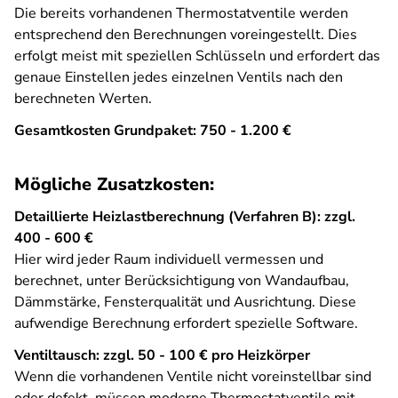
Die bereits vorhandenen Thermostatventile werden
entsprechend den Berechnungen voreingestellt. Dies
erfolgt meist mit speziellen Schlüsseln und erfordert das
genaue Einstellen jedes einzelnen Ventils nach den
berechneten Werten.
Gesamtkosten Grundpaket: 750 - 1.200 €
Mögliche Zusatzkosten:
Detaillierte Heizlastberechnung (Verfahren B): zzgl.
400 - 600 €
Hier wird jeder Raum individuell vermessen und
berechnet, unter Berücksichtigung von Wandaufbau,
Dämmstärke, Fensterqualität und Ausrichtung. Diese
aufwendige Berechnung erfordert spezielle Software.
Ventiltausch: zzgl. 50 - 100 € pro Heizkörper
Wenn die vorhandenen Ventile nicht voreinstellbar sind