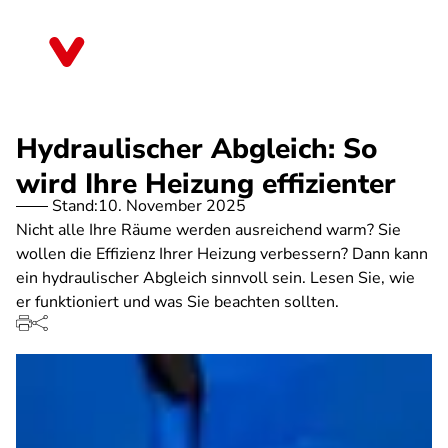
Direkt
zum
Saarland
Inhalt
Hydraulischer Abgleich: So
wird Ihre Heizung effizienter
Stand:
10. November 2025
Nicht alle Ihre Räume werden ausreichend warm? Sie
wollen die Effizienz Ihrer Heizung verbessern? Dann kann
ein hydraulischer Abgleich sinnvoll sein. Lesen Sie, wie
er funktioniert und was Sie beachten sollten.