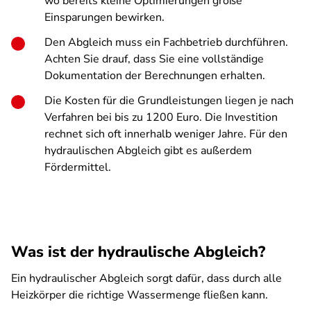
wo bereits kleine Optimierungen große
Einsparungen bewirken.
Den Abgleich muss ein Fachbetrieb durchführen.
Achten Sie drauf, dass Sie eine vollständige
Dokumentation der Berechnungen erhalten.
Die Kosten für die Grundleistungen liegen je nach
Verfahren bei bis zu 1200 Euro. Die Investition
rechnet sich oft innerhalb weniger Jahre. Für den
hydraulischen Abgleich gibt es außerdem
Fördermittel.
Was ist der hydraulische Abgleich?
Ein hydraulischer Abgleich sorgt dafür, dass durch alle
Heizkörper die richtige Wassermenge fließen kann.