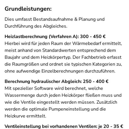
Grundleistungen:
Dies umfasst Bestandsaufnahme & Planung und
Durchführung des Abgleiches.
Heizlastberechnung (Verfahren A): 300 - 450 €
Hierbei wird für jeden Raum der Wärmebedarf ermittelt,
meist anhand von Standardwerten entsprechend dem
Baujahr und dem Heizkörpertyp. Der Fachbetrieb erfasst
die Raumgrößen und ordnet sie typischen Kategorien zu,
ohne aufwendige Einzelberechnungen durchzuführen.
Berechnung hydraulischer Abgleich: 250 - 400 €
Mit spezieller Software wird berechnet, welche
Wassermenge durch jeden Heizkörper fließen muss und
wie die Ventile eingestellt werden müssen. Zusätzlich
werden die optimale Pumpeneinstellung und die
Heizkurve ermittelt.
Ventileinstellung bei vorhandenen Ventilen: je 20 - 35 €