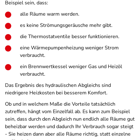
Beispiel sein, dass:
alle Räume warm werden.
es keine Strömungsgeräusche mehr gibt.
die Thermostatventile besser funktionieren.
eine Wärmepumpenheizung weniger Strom
verbraucht.
ein Brennwertkessel weniger Gas und Heizöl
verbraucht.
Das Ergebnis des hydraulischen Abgleichs sind
niedrigere Heizkosten bei besserem Komfort.
Ob und in welchem Maße die Vorteile tatsächlich
zutreffen, hängt vom Einzelfall ab. Es kann zum Beispiel
sein, dass durch den Abgleich nun endlich alle Räume gut
beheizbar werden und dadurch Ihr Verbrauch sogar steigt
- Sie heizen dann aber alle Räume richtig, statt einzelne