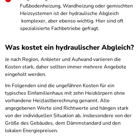
Fußbodenheizung, Wandheizung oder gemischten
Heizsystemen ist der hydraulische Abgleich
komplexer, aber ebenso wichtig. Hier sind oft
spezialisierte Fachbetriebe gefragt.
Was kostet ein hydraulischer Abgleich?
Je nach Region, Anbieter und Aufwand variieren die
Kosten stark, daher sollten immer mehrere Angebote
eingeholt werden.
Im Folgenden sind die ungefähren Kosten für ein
typisches Einfamilienhaus mit zehn Heizkörpern ohne
vorhandene Heizlastberechnung genannt. Alle
angegebenen Werte sind Richtwerte und hängen stark
von der individuellen Situation ab, insbesondere von der
Größe des Gebäudes, dem Dämmstandard und den
lokalen Energiepreisen.