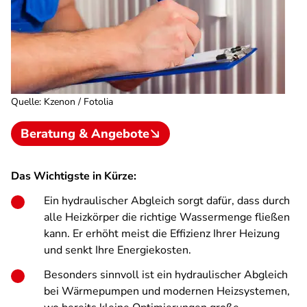
Quelle
:
Kzenon / Fotolia
Beratung & Angebote
Das Wichtigste in Kürze:
Ein hydraulischer Abgleich sorgt dafür, dass durch
alle Heizkörper die richtige Wassermenge fließen
kann. Er erhöht meist die Effizienz Ihrer Heizung
und senkt Ihre Energiekosten.
Besonders sinnvoll ist ein hydraulischer Abgleich
bei Wärmepumpen und modernen Heizsystemen,