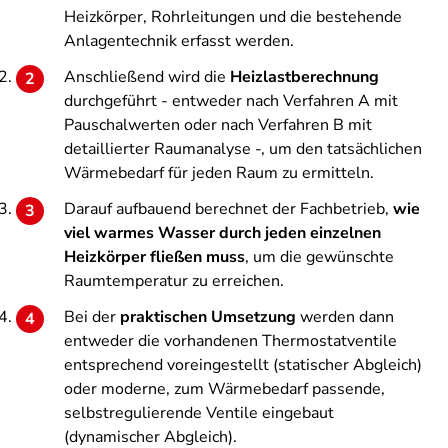
Heizkörper, Rohrleitungen und die bestehende
Anlagentechnik erfasst werden.
Anschließend wird die
Heizlastberechnung
durchgeführt - entweder nach Verfahren A mit
Pauschalwerten oder nach Verfahren B mit
detaillierter Raumanalyse -, um den tatsächlichen
Wärmebedarf für jeden Raum zu ermitteln.
Darauf aufbauend berechnet der Fachbetrieb,
wie
viel warmes Wasser durch jeden einzelnen
Heizkörper fließen muss
, um die gewünschte
Raumtemperatur zu erreichen.
Bei der
praktischen Umsetzung
werden dann
entweder die vorhandenen Thermostatventile
entsprechend voreingestellt (statischer Abgleich)
oder moderne, zum Wärmebedarf passende,
selbstregulierende Ventile eingebaut
(dynamischer Abgleich).