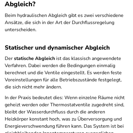
Abgleich?
Beim hydraulischen Abgleich gibt es zwei verschiedene
Ansätze, die sich in der Art der Durchflussregelung
unterscheiden.
Statischer und dynamischer Abgleich
Der
statische Abgleich
ist das klassisch angewendete
Verfahren. Dabei werden die Bedingungen einmalig
berechnet und die Ventile eingestellt. Es werden feste
Voreinstellungen für alle Betriebszustände festgelegt,
die sich nicht mehr ändern.
In der Praxis bedeutet dies: Wenn einzelne Räume nicht
geheizt werden oder Thermostatventile zugedreht sind,
bleibt der Wasserdurchfluss durch die anderen
Heizkörper konstant hoch, was zu Überversorgung und
Energieverschwendung führen kann. Das System ist bei