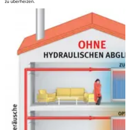
zu überheizen.