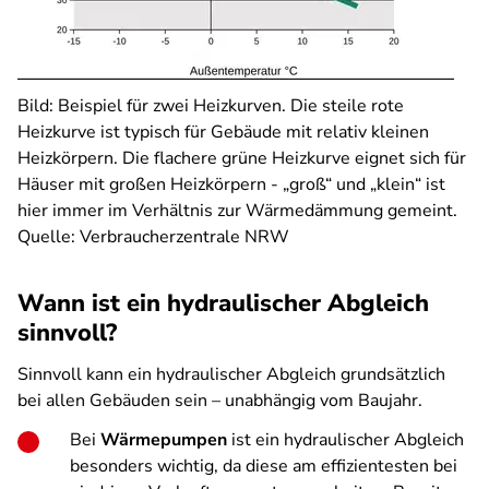
Bild:
Beispiel für zwei Heizkurven. Die steile rote
Heizkurve ist typisch für Gebäude mit relativ kleinen
Heizkörpern. Die flachere grüne Heizkurve eignet sich für
Häuser mit großen Heizkörpern - „groß“ und „klein“ ist
hier immer im Verhältnis zur Wärmedämmung gemeint.
Quelle: Verbraucherzentrale NRW
Wann ist ein hydraulischer Abgleich
sinnvoll?
Sinnvoll kann ein hydraulischer Abgleich grundsätzlich
bei allen Gebäuden sein – unabhängig vom Baujahr.
Bei
Wärmepumpen
ist ein hydraulischer Abgleich
besonders wichtig, da diese am effizientesten bei