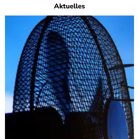
Aktuelles