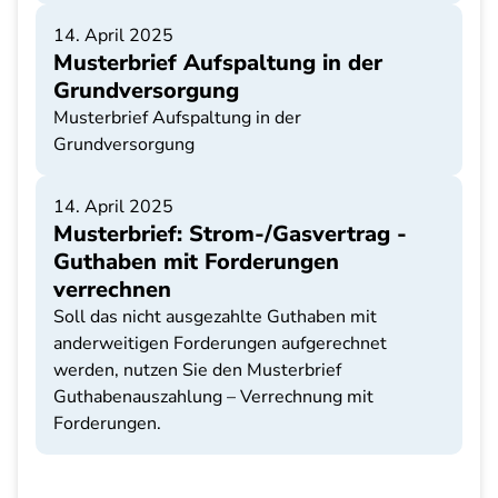
14. April 2025
Musterbrief Aufspaltung in der
Grundversorgung
Musterbrief Aufspaltung in der
Grundversorgung
14. April 2025
Musterbrief: Strom-/Gasvertrag -
Guthaben mit Forderungen
verrechnen
Soll das nicht ausgezahlte Guthaben mit
anderweitigen Forderungen aufgerechnet
werden, nutzen Sie den Musterbrief
Guthabenauszahlung – Verrechnung mit
Forderungen.