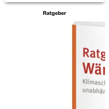
Ratgeber