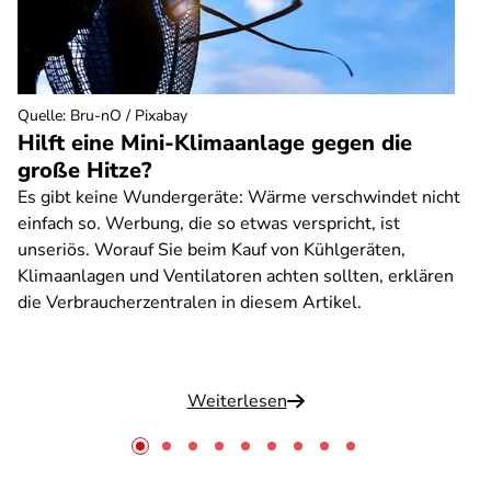
Quelle
:
Bru-nO / Pixabay
Hilft eine Mini-Klimaanlage gegen die
große Hitze?
Es gibt keine Wundergeräte: Wärme verschwindet nicht
einfach so. Werbung, die so etwas verspricht, ist
unseriös. Worauf Sie beim Kauf von Kühlgeräten,
Klimaanlagen und Ventilatoren achten sollten, erklären
die Verbraucherzentralen in diesem Artikel.
Weiterlesen