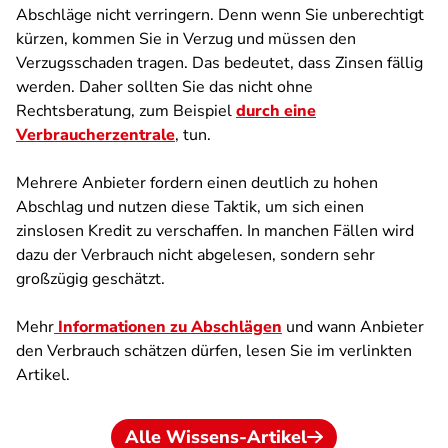
Abschläge nicht verringern. Denn wenn Sie unberechtigt
kürzen, kommen Sie in Verzug und müssen den
Verzugsschaden tragen. Das bedeutet, dass Zinsen fällig
werden. Daher sollten Sie das nicht ohne
Rechtsberatung, zum Beispiel
durch eine
Verbraucherzentrale
, tun.
Mehrere Anbieter fordern einen deutlich zu hohen
Abschlag und nutzen diese Taktik, um sich einen
zinslosen Kredit zu verschaffen. In manchen Fällen wird
dazu der Verbrauch nicht abgelesen, sondern sehr
großzügig geschätzt.
Mehr
Informationen zu Abschlägen
und wann Anbieter
den Verbrauch schätzen dürfen, lesen Sie im verlinkten
Artikel.
Alle Wissens-Artikel