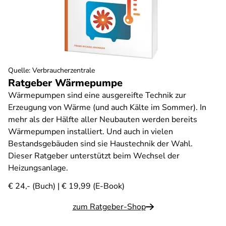
Quelle
:
Verbraucherzentrale
Ratgeber Wärmepumpe
Wärmepumpen sind eine ausgereifte Technik zur
Erzeugung von Wärme (und auch Kälte im Sommer). In
mehr als der Hälfte aller Neubauten werden bereits
Wärmepumpen installiert. Und auch in vielen
Bestandsgebäuden sind sie Haustechnik der Wahl.
Dieser Ratgeber unterstützt beim Wechsel der
Heizungsanlage.
€ 24,- (Buch) | € 19,99 (E-Book)
zum Ratgeber-Shop