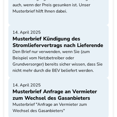
auch, wenn der Preis gesunken ist. Unser
Musterbrief hilft Ihnen dabei.
14. April 2025
Musterbrief Kündigung des
Stromliefervertrags nach Lieferende
Den Brief nur verwenden, wenn Sie (zum
Beispiel vom Netzbetreiber oder
Grundversorger) bereits sicher wissen, dass Sie
nicht mehr durch die BEV beliefert werden.
14. April 2025
Musterbrief Anfrage an Vermieter
zum Wechsel des Gasanbieters
Musterbrief "Anfrage an Vermieter zum
Wechsel des Gasanbieters"