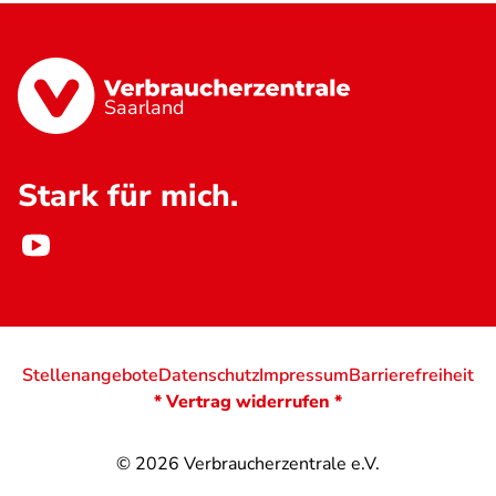
Saarland
Stark für mich.
Stellenangebote
Datenschutz
Impressum
Barrierefreiheit
* Vertrag widerrufen *
© 2026
Verbraucherzentrale e.V.