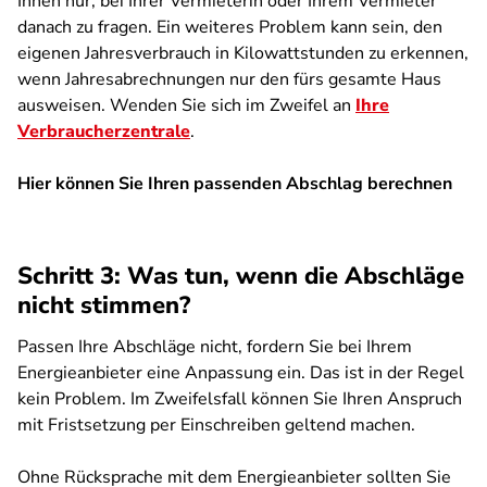
Ihnen nur, bei Ihrer Vermieterin oder Ihrem Vermieter
danach zu fragen. Ein weiteres Problem kann sein, den
eigenen Jahresverbrauch in Kilowattstunden zu erkennen,
wenn Jahresabrechnungen nur den fürs gesamte Haus
ausweisen. Wenden Sie sich im Zweifel an
Ihre
Verbraucherzentrale
.
Hier können Sie Ihren passenden Abschlag berechnen
SPA
Schritt 3:
Was tun, wenn die Abschläge
nicht stimmen?
Passen Ihre Abschläge nicht, fordern Sie bei Ihrem
Energieanbieter eine Anpassung ein. Das ist in der Regel
kein Problem. Im Zweifelsfall können Sie Ihren Anspruch
mit Fristsetzung per Einschreiben geltend machen.
Ohne Rücksprache mit dem Energieanbieter sollten Sie