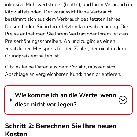
inklusive Mehrwertsteuer (brutto), und Ihren Verbrauch in
Kilowattstunden. Der voraussichtliche Verbrauch
bestimmt sich aus dem Verbrauch des letzten Jahres.
Diesen finden Sie in Ihrer letzten Jahresabrechnung. Die
Preise entnehmen Sie Ihrem Vertrag oder Ihrem letzten
Preiserhöhungsschreiben. Ab und zu gibt es einen
zusätzlichen Messpreis für den Zähler, der nicht in dem
Grundpreis enthalten ist.
Gibt es keine Daten aus dem Vorjahr, müssen sich
Abschläge an vergleichbaren Kund:innen orientieren.
Wie komme ich an die Werte, wenn
diese nicht vorliegen?
Schritt 2: Berechnen Sie Ihre neuen
Kosten