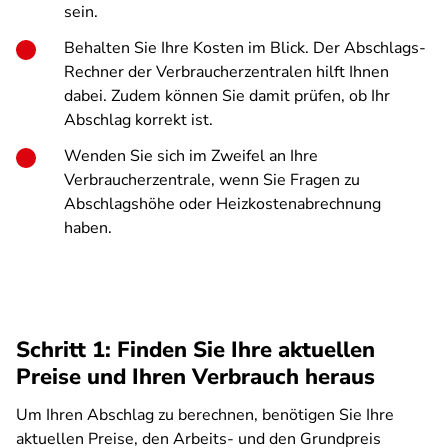
sein.
Behalten Sie Ihre Kosten im Blick. Der Abschlags-
Rechner der Verbraucherzentralen hilft Ihnen
dabei. Zudem können Sie damit prüfen, ob Ihr
Abschlag korrekt ist.
Wenden Sie sich im Zweifel an Ihre
Verbraucherzentrale, wenn Sie Fragen zu
Abschlagshöhe oder Heizkostenabrechnung
haben.
Schritt 1: Finden Sie Ihre aktuellen
Preise und Ihren Verbrauch heraus
Um Ihren Abschlag zu berechnen, benötigen Sie Ihre
aktuellen Preise, den Arbeits- und den Grundpreis