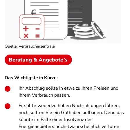
Quelle
:
Verbraucherzentrale
Beratung & Angebote
Das Wichtigste in Kürze:
Ihr Abschlag sollte in etwa zu Ihren Preisen und
Ihrem Verbrauch passen.
Er sollte weder zu hohen Nachzahlungen führen,
noch sollten Sie ein Guthaben aufbauen. Denn das
könnte im Falle einer Insolvenz des
Energieanbieters höchstwahrscheinlich verloren