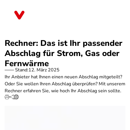
Direkt
zum
Saarland
Inhalt
Rechner: Das ist Ihr passender
Abschlag für Strom, Gas oder
Fernwärme
Stand:
12. März 2025
Ihr Anbieter hat Ihnen einen neuen Abschlag mitgeteilt?
Oder Sie wollen Ihren Abschlag überprüfen? Mit unserem
Rechner erfahren Sie, wie hoch Ihr Abschlag sein sollte.