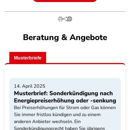
Beratung & Angebote
Musterbriefe
14. April 2025
Musterbrief: Sonderkündigung nach
Energiepreiserhöhung oder -senkung
Bei Preiserhöhungen für Strom oder Gas können
Sie immer fristlos kündigen und zu einem
anderen Anbieter wechseln. Ein
Sonderkündigungsrecht haben Sie übrigens