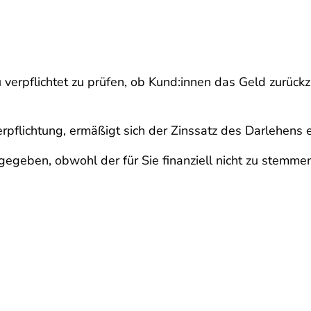
zu verpflichtet zu prüfen, ob Kund:innen das Geld zurück
rpflichtung, ermäßigt sich der Zinssatz des Darlehens 
gegeben, obwohl der für Sie finanziell nicht zu stemme