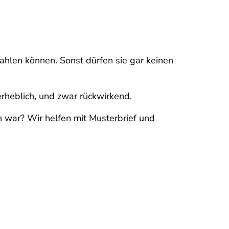
zahlen können. Sonst dürfen sie gar keinen
erheblich, und zwar rückwirkend.
n war? Wir helfen mit Musterbrief und