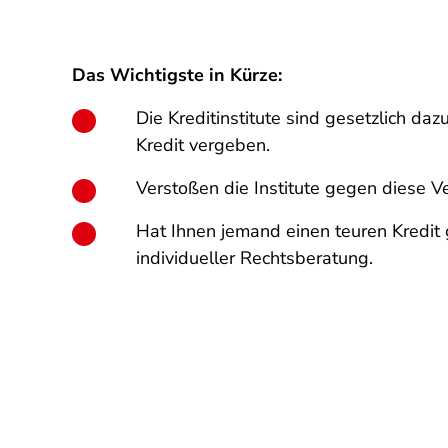
Das Wichtigste in Kürze:
Die Kreditinstitute sind gesetzlich da
Kredit vergeben.
Verstoßen die Institute gegen diese Ve
Hat Ihnen jemand einen teuren Kredit 
individueller Rechtsberatung.