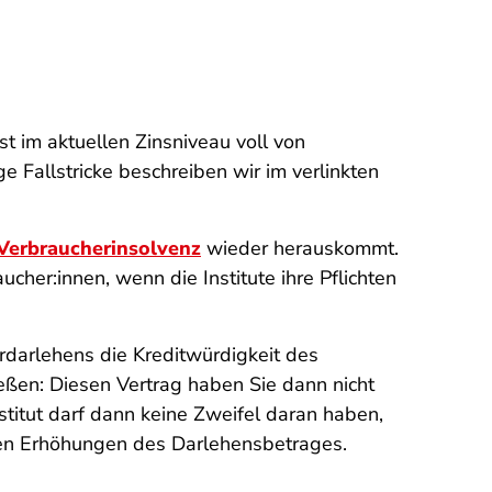
 im aktuellen Zinsniveau voll von
ige Fallstricke beschreiben wir im verlinkten
Verbraucherinsolvenz
wieder herauskommt.
ucher:innen, wenn die Institute ihre Pflichten
rdarlehens die Kreditwürdigkeit des
ßen: Diesen Vertrag haben Sie dann nicht
stitut darf dann keine Zweifel daran haben,
ren Erhöhungen des Darlehensbetrages.