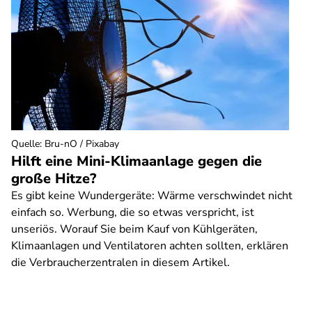
Quelle
:
Bru-nO / Pixabay
Hilft eine Mini-Klimaanlage gegen die
große Hitze?
Es gibt keine Wundergeräte: Wärme verschwindet nicht
einfach so. Werbung, die so etwas verspricht, ist
unseriös. Worauf Sie beim Kauf von Kühlgeräten,
Klimaanlagen und Ventilatoren achten sollten, erklären
die Verbraucherzentralen in diesem Artikel.