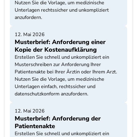
Nutzen Sie die Vorlage, um medizinische
Unterlagen rechtssicher und unkompliziert
anzufordern.
12. Mai 2026
Musterbrief: Anforderung einer
Kopie der Kostenaufklärung
Erstellen Sie schnell und unkompliziert ein
Musterschreiben zur Anforderung Ihrer
Patientenakte bei Ihrer Ärztin oder Ihrem Arzt.
Nutzen Sie die Vorlage, um medizinische
Unterlagen einfach, rechtssicher und
datenschutzkonform anzufordern.
12. Mai 2026
Musterbrief: Anforderung der
Patientenakte
Erstellen Sie schnell und unkompliziert ein