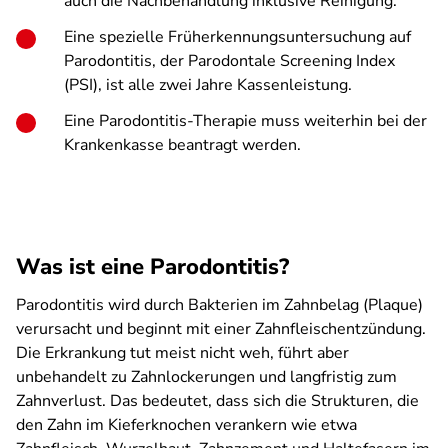
auch die Nachbehandlung inklusive Reinigung.
Eine spezielle Früherkennungsuntersuchung auf
Parodontitis, der Parodontale Screening Index
(PSI), ist alle zwei Jahre Kassenleistung.
Eine Parodontitis-Therapie muss weiterhin bei der
Krankenkasse beantragt werden.
Was ist eine Parodontitis?
Parodontitis wird durch Bakterien im Zahnbelag (Plaque)
verursacht und beginnt mit einer Zahnfleischentzündung.
Die Erkrankung tut meist nicht weh, führt aber
unbehandelt zu Zahnlockerungen und langfristig zum
Zahnverlust. Das bedeutet, dass sich die Strukturen, die
den Zahn im Kieferknochen verankern wie etwa