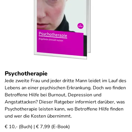
Psychotherapie
Jede zweite Frau und jeder dritte Mann leidet im Lauf des
Lebens an einer psychischen Erkrankung. Doch wo finden
Betroffene Hilfe bei Burnout, Depression und
Angstattacken? Dieser Ratgeber informiert darüber, was
Psychotherapie leisten kann, wo Betroffene Hilfe finden
und wer die Kosten übernimmt.
€ 10,- (Buch) | € 7,99 (E-Book)