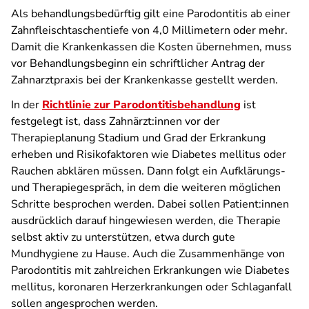
Als behandlungsbedürftig gilt eine Parodontitis ab einer
Zahnfleischtaschentiefe von 4,0 Millimetern oder mehr.
Damit die Krankenkassen die Kosten übernehmen, muss
vor Behandlungsbeginn ein schriftlicher Antrag der
Zahnarztpraxis bei der Krankenkasse gestellt werden.
In der
Richtlinie zur Parodontitisbehandlung
ist
festgelegt ist, dass Zahnärzt:innen vor der
Therapieplanung Stadium und Grad der Erkrankung
erheben und Risikofaktoren wie Diabetes mellitus oder
Rauchen abklären müssen. Dann folgt ein Aufklärungs-
und Therapiegespräch, in dem die weiteren möglichen
Schritte besprochen werden. Dabei sollen Patient:innen
ausdrücklich darauf hingewiesen werden, die Therapie
selbst aktiv zu unterstützen, etwa durch gute
Mundhygiene zu Hause. Auch die Zusammenhänge von
Parodontitis mit zahlreichen Erkrankungen wie Diabetes
mellitus, koronaren Herzerkrankungen oder Schlaganfall
sollen angesprochen werden.