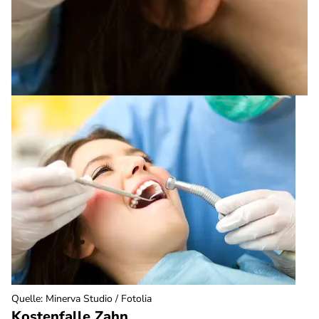
Quelle
:
Minerva Studio / Fotolia
Kostenfalle Zahn