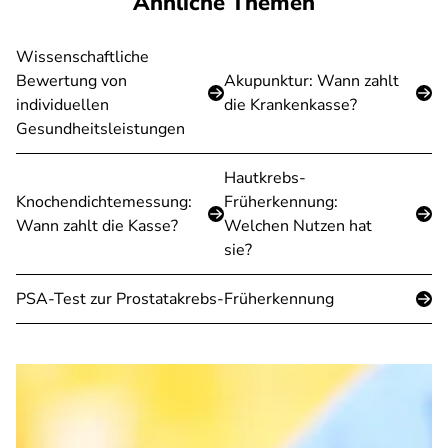
Ähnliche Themen
Wissenschaftliche
Bewertung von
Akupunktur: Wann zahlt
individuellen
die Krankenkasse?
Gesundheitsleistungen
Hautkrebs-
Knochendichtemessung:
Früherkennung:
Wann zahlt die Kasse?
Welchen Nutzen hat
sie?
PSA-Test zur Prostatakrebs-Früherkennung