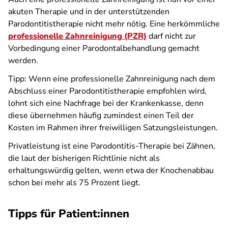
akuten Therapie und in der unterstützenden
Parodontitistherapie nicht mehr nötig. Eine herkömmliche
professionelle Zahnreinigung (PZR)
darf nicht zur
Vorbedingung einer Parodontalbehandlung gemacht
werden.
Tipp: Wenn eine professionelle Zahnreinigung nach dem
Abschluss einer Parodontitistherapie empfohlen wird,
lohnt sich eine Nachfrage bei der Krankenkasse, denn
diese übernehmen häufig zumindest einen Teil der
Kosten im Rahmen ihrer freiwilligen Satzungsleistungen.
Privatleistung ist eine Parodontitis-Therapie bei Zähnen,
die laut der bisherigen Richtlinie nicht als
erhaltungswürdig gelten, wenn etwa der Knochenabbau
schon bei mehr als 75 Prozent liegt.
Tipps für Patient:innen