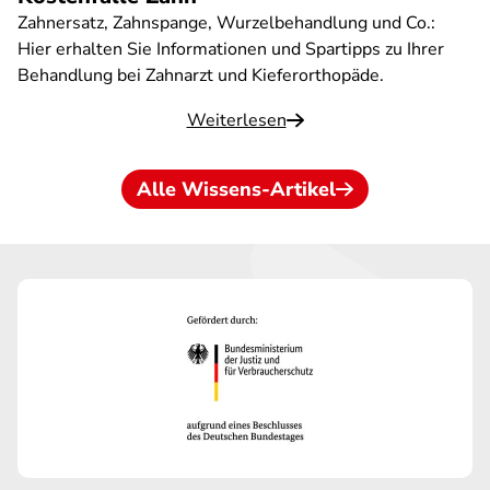
Zahnersatz, Zahnspange, Wurzelbehandlung und Co.:
Hier erhalten Sie Informationen und Spartipps zu Ihrer
Behandlung bei Zahnarzt und Kieferorthopäde.
Weiterlesen
Alle Wissens-Artikel