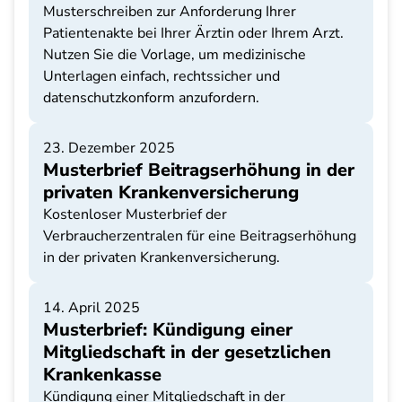
Musterschreiben zur Anforderung Ihrer
Patientenakte bei Ihrer Ärztin oder Ihrem Arzt.
Nutzen Sie die Vorlage, um medizinische
Unterlagen einfach, rechtssicher und
datenschutzkonform anzufordern.
23. Dezember 2025
Musterbrief Beitragserhöhung in der
privaten Krankenversicherung
Kostenloser Musterbrief der
Verbraucherzentralen für eine Beitragserhöhung
in der privaten Krankenversicherung.
14. April 2025
Musterbrief: Kündigung einer
Mitgliedschaft in der gesetzlichen
Krankenkasse
Kündigung einer Mitgliedschaft in der