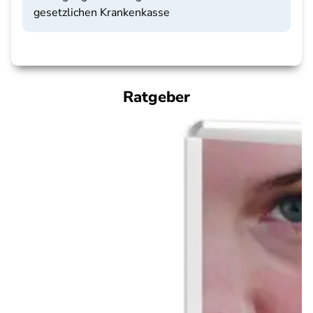
gesetzlichen Krankenkasse
Ratgeber