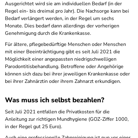
Ausgerichtet wird sie am individuellen Bedarf (in der
Regel ein- bis dreimal pro Jahr). Die Nachsorge kann bei
Bedarf verlängert werden, in der Regel um sechs
Monate. Dies bedarf dann allerdings der vorherigen
Genehmigung durch die Krankenkasse.
Für ältere, pflegebedürftige Menschen oder Menschen
mit einer Beeinträchtigung gibt es seit Juli 2021 die
Möglichkeit einer angepassten niedrigschwelligen
Parodontitisbehandlung. Betroffene oder Angehörige
können sich dazu bei ihrer jeweiligen Krankenkasse oder
bei ihrer Zahnärztin oder ihrem Zahnarzt erkundigen.
Was muss ich selbst bezahlen?
Seit Juli 2021 entfallen die Privatkosten für die
Anleitung zur richtigen Mundhygiene (GOZ-Ziffer 1000,
in der Regel gut 25 Euro).
Auch eine professionelle Zahnreinigung ist nun vor einer