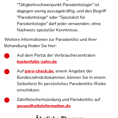
"Tätigkeitsschwerpunkt Parodontologie" ist
dagegen wenig aussagekräftig, und den Begriff
"Parodontologe" oder "Spezialist für
Parodontologie" darf jeder verwenden, ohne
Nachweis spezieller Kenntnisse.
Weitere Informationen zur Parodontitis und ihrer
Behandlung finden Sie hier:
Auf dem Portal der Verbraucherzentralen
kostenfalle-zahn.de
Auf
paro-check.de
, einem Angebot der
Bundeszahnärztekammer, können Sie in einem
Selbsttest Ihr persönliches Parodontitis-Risiko
einschätzen.
Zahnfleischentzündung und Parodontitis auf
gesundheitsinformation.de