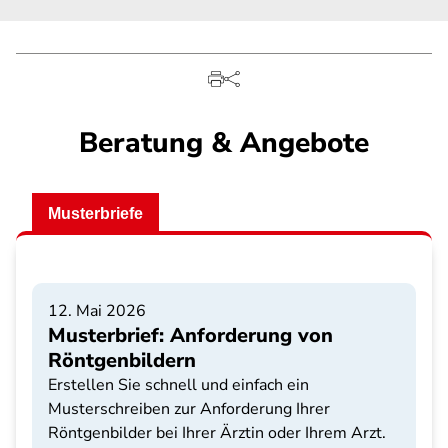
Beratung & Angebote
Musterbriefe
12. Mai 2026
Musterbrief: Anforderung von
Röntgenbildern
Erstellen Sie schnell und einfach ein
Musterschreiben zur Anforderung Ihrer
Röntgenbilder bei Ihrer Ärztin oder Ihrem Arzt.