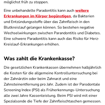
möglichst früh zu stoppen.
Eine unbehandelte Paradontitis kann auch
weitere
Erkrankungen im Körper begünstigen
, da Bakterien
und Entzündungsstoffe über das Zahnfleisch in den
Blutkreislauf gelangen können. So bestehen negative
Wechselwirkungen zwischen Parandontitis und Diabetes.
Eine schwere Paradontitis kann auch das Risiko für Herz-
Kreislauf-Erkrankungen erhöhen.
Was zahlt die Krankenkasse?
Die gesetzlichen Krankenkassen übernehmen halbjährlich
die Kosten für die allgemeine Kontrolluntersuchung bei
der Zahnärztin oder beim Zahnarzt und eine
Zahnsteinentfernung pro Jahr. Zudem ist der Parodontale
Screening Index (PSI) als Früherkennungs-Untersuchung
alle zwei Jahre Kassenleistung. Beim PSI wird mit einer
Spezialsonde die Tiefe der Zahnfleischtaschen gemessen.