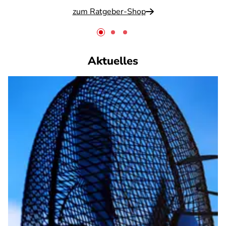
zum Ratgeber-Shop
Aktuelles