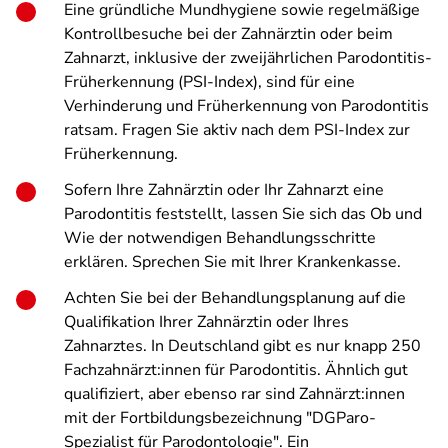
Eine gründliche Mundhygiene sowie regelmäßige
Kontrollbesuche bei der Zahnärztin oder beim
Zahnarzt, inklusive der zweijährlichen Parodontitis-
Früherkennung (PSI-Index), sind für eine
Verhinderung und Früherkennung von Parodontitis
ratsam. Fragen Sie aktiv nach dem PSI-Index zur
Früherkennung.
Sofern Ihre Zahnärztin oder Ihr Zahnarzt eine
Parodontitis feststellt, lassen Sie sich das Ob und
Wie der notwendigen Behandlungsschritte
erklären. Sprechen Sie mit Ihrer Krankenkasse.
Achten Sie bei der Behandlungsplanung auf die
Qualifikation Ihrer Zahnärztin oder Ihres
Zahnarztes. In Deutschland gibt es nur knapp 250
Fachzahnärzt:innen für Parodontitis. Ähnlich gut
qualifiziert, aber ebenso rar sind Zahnärzt:innen
mit der Fortbildungsbezeichnung "DGParo-
Spezialist für Parodontologie". Ein