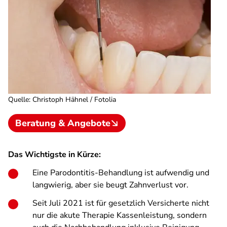
Quelle
:
Christoph Hähnel / Fotolia
Beratung & Angebote
Das Wichtigste in Kürze:
Eine Parodontitis-Behandlung ist aufwendig und
langwierig, aber sie beugt Zahnverlust vor.
Seit Juli 2021 ist für gesetzlich Versicherte nicht
nur die akute Therapie Kassenleistung, sondern