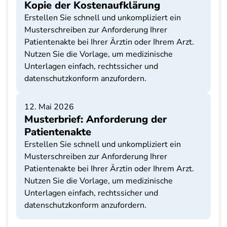
Kopie der Kostenaufklärung
Erstellen Sie schnell und unkompliziert ein
Musterschreiben zur Anforderung Ihrer
Patientenakte bei Ihrer Ärztin oder Ihrem Arzt.
Nutzen Sie die Vorlage, um medizinische
Unterlagen einfach, rechtssicher und
datenschutzkonform anzufordern.
12. Mai 2026
Musterbrief: Anforderung der
Patientenakte
Erstellen Sie schnell und unkompliziert ein
Musterschreiben zur Anforderung Ihrer
Patientenakte bei Ihrer Ärztin oder Ihrem Arzt.
Nutzen Sie die Vorlage, um medizinische
Unterlagen einfach, rechtssicher und
datenschutzkonform anzufordern.