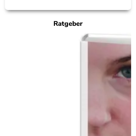
Ratgeber