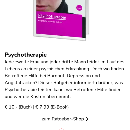
Psychotherapie
Jede zweite Frau und jeder dritte Mann leidet im Lauf des
Lebens an einer psychischen Erkrankung. Doch wo finden
Betroffene Hilfe bei Burnout, Depression und
Angstattacken? Dieser Ratgeber informiert darüber, was
Psychotherapie leisten kann, wo Betroffene Hilfe finden
und wer die Kosten übernimmt.
€ 10,- (Buch) | € 7,99 (E-Book)
zum Ratgeber-Shop