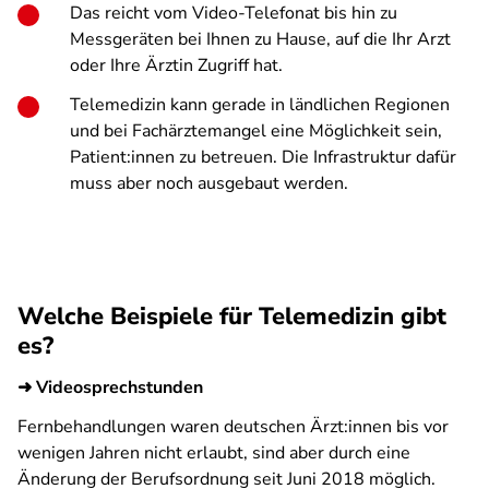
Das reicht vom Video-Telefonat bis hin zu
Messgeräten bei Ihnen zu Hause, auf die Ihr Arzt
oder Ihre Ärztin Zugriff hat.
Telemedizin kann gerade in ländlichen Regionen
und bei Fachärztemangel eine Möglichkeit sein,
Patient:innen zu betreuen. Die Infrastruktur dafür
muss aber noch ausgebaut werden.
Welche Beispiele für Telemedizin gibt
es?
➜ Videosprechstunden
Fernbehandlungen waren deutschen Ärzt:innen bis vor
wenigen Jahren nicht erlaubt, sind aber durch eine
Änderung der Berufsordnung seit Juni 2018 möglich.