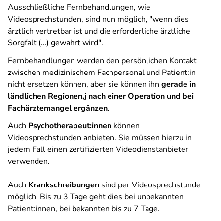
Ausschließliche Fernbehandlungen, wie
Videosprechstunden, sind nun möglich, "wenn dies
ärztlich vertretbar ist und die erforderliche ärztliche
Sorgfalt (…) gewahrt wird".
Fernbehandlungen werden den persönlichen Kontakt
zwischen medizinischem Fachpersonal und Patient:in
nicht ersetzen können, aber sie können ihn
gerade in
ländlichen Regionen,j nach einer Operation und bei
Fachärztemangel ergänzen
.
Auch
Psychotherapeut:innen
können
Videosprechstunden anbieten. Sie müssen hierzu in
jedem Fall einen zertifizierten Videodienstanbieter
verwenden.
Auch
Krankschreibungen
sind per Videosprechstunde
möglich. Bis zu 3 Tage geht dies bei unbekannten
Patient:innen, bei bekannten bis zu 7 Tage.