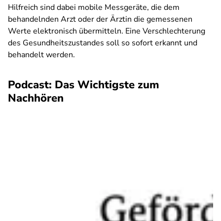
Hilfreich sind dabei mobile Messgeräte, die dem
behandelnden Arzt oder der Ärztin die gemessenen
Werte elektronisch übermitteln. Eine Verschlechterung
des Gesundheitszustandes soll so sofort erkannt und
behandelt werden.
Podcast: Das Wichtigste zum
Nachhören