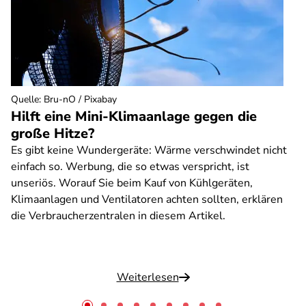
Quelle
:
Bru-nO / Pixabay
Hilft eine Mini-Klimaanlage gegen die
große Hitze?
Es gibt keine Wundergeräte: Wärme verschwindet nicht
einfach so. Werbung, die so etwas verspricht, ist
unseriös. Worauf Sie beim Kauf von Kühlgeräten,
Klimaanlagen und Ventilatoren achten sollten, erklären
die Verbraucherzentralen in diesem Artikel.
Weiterlesen