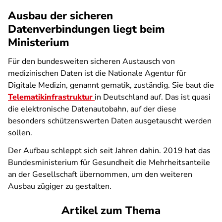
Ausbau der sicheren
Datenverbindungen liegt beim
Ministerium
Für den bundesweiten sicheren Austausch von
medizinischen Daten ist die Nationale Agentur für
Digitale Medizin, genannt gematik, zuständig. Sie baut die
Telematikinfrastruktur
in Deutschland auf. Das ist quasi
die elektronische Datenautobahn, auf der diese
besonders schützenswerten Daten ausgetauscht werden
sollen.
Der Aufbau schleppt sich seit Jahren dahin. 2019 hat das
Bundesministerium für Gesundheit die Mehrheitsanteile
an der Gesellschaft übernommen, um den weiteren
Ausbau zügiger zu gestalten.
Artikel zum Thema