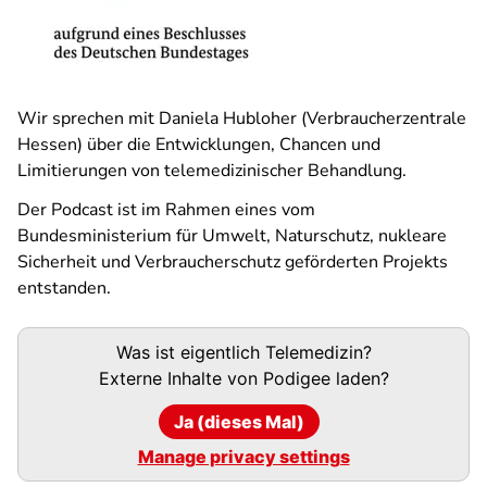
Wir sprechen mit Daniela Hubloher (Verbraucherzentrale
Hessen) über die Entwicklungen, Chancen und
Limitierungen von telemedizinischer Behandlung.
Der Podcast ist im Rahmen eines vom
Bundesministerium für Umwelt, Naturschutz, nukleare
Sicherheit und Verbraucherschutz geförderten Projekts
entstanden.
Podigee-
Was ist eigentlich Telemedizin?
URL
Externe Inhalte von
Podigee
laden?
Ja (dieses Mal)
Manage privacy settings