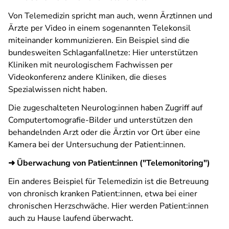
Von Telemedizin spricht man auch, wenn Ärztinnen und
Ärzte per Video in einem sogenannten Telekonsil
miteinander kommunizieren. Ein Beispiel sind die
bundesweiten Schlaganfallnetze: Hier unterstützen
Kliniken mit neurologischem Fachwissen per
Videokonferenz andere Kliniken, die dieses
Spezialwissen nicht haben.
Die zugeschalteten Neurolog:innen haben Zugriff auf
Computertomografie-Bilder und unterstützen den
behandelnden Arzt oder die Ärztin vor Ort über eine
Kamera bei der Untersuchung der Patient:innen.
➜ Überwachung von Patient:innen ("Telemonitoring")
Ein anderes Beispiel für Telemedizin ist die Betreuung
von chronisch kranken Patient:innen, etwa bei einer
chronischen Herzschwäche. Hier werden Patient:innen
auch zu Hause laufend überwacht.