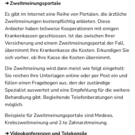
➜ Zweitmeinungsportale
Es gibt im Internet eine Reihe von Portalen, die ärztliche
Zweitmeinungen kostenpflichtig anbieten. Diese
Anbieter haben teilweise Kooperationen mit einigen
Krankenkassen geschlossen. Ist das zwischen Ihrer
Versicherung und einem Zweitmeinungsportal der Fall,
übernimmt Ihre Krankenkasse die Kosten. Erkundigen Sie
sich vorher, ob Ihre Kasse die Kosten übernimmt.
Die Zweitmeinung wird dann meist wie folgt eingeholt:
Sie reichen Ihre Unterlagen online oder per Post ein und
füllen einen Fragebogen aus, den der zuständige
Spezialist auswertet und eine Empfehlung für die weitere
Behandlung gibt. Begleitende Telefonberatungen sind
möglich.
Beispiele für Zweitmeinungsportale sind Medexo,
Krebszweitmeinung und 2.te Zahnarztmeinung.
➜ Videokonferenzen und Telekonsile