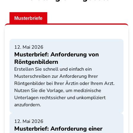
Musterbriefe
12. Mai 2026
Musterbrief: Anforderung von
Röntgenbildern
Erstellen Sie schnell und einfach ein
Musterschreiben zur Anforderung Ihrer
Röntgenbilder bei Ihrer Ärztin oder Ihrem Arzt.
Nutzen Sie die Vorlage, um medizinische
Unterlagen rechtssicher und unkompliziert
anzufordern.
12. Mai 2026
Musterbrief: Anforderung einer