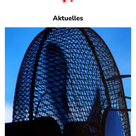
Aktuelles