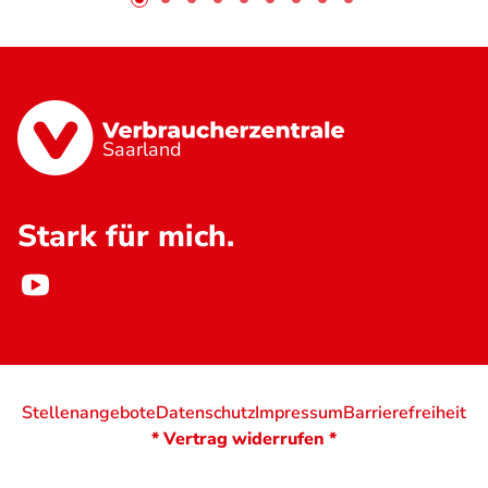
Saarland
Stark für mich.
Stellenangebote
Datenschutz
Impressum
Barrierefreiheit
* Vertrag widerrufen *