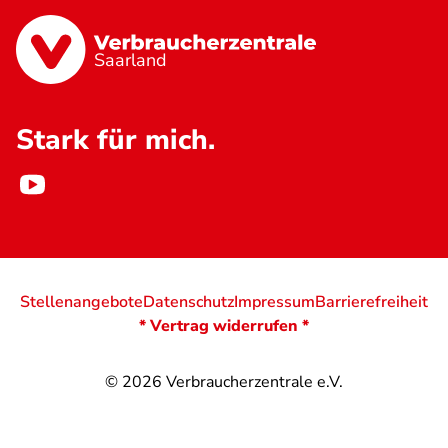
Saarland
Stark für mich.
Stellenangebote
Datenschutz
Impressum
Barrierefreiheit
* Vertrag widerrufen *
© 2026
Verbraucherzentrale e.V.