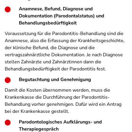
Anamnese, Befund, Diagnose und
Dokumentation (Parodontalstatus) und
Behandlungsbedürftigkeit
Voraussetzung für die Parodontitis-Behandlung sind die
Anamnese, also die Erfassung der Krankheitsgeschichte,
der klinische Befund, die Diagnose und die
vertragszahnärztliche Dokumentation. Je nach Diagnose
stellen Zahnärzte und Zahnärztinnen dann die
Behandlungsbedürftigkeit der Parodontitis fest.
Begutachtung und Genehmigung
Damit die Kosten übernommen werden, muss die
Krankenkasse die Durchführung der Parodontitis-
Behandlung vorher genehmigen. Dafür wird ein Antrag
bei der Krankenkasse gestellt.
Parodontologisches Aufklärungs- und
Therapiegespräch