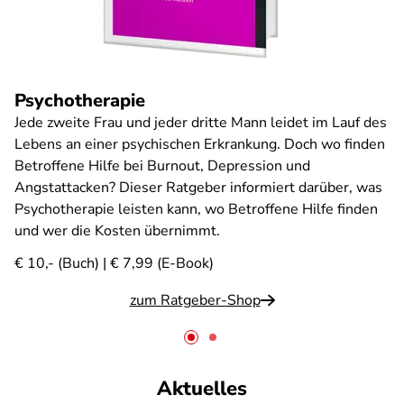
Psychotherapie
Jede zweite Frau und jeder dritte Mann leidet im Lauf des
Lebens an einer psychischen Erkrankung. Doch wo finden
Betroffene Hilfe bei Burnout, Depression und
Angstattacken? Dieser Ratgeber informiert darüber, was
Psychotherapie leisten kann, wo Betroffene Hilfe finden
und wer die Kosten übernimmt.
€ 10,- (Buch) | € 7,99 (E-Book)
zum Ratgeber-Shop
Aktuelles