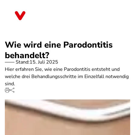
Direkt
zum
Saarland
Inhalt
Wie wird eine Parodontitis
behandelt?
Stand:
15. Juli 2025
Hier erfahren Sie, wie eine Parodontitis entsteht und
welche drei Behandlungsschritte im Einzelfall notwendig
sind.