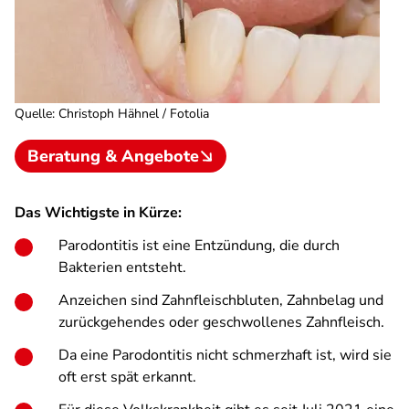
Quelle
:
Christoph Hähnel / Fotolia
Beratung & Angebote
Das Wichtigste in Kürze:
Parodontitis ist eine Entzündung, die durch
Bakterien entsteht.
Anzeichen sind Zahnfleischbluten, Zahnbelag und
zurückgehendes oder geschwollenes Zahnfleisch.
Da eine Parodontitis nicht schmerzhaft ist, wird sie
oft erst spät erkannt.