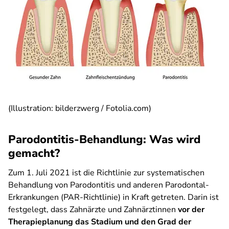
(Illustration: bilderzwerg / Fotolia.com)
Parodontitis-Behandlung: Was wird
gemacht?
Zum 1. Juli 2021 ist die Richtlinie zur systematischen
Behandlung von Parodontitis und anderen Parodontal-
Erkrankungen (PAR-Richtlinie) in Kraft getreten. Darin ist
festgelegt, dass Zahnärzte und Zahnärztinnen
vor der
Therapieplanung das Stadium und den Grad der