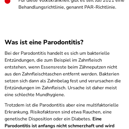
Für diese Volkskrankheit gibt es seit Juli 2021 eine
Behandlungsrichtlinie, genannt PAR-Richtlinie.
Was ist eine Parodontitis?
Bei der Parodontitis handelt es sich um bakterielle
Entzündungen, die zum Beispiel im Zahnfleisch
entstehen, wenn Essensreste beim Zähneputzen nicht
aus den Zahnfleischtaschen entfernt werden. Bakterien
setzen sich dann als Zahnbelag fest und verursachen die
Entzündungen im Zahnfleisch. Ursache ist daher meist
eine schlechte Mundhygiene.
Trotzdem ist die Parodontitis aber eine multifaktorielle
Erkrankung. Risikofaktoren sind etwa Rauchen, eine
genetische Disposition oder ein Diabetes.
Eine
Parodontitis ist anfangs nicht schmerzhaft und wird