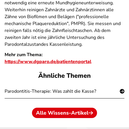
notwendig eine erneute Mundhygieneunterweisung.
Weiterhin reinigen Zahnärzte und Zahnärztinnen alle
Zähne von Biofilmen und Belägen ("professionelle
mechanische Plaquereduktion", PMPR). Sie messen und
reinigen falls nötig die Zahnfleischtaschen. Ab dem
zweiten Jahr ist eine jährliche Untersuchung des
Parodontalzustandes Kassenleistung.
Mehr zum Thema:
https://www.dgparo.de/patientenportal
Ähnliche Themen
Parodontitis-Therapie: Was zahlt die Kasse?
Alle Wissens-Artikel