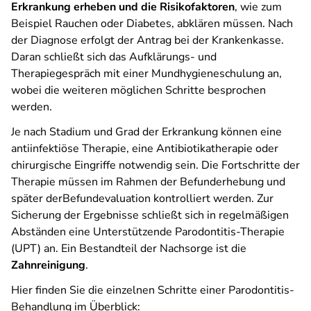
Erkrankung erheben und die Risikofaktoren
, wie zum
Beispiel Rauchen oder Diabetes, abklären müssen. Nach
der Diagnose erfolgt der Antrag bei der Krankenkasse.
Daran schließt sich das Aufklärungs- und
Therapiegespräch mit einer Mundhygieneschulung an,
wobei die weiteren möglichen Schritte besprochen
werden.
Je nach Stadium und Grad der Erkrankung können eine
antiinfektiöse Therapie, eine Antibiotikatherapie oder
chirurgische Eingriffe notwendig sein. Die Fortschritte der
Therapie müssen im Rahmen der Befunderhebung und
später derBefundevaluation kontrolliert werden. Zur
Sicherung der Ergebnisse schließt sich in regelmäßigen
Abständen eine Unterstützende Parodontitis-Therapie
(UPT) an. Ein Bestandteil der Nachsorge ist die
Zahnreinigung
.
Hier finden Sie die einzelnen Schritte einer Parodontitis-
Behandlung im Überblick: