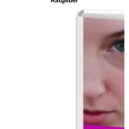
Ratgeber