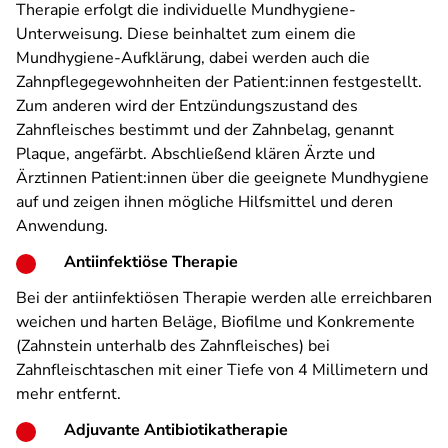
Therapie erfolgt die individuelle Mundhygiene-
Unterweisung. Diese beinhaltet zum einem die
Mundhygiene-Aufklärung, dabei werden auch die
Zahnpflegegewohnheiten der Patient:innen festgestellt.
Zum anderen wird der Entzündungszustand des
Zahnfleisches bestimmt und der Zahnbelag, genannt
Plaque, angefärbt. Abschließend klären Ärzte und
Ärztinnen Patient:innen über die geeignete Mundhygiene
auf und zeigen ihnen mögliche Hilfsmittel und deren
Anwendung.
Antiinfektiöse Therapie
Bei der antiinfektiösen Therapie werden alle erreichbaren
weichen und harten Beläge, Biofilme und Konkremente
(Zahnstein unterhalb des Zahnfleisches) bei
Zahnfleischtaschen mit einer Tiefe von 4 Millimetern und
mehr entfernt.
Adjuvante Antibiotikatherapie