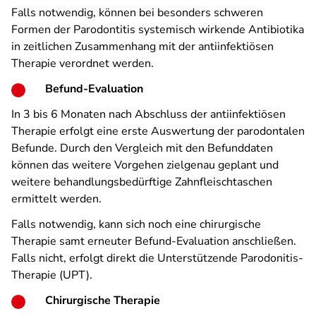
Falls notwendig, können bei besonders schweren
Formen der Parodontitis systemisch wirkende Antibiotika
in zeitlichen Zusammenhang mit der antiinfektiösen
Therapie verordnet werden.
Befund-Evaluation
In 3 bis 6 Monaten nach Abschluss der antiinfektiösen
Therapie erfolgt eine erste Auswertung der parodontalen
Befunde. Durch den Vergleich mit den Befunddaten
können das weitere Vorgehen zielgenau geplant und
weitere behandlungsbedürftige Zahnfleischtaschen
ermittelt werden.
Falls notwendig, kann sich noch eine chirurgische
Therapie samt erneuter Befund-Evaluation anschließen.
Falls nicht, erfolgt direkt die Unterstützende Parodonitis-
Therapie (UPT).
Chirurgische Therapie