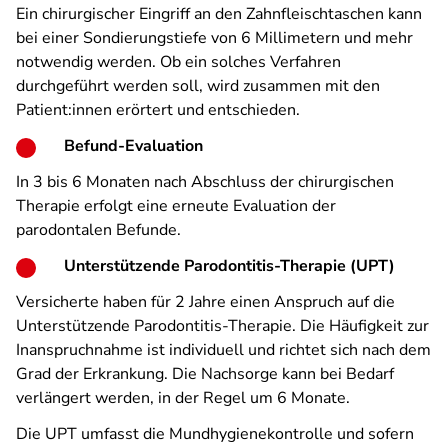
Ein chirurgischer Eingriff an den Zahnfleischtaschen kann
bei einer Sondierungstiefe von 6 Millimetern und mehr
notwendig werden. Ob ein solches Verfahren
durchgeführt werden soll, wird zusammen mit den
Patient:innen erörtert und entschieden.
Befund-Evaluation
In 3 bis 6 Monaten nach Abschluss der chirurgischen
Therapie erfolgt eine erneute Evaluation der
parodontalen Befunde.
Unterstützende Parodontitis-Therapie (UPT)
Versicherte haben für 2 Jahre einen Anspruch auf die
Unterstützende Parodontitis-Therapie. Die Häufigkeit zur
Inanspruchnahme ist individuell und richtet sich nach dem
Grad der Erkrankung. Die Nachsorge kann bei Bedarf
verlängert werden, in der Regel um 6 Monate.
Die UPT umfasst die Mundhygienekontrolle und sofern