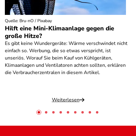
Quelle
:
Bru-nO / Pixabay
Hilft eine Mini-Klimaanlage gegen die
große Hitze?
Es gibt keine Wundergeräte: Wärme verschwindet nicht
einfach so. Werbung, die so etwas verspricht, ist
unseriös. Worauf Sie beim Kauf von Kühlgeräten,
Klimaanlagen und Ventilatoren achten sollten, erklären
die Verbraucherzentralen in diesem Artikel.
Weiterlesen