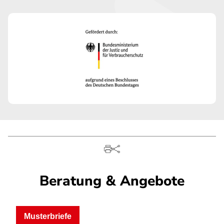
Beratung & Angebote
Musterbriefe