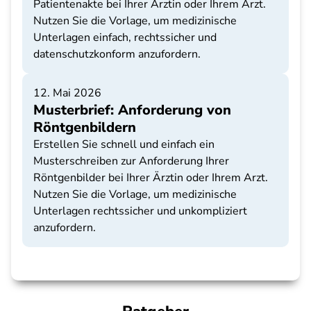
Patientenakte bei Ihrer Ärztin oder Ihrem Arzt.
Nutzen Sie die Vorlage, um medizinische
Unterlagen einfach, rechtssicher und
datenschutzkonform anzufordern.
12. Mai 2026
Musterbrief: Anforderung von
Röntgenbildern
Erstellen Sie schnell und einfach ein
Musterschreiben zur Anforderung Ihrer
Röntgenbilder bei Ihrer Ärztin oder Ihrem Arzt.
Nutzen Sie die Vorlage, um medizinische
Unterlagen rechtssicher und unkompliziert
anzufordern.