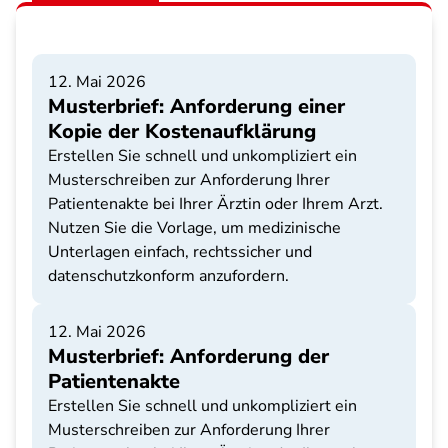
12. Mai 2026
Musterbrief: Anforderung einer
Kopie der Kostenaufklärung
Erstellen Sie schnell und unkompliziert ein
Musterschreiben zur Anforderung Ihrer
Patientenakte bei Ihrer Ärztin oder Ihrem Arzt.
Nutzen Sie die Vorlage, um medizinische
Unterlagen einfach, rechtssicher und
datenschutzkonform anzufordern.
12. Mai 2026
Musterbrief: Anforderung der
Patientenakte
Erstellen Sie schnell und unkompliziert ein
Musterschreiben zur Anforderung Ihrer