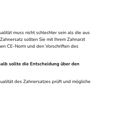
lität muss nicht schlechter sein als die aus
ahnersatz sollten Sie mit Ihrem Zahnarzt
schen CE-Norm und den Vorschriften des
alb sollte die Entscheidung über den
Qualität des Zahnersatzes prüft und mögliche