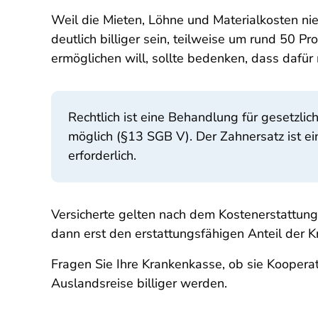
Weil die Mieten, Löhne und Materialkosten ni
deutlich billiger sein, teilweise um rund 50 
ermöglichen will, sollte bedenken, dass dafür
Rechtlich ist eine Behandlung für gesetzli
möglich (§13 SGB V). Der Zahnersatz ist e
erforderlich.
Versicherte gelten nach dem Kostenerstattung
dann erst den erstattungsfähigen Anteil der 
Fragen Sie Ihre Krankenkasse, ob sie Koopera
Auslandsreise billiger werden.