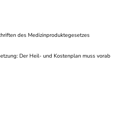
schriften des Medizinproduktegesetzes
setzung: Der Heil- und Kostenplan muss vorab