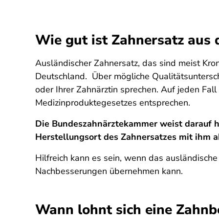
Wie gut ist Zahnersatz aus
Ausländischer Zahnersatz, das sind meist Kron
Deutschland. Über mögliche Qualitätsuntersch
oder Ihrer Zahnärztin sprechen. Auf jeden Fal
Medizinproduktegesetzes entsprechen.
Die Bundeszahnärztekammer weist darauf hin
Herstellungsort des Zahnersatzes mit ihm a
Hilfreich kann es sein, wenn das ausländische
Nachbesserungen übernehmen kann.
Wann lohnt sich eine Zahn