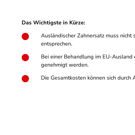
Das Wichtigste in Kürze:
Ausländischer Zahnersatz muss nicht sc
entsprechen.
Bei einer Behandlung im EU-Ausland e
genehmigt werden.
Die Gesamtkosten können sich durch 