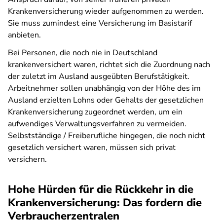
Krankenversicherung wieder aufgenommen zu werden.
Sie muss zumindest eine Versicherung im Basistarif
anbieten.
Bei Personen, die noch nie in Deutschland
krankenversichert waren, richtet sich die Zuordnung nach
der zuletzt im Ausland ausgeübten Berufstätigkeit.
Arbeitnehmer sollen unabhängig von der Höhe des im
Ausland erzielten Lohns oder Gehalts der gesetzlichen
Krankenversicherung zugeordnet werden, um ein
aufwendiges Verwaltungsverfahren zu vermeiden.
Selbstständige / Freiberufliche hingegen, die noch nicht
gesetzlich versichert waren, müssen sich privat
versichern.
Hohe Hürden für die Rückkehr in die
Krankenversicherung: Das fordern die
Verbraucherzentralen