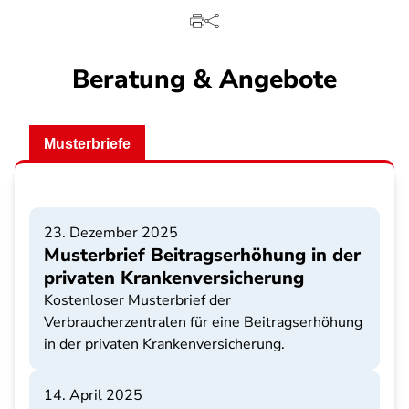
Beratung & Angebote
Musterbriefe
23. Dezember 2025
Musterbrief Beitragserhöhung in der
privaten Krankenversicherung
Kostenloser Musterbrief der
Verbraucherzentralen für eine Beitragserhöhung
in der privaten Krankenversicherung.
14. April 2025