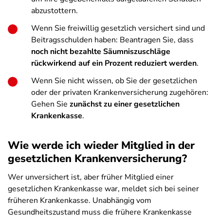
abzustottern.
Wenn Sie freiwillig gesetzlich versichert sind und
Beitragsschulden haben: Beantragen Sie, dass
noch nicht bezahlte Säumniszuschläge
rückwirkend auf ein Prozent reduziert werden
.
Wenn Sie nicht wissen, ob Sie der gesetzlichen
oder der privaten Krankenversicherung zugehören:
Gehen Sie
zunächst zu einer gesetzlichen
Krankenkasse
.
Wie werde ich wieder Mitglied in der
gesetzlichen Krankenversicherung?
Wer unversichert ist, aber früher Mitglied einer
gesetzlichen Krankenkasse war, meldet sich bei seiner
früheren Krankenkasse. Unabhängig vom
Gesundheitszustand muss die frühere Krankenkasse