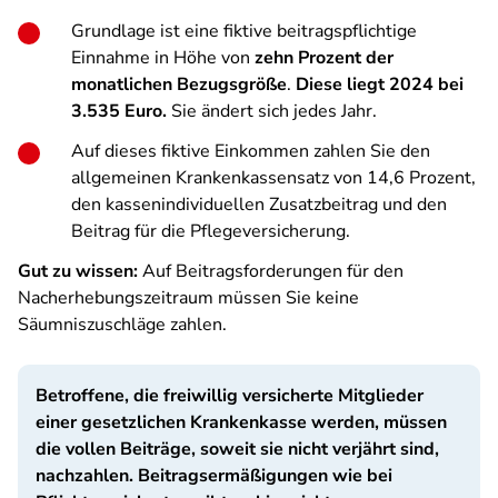
Grundlage ist eine fiktive beitragspflichtige
Einnahme in Höhe von
zehn Prozent der
monatlichen Bezugsgröße
.
Diese liegt 2024 bei
3.535 Euro.
Sie ändert sich jedes Jahr.
Auf dieses fiktive Einkommen zahlen Sie den
allgemeinen Krankenkassensatz von 14,6 Prozent,
den kassenindividuellen Zusatzbeitrag und den
Beitrag für die Pflegeversicherung.
Gut zu wissen:
Auf Beitragsforderungen für den
Nacherhebungszeitraum müssen Sie keine
Säumniszuschläge zahlen.
Betroffene, die freiwillig versicherte Mitglieder
einer gesetzlichen Krankenkasse werden, müssen
die vollen Beiträge, soweit sie nicht verjährt sind,
nachzahlen. Beitragsermäßigungen wie bei