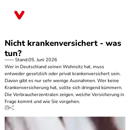
Direkt
zum
Saarland
Inhalt
Nicht krankenversichert - was
tun?
Stand:
05. Juni 2026
Wer in Deutschland seinen Wohnsitz hat, muss
entweder gesetzlich oder privat krankenversichert sein.
Davon gibt es nur sehr wenige Ausnahmen. Wer keine
Krankenversicherung hat, sollte sich dringend kümmern.
Die Verbraucherzentralen zeigen, welche Versicherung in
Frage kommt und wie Sie vorgehen.