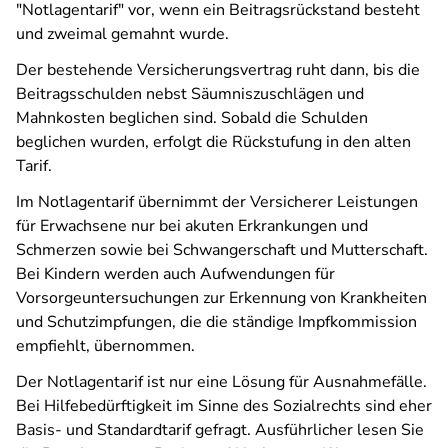
"Notlagentarif" vor, wenn ein Beitragsrückstand besteht
und zweimal gemahnt wurde.
Der bestehende Versicherungsvertrag ruht dann, bis die
Beitragsschulden nebst Säumniszuschlägen und
Mahnkosten beglichen sind. Sobald die Schulden
beglichen wurden, erfolgt die Rückstufung in den alten
Tarif.
Im Notlagentarif übernimmt der Versicherer Leistungen
für Erwachsene nur bei akuten Erkrankungen und
Schmerzen sowie bei Schwangerschaft und Mutterschaft.
Bei Kindern werden auch Aufwendungen für
Vorsorgeuntersuchungen zur Erkennung von Krankheiten
und Schutzimpfungen, die die ständige Impfkommission
empfiehlt, übernommen.
Der Notlagentarif ist nur eine Lösung für Ausnahmefälle.
Bei Hilfebedürftigkeit im Sinne des Sozialrechts sind eher
Basis- und Standardtarif gefragt. Ausführlicher lesen Sie