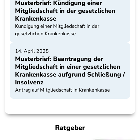
Musterbrief: Kündigung einer
Mitgliedschaft in der gesetzlichen
Krankenkasse
Kündigung einer Mitgliedschaft in der
gesetzlichen Krankenkasse
14. April 2025
Musterbrief: Beantragung der
Mitgliedschaft in einer gesetzlichen
Krankenkasse aufgrund Schließung /
Insolvenz
Antrag auf Mitgliedschaft in Krankenkasse
Ratgeber