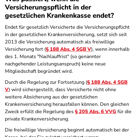
Versicherungspflicht in der
gesetzlichen Krankenkasse endet?
Endet für gesetzlich Versicherte die Versicherungspflicht
in der gesetzlichen Krankenversicherung, setzt sich seit
2013 die Versicherung automatisch als freiwillige
Versicherung fort (
§ 188 Abs. 4 SGB V
), wenn innerhalb
des 1. Monats "Nachlauffrist" (so genannter
nachgehender Leistungsanspruch) keine neue
Mitgliedschaft begründet wird.
Durch die Regelung zur Fortsetzung (
§ 188 Abs. 4 SGB
V
) wird sichergestellt, dass Versicherte nicht ohne
weitere Absicherung aus der gesetzlichen
Krankenversicherung herausfallen können. Den gleichen
Zweck erfüllt die Regelung des
§ 205 Abs. 6 VVG
für die
private Krankenversicherung.
Die freiwillige Versicherung beginnt automatisch bei der