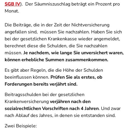
SGB IV
). Der Säumniszuschlag beträgt ein Prozent pro
Monat.
Die Beiträge, die in der Zeit der Nichtversicherung
angefallen sind, müssen Sie nachzahlen. Haben Sie sich
bei der gesetzlichen Krankenkasse wieder angemeldet,
berechnet diese die Schulden, die Sie nachzahlen
müssen.
Je nachdem, wie lange Sie unversichert waren,
können erhebliche Summen zusammenkommen.
Es gibt aber Regeln, die die Höhe der Schulden
beeinflussen können.
Prüfen Sie als erstes, ob
Forderungen bereits verjährt sind.
Beitragsschulden bei der gesetzlichen
Krankenversicherung
verjähren nach den
sozialrechtlichen Vorschriften nach 4 Jahren
. Und zwar
nach Ablauf des Jahres, in denen sie entstanden sind.
Zwei Beispiele: