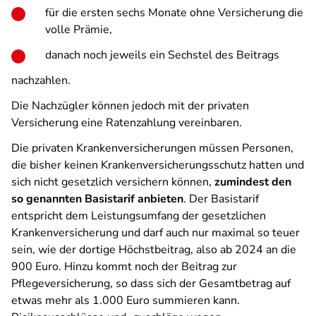
für die ersten sechs Monate ohne Versicherung die
volle Prämie,
danach noch jeweils ein Sechstel des Beitrags
nachzahlen.
Die Nachzügler können jedoch mit der privaten
Versicherung eine Ratenzahlung vereinbaren.
Die privaten Krankenversicherungen müssen Personen,
die bisher keinen Krankenversicherungsschutz hatten und
sich nicht gesetzlich versichern können,
zumindest den
so genannten Basistarif anbieten
. Der Basistarif
entspricht dem Leistungsumfang der gesetzlichen
Krankenversicherung und darf auch nur maximal so teuer
sein, wie der dortige Höchstbeitrag, also ab 2024 an die
900 Euro. Hinzu kommt noch der Beitrag zur
Pflegeversicherung, so dass sich der Gesamtbetrag auf
etwas mehr als 1.000 Euro summieren kann.