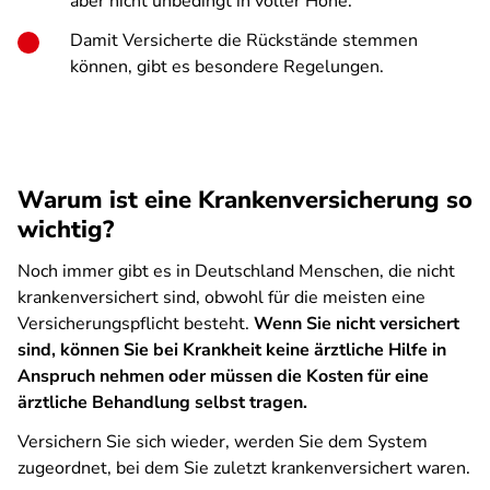
aber nicht unbedingt in voller Höhe.
Damit Versicherte die Rückstände stemmen
können, gibt es besondere Regelungen.
Warum ist eine Krankenversicherung so
wichtig?
Noch immer gibt es in Deutschland Menschen, die nicht
krankenversichert sind, obwohl für die meisten eine
Versicherungspflicht besteht.
Wenn Sie nicht versichert
sind, können Sie bei Krankheit keine ärztliche Hilfe in
Anspruch nehmen oder müssen die Kosten für eine
ärztliche Behandlung selbst tragen.
Versichern Sie sich wieder, werden Sie dem System
zugeordnet, bei dem Sie zuletzt krankenversichert waren.