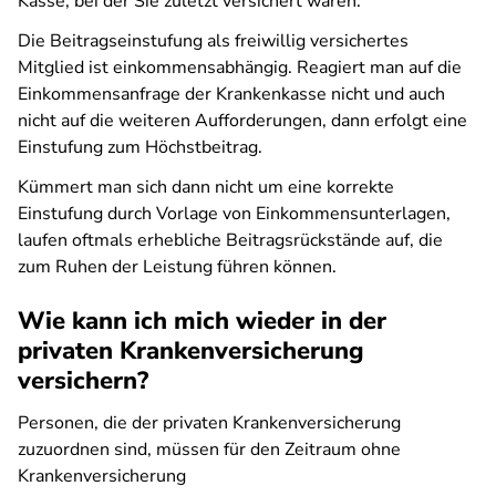
Kasse, bei der Sie zuletzt versichert waren.
Die Beitragseinstufung als freiwillig versichertes
Mitglied ist einkommensabhängig. Reagiert man auf die
Einkommensanfrage der Krankenkasse nicht und auch
nicht auf die weiteren Aufforderungen, dann erfolgt eine
Einstufung zum Höchstbeitrag.
Kümmert man sich dann nicht um eine korrekte
Einstufung durch Vorlage von Einkommensunterlagen,
laufen oftmals erhebliche Beitragsrückstände auf, die
zum Ruhen der Leistung führen können.
Wie kann ich mich wieder in der
privaten Krankenversicherung
versichern?
Personen, die der privaten Krankenversicherung
zuzuordnen sind, müssen für den Zeitraum ohne
Krankenversicherung