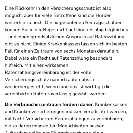
Eine Rückkehr in den Versicherungsschutz ist also
möglich, aber für viele Betroffene sind die Hürden
weiterhin zu hoch. Die aufgelaufenen Beitragsschulden
können Sie in der Regel nicht auf einen Schlag begleichen
– und einen grundsätzlichen Anspruch auf Ratenzahlung
gibt es nicht. Einige Krankenkassen lassen sich im besten
Fall für einen Zeitraum von sechs Monaten darauf ein.
Dabei wäre ein Recht auf Ratenzahlung besonders
hilfreich. Mit einer wirksamen
Ratenzahlungsvereinbarung ist der volle
Versicherungsschutz nämlich automatisch
wiederhergestellt, wenn (und das ist wichtig!) die
vereinbarten Raten zuverlässig gezahlt werden.
Die Verbraucherzentralen fordern daher
: Krankenkassen
und Krankenversicherungen müssen verpflichtet werden,
mit Nicht-Versicherten Ratenzahlungen zu vereinbaren,
die zu deren finanziellen Möglichkeiten passen.