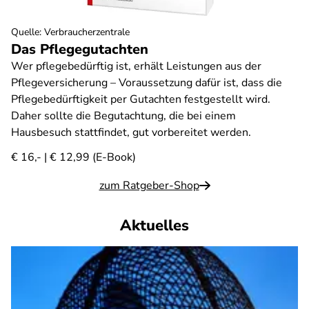
Quelle
:
Verbraucherzentrale
Das Pflegegutachten
Wer pflegebedürftig ist, erhält Leistungen aus der
Pflegeversicherung – Voraussetzung dafür ist, dass die
Pflegebedürftigkeit per Gutachten festgestellt wird.
Daher sollte die Begutachtung, die bei einem
Hausbesuch stattfindet, gut vorbereitet werden.
€ 16,- | € 12,99 (E-Book)
zum Ratgeber-Shop
Aktuelles