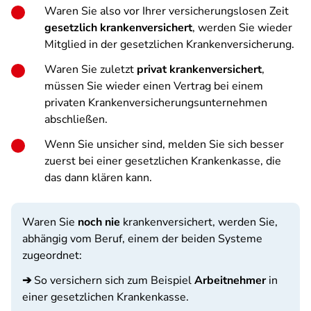
Waren Sie also vor Ihrer versicherungslosen Zeit
gesetzlich krankenversichert
, werden Sie wieder
Mitglied in der gesetzlichen Krankenversicherung.
Waren Sie zuletzt
privat krankenversichert
,
müssen Sie wieder einen Vertrag bei einem
privaten Krankenversicherungsunternehmen
abschließen.
Wenn Sie unsicher sind, melden Sie sich besser
zuerst bei einer gesetzlichen Krankenkasse, die
das dann klären kann.
Waren Sie
noch nie
krankenversichert, werden Sie,
abhängig vom Beruf, einem der beiden Systeme
zugeordnet:
➔
So versichern sich zum Beispiel
Arbeitnehmer
in
einer gesetzlichen Krankenkasse.