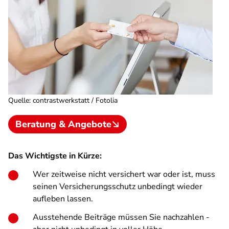
Quelle
:
contrastwerkstatt / Fotolia
Beratung & Angebote
Das Wichtigste in Kürze:
Wer zeitweise nicht versichert war oder ist, muss
seinen Versicherungsschutz unbedingt wieder
aufleben lassen.
Ausstehende Beiträge müssen Sie nachzahlen -