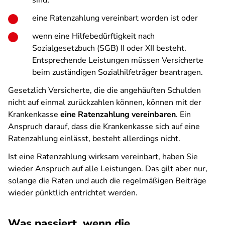
sind,
eine Ratenzahlung vereinbart worden ist oder
wenn eine Hilfebedürftigkeit nach
Sozialgesetzbuch (SGB) II oder XII besteht.
Entsprechende Leistungen müssen Versicherte
beim zuständigen Sozialhilfeträger beantragen.
Gesetzlich Versicherte, die die angehäuften Schulden
nicht auf einmal zurückzahlen können, können mit der
Krankenkasse
eine Ratenzahlung vereinbaren
. Ein
Anspruch darauf, dass die Krankenkasse sich auf eine
Ratenzahlung einlässt, besteht allerdings nicht.
Ist eine Ratenzahlung wirksam vereinbart, haben Sie
wieder Anspruch auf alle Leistungen. Das gilt aber nur,
solange die Raten und auch die regelmäßigen Beiträge
wieder pünktlich entrichtet werden.
Was passiert, wenn die