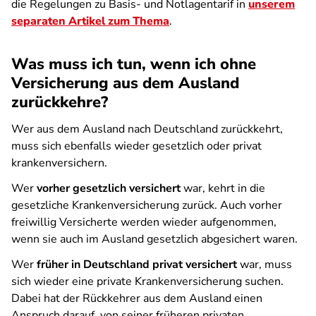
die Regelungen zu Basis- und Notlagentarif in
unserem
separaten Artikel zum Thema
.
Was muss ich tun, wenn ich ohne
Versicherung aus dem Ausland
zurückkehre?
Wer aus dem Ausland nach Deutschland zurückkehrt,
muss sich ebenfalls wieder gesetzlich oder privat
krankenversichern.
Wer
vorher gesetzlich versichert
war, kehrt in die
gesetzliche Krankenversicherung zurück. Auch vorher
freiwillig Versicherte werden wieder aufgenommen,
wenn sie auch im Ausland gesetzlich abgesichert waren.
Wer
früher in Deutschland privat versichert
war, muss
sich wieder eine private Krankenversicherung suchen.
Dabei hat der Rückkehrer aus dem Ausland einen
Anspruch darauf, von seiner früheren privaten