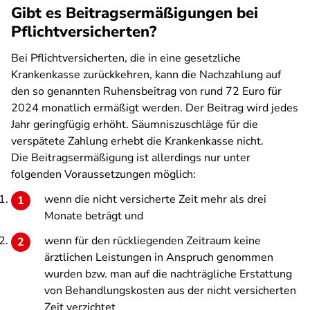
Gibt es Beitragsermäßigungen bei
Pflichtversicherten?
Bei Pflichtversicherten, die in eine gesetzliche
Krankenkasse zurückkehren, kann die Nachzahlung auf
den so genannten Ruhensbeitrag von rund 72 Euro für
2024 monatlich ermäßigt werden. Der Beitrag wird jedes
Jahr geringfügig erhöht. Säumniszuschläge für die
verspätete Zahlung erhebt die Krankenkasse nicht.
Die Beitragsermäßigung ist allerdings nur unter
folgenden Voraussetzungen möglich:
wenn die nicht versicherte Zeit mehr als drei
Monate beträgt und
wenn für den rückliegenden Zeitraum keine
ärztlichen Leistungen in Anspruch genommen
wurden bzw. man auf die nachträgliche Erstattung
von Behandlungskosten aus der nicht versicherten
Zeit verzichtet