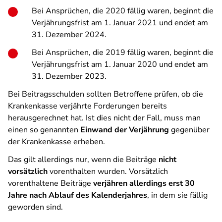
Bei Ansprüchen, die 2020 fällig waren, beginnt die
Verjährungsfrist am 1. Januar 2021 und endet am
31. Dezember 2024.
Bei Ansprüchen, die 2019 fällig waren, beginnt die
Verjährungsfrist am 1. Januar 2020 und endet am
31. Dezember 2023.
Bei Beitragsschulden sollten Betroffene prüfen, ob die
Krankenkasse verjährte Forderungen bereits
herausgerechnet hat. Ist dies nicht der Fall, muss man
einen so genannten
Einwand der Verjährung
gegenüber
der Krankenkasse erheben.
Das gilt allerdings nur, wenn die Beiträge
nicht
vorsätzlich
vorenthalten wurden. Vorsätzlich
vorenthaltene Beiträge
verjähren allerdings erst 30
Jahre nach Ablauf des Kalenderjahres
, in dem sie fällig
geworden sind.