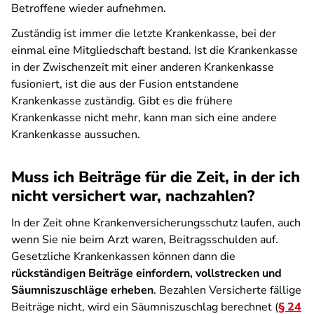
Betroffene wieder aufnehmen.
Zuständig ist immer die letzte Krankenkasse, bei der
einmal eine Mitgliedschaft bestand. Ist die Krankenkasse
in der Zwischenzeit mit einer anderen Krankenkasse
fusioniert, ist die aus der Fusion entstandene
Krankenkasse zuständig. Gibt es die frühere
Krankenkasse nicht mehr, kann man sich eine andere
Krankenkasse aussuchen.
Muss ich Beiträge für die Zeit, in der ich
nicht versichert war, nachzahlen?
In der Zeit ohne Krankenversicherungsschutz laufen, auch
wenn Sie nie beim Arzt waren, Beitragsschulden auf.
Gesetzliche Krankenkassen können dann die
rückständigen Beiträge einfordern, vollstrecken und
Säumniszuschläge erheben
. Bezahlen Versicherte fällige
Beiträge nicht, wird ein Säumniszuschlag berechnet (
§ 24