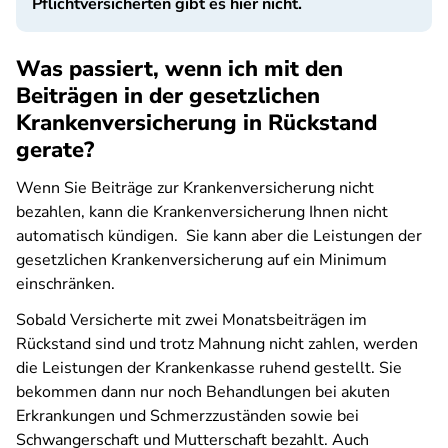
Pflichtversicherten gibt es hier nicht.
Was passiert, wenn ich mit den
Beiträgen in der gesetzlichen
Krankenversicherung in Rückstand
gerate?
Wenn Sie Beiträge zur Krankenversicherung nicht
bezahlen, kann die Krankenversicherung Ihnen nicht
automatisch kündigen. Sie kann aber die Leistungen der
gesetzlichen Krankenversicherung auf ein Minimum
einschränken.
Sobald Versicherte mit zwei Monatsbeiträgen im
Rückstand sind und trotz Mahnung nicht zahlen, werden
die Leistungen der Krankenkasse ruhend gestellt. Sie
bekommen dann nur noch Behandlungen bei akuten
Erkrankungen und Schmerzzuständen sowie bei
Schwangerschaft und Mutterschaft bezahlt. Auch