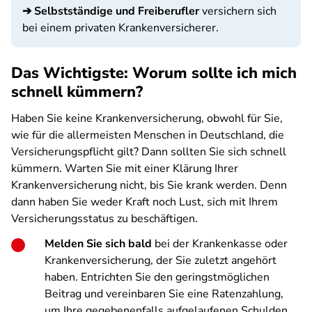
➔
Selbstständige und Freiberufler
versichern sich
bei einem privaten Krankenversicherer.
Das Wichtigste: Worum sollte ich mich
schnell kümmern?
Haben Sie keine Krankenversicherung, obwohl für Sie,
wie für die allermeisten Menschen in Deutschland, die
Versicherungspflicht gilt? Dann sollten Sie sich schnell
kümmern. Warten Sie mit einer Klärung Ihrer
Krankenversicherung nicht, bis Sie krank werden. Denn
dann haben Sie weder Kraft noch Lust, sich mit Ihrem
Versicherungsstatus zu beschäftigen.
Melden Sie sich bald
bei der Krankenkasse oder
Krankenversicherung, der Sie zuletzt angehört
haben. Entrichten Sie den geringstmöglichen
Beitrag und vereinbaren Sie eine Ratenzahlung,
um Ihre gegebenenfalls aufgelaufenen Schulden