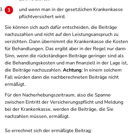
und wenn man in der gesetzlichen Krankenkasse
pflichtversichert wird.
Sie können sich auch dafür entscheiden, die Beiträge
nachzuzahlen und nicht auf den Leistungsanspruch zu
verzichten. Dann übernimmt die Krankenkasse die Kosten
für Behandlungen. Das ergibt aber in der Regel nur dann
Sinn, wenn die rückständigen Beiträge geringer sind als
die Behandlungskosten und man finanziell in der Lage ist,
die Beiträge nachzuzahlen.
Achtung
: In einem solchem
Fall würden dann die nachberechneten Beiträge nicht
ermäßigt.
Für den Nacherhebungszeitraum, also die Spanne
zwischen Eintritt der Versicherungspflicht und Meldung
bei der Krankenkasse, werden die Beiträge, die Sie
nachzahlen müssen, ermäßigt.
So errechnet sich der ermäßigte Beitrag: