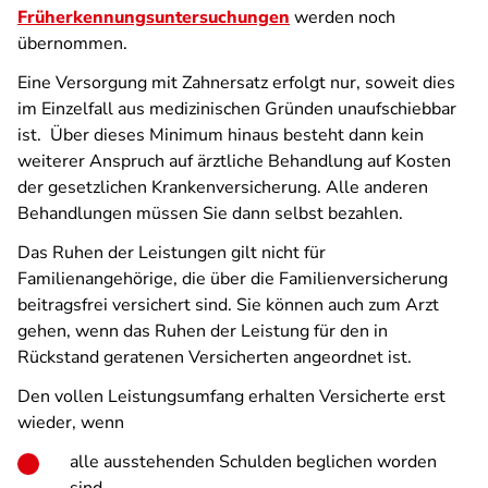
Früherkennungsuntersuchungen
werden noch
übernommen.
Eine Versorgung mit Zahnersatz erfolgt nur, soweit dies
im Einzelfall aus medizinischen Gründen unaufschiebbar
ist. Über dieses Minimum hinaus besteht dann kein
weiterer Anspruch auf ärztliche Behandlung auf Kosten
der gesetzlichen Krankenversicherung. Alle anderen
Behandlungen müssen Sie dann selbst bezahlen.
Das Ruhen der Leistungen gilt nicht für
Familienangehörige, die über die Familienversicherung
beitragsfrei versichert sind. Sie können auch zum Arzt
gehen, wenn das Ruhen der Leistung für den in
Rückstand geratenen Versicherten angeordnet ist.
Den vollen Leistungsumfang erhalten Versicherte erst
wieder, wenn
alle ausstehenden Schulden beglichen worden