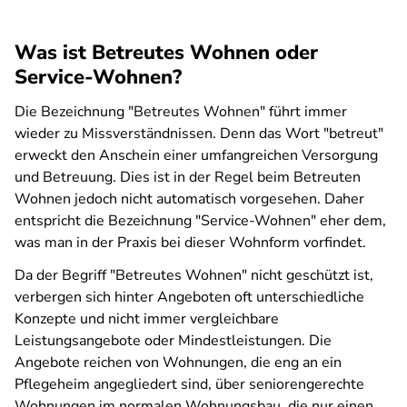
Was ist Betreutes Wohnen oder
Service-Wohnen?
Die Bezeichnung "Betreutes Wohnen" führt immer
wieder zu Missverständnissen. Denn das Wort "betreut"
erweckt den Anschein einer umfangreichen Versorgung
und Betreuung. Dies ist in der Regel beim Betreuten
Wohnen jedoch nicht automatisch vorgesehen. Daher
entspricht die Bezeichnung "Service-Wohnen" eher dem,
was man in der Praxis bei dieser Wohnform vorfindet.
Da der Begriff "Betreutes Wohnen" nicht geschützt ist,
verbergen sich hinter Angeboten oft unterschiedliche
Konzepte und nicht immer vergleichbare
Leistungsangebote oder Mindestleistungen. Die
Angebote reichen von Wohnungen, die eng an ein
Pflegeheim angegliedert sind, über seniorengerechte
Wohnungen im normalen Wohnungsbau, die nur einen