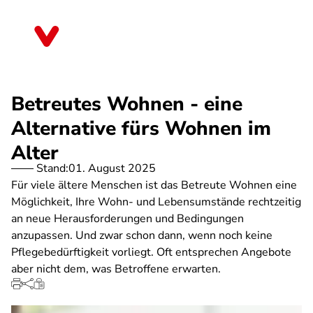
Direkt
zum
Saarland
Inhalt
Betreutes Wohnen - eine
Alternative fürs Wohnen im
Alter
Stand:
01. August 2025
Für viele ältere Menschen ist das Betreute Wohnen eine
Möglichkeit, Ihre Wohn- und Lebensumstände rechtzeitig
an neue Herausforderungen und Bedingungen
anzupassen. Und zwar schon dann, wenn noch keine
Pflegebedürftigkeit vorliegt. Oft entsprechen Angebote
aber nicht dem, was Betroffene erwarten.