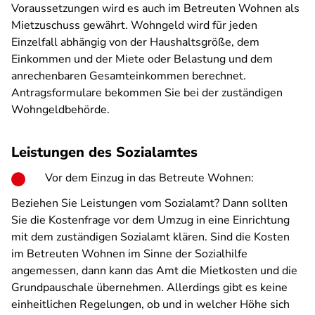
Voraussetzungen wird es auch im Betreuten Wohnen als
Mietzuschuss gewährt. Wohngeld wird für jeden
Einzelfall abhängig von der Haushaltsgröße, dem
Einkommen und der Miete oder Belastung und dem
anrechenbaren Gesamteinkommen berechnet.
Antragsformulare bekommen Sie bei der zuständigen
Wohngeldbehörde.
Leistungen des Sozialamtes
Vor dem Einzug in das Betreute Wohnen:
Beziehen Sie Leistungen vom Sozialamt? Dann sollten
Sie die Kostenfrage vor dem Umzug in eine Einrichtung
mit dem zuständigen Sozialamt klären. Sind die Kosten
im Betreuten Wohnen im Sinne der Sozialhilfe
angemessen, dann kann das Amt die Mietkosten und die
Grundpauschale übernehmen. Allerdings gibt es keine
einheitlichen Regelungen, ob und in welcher Höhe sich