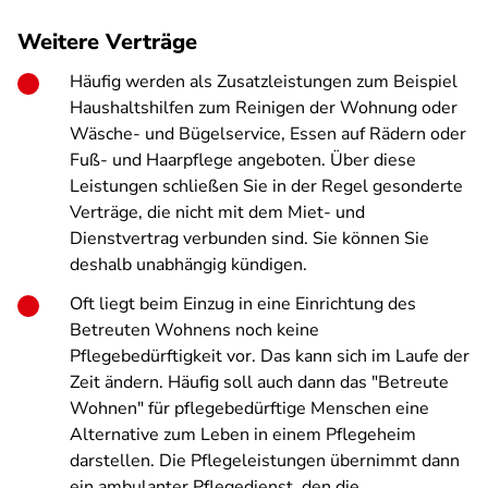
Weitere Verträge
Häufig werden als Zusatzleistungen zum Beispiel
Haushaltshilfen zum Reinigen der Wohnung oder
Wäsche- und Bügelservice, Essen auf Rädern oder
Fuß- und Haarpflege angeboten. Über diese
Leistungen schließen Sie in der Regel gesonderte
Verträge, die nicht mit dem Miet- und
Dienstvertrag verbunden sind. Sie können Sie
deshalb unabhängig kündigen.
Oft liegt beim Einzug in eine Einrichtung des
Betreuten Wohnens noch keine
Pflegebedürftigkeit vor. Das kann sich im Laufe der
Zeit ändern. Häufig soll auch dann das "Betreute
Wohnen" für pflegebedürftige Menschen eine
Alternative zum Leben in einem Pflegeheim
darstellen. Die Pflegeleistungen übernimmt dann
ein ambulanter Pflegedienst, den die