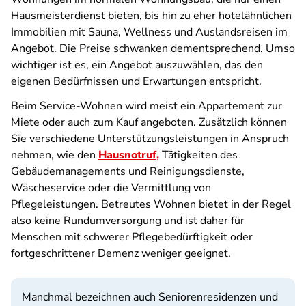
Hausmeisterdienst bieten, bis hin zu eher hotelähnlichen
Immobilien mit Sauna, Wellness und Auslandsreisen im
Angebot. Die Preise schwanken dementsprechend. Umso
wichtiger ist es, ein Angebot auszuwählen, das den
eigenen Bedürfnissen und Erwartungen entspricht.
Beim Service-Wohnen wird meist ein Appartement zur
Miete oder auch zum Kauf angeboten. Zusätzlich können
Sie verschiedene Unterstützungsleistungen in Anspruch
nehmen, wie den
Hausnotruf,
Tätigkeiten des
Gebäudemanagements und Reinigungsdienste,
Wäscheservice oder die Vermittlung von
Pflegeleistungen. Betreutes Wohnen bietet in der Regel
also keine Rundumversorgung und ist daher für
Menschen mit schwerer Pflegebedürftigkeit oder
fortgeschrittener Demenz weniger geeignet.
Manchmal bezeichnen auch Seniorenresidenzen und