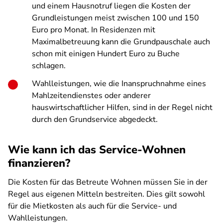
und einem Hausnotruf liegen die Kosten der
Grundleistungen meist zwischen 100 und 150
Euro pro Monat. In Residenzen mit
Maximalbetreuung kann die Grundpauschale auch
schon mit einigen Hundert Euro zu Buche
schlagen.
Wahlleistungen, wie die Inanspruchnahme eines
Mahlzeitendienstes oder anderer
hauswirtschaftlicher Hilfen, sind in der Regel nicht
durch den Grundservice abgedeckt.
Wie kann ich das Service-Wohnen
finanzieren?
Die Kosten für das Betreute Wohnen müssen Sie in der
Regel aus eigenen Mitteln bestreiten. Dies gilt sowohl
für die Mietkosten als auch für die Service- und
Wahlleistungen.