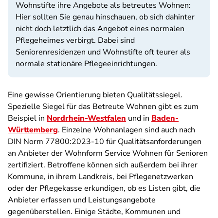
Wohnstifte ihre Angebote als betreutes Wohnen:
Hier sollten Sie genau hinschauen, ob sich dahinter
nicht doch letztlich das Angebot eines normalen
Pflegeheimes verbirgt. Dabei sind
Seniorenresidenzen und Wohnstifte oft teurer als
normale stationäre Pflegeeinrichtungen.
Eine gewisse Orientierung bieten Qualitätssiegel.
Spezielle Siegel für das Betreute Wohnen gibt es zum
Beispiel in
Nordrhein-Westfalen
und in
Baden-
Württemberg
. Einzelne Wohnanlagen sind auch nach
DIN Norm 77800:2023-10 für Qualitätsanforderungen
an Anbieter der Wohnform Service Wohnen für Senioren
zertifiziert. Betroffene können sich außerdem bei ihrer
Kommune, in ihrem Landkreis, bei Pflegenetzwerken
oder der Pflegekasse erkundigen, ob es Listen gibt, die
Anbieter erfassen und Leistungsangebote
gegenüberstellen. Einige Städte, Kommunen und