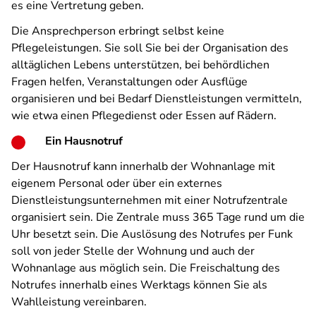
es eine Vertretung geben.
Die Ansprechperson erbringt selbst keine
Pflegeleistungen. Sie soll Sie bei der Organisation des
alltäglichen Lebens unterstützen, bei behördlichen
Fragen helfen, Veranstaltungen oder Ausflüge
organisieren und bei Bedarf Dienstleistungen vermitteln,
wie etwa einen Pflegedienst oder Essen auf Rädern.
Ein Hausnotruf
Der Hausnotruf kann innerhalb der Wohnanlage mit
eigenem Personal oder über ein externes
Dienstleistungsunternehmen mit einer Notrufzentrale
organisiert sein. Die Zentrale muss 365 Tage rund um die
Uhr besetzt sein. Die Auslösung des Notrufes per Funk
soll von jeder Stelle der Wohnung und auch der
Wohnanlage aus möglich sein. Die Freischaltung des
Notrufes innerhalb eines Werktags können Sie als
Wahlleistung vereinbaren.