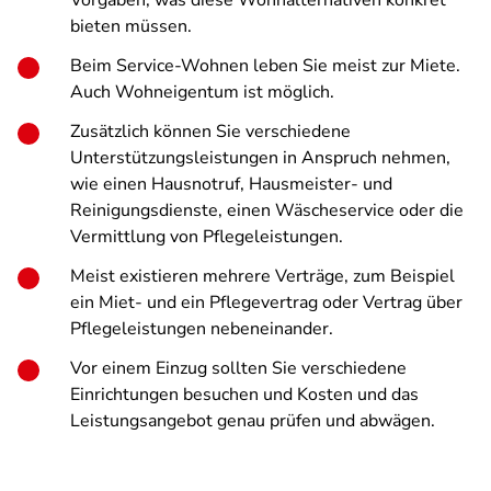
Vorgaben, was diese Wohnalternativen konkret
bieten müssen.
Beim Service-Wohnen leben Sie meist zur Miete.
Auch Wohneigentum ist möglich.
Zusätzlich können Sie verschiedene
Unterstützungsleistungen in Anspruch nehmen,
wie einen Hausnotruf, Hausmeister- und
Reinigungsdienste, einen Wäscheservice oder die
Vermittlung von Pflegeleistungen.
Meist existieren mehrere Verträge, zum Beispiel
ein Miet- und ein Pflegevertrag oder Vertrag über
Pflegeleistungen nebeneinander.
Vor einem Einzug sollten Sie verschiedene
Einrichtungen besuchen und Kosten und das
Leistungsangebot genau prüfen und abwägen.