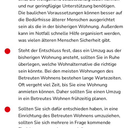
und nur geringfügige Unterstützung benötigen.
Die baulichen Voraussetzungen können besser auf
die Bedürfnisse älterer Menschen ausgerichtet
sein als die in der bisherigen Wohnung. Außerdem
kann im Notfall schnelle Hilfe organisiert werden,
was vielen älteren Menschen Sicherheit gibt.
Steht der Entschluss fest, dass ein Umzug aus der
bisherigen Wohnung ansteht, sollten Sie in Ruhe
überlegen, welche Wohnalternative die richtige
sein könnte. Bei den meisten Wohnungen des
Betreuten Wohnens bestehen lange Wartezeiten.
Oft vergeht viel Zeit, bis Sie eine Wohnung
anmieten können. Daher sollten Sie einen Umzug
in ein Betreutes Wohnen frühzeitig planen.
Sollten Sie sich dafür entschieden haben, in eine
Einrichtung des Betreuten Wohnens umzuziehen,
sollten Sie sich mehrere in Frage kommende