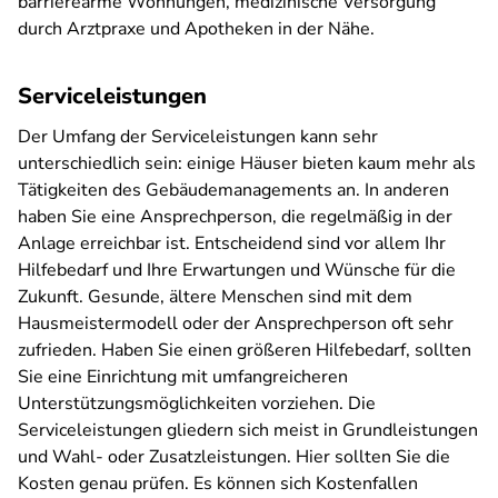
barrierearme Wohnungen, medizinische Versorgung
durch Arztpraxe und Apotheken in der Nähe.
Serviceleistungen
Der Umfang der Serviceleistungen kann sehr
unterschiedlich sein: einige Häuser bieten kaum mehr als
Tätigkeiten des Gebäudemanagements an. In anderen
haben Sie eine Ansprechperson, die regelmäßig in der
Anlage erreichbar ist. Entscheidend sind vor allem Ihr
Hilfebedarf und Ihre Erwartungen und Wünsche für die
Zukunft. Gesunde, ältere Menschen sind mit dem
Hausmeistermodell oder der Ansprechperson oft sehr
zufrieden. Haben Sie einen größeren Hilfebedarf, sollten
Sie eine Einrichtung mit umfangreicheren
Unterstützungsmöglichkeiten vorziehen. Die
Serviceleistungen gliedern sich meist in Grundleistungen
und Wahl- oder Zusatzleistungen. Hier sollten Sie die
Kosten genau prüfen. Es können sich Kostenfallen