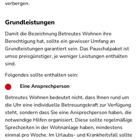
verbergen.
Grundleistungen
Damit die Bezeichnung Betreutes Wohnen ihre
Berechtigung hat, sollte ein gewisser Umfang an
Grundleistungen garantiert sein. Das Pauschalpaket ist
umso preisgünstiger, je weniger Leistungen enthalten
sind.
Folgendes sollte enthalten sein:
Eine Ansprechperson
Betreutes Wohnen bedeutet nicht, dass Ihnen rund um
die Uhr eine individuelle Betreuungskraft zur Verfügung
steht, sondern dass Sie eine Ansprechperson haben, die
notwendige Hilfen organisiert. Diese sollte regelmäßige
Sprechzeiten in der Wohnanlage haben, mindestens
einmal pro Woche. Im Urlaubs- und Krankheitsfall sollte