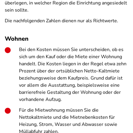
überlegen, in welcher Region die Einrichtung angesiedelt
sein sollte.
Die nachfolgenden Zahlen dienen nur als Richtwerte.
Wohnen
Bei den Kosten müssen Sie unterscheiden, ob es
sich um den Kauf oder die Miete einer Wohnung
handelt. Die Kosten liegen in der Regel etwa zehn
Prozent über der ortsüblichen Netto-Kaltmiete
beziehungsweise dem Kaufpreis. Grund dafür ist
vor allem die Ausstattung, beispielsweise eine
barrierefreie Gestaltung der Wohnung oder der
vorhandene Aufzug.
Für die Mietwohnung müssen Sie die
Nettokaltmiete und die Mietnebenkosten für
Heizung, Strom, Wasser und Abwasser sowie
Müllabfuhr zahlen.