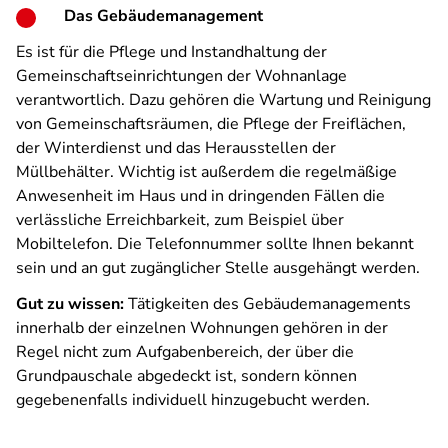
Das Gebäudemanagement
Es ist für die Pflege und Instandhaltung der
Gemeinschaftseinrichtungen der Wohnanlage
verantwortlich. Dazu gehören die Wartung und Reinigung
von Gemeinschaftsräumen, die Pflege der Freiflächen,
der Winterdienst und das Herausstellen der
Müllbehälter. Wichtig ist außerdem die regelmäßige
Anwesenheit im Haus und in dringenden Fällen die
verlässliche Erreichbarkeit, zum Beispiel über
Mobiltelefon. Die Telefonnummer sollte Ihnen bekannt
sein und an gut zugänglicher Stelle ausgehängt werden.
Gut zu wissen:
Tätigkeiten des Gebäudemanagements
innerhalb der einzelnen Wohnungen gehören in der
Regel nicht zum Aufgabenbereich, der über die
Grundpauschale abgedeckt ist, sondern können
gegebenenfalls individuell hinzugebucht werden.