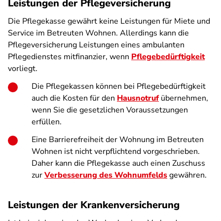
Leistungen der Pflegeversicherung
Die Pflegekasse gewährt keine Leistungen für Miete und
Service im Betreuten Wohnen. Allerdings kann die
Pflegeversicherung Leistungen eines ambulanten
Pflegedienstes mitfinanzier, wenn
Pflegebedürftigkeit
vorliegt.
Die Pflegekassen können bei Pflegebedürftigkeit
auch die Kosten für den
Hausnotruf
übernehmen,
wenn Sie die gesetzlichen Voraussetzungen
erfüllen.
Eine Barrierefreiheit der Wohnung im Betreuten
Wohnen ist nicht verpflichtend vorgeschrieben.
Daher kann die Pflegekasse auch einen Zuschuss
zur
Verbesserung des Wohnumfelds
gewähren.
Leistungen der Krankenversicherung