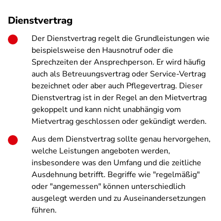
Dienstvertrag
Der Dienstvertrag regelt die Grundleistungen wie
beispielsweise den Hausnotruf oder die
Sprechzeiten der Ansprechperson. Er wird häufig
auch als Betreuungsvertrag oder Service-Vertrag
bezeichnet oder aber auch Pflegevertrag. Dieser
Dienstvertrag ist in der Regel an den Mietvertrag
gekoppelt und kann nicht unabhängig vom
Mietvertrag geschlossen oder gekündigt werden.
Aus dem Dienstvertrag sollte genau hervorgehen,
welche Leistungen angeboten werden,
insbesondere was den Umfang und die zeitliche
Ausdehnung betrifft. Begriffe wie "regelmäßig"
oder "angemessen" können unterschiedlich
ausgelegt werden und zu Auseinandersetzungen
führen.