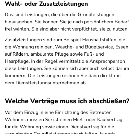
Wahl- oder Zusatzleistungen
Das sind Leistungen, die über die Grundleistungen
hinausgehen. Sie können Sie je nach persönlichem Bedarf
frei wählen. Sie sind aber nicht verpflichtet, sie zu nutzen.
Zusatzleistungen sind zum Beispiel Haushaltshilfen, die
die Wohnung reinigen, Wäsche- und Bügelservice, Essen
auf Rädern, ambulante Pflege sowie Fuß- und
Haarpflege. In der Regel vermittelt die Ansprechperson
diese Leistungen. Sie können sich aber auch selbst darum
kümmern. Die Leistungen rechnen Sie dann direkt mit
dem Dienstleistungsunternehmen ab.
Welche Verträge muss ich abschließen?
Vor dem Einzug in eine Einrichtung des Betreuten
Wohnens müssen Sie ist einen Miet- oder Kaufvertrag
für die Wohnung sowie einen Dienstvertrag für die