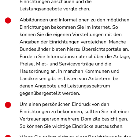
Einrichtungen anschauen und die
Leistungsangebote vergleichen.
Abbildungen und Informationen zu den möglichen
Einrichtungen bekommen Sie im Internet. So
können Sie die eigenen Vorstellungen mit den
Angaben der Einrichtungen vergleichen. Manche
Bundesländer bieten hierzu Übersichtsportale an.
Fordern Sie Informationsmaterial über die Anlage,
Preise, Miet- und Serviceverträge und die
Hausordnung an. In manchen Kommunen und
Landkreisen gibt es Listen von Anbietern, bei
denen Angebote und Leistungsspektrum
gegenübergestellt werden.
Um einen persönlichen Eindruck von den
Einrichtungen zu bekommen, sollten Sie mit einer
Vertrauensperson mehrere Domizile besichtigen.
So können Sie wichtige Eindrücke austauschen.