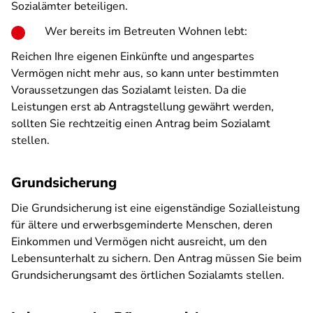
Sozialämter beteiligen.
Wer bereits im Betreuten Wohnen lebt:
Reichen Ihre eigenen Einkünfte und angespartes
Vermögen nicht mehr aus, so kann unter bestimmten
Voraussetzungen das Sozialamt leisten. Da die
Leistungen erst ab Antragstellung gewährt werden,
sollten Sie rechtzeitig einen Antrag beim Sozialamt
stellen.
Grundsicherung
Die Grundsicherung ist eine eigenständige Sozialleistung
für ältere und erwerbsgeminderte Menschen, deren
Einkommen und Vermögen nicht ausreicht, um den
Lebensunterhalt zu sichern. Den Antrag müssen Sie beim
Grundsicherungsamt des örtlichen Sozialamts stellen.