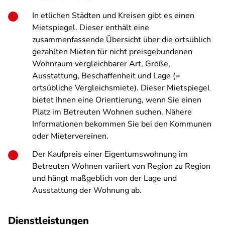
In etlichen Städten und Kreisen gibt es einen
Mietspiegel. Dieser enthält eine
zusammenfassende Übersicht über die ortsüblich
gezahlten Mieten für nicht preisgebundenen
Wohnraum vergleichbarer Art, Größe,
Ausstattung, Beschaffenheit und Lage (=
ortsübliche Vergleichsmiete). Dieser Mietspiegel
bietet Ihnen eine Orientierung, wenn Sie einen
Platz im Betreuten Wohnen suchen. Nähere
Informationen bekommen Sie bei den Kommunen
oder Mietervereinen.
Der Kaufpreis einer Eigentumswohnung im
Betreuten Wohnen variiert von Region zu Region
und hängt maßgeblich von der Lage und
Ausstattung der Wohnung ab.
Dienstleistungen