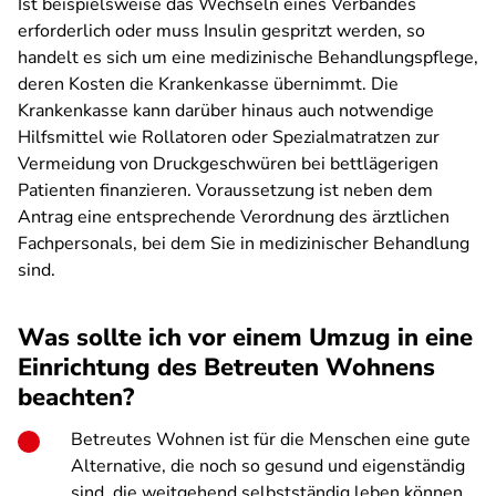
Ist beispielsweise das Wechseln eines Verbandes
erforderlich oder muss Insulin gespritzt werden, so
handelt es sich um eine medizinische Behandlungspflege,
deren Kosten die Krankenkasse übernimmt. Die
Krankenkasse kann darüber hinaus auch notwendige
Hilfsmittel wie Rollatoren oder Spezialmatratzen zur
Vermeidung von Druckgeschwüren bei bettlägerigen
Patienten finanzieren. Voraussetzung ist neben dem
Antrag eine entsprechende Verordnung des ärztlichen
Fachpersonals, bei dem Sie in medizinischer Behandlung
sind.
Was sollte ich vor einem Umzug in eine
Einrichtung des Betreuten Wohnens
beachten?
Betreutes Wohnen ist für die Menschen eine gute
Alternative, die noch so gesund und eigenständig
sind, die weitgehend selbstständig leben können