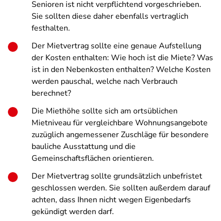
Senioren ist nicht verpflichtend vorgeschrieben.
Sie sollten diese daher ebenfalls vertraglich
festhalten.
Der Mietvertrag sollte eine genaue Aufstellung
der Kosten enthalten: Wie hoch ist die Miete? Was
ist in den Nebenkosten enthalten? Welche Kosten
werden pauschal, welche nach Verbrauch
berechnet?
Die Miethöhe sollte sich am ortsüblichen
Mietniveau für vergleichbare Wohnungsangebote
zuzüglich angemessener Zuschläge für besondere
bauliche Ausstattung und die
Gemeinschaftsflächen orientieren.
Der Mietvertrag sollte grundsätzlich unbefristet
geschlossen werden. Sie sollten außerdem darauf
achten, dass Ihnen nicht wegen Eigenbedarfs
gekündigt werden darf.