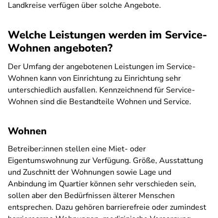
Landkreise verfügen über solche Angebote.
Welche Leistungen werden im Service-
Wohnen angeboten?
Der Umfang der angebotenen Leistungen im Service-
Wohnen kann von Einrichtung zu Einrichtung sehr
unterschiedlich ausfallen. Kennzeichnend für Service-
Wohnen sind die Bestandteile Wohnen und Service.
Wohnen
Betreiber:innen stellen eine Miet- oder
Eigentumswohnung zur Verfügung. Größe, Ausstattung
und Zuschnitt der Wohnungen sowie Lage und
Anbindung im Quartier können sehr verschieden sein,
sollen aber den Bedürfnissen älterer Menschen
entsprechen. Dazu gehören barrierefreie oder zumindest