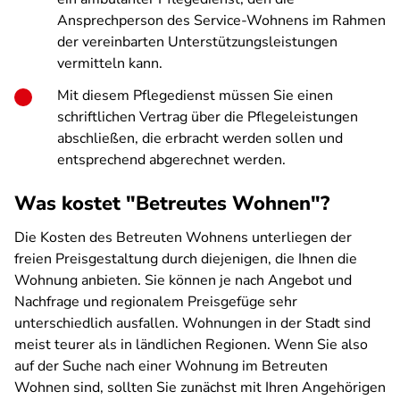
Ansprechperson des Service-Wohnens im Rahmen
der vereinbarten Unterstützungsleistungen
vermitteln kann.
Mit diesem Pflegedienst müssen Sie einen
schriftlichen Vertrag über die Pflegeleistungen
abschließen, die erbracht werden sollen und
entsprechend abgerechnet werden.
Was kostet "Betreutes Wohnen"?
Die Kosten des Betreuten Wohnens unterliegen der
freien Preisgestaltung durch diejenigen, die Ihnen die
Wohnung anbieten. Sie können je nach Angebot und
Nachfrage und regionalem Preisgefüge sehr
unterschiedlich ausfallen. Wohnungen in der Stadt sind
meist teurer als in ländlichen Regionen. Wenn Sie also
auf der Suche nach einer Wohnung im Betreuten
Wohnen sind, sollten Sie zunächst mit Ihren Angehörigen