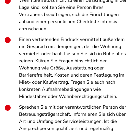
Wenn Sie selbst nicht zu einer Besichtigung in der
Lage sind, sollten Sie eine Person Ihres
Vertrauens beauftragen, sich die Einrichtungen
anhand einer persönlichen Checkliste intensiv
anzuschauen.
Einen vertiefenden Eindruck vermittelt außerdem
ein Gespräch mit demjenigen, der die Wohnung
vermietet oder baut. Lassen Sie sich in Ruhe alles
zeigen. Klären Sie Fragen hinsichtlich der
Wohnung wie Größe, Ausstattung oder
Barrierefreiheit, Kosten und deren Festlegung im
Miet- oder Kaufvertrag. Fragen Sie auch nach
konkreten Aufnahmebedingungen wie
Mindestalter oder Wohnberechtigungsschein.
Sprechen Sie mit der verantwortlichen Person der
Betreuungsträgerschaft. Informieren Sie sich über
Art und Umfang der Serviceleistungen. Ist die
Ansprechperson qualifiziert und regelmäßig