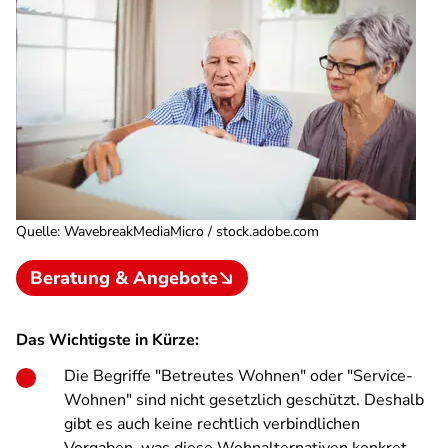
Quelle
:
WavebreakMediaMicro / stock.adobe.com
Beratung & Angebote
Das Wichtigste in Kürze:
Die Begriffe "Betreutes Wohnen" oder "Service-
Wohnen" sind nicht gesetzlich geschützt. Deshalb
gibt es auch keine rechtlich verbindlichen