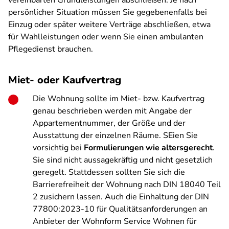
vereinbarten Grundleistungen abschließen. Je nach
persönlicher Situation müssen Sie gegebenenfalls bei
Einzug oder später weitere Verträge abschließen, etwa
für Wahlleistungen oder wenn Sie einen ambulanten
Pflegedienst brauchen.
Miet- oder Kaufvertrag
Die Wohnung sollte im Miet- bzw. Kaufvertrag
genau beschrieben werden mit Angabe der
Appartementnummer, der Größe und der
Ausstattung der einzelnen Räume. SEien Sie
vorsichtig bei
Formulierungen wie altersgerecht
.
Sie sind nicht aussagekräftig und nicht gesetzlich
geregelt. Stattdessen sollten Sie sich die
Barrierefreiheit der Wohnung nach DIN 18040 Teil
2 zusichern lassen. Auch die Einhaltung der DIN
77800:2023-10 für Qualitätsanforderungen an
Anbieter der Wohnform Service Wohnen für