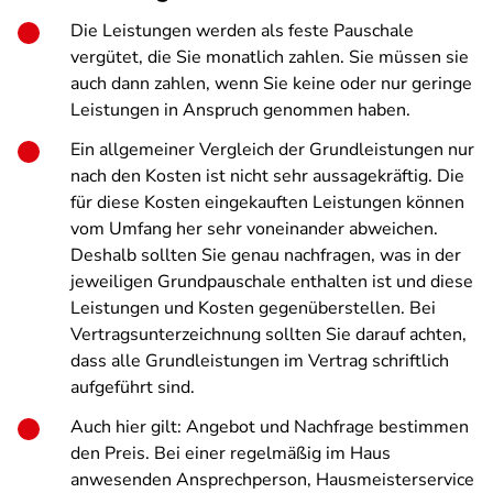
Die Leistungen werden als feste Pauschale
vergütet, die Sie monatlich zahlen. Sie müssen sie
auch dann zahlen, wenn Sie keine oder nur geringe
Leistungen in Anspruch genommen haben.
Ein allgemeiner Vergleich der Grundleistungen nur
nach den Kosten ist nicht sehr aussagekräftig. Die
für diese Kosten eingekauften Leistungen können
vom Umfang her sehr voneinander abweichen.
Deshalb sollten Sie genau nachfragen, was in der
jeweiligen Grundpauschale enthalten ist und diese
Leistungen und Kosten gegenüberstellen. Bei
Vertragsunterzeichnung sollten Sie darauf achten,
dass alle Grundleistungen im Vertrag schriftlich
aufgeführt sind.
Auch hier gilt: Angebot und Nachfrage bestimmen
den Preis. Bei einer regelmäßig im Haus
anwesenden Ansprechperson, Hausmeisterservice