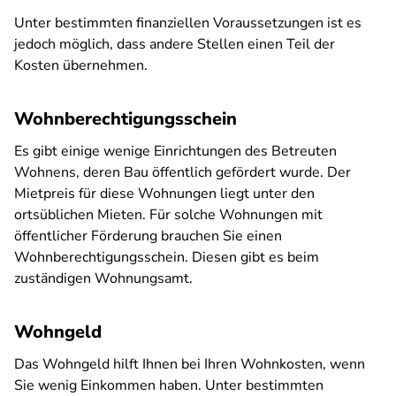
Unter bestimmten finanziellen Voraussetzungen ist es
jedoch möglich, dass andere Stellen einen Teil der
Kosten übernehmen.
Wohnberechtigungsschein
Es gibt einige wenige Einrichtungen des Betreuten
Wohnens, deren Bau öffentlich gefördert wurde. Der
Mietpreis für diese Wohnungen liegt unter den
ortsüblichen Mieten. Für solche Wohnungen mit
öffentlicher Förderung brauchen Sie einen
Wohnberechtigungsschein. Diesen gibt es beim
zuständigen Wohnungsamt.
Wohngeld
Das Wohngeld hilft Ihnen bei Ihren Wohnkosten, wenn
Sie wenig Einkommen haben. Unter bestimmten