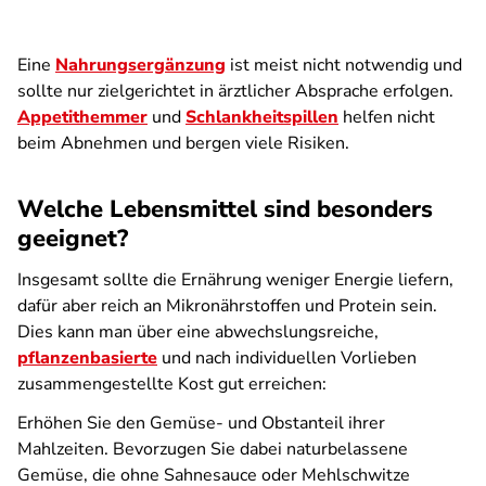
Eine
Nahrungsergänzung
ist meist nicht notwendig und
sollte nur zielgerichtet in ärztlicher Absprache erfolgen.
Appetithemmer
und
Schlankheitspillen
helfen nicht
beim Abnehmen und bergen viele Risiken.
Welche Lebensmittel sind besonders
geeignet?
Insgesamt sollte die Ernährung weniger Energie liefern,
dafür aber reich an Mikronährstoffen und Protein sein.
Dies kann man über eine abwechslungsreiche,
pflanzenbasierte
und nach individuellen Vorlieben
zusammengestellte Kost gut erreichen:
Erhöhen Sie den Gemüse- und Obstanteil ihrer
Mahlzeiten. Bevorzugen Sie dabei naturbelassene
Gemüse, die ohne Sahnesauce oder Mehlschwitze