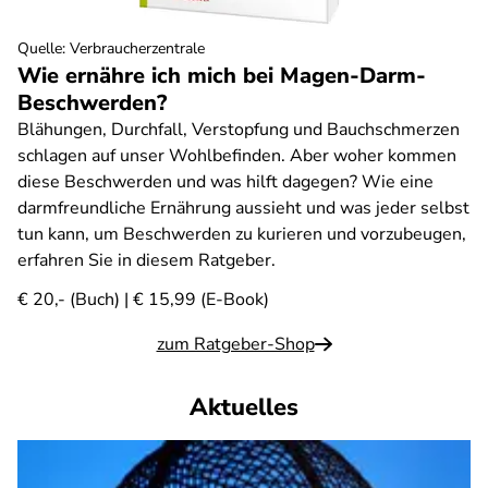
Quelle
:
Verbraucherzentrale
Wie ernähre ich mich bei Magen-Darm-
Beschwerden?
Blähungen, Durchfall, Verstopfung und Bauchschmerzen
schlagen auf unser Wohlbefinden. Aber woher kommen
diese Beschwerden und was hilft dagegen? Wie eine
darmfreundliche Ernährung aussieht und was jeder selbst
tun kann, um Beschwerden zu kurieren und vorzubeugen,
erfahren Sie in diesem Ratgeber.
€ 20,- (Buch) | € 15,99 (E-Book)
zum Ratgeber-Shop
Aktuelles