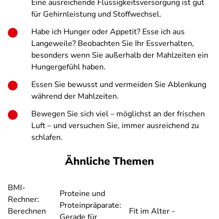
Eine ausreichende Flüssigkeitsversorgung ist gut
für Gehirnleistung und Stoffwechsel.
Habe ich Hunger oder Appetit? Esse ich aus
Langeweile? Beobachten Sie Ihr Essverhalten,
besonders wenn Sie außerhalb der Mahlzeiten ein
Hungergefühl haben.
Essen Sie bewusst und vermeiden Sie Ablenkung
während der Mahlzeiten.
Bewegen Sie sich viel – möglichst an der frischen
Luft – und versuchen Sie, immer ausreichend zu
schlafen.
Ähnliche Themen
BMI-
Proteine und
Rechner:
Proteinpräparate:
Berechnen
Fit im Alter -
Gerade für