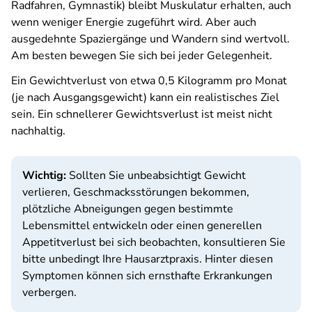
Radfahren, Gymnastik) bleibt Muskulatur erhalten, auch
wenn weniger Energie zugeführt wird. Aber auch
ausgedehnte Spaziergänge und Wandern sind wertvoll.
Am besten bewegen Sie sich bei jeder Gelegenheit.
Ein Gewichtverlust von etwa 0,5 Kilogramm pro Monat
(je nach Ausgangsgewicht) kann ein realistisches Ziel
sein. Ein schnellerer Gewichtsverlust ist meist nicht
nachhaltig.
Wichtig:
Sollten Sie unbeabsichtigt Gewicht
verlieren, Geschmacksstörungen bekommen,
plötzliche Abneigungen gegen bestimmte
Lebensmittel entwickeln oder einen generellen
Appetitverlust bei sich beobachten, konsultieren Sie
bitte unbedingt Ihre Hausarztpraxis. Hinter diesen
Symptomen können sich ernsthafte Erkrankungen
verbergen.