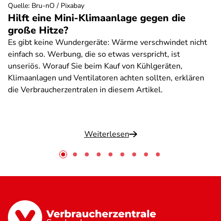
Quelle
:
Bru-nO / Pixabay
Hilft eine Mini-Klimaanlage gegen die
große Hitze?
Es gibt keine Wundergeräte: Wärme verschwindet nicht
einfach so. Werbung, die so etwas verspricht, ist
unseriös. Worauf Sie beim Kauf von Kühlgeräten,
Klimaanlagen und Ventilatoren achten sollten, erklären
die Verbraucherzentralen in diesem Artikel.
Weiterlesen