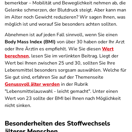
bemerkbar – Mobilität und Beweglichkeit nehmen ab, die
Gelenke schmerzen, der Blutdruck steigt. Aber kann man
im Alter noch Gewicht reduzieren? Wir sagen Ihnen, was
möglich ist und worauf Sie besonders achten sollten.
Abnehmen ist auf jeden Fall sinnvoll, wenn Sie einen
Body Mass Index (BMI)
von über 30 haben oder Ihr Arzt
oder Ihre Ärztin es empfiehlt. Wie Sie diesen
Wert
berechnen
, lesen Sie im verlinkten Beitrag. Liegt der
Wert bei Ihnen zwischen 25 und 30, sollten Sie Ihre
Lebensmittel besonders sorgsam auswählen. Welche für
Sie gut sind, erfahren Sie auf der Themenseite
Genussvoll älter werden
in der Rubrik
"Lebensmittelauswahl - leicht gemacht". Unter einen
Wert von 23 sollte der BMI bei Ihnen nach Möglichkeit
nicht sinken.
Besonderheiten des Stoffwechsels
älterer Menschen