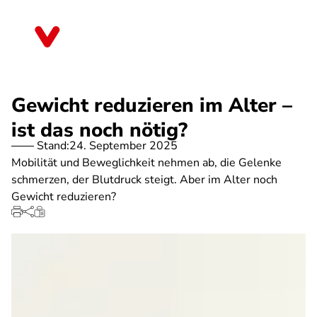
Direkt
zum
Saarland
Inhalt
Gewicht reduzieren im Alter –
ist das noch nötig?
Stand:
24. September 2025
Mobilität und Beweglichkeit nehmen ab, die Gelenke
schmerzen, der Blutdruck steigt. Aber im Alter noch
Gewicht reduzieren?