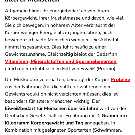
Allgemein hängt Ihr Energiebedarf ab von Ihrem
Körpergewicht, Ihrer Muskelmasse und davon, wie viel
Sie sich bewegen. In höherem Alter verbraucht der
Körper weniger Energie als in jungen Jahren, auch
bewegen sich viele Menschen weniger. Die Aktivität
nimmt insgesamt ab. Dies führt häufig zu einer
Gewichtszunahme. Gleichzeitig bleibt der Bedarf an
Vitaminen, Mineralstoffen und Spurenelementen
gleich oder erhöht sich im Fall von Eiweiß (Protein).
Um Muskulatur zu erhalten, benötigt der Körper
Proteine
aus der Nahrung. Auf die sollte er während einer
Gewichtsreduktion nicht verzichten müssen, dies ist
besonders für ältere Menschen wichtig. Der
Eiweißbedarf für Menschen über 65 Jahre
wird von der
Deutschen Gesellschaft für Ernährung mit
1 Gramm pro
Kilogramm Körpergewicht und Tag
angegeben. In
Kombination mit geeigneten Sportarten (Schwimmen,