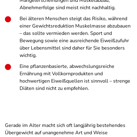
Mangelerscheinungen und Muskelabbau,
Abnehmerfolge sind meist nicht nachhaltig.
Bei älteren Menschen steigt das Risiko, während
einer Gewichtsreduktion Muskelmasse abzubauen
– das sollte vermieden werden. Sport und
Bewegung sowie eine ausreichende Eiweißzufuhr
über Lebensmittel sind daher für Sie besonders
wichtig.
Eine pflanzenbasierte, abwechslungsreiche
Ernährung mit Vollkornprodukten und
hochwertigen Eiweißquellen ist sinnvoll – strenge
Diäten sind nicht zu empfehlen.
Gerade im Alter macht sich oft langjährig bestehendes
Übergewicht auf unangenehme Art und Weise