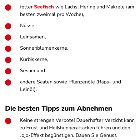
fetter
Seefisch
wie Lachs, Hering und Makrele (am
besten zweimal pro Woche),
Nüsse,
Leinsamen,
Sonnenblumenkerne,
Kürbiskerne,
Sesam und
andere Saaten sowie Pflanzenöle (Raps- und
Leinöl).
Die besten Tipps zum Abnehmen
Keine strengen Verbote! Dauerhafter Verzicht kann
zu Frust und Heißhungerattacken führen und den
Jojo-Effekt begünstigen. Bauen Sie Genuss