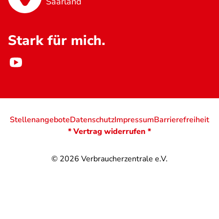
Saarland
Stark für mich.
Stellenangebote
Datenschutz
Impressum
Barrierefreiheit
* Vertrag widerrufen *
© 2026
Verbraucherzentrale e.V.