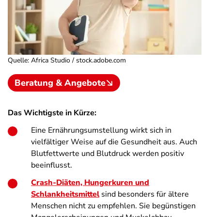
Quelle
:
Africa Studio / stock.adobe.com
Beratung & Angebote
Das Wichtigste in Kürze:
Eine Ernährungsumstellung wirkt sich in
vielfältiger Weise auf die Gesundheit aus. Auch
Blutfettwerte und Blutdruck werden positiv
beeinflusst.
Crash-Diäten, Hungerkuren und
Schlankheitsmittel
sind besonders für ältere
Menschen nicht zu empfehlen. Sie begünstigen