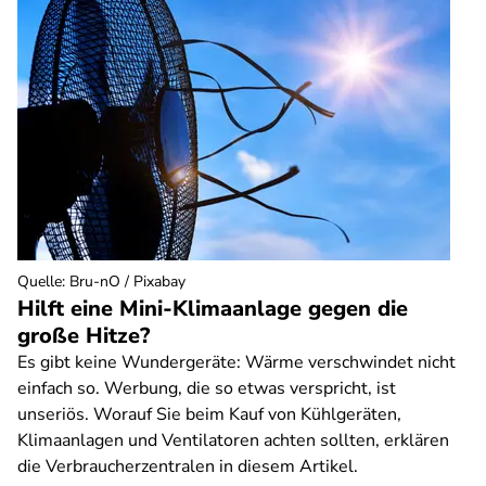
Quelle
:
Bru-nO / Pixabay
Hilft eine Mini-Klimaanlage gegen die
große Hitze?
Es gibt keine Wundergeräte: Wärme verschwindet nicht
einfach so. Werbung, die so etwas verspricht, ist
unseriös. Worauf Sie beim Kauf von Kühlgeräten,
Klimaanlagen und Ventilatoren achten sollten, erklären
die Verbraucherzentralen in diesem Artikel.