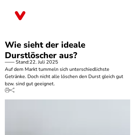
Direkt
zum
Saarland
Inhalt
Wie sieht der ideale
Durstlöscher aus?
Stand:
22. Juli 2025
Auf dem Markt tummeln sich unterschiedlichste
Getränke. Doch nicht alle löschen den Durst gleich gut
bzw. sind gut geeignet.