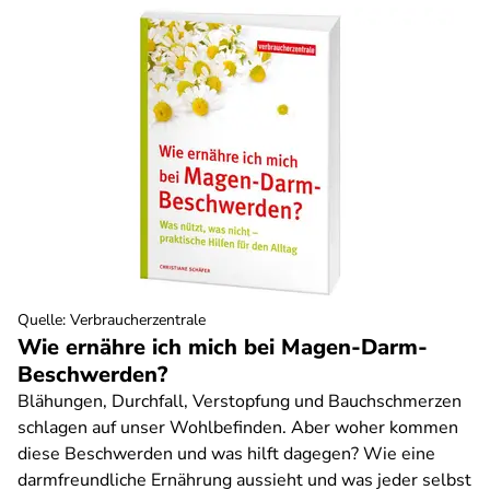
Quelle
:
Verbraucherzentrale
Wie ernähre ich mich bei Magen-Darm-
Beschwerden?
Blähungen, Durchfall, Verstopfung und Bauchschmerzen
schlagen auf unser Wohlbefinden. Aber woher kommen
diese Beschwerden und was hilft dagegen? Wie eine
darmfreundliche Ernährung aussieht und was jeder selbst