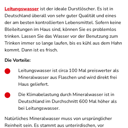
Leitungswasser
ist der ideale Durstlöscher. Es ist in
Deutschland überall von sehr guter Qualität und eines
der am besten kontrollierten Lebensmittel. Sofern keine
Bleileitungen im Haus sind, können Sie es problemlos
trinken. Lassen Sie das Wasser vor der Benutzung zum
Trinken immer so lange laufen, bis es kühl aus dem Hahn
kommt. Dann ist es frisch.
Die Vorteile:
Leitungswasser ist circa 100 Mal preiswerter als
Mineralwasser aus Flaschen und wird direkt frei
Haus geliefert.
Die Klimabelastung durch Mineralwasser ist in
Deutschland im Durchschnitt 600 Mal höher als
bei Leitungswasser.
Natürliches Mineralwasser muss von ursprünglicher
Reinheit sein. Es stammt aus unterirdischen, vor