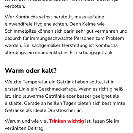
verboten.
Wer Kombucha selbst herstellt, muss auf eine
einwandfreie Hygiene achten. Denn Keime wie
Schimmelpilze können sich darin sehr gut vermehren und
dadurch für immungeschwächte Personen zum Problem
werden. Bei sachgemäßer Herstellung ist Kombucha
allerdings ein unbedenkliches Erfrischungsgetränk.
Warm oder kalt?
Welche Temperatur ein Getränk haben sollte, ist in
erster Linie ein Geschmacksfrage. Wenn es richtig heiß
ist, sind lauwarme Getränke aber besser geeignet als
eiskalte. Gerade an heißen Tagen bieten sich bestimmte
Getränke als ideale Durstlöscher an.
Warum und wie viel
Trinken wichtig
ist, lesen Sie im
verlinkten Beitrag.