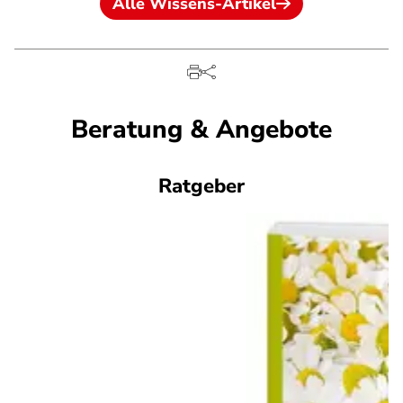
Alle Wissens-Artikel
Beratung & Angebote
Ratgeber