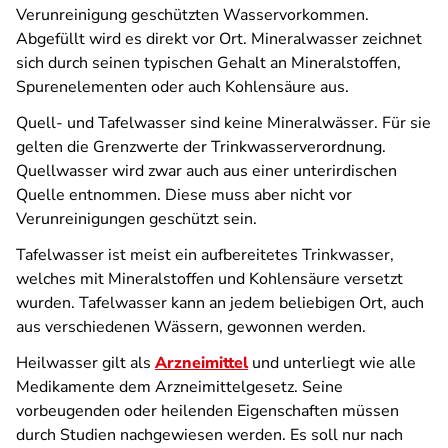
Verunreinigung geschützten Wasservorkommen.
Abgefüllt wird es direkt vor Ort. Mineralwasser zeichnet
sich durch seinen typischen Gehalt an Mineralstoffen,
Spurenelementen oder auch Kohlensäure aus.
Quell- und Tafelwasser sind keine Mineralwässer. Für sie
gelten die Grenzwerte der Trinkwasserverordnung.
Quellwasser wird zwar auch aus einer unterirdischen
Quelle entnommen. Diese muss aber nicht vor
Verunreinigungen geschützt sein.
Tafelwasser ist meist ein aufbereitetes Trinkwasser,
welches mit Mineralstoffen und Kohlensäure versetzt
wurden. Tafelwasser kann an jedem beliebigen Ort, auch
aus verschiedenen Wässern, gewonnen werden.
Heilwasser gilt als
Arzneimittel
und unterliegt wie alle
Medikamente dem Arzneimittelgesetz. Seine
vorbeugenden oder heilenden Eigenschaften müssen
durch Studien nachgewiesen werden. Es soll nur nach