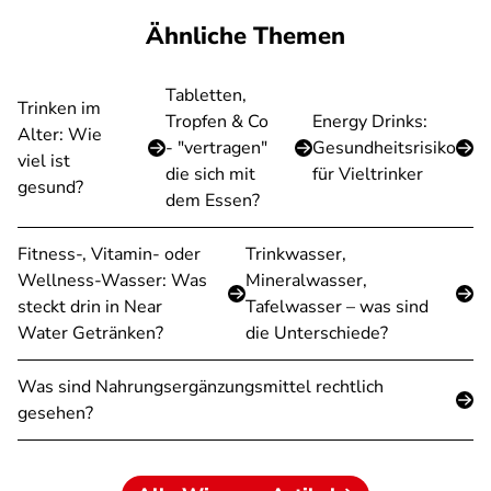
Ähnliche Themen
Tabletten,
Trinken im
Tropfen & Co
Energy Drinks:
Alter: Wie
- "vertragen"
Gesundheitsrisiko
viel ist
die sich mit
für Vieltrinker
gesund?
dem Essen?
Fitness-, Vitamin- oder
Trinkwasser,
Wellness-Wasser: Was
Mineralwasser,
steckt drin in Near
Tafelwasser – was sind
Water Getränken?
die Unterschiede?
Was sind Nahrungsergänzungsmittel rechtlich
gesehen?