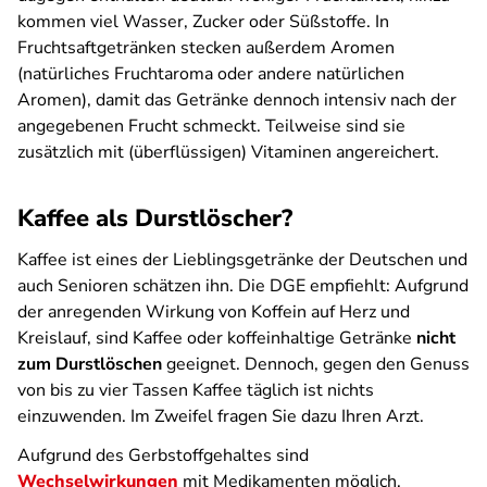
kommen viel Wasser, Zucker oder Süßstoffe. In
Fruchtsaftgetränken stecken außerdem Aromen
(natürliches Fruchtaroma oder andere natürlichen
Aromen), damit das Getränke dennoch intensiv nach der
angegebenen Frucht schmeckt. Teilweise sind sie
zusätzlich mit (überflüssigen) Vitaminen angereichert.
Kaffee als Durstlöscher?
Kaffee ist eines der Lieblingsgetränke der Deutschen und
auch Senioren schätzen ihn. Die DGE empfiehlt: Aufgrund
der anregenden Wirkung von Koffein auf Herz und
Kreislauf, sind Kaffee oder koffeinhaltige Getränke
nicht
zum Durstlöschen
geeignet. Dennoch, gegen den Genuss
von bis zu vier Tassen Kaffee täglich ist nichts
einzuwenden. Im Zweifel fragen Sie dazu Ihren Arzt.
Aufgrund des Gerbstoffgehaltes sind
Wechselwirkungen
mit Medikamenten möglich.