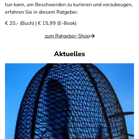
tun kann, um Beschwerden zu kurieren und vorzubeugen,
erfahren Sie in diesem Ratgeber.
€ 20,- (Buch) | € 15,99 (E-Book)
zum Ratgeber-Shop
Aktuelles