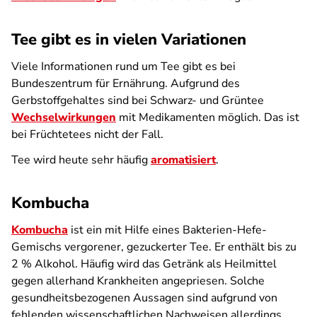
Tee gibt es in vielen Variationen
Viele Informationen rund um Tee gibt es bei
Bundeszentrum für Ernährung. Aufgrund des
Gerbstoffgehaltes sind bei Schwarz- und Grüntee
Wechselwirkungen
mit Medikamenten möglich. Das ist
bei Früchtetees nicht der Fall.
Tee wird heute sehr häufig
aromatisiert
.
Kombucha
Kombucha
ist ein mit Hilfe eines Bakterien-Hefe-
Gemischs vergorener, gezuckerter Tee. Er enthält bis zu
2 % Alkohol. Häufig wird das Getränk als Heilmittel
gegen allerhand Krankheiten angepriesen. Solche
gesundheitsbezogenen Aussagen sind aufgrund von
fehlenden wissenschaftlichen Nachweisen allerdings