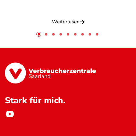
Weiterlesen
Saarland
Stark für mich.