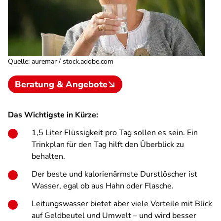
Quelle
:
auremar / stock.adobe.com
Beratung & Angebote
Das Wichtigste in Kürze:
1,5 Liter Flüssigkeit pro Tag sollen es sein. Ein
Trinkplan für den Tag hilft den Überblick zu
behalten.
Der beste und kalorienärmste Durstlöscher ist
Wasser, egal ob aus Hahn oder Flasche.
Leitungswasser bietet aber viele Vorteile mit Blick
auf Geldbeutel und Umwelt – und wird besser