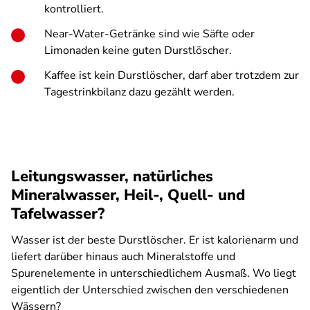
kontrolliert.
Near-Water-Getränke sind wie Säfte oder
Limonaden keine guten Durstlöscher.
Kaffee ist kein Durstlöscher, darf aber trotzdem zur
Tagestrinkbilanz dazu gezählt werden.
Leitungswasser, natürliches
Mineralwasser, Heil-, Quell- und
Tafelwasser?
Wasser ist der beste Durstlöscher. Er ist kalorienarm und
liefert darüber hinaus auch Mineralstoffe und
Spurenelemente in unterschiedlichem Ausmaß. Wo liegt
eigentlich der Unterschied zwischen den verschiedenen
Wässern?