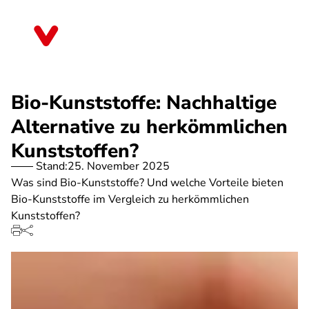
Direkt
zum
Saarland
Inhalt
Bio-Kunststoffe: Nachhaltige
Alternative zu herkömmlichen
Kunststoffen?
Stand:
25. November 2025
Was sind Bio-Kunststoffe? Und welche Vorteile bieten
Bio-Kunststoffe im Vergleich zu herkömmlichen
Kunststoffen?