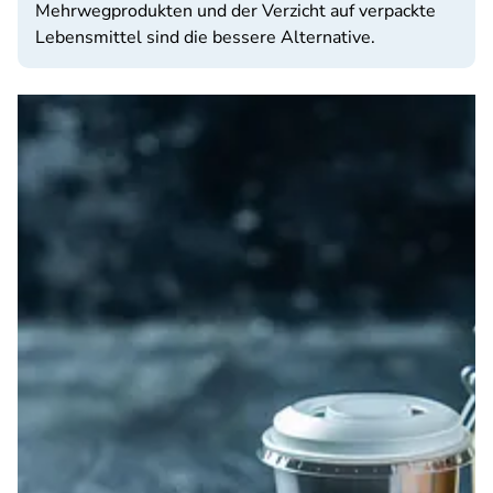
Mehrwegprodukten und der Verzicht auf verpackte
Lebensmittel sind die bessere Alternative.