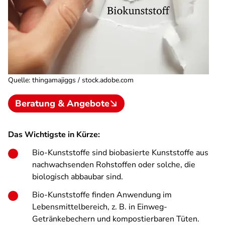
Quelle
:
thingamajiggs / stock.adobe.com
Beratung & Angebote
Das Wichtigste in Kürze:
Bio-Kunststoffe sind biobasierte Kunststoffe aus
nachwachsenden Rohstoffen oder solche, die
biologisch abbaubar sind.
Bio-Kunststoffe finden Anwendung im
Lebensmittelbereich, z. B. in Einweg-
Getränkebechern und kompostierbaren Tüten.