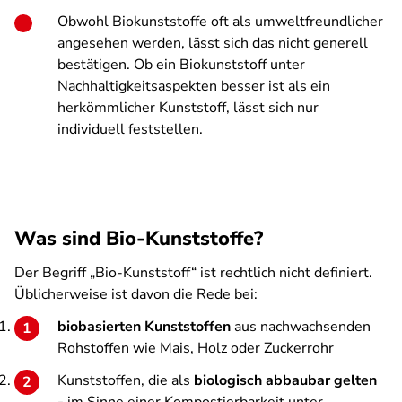
Obwohl Biokunststoffe oft als umweltfreundlicher
angesehen werden, lässt sich das nicht generell
bestätigen. Ob ein Biokunststoff unter
Nachhaltigkeitsaspekten besser ist als ein
herkömmlicher Kunststoff, lässt sich nur
individuell feststellen.
Was sind Bio-Kunststoffe?
Der Begriff „Bio-Kunststoff“ ist rechtlich nicht definiert.
Üblicherweise ist davon die Rede bei:
biobasierten Kunststoffen
aus nachwachsenden
Rohstoffen wie Mais, Holz oder Zuckerrohr
Kunststoffen, die als
biologisch abbaubar gelten