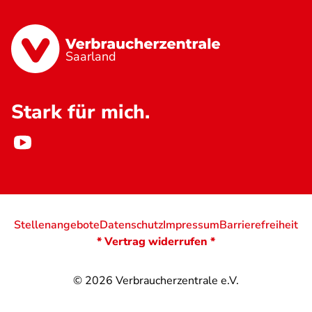
Saarland
Stark für mich.
Stellenangebote
Datenschutz
Impressum
Barrierefreiheit
* Vertrag widerrufen *
© 2026
Verbraucherzentrale e.V.