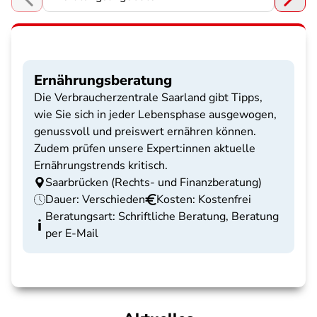
Choose a section
Ernährungsberatung
Die Verbraucherzentrale Saarland gibt Tipps,
wie Sie sich in jeder Lebensphase ausgewogen,
genussvoll und preiswert ernähren können.
Zudem prüfen unsere Expert:innen aktuelle
Ernährungstrends kritisch.
Saarbrücken (Rechts- und Finanzberatung)
Dauer: Verschieden
Kosten: Kostenfrei
Beratungsart: Schriftliche Beratung, Beratung
per E-Mail