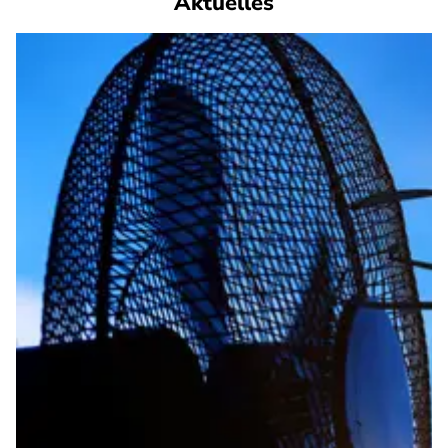
Aktuelles