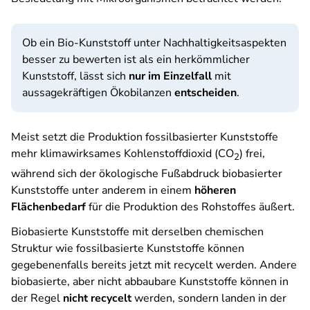
Ob ein Bio-Kunststoff unter Nachhaltigkeitsaspekten
besser zu bewerten ist als ein herkömmlicher
Kunststoff, lässt sich
nur im Einzelfall
mit
aussagekräftigen Ökobilanzen
entscheiden
.
Meist setzt die Produktion fossilbasierter Kunststoffe
mehr klimawirksames Kohlenstoffdioxid (CO
) frei,
2
während sich der ökologische Fußabdruck biobasierter
Kunststoffe unter anderem in einem
höheren
Flächenbedarf
für die Produktion des Rohstoffes äußert.
Biobasierte Kunststoffe mit derselben chemischen
Struktur wie fossilbasierte Kunststoffe können
gegebenenfalls bereits jetzt mit recycelt werden. Andere
biobasierte, aber nicht abbaubare Kunststoffe können in
der Regel
nicht recycelt
werden, sondern landen in der