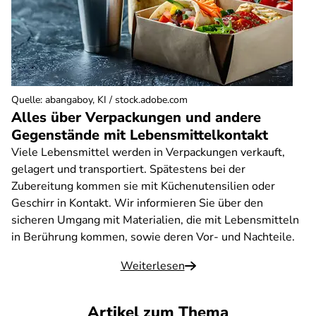
Quelle
:
abangaboy, KI / stock.adobe.com
Alles über Verpackungen und andere
Gegenstände mit Lebensmittelkontakt
Viele Lebensmittel werden in Verpackungen verkauft,
gelagert und transportiert. Spätestens bei der
Zubereitung kommen sie mit Küchenutensilien oder
Geschirr in Kontakt. Wir informieren Sie über den
sicheren Umgang mit Materialien, die mit Lebensmitteln
in Berührung kommen, sowie deren Vor- und Nachteile.
Weiterlesen
Artikel zum Thema