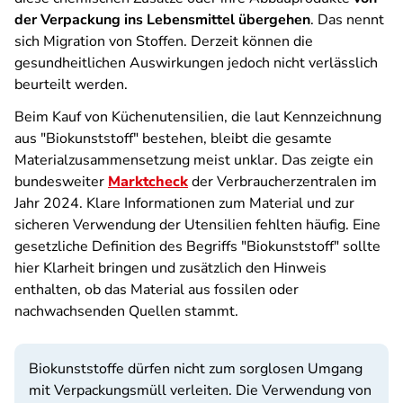
der Verpackung ins Lebensmittel übergehen
. Das nennt
sich Migration von Stoffen. Derzeit können die
gesundheitlichen Auswirkungen jedoch nicht verlässlich
beurteilt werden.
Beim Kauf von Küchenutensilien, die laut Kennzeichnung
aus "Biokunststoff" bestehen, bleibt die gesamte
Materialzusammensetzung meist unklar. Das zeigte ein
bundesweiter
Marktcheck
der Verbraucherzentralen im
Jahr 2024. Klare Informationen zum Material und zur
sicheren Verwendung der Utensilien fehlten häufig. Eine
gesetzliche Definition des Begriffs "Biokunststoff" sollte
hier Klarheit bringen und zusätzlich den Hinweis
enthalten, ob das Material aus fossilen oder
nachwachsenden Quellen stammt.
Biokunststoffe dürfen nicht zum sorglosen Umgang
mit Verpackungsmüll verleiten. Die Verwendung von