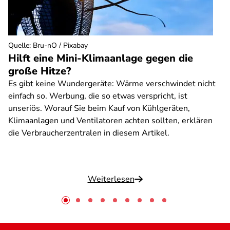
Quelle
:
Bru-nO / Pixabay
Hilft eine Mini-Klimaanlage gegen die
große Hitze?
Es gibt keine Wundergeräte: Wärme verschwindet nicht
einfach so. Werbung, die so etwas verspricht, ist
unseriös. Worauf Sie beim Kauf von Kühlgeräten,
Klimaanlagen und Ventilatoren achten sollten, erklären
die Verbraucherzentralen in diesem Artikel.
Weiterlesen