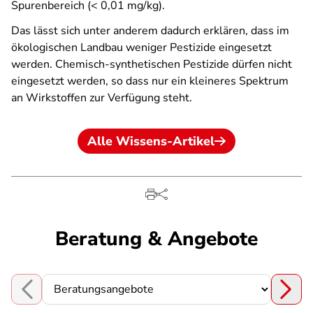
Spurenbereich (< 0,01 mg/kg).
Das lässt sich unter anderem dadurch erklären, dass im
ökologischen Landbau weniger Pestizide eingesetzt
werden. Chemisch-synthetischen Pestizide dürfen nicht
eingesetzt werden, so dass nur ein kleineres Spektrum
an Wirkstoffen zur Verfügung steht.
Alle Wissens-Artikel
Beratung & Angebote
Choose a section