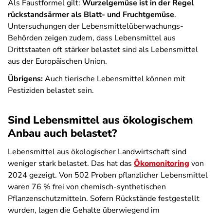
Als Faustformel gilt:
Wurzelgemüse ist in der Regel
rückstandsärmer als Blatt- und Fruchtgemüse
.
Untersuchungen der Lebensmittelüberwachungs-
Behörden zeigen zudem, dass Lebensmittel aus
Drittstaaten oft stärker belastet sind als Lebensmittel
aus der Europäischen Union.
Übrigens:
Auch tierische Lebensmittel können mit
Pestiziden belastet sein.
Sind Lebensmittel aus ökologischem
Anbau auch belastet?
Lebensmittel aus ökologischer Landwirtschaft sind
weniger stark belastet. Das hat das
Ökomonitoring
von
2024 gezeigt. Von 502 Proben pflanzlicher Lebensmittel
waren 76 % frei von chemisch-synthetischen
Pflanzenschutzmitteln. Sofern Rückstände festgestellt
wurden, lagen die Gehalte überwiegend im