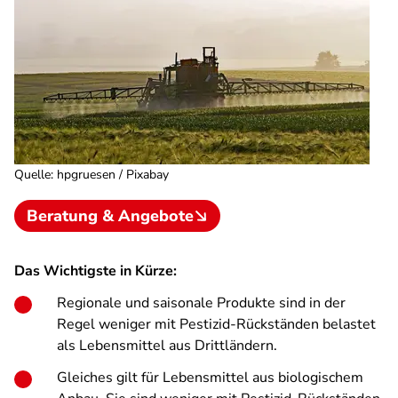
Quelle
:
hpgruesen / Pixabay
Beratung & Angebote
Das Wichtigste in Kürze:
Regionale und saisonale Produkte sind in der
Regel weniger mit Pestizid-Rückständen belastet
als Lebensmittel aus Drittländern.
Gleiches gilt für Lebensmittel aus biologischem