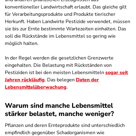
konventioneller Landwirtschaft erlaubt. Das gleiche gilt
für Verarbeitungsprodukte und Produkte tierischer
Herkunft. Haben Landwirte Pestizide verwendet, müssen
sie bis zur Ernte bestimmte Wartezeiten einhalten. Das
soll die Rückstände im Lebensmittel so gering wie
möglich halten.
In der Regel werden die gesetzlichen Grenzwerte
eingehalten. Die Belastung mit Rückständen von
Pestiziden ist bei den meisten Lebensmitteln
sogar seit
Jahren rückläufig
. Das belegen
Daten der
Lebensmittelüberwachung
.
Warum sind manche Lebensmittel
stärker belastet, manche weniger?
Pflanzen und deren Ernteprodukte sind unterschiedlich
empfindlich gegenüber Schadorganismen wie