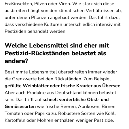
Fraßinsekten, Pilzen oder Viren. Wie stark sich diese
ausbreiten hängt von den klimatischen Verhältnissen ab,
unter denen Pflanzen angebaut werden. Das führt dazu,
dass verschiedene Kulturen unterschiedlich intensiv mit
Pestiziden behandelt werden.
Welche Lebensmittel sind eher mit
Pestizid-Rückständen belastet als
andere?
Bestimmte Lebensmittel überschreiten immer wieder
die Grenzwerte bei den Rückständen. Zum Beispiel
gefüllte Weinblätter oder frische Kräuter aus Übersee
.
Aber auch Produkte aus Deutschland können belastet
sein. Das trifft auf
schnell verderbliche Obst- und
Gemüsesorten
wie frische Beeren, Aprikosen, Birnen,
Tomaten oder Paprika zu. Robustere Sorten wie Kohl,
Kartoffeln oder Möhren enthalten weniger Pestizide.