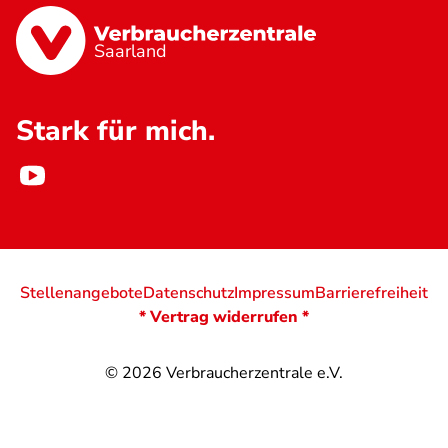
Saarland
Stark für mich.
Stellenangebote
Datenschutz
Impressum
Barrierefreiheit
* Vertrag widerrufen *
© 2026
Verbraucherzentrale e.V.