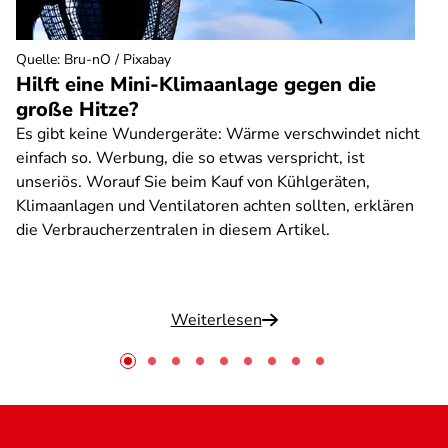
Quelle
:
Bru-nO / Pixabay
Hilft eine Mini-Klimaanlage gegen die
große Hitze?
Es gibt keine Wundergeräte: Wärme verschwindet nicht
einfach so. Werbung, die so etwas verspricht, ist
unseriös. Worauf Sie beim Kauf von Kühlgeräten,
Klimaanlagen und Ventilatoren achten sollten, erklären
die Verbraucherzentralen in diesem Artikel.
Weiterlesen