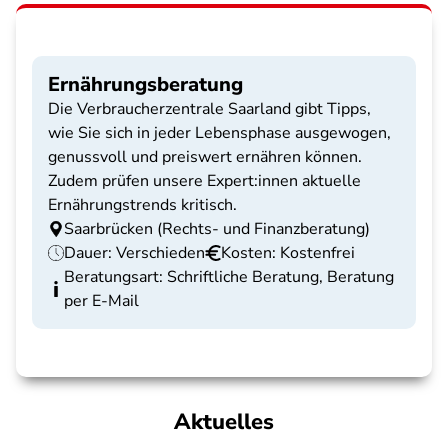
Ernährungsberatung
Die Verbraucherzentrale Saarland gibt Tipps,
wie Sie sich in jeder Lebensphase ausgewogen,
genussvoll und preiswert ernähren können.
Zudem prüfen unsere Expert:innen aktuelle
Ernährungstrends kritisch.
Saarbrücken (Rechts- und Finanzberatung)
Dauer: Verschieden
Kosten: Kostenfrei
Beratungsart: Schriftliche Beratung, Beratung
per E-Mail
Aktuelles