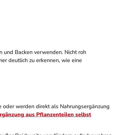
n und Backen verwenden. Nicht roh
mer deutlich zu erkennen, wie eine
le oder werden direkt als Nahrungsergänzung
gänzung aus Pflanzenteilen selbst