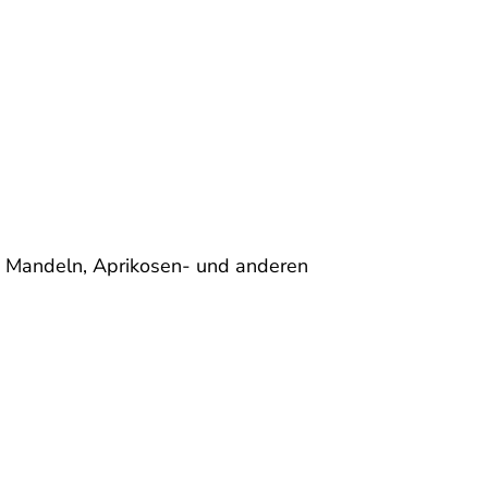
en, Mandeln, Aprikosen- und anderen