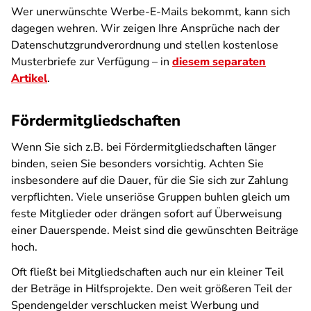
Wer unerwünschte Werbe-E-Mails bekommt, kann sich
dagegen wehren. Wir zeigen Ihre Ansprüche nach der
Datenschutzgrundverordnung und stellen kostenlose
Musterbriefe zur Verfügung – in
diesem separaten
Artikel
.
Fördermitgliedschaften
Wenn Sie sich z.B. bei Fördermitgliedschaften länger
binden, seien Sie besonders vorsichtig. Achten Sie
insbesondere auf die Dauer, für die Sie sich zur Zahlung
verpflichten. Viele unseriöse Gruppen buhlen gleich um
feste Mitglieder oder drängen sofort auf Überweisung
einer Dauerspende. Meist sind die gewünschten Beiträge
hoch.
Oft fließt bei Mitgliedschaften auch nur ein kleiner Teil
der Beträge in Hilfsprojekte. Den weit größeren Teil der
Spendengelder verschlucken meist Werbung und