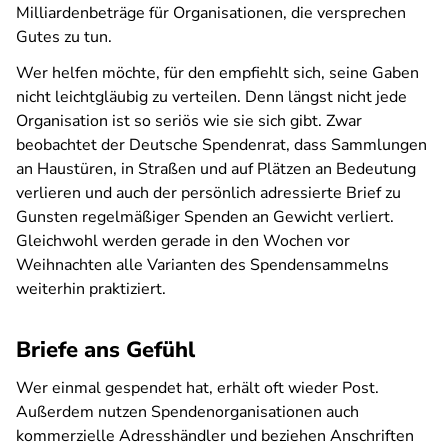
Milliardenbeträge für Organisationen, die versprechen
Gutes zu tun.
Wer helfen möchte, für den empfiehlt sich, seine Gaben
nicht leichtgläubig zu verteilen. Denn längst nicht jede
Organisation ist so seriös wie sie sich gibt. Zwar
beobachtet der Deutsche Spendenrat, dass Sammlungen
an Haustüren, in Straßen und auf Plätzen an Bedeutung
verlieren und auch der persönlich adressierte Brief zu
Gunsten regelmäßiger Spenden an Gewicht verliert.
Gleichwohl werden gerade in den Wochen vor
Weihnachten alle Varianten des Spendensammelns
weiterhin praktiziert.
Briefe ans Gefühl
Wer einmal gespendet hat, erhält oft wieder Post.
Außerdem nutzen Spendenorganisationen auch
kommerzielle Adresshändler und beziehen Anschriften