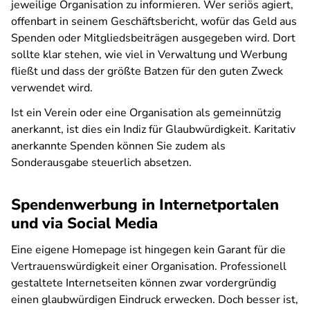
jeweilige Organisation zu informieren. Wer seriös agiert,
offenbart in seinem Geschäftsbericht, wofür das Geld aus
Spenden oder Mitgliedsbeiträgen ausgegeben wird. Dort
sollte klar stehen, wie viel in Verwaltung und Werbung
fließt und dass der größte Batzen für den guten Zweck
verwendet wird.
Ist ein Verein oder eine Organisation als gemeinnützig
anerkannt, ist dies ein Indiz für Glaubwürdigkeit. Karitativ
anerkannte Spenden können Sie zudem als
Sonderausgabe steuerlich absetzen.
Spendenwerbung in Internetportalen
und via Social Media
Eine eigene Homepage ist hingegen kein Garant für die
Vertrauenswürdigkeit einer Organisation. Professionell
gestaltete Internetseiten können zwar vordergründig
einen glaubwürdigen Eindruck erwecken. Doch besser ist,