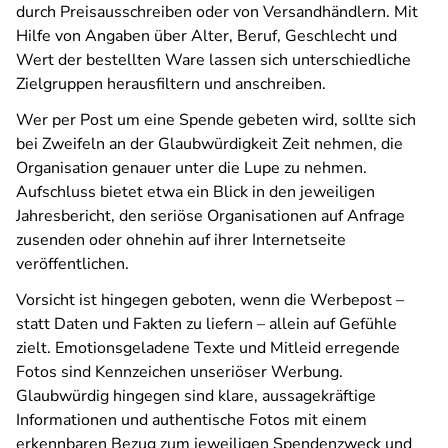
durch Preisausschreiben oder von Versandhändlern. Mit
Hilfe von Angaben über Alter, Beruf, Geschlecht und
Wert der bestellten Ware lassen sich unterschiedliche
Zielgruppen herausfiltern und anschreiben.
Wer per Post um eine Spende gebeten wird, sollte sich
bei Zweifeln an der Glaubwürdigkeit Zeit nehmen, die
Organisation genauer unter die Lupe zu nehmen.
Aufschluss bietet etwa ein Blick in den jeweiligen
Jahresbericht, den seriöse Organisationen auf Anfrage
zusenden oder ohnehin auf ihrer Internetseite
veröffentlichen.
Vorsicht ist hingegen geboten, wenn die Werbepost –
statt Daten und Fakten zu liefern – allein auf Gefühle
zielt. Emotionsgeladene Texte und Mitleid erregende
Fotos sind Kennzeichen unseriöser Werbung.
Glaubwürdig hingegen sind klare, aussagekräftige
Informationen und authentische Fotos mit einem
erkennbaren Bezug zum jeweiligen Spendenzweck und