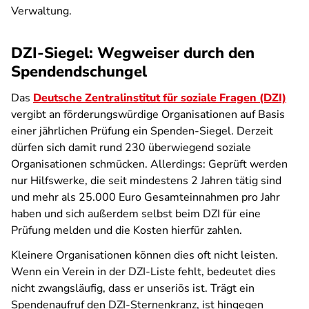
Verwaltung.
DZI-Siegel: Wegweiser durch den
Spendendschungel
Das
Deutsche Zentralinstitut für soziale Fragen (DZI)
vergibt an förderungswürdige Organisationen auf Basis
einer jährlichen Prüfung ein Spenden-Siegel. Derzeit
dürfen sich damit rund 230 überwiegend soziale
Organisationen schmücken. Allerdings: Geprüft werden
nur Hilfswerke, die seit mindestens 2 Jahren tätig sind
und mehr als 25.000 Euro Gesamteinnahmen pro Jahr
haben und sich außerdem selbst beim DZI für eine
Prüfung melden und die Kosten hierfür zahlen.
Kleinere Organisationen können dies oft nicht leisten.
Wenn ein Verein in der DZI-Liste fehlt, bedeutet dies
nicht zwangsläufig, dass er unseriös ist. Trägt ein
Spendenaufruf den DZI-Sternenkranz, ist hingegen