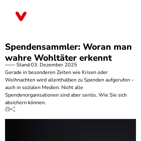
Direkt
zum
Saarland
Inhalt
Spendensammler: Woran man
wahre Wohltäter erkennt
Stand:
03. Dezember 2025
Gerade in besonderen Zeiten wie Krisen oder
Weihnachten wird allenthalben zu Spenden aufgerufen –
auch in sozialen Medien. Nicht alle
Spendenorganisationen sind aber seriös. Wie Sie sich
absichern können.