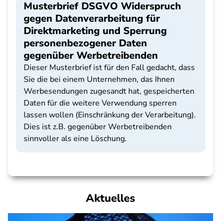
Musterbrief DSGVO Widerspruch
gegen Datenverarbeitung für
Direktmarketing und Sperrung
personenbezogener Daten
gegenüber Werbetreibenden
Dieser Musterbrief ist für den Fall gedacht, dass
Sie die bei einem Unternehmen, das Ihnen
Werbesendungen zugesandt hat, gespeicherten
Daten für die weitere Verwendung sperren
lassen wollen (Einschränkung der Verarbeitung).
Dies ist z.B. gegenüber Werbetreibenden
sinnvoller als eine Löschung.
Aktuelles