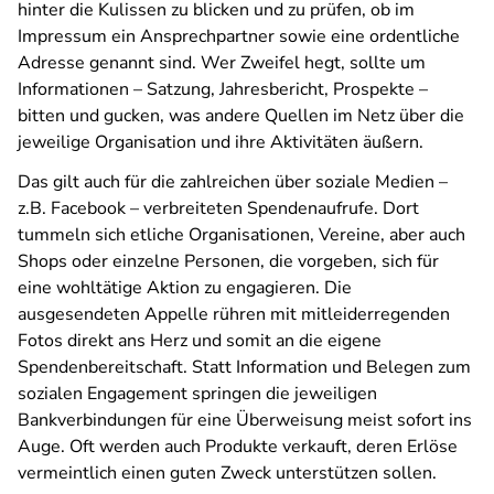
hinter die Kulissen zu blicken und zu prüfen, ob im
Impressum ein Ansprechpartner sowie eine ordentliche
Adresse genannt sind. Wer Zweifel hegt, sollte um
Informationen – Satzung, Jahresbericht, Prospekte –
bitten und gucken, was andere Quellen im Netz über die
jeweilige Organisation und ihre Aktivitäten äußern.
Das gilt auch für die zahlreichen über soziale Medien –
z.B. Facebook – verbreiteten Spendenaufrufe. Dort
tummeln sich etliche Organisationen, Vereine, aber auch
Shops oder einzelne Personen, die vorgeben, sich für
eine wohltätige Aktion zu engagieren. Die
ausgesendeten Appelle rühren mit mitleiderregenden
Fotos direkt ans Herz und somit an die eigene
Spendenbereitschaft. Statt Information und Belegen zum
sozialen Engagement springen die jeweiligen
Bankverbindungen für eine Überweisung meist sofort ins
Auge. Oft werden auch Produkte verkauft, deren Erlöse
vermeintlich einen guten Zweck unterstützen sollen.