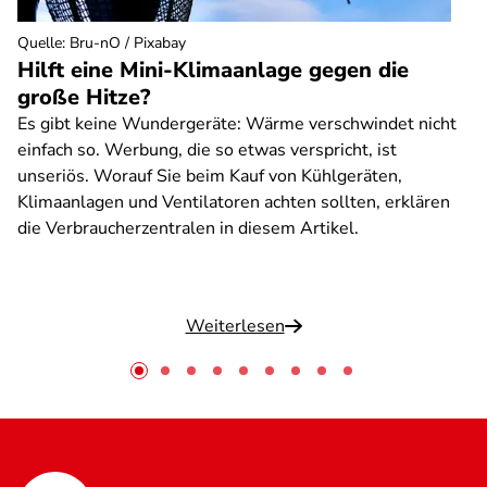
Quelle
:
Bru-nO / Pixabay
Hilft eine Mini-Klimaanlage gegen die
große Hitze?
Es gibt keine Wundergeräte: Wärme verschwindet nicht
einfach so. Werbung, die so etwas verspricht, ist
unseriös. Worauf Sie beim Kauf von Kühlgeräten,
Klimaanlagen und Ventilatoren achten sollten, erklären
die Verbraucherzentralen in diesem Artikel.
Weiterlesen