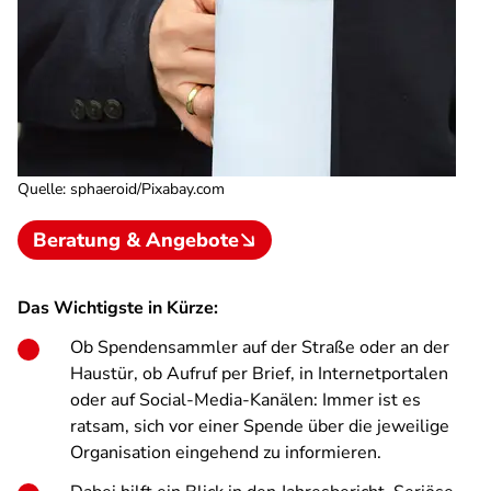
Quelle
:
sphaeroid/Pixabay.com
Beratung & Angebote
Das Wichtigste in Kürze:
Ob Spendensammler auf der Straße oder an der
Haustür, ob Aufruf per Brief, in Internetportalen
oder auf Social-Media-Kanälen: Immer ist es
ratsam, sich vor einer Spende über die jeweilige
Organisation eingehend zu informieren.