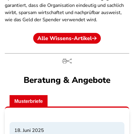
garantiert, dass die Organisation eindeutig und sachlich
wirbt, sparsam wirtschaftet und nachprüfbar ausweist,
wie das Geld der Spender verwendet wird.
Alle Wissens-Artikel
Beratung & Angebote
Musterbriefe
18. Juni 2025