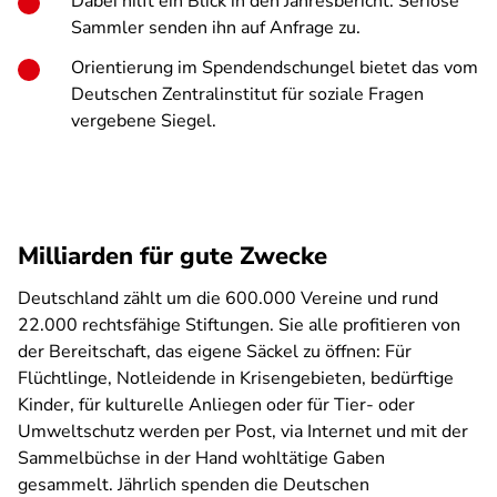
Dabei hilft ein Blick in den Jahresbericht. Seriöse
Sammler senden ihn auf Anfrage zu.
Orientierung im Spendendschungel bietet das vom
Deutschen Zentralinstitut für soziale Fragen
vergebene Siegel.
Milliarden für gute Zwecke
Deutschland zählt um die 600.000 Vereine und rund
22.000 rechtsfähige Stiftungen. Sie alle profitieren von
der Bereitschaft, das eigene Säckel zu öffnen: Für
Flüchtlinge, Notleidende in Krisengebieten, bedürftige
Kinder, für kulturelle Anliegen oder für Tier- oder
Umweltschutz werden per Post, via Internet und mit der
Sammelbüchse in der Hand wohltätige Gaben
gesammelt. Jährlich spenden die Deutschen