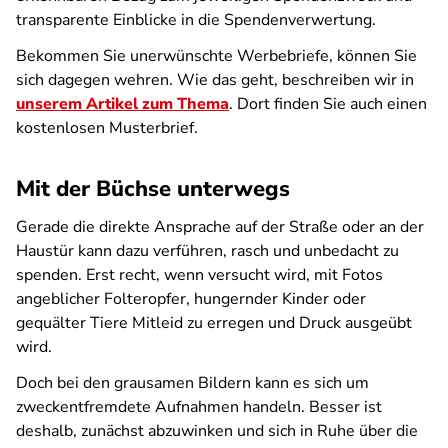
transparente Einblicke in die Spendenverwertung.
Bekommen Sie unerwünschte Werbebriefe, können Sie
sich dagegen wehren. Wie das geht, beschreiben wir in
unserem Artikel zum Thema
. Dort finden Sie auch einen
kostenlosen Musterbrief.
Mit der Büchse unterwegs
Gerade die direkte Ansprache auf der Straße oder an der
Haustür kann dazu verführen, rasch und unbedacht zu
spenden. Erst recht, wenn versucht wird, mit Fotos
angeblicher Folteropfer, hungernder Kinder oder
gequälter Tiere Mitleid zu erregen und Druck ausgeübt
wird.
Doch bei den grausamen Bildern kann es sich um
zweckentfremdete Aufnahmen handeln. Besser ist
deshalb, zunächst abzuwinken und sich in Ruhe über die