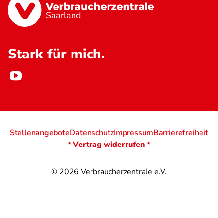
Saarland
Stark für mich.
Stellenangebote
Datenschutz
Impressum
Barrierefreiheit
* Vertrag widerrufen *
© 2026
Verbraucherzentrale e.V.