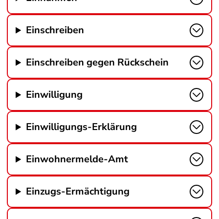
Einschreiben
Einschreiben gegen Rückschein
Einwilligung
Einwilligungs-Erklärung
Einwohnermelde-Amt
Einzugs-Ermächtigung