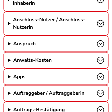
Inhaberin
Anschluss-Nutzer / Anschluss-
Nutzerin
Anspruch
Anwalts-Kosten
Apps
Auftraggeber / Auftraggeberin
Auftrags-Bestätigung