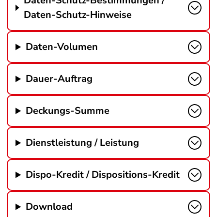
Daten-Schutz-Bestimmungen /
Daten-Schutz-Hinweise
Daten-Volumen
Dauer-Auftrag
Deckungs-Summe
Dienstleistung / Leistung
Dispo-Kredit / Dispositions-Kredit
Download