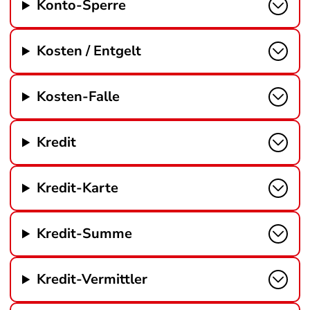
Konto-Sperre
Kosten / Entgelt
Kosten-Falle
Kredit
Kredit-Karte
Kredit-Summe
Kredit-Vermittler