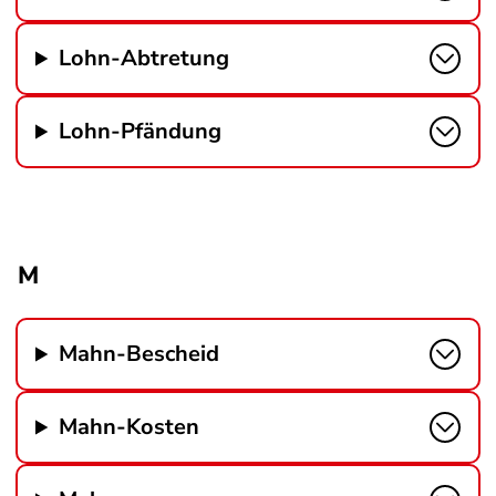
Lohn-Abtretung
Lohn-Pfändung
M
Mahn-Bescheid
Mahn-Kosten