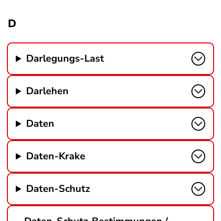
D
Darlegungs-Last
Darlehen
Daten
Daten-Krake
Daten-Schutz