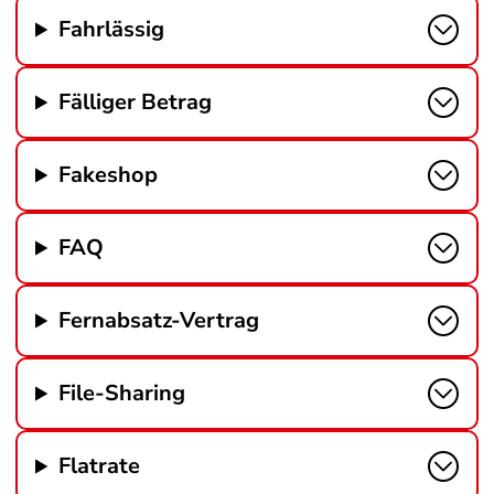
Fahrlässig
Fälliger Betrag
Fakeshop
FAQ
Fernabsatz-Vertrag
File-Sharing
Flatrate