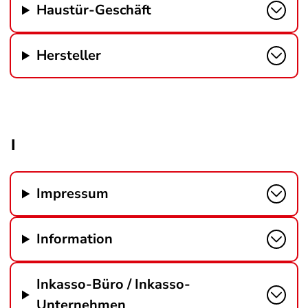
Haustür-Geschäft
Hersteller
I
Impressum
Information
Inkasso-Büro / Inkasso-
Unternehmen