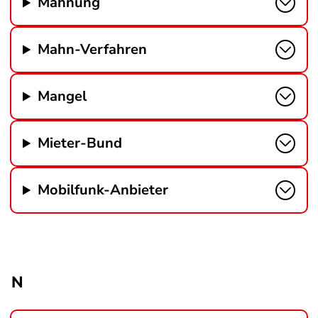
Mahnung
Mahn-Verfahren
Mangel
Mieter-Bund
Mobilfunk-Anbieter
N