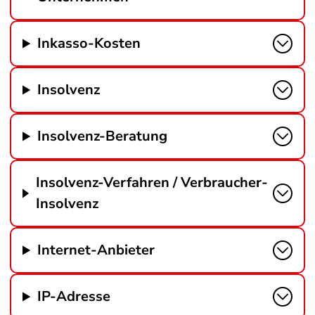
Inkasso-Kosten
Insolvenz
Insolvenz-Beratung
Insolvenz-Verfahren / Verbraucher-
Insolvenz
Internet-Anbieter
IP-Adresse