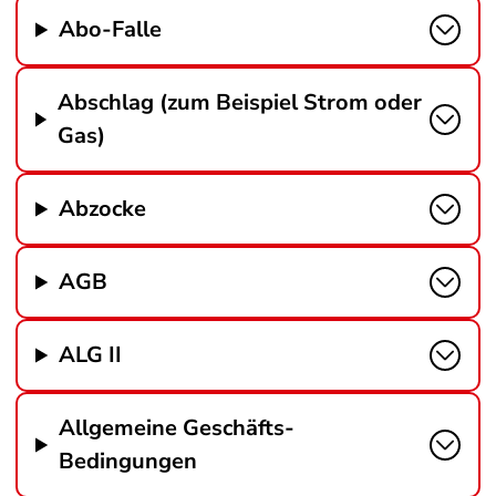
Abo-Falle
Abschlag (zum Beispiel Strom oder
Gas)
Abzocke
AGB
ALG II
Allgemeine Geschäfts-
Bedingungen