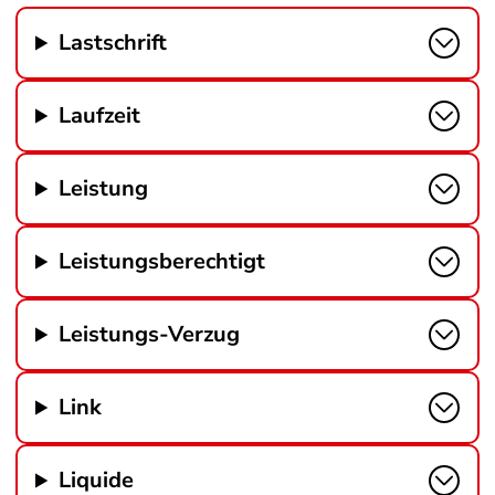
Lastschrift
Laufzeit
Leistung
Leistungsberechtigt
Leistungs-Verzug
Link
Liquide