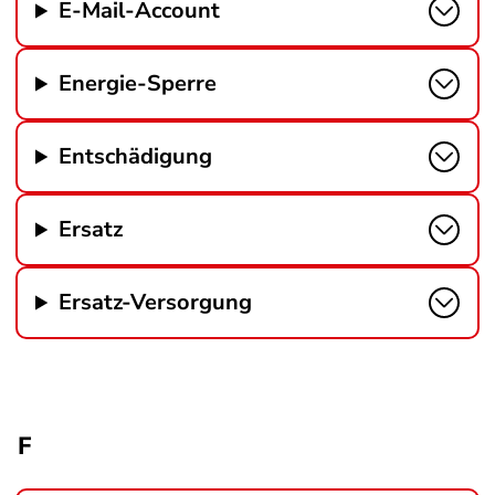
E-Mail-Account
Energie-Sperre
Entschädigung
Ersatz
Ersatz-Versorgung
F