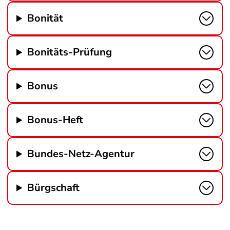
Bonität
Bonitäts-Prüfung
Bonus
Bonus-Heft
Bundes-Netz-Agentur
Bürgschaft