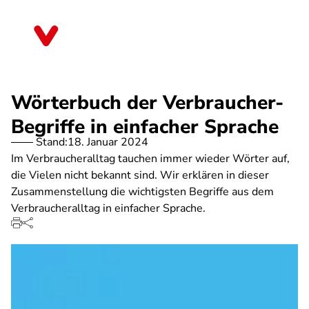
Direkt
zum
Saarland
Inhalt
Wörterbuch der Verbraucher-
Begriffe in einfacher Sprache
Stand:
18. Januar 2024
Im Verbraucheralltag tauchen immer wieder Wörter auf,
die Vielen nicht bekannt sind. Wir erklären in dieser
Zusammenstellung die wichtigsten Begriffe aus dem
Verbraucheralltag in einfacher Sprache.