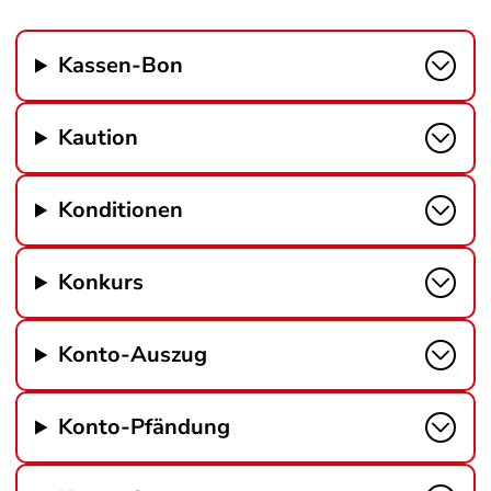
Kassen-Bon
Kaution
Konditionen
Konkurs
Konto-Auszug
Konto-Pfändung