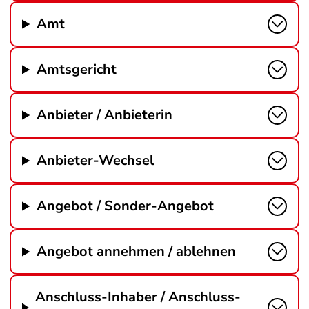
Amt
Amtsgericht
Anbieter / Anbieterin
Anbieter-Wechsel
Angebot / Sonder-Angebot
Angebot annehmen / ablehnen
Anschluss-Inhaber / Anschluss-