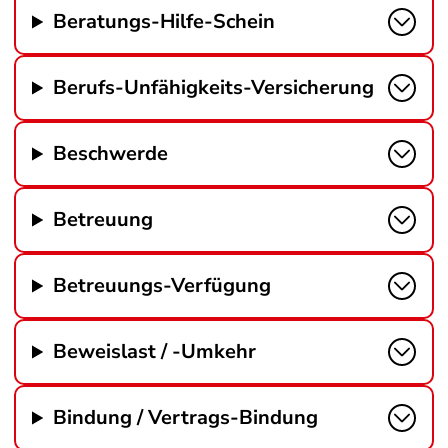
Beratungs-Hilfe-Schein
Berufs-Unfähigkeits-Versicherung
Beschwerde
Betreuung
Betreuungs-Verfügung
Beweislast / -Umkehr
Bindung / Vertrags-Bindung