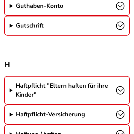
Guthaben-Konto
Gutschrift
H
Haftpflicht "Eltern haften für ihre
Kinder"
Haftpflicht-Versicherung