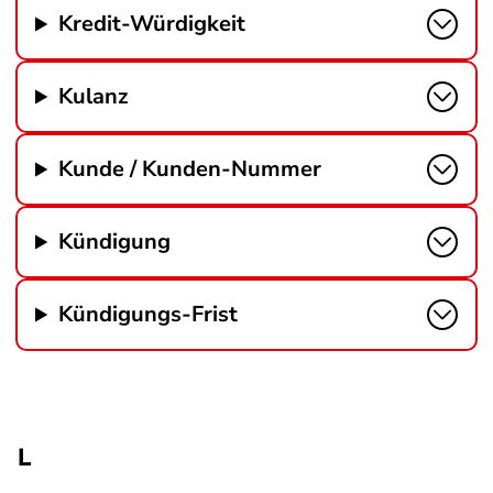
Kredit-Würdigkeit
Kulanz
Kunde / Kunden-Nummer
Kündigung
Kündigungs-Frist
L