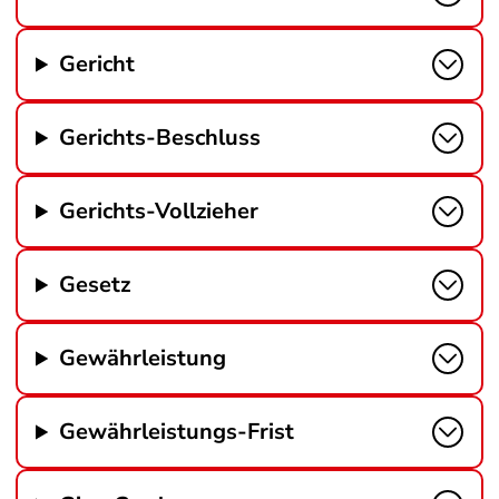
Gericht
Gerichts-Beschluss
Gerichts-Vollzieher
Gesetz
Gewährleistung
Gewährleistungs-Frist