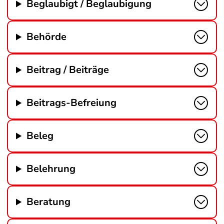
Beglaubigt / Beglaubigung
Behörde
Beitrag / Beiträge
Beitrags-Befreiung
Beleg
Belehrung
Beratung