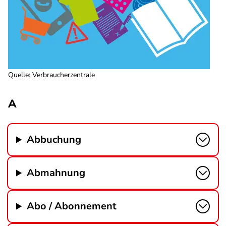
Quelle
:
Verbraucherzentrale
A
Abbuchung
Abmahnung
Abo / Abonnement