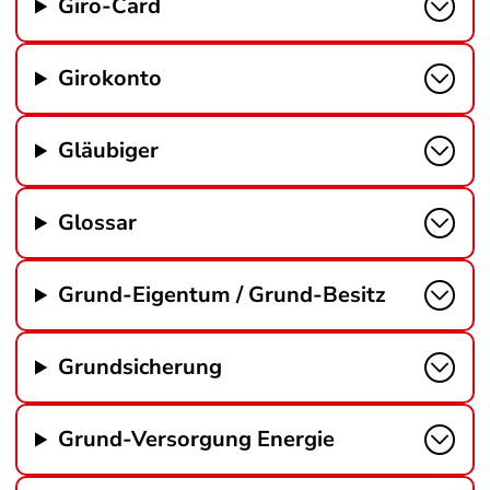
Giro-Card
Girokonto
Gläubiger
Glossar
Grund-Eigentum / Grund-Besitz
Grundsicherung
Grund-Versorgung Energie