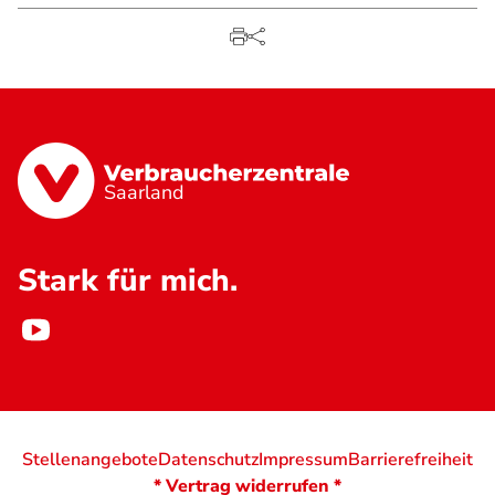
Saarland
Stark für mich.
Stellenangebote
Datenschutz
Impressum
Barrierefreiheit
* Vertrag widerrufen *