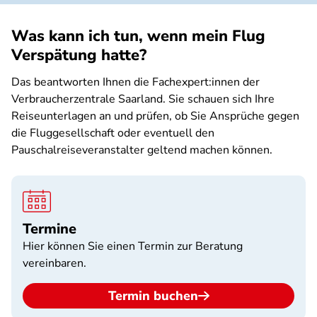
Was kann ich tun, wenn mein Flug
Verspätung hatte?
Das beantworten Ihnen die Fachexpert:innen der
Verbraucherzentrale Saarland. Sie schauen sich Ihre
Reiseunterlagen an und prüfen, ob Sie Ansprüche gegen
die Fluggesellschaft oder eventuell den
Pauschalreiseveranstalter geltend machen können.
Termine
Hier können Sie einen Termin zur Beratung
vereinbaren.
Termin buchen