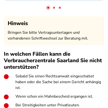
Hinweis
Bringen Sie bitte Vertragsunterlagen und
vorhandenen Schriftwechsel zur Beratung mit.
In welchen Fällen kann die
Verbraucherzentrale Saarland Sie
nicht
unterstützen?
Sobald Sie einen Rechtsanwalt eingeschaltet
haben oder die Sache bei einem Gericht anhängig
ist.
Wenn schon ein Mahnbescheid ergangen ist.
Bei Streitigkeiten unter Privatleuten.