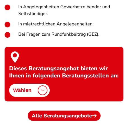
In Angelegenheiten Gewerbetreibender und
Selbständiger.
In mietrechtlichen Angelegenheiten.
Bei Fragen zum Rundfunkbeitrag (GEZ).
Dieses Beratungsangebot bieten wir
Ihnen in folgenden Beratungsstellen an:
Wählen
Alle Beratungsangebote