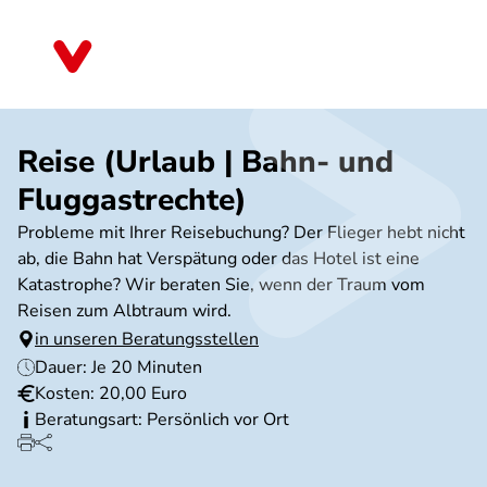
Direkt
zum
Saarland
Inhalt
Reise (Urlaub | Bahn- und
Fluggastrechte)
Probleme mit Ihrer Reisebuchung? Der Flieger hebt nicht
ab, die Bahn hat Verspätung oder das Hotel ist eine
Katastrophe? Wir beraten Sie, wenn der Traum vom
Reisen zum Albtraum wird.
in unseren Beratungsstellen
Dauer: Je 20 Minuten
Kosten: 20,00 Euro
Beratungsart: Persönlich vor Ort