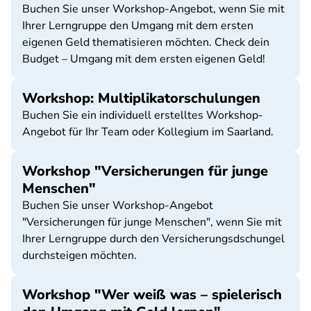
Buchen Sie unser Workshop-Angebot, wenn Sie mit
Ihrer Lerngruppe den Umgang mit dem ersten
eigenen Geld thematisieren möchten. Check dein
Budget – Umgang mit dem ersten eigenen Geld!
Workshop: Multiplikatorschulungen
Buchen Sie ein individuell erstelltes Workshop-
Angebot für Ihr Team oder Kollegium im Saarland.
Workshop "Versicherungen für junge
Menschen"
Buchen Sie unser Workshop-Angebot
"Versicherungen für junge Menschen", wenn Sie mit
Ihrer Lerngruppe durch den Versicherungsdschungel
durchsteigen möchten.
Workshop "Wer weiß was – spielerisch