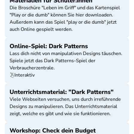
Materialien für Schüler:innen
Die Broschüre "Leben im Griff" und das Kartenspiel
"Play or die dumb" können Sie hier downloaden.
Außerdem kann das Spiel "play or die dumb" jetzt
auch Online gespielt werden.
Online-Spiel: Dark Patterns
Lass dich nicht von manipulativen Designs täuschen.
Spiele jetzt das Dark Patterns-Spiel der
Verbraucherzentrale.
Interaktiv
Unterrichtsmaterial: "Dark Patterns"
Viele Webseiten versuchen, uns durch irreführende
Designs zu manipulieren. Das Unterrichtsmaterial
zeigt, welche es gibt und wie sie funktionieren.
Workshop: Check dein Budget