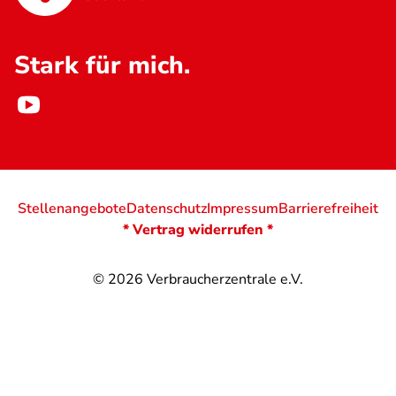
Stark für mich.
Stellenangebote
Datenschutz
Impressum
Barrierefreiheit
* Vertrag widerrufen *
© 2026
Verbraucherzentrale e.V.