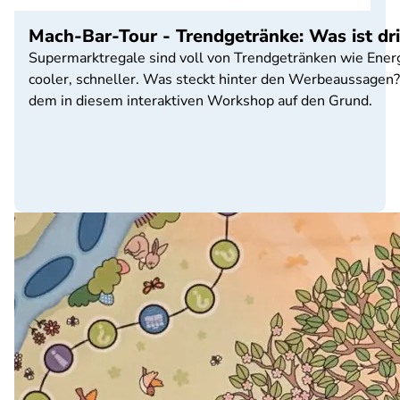
Mach-Bar-Tour - Trendgetränke: Was ist dri
Supermarktregale sind voll von Trendgetränken wie Energ
cooler, schneller. Was steckt hinter den Werbeaussagen
dem in diesem interaktiven Workshop auf den Grund.