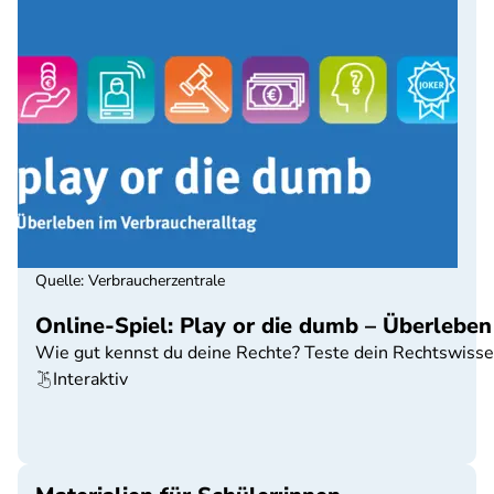
Quelle
:
Verbraucherzentrale
Online-Spiel: Play or die dumb – Überleben
Wie gut kennst du deine Rechte? Teste dein Rechtswissen
Interaktiv