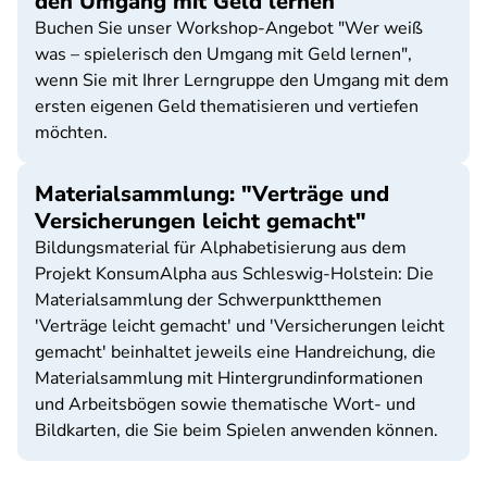
den Umgang mit Geld lernen"
Buchen Sie unser Workshop-Angebot "Wer weiß
was – spielerisch den Umgang mit Geld lernen",
wenn Sie mit Ihrer Lerngruppe den Umgang mit dem
ersten eigenen Geld thematisieren und vertiefen
möchten.
Materialsammlung: "Verträge und
Versicherungen leicht gemacht"
Bildungsmaterial für Alphabetisierung aus dem
Projekt KonsumAlpha aus Schleswig-Holstein: Die
Materialsammlung der Schwerpunktthemen
'Verträge leicht gemacht' und 'Versicherungen leicht
gemacht' beinhaltet jeweils eine Handreichung, die
Materialsammlung mit Hintergrundinformationen
und Arbeitsbögen sowie thematische Wort- und
Bildkarten, die Sie beim Spielen anwenden können.