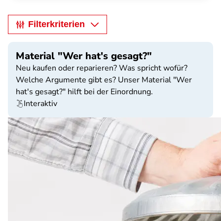
Filterkriterien
Material "Wer hat's gesagt?"
Neu kaufen oder reparieren? Was spricht wofür?
Welche Argumente gibt es? Unser Material "Wer
hat's gesagt?" hilft bei der Einordnung.
Interaktiv