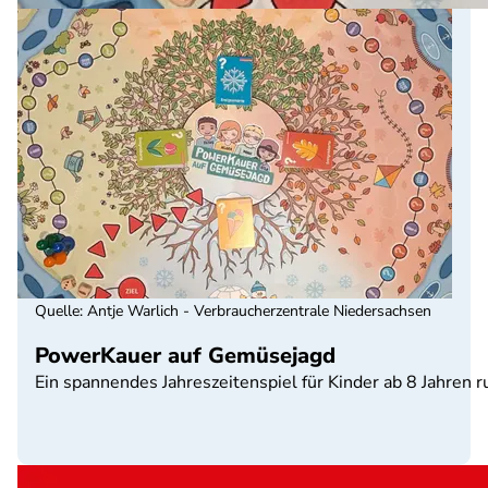
Quelle
:
Antje Warlich - Verbraucherzentrale Niedersachsen
PowerKauer auf Gemüsejagd
Ein spannendes Jahreszeitenspiel für Kinder ab 8 Jahren