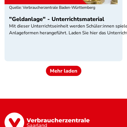
Quelle
:
Verbraucherzentrale Baden-Württemberg
"Geldanlage" - Unterrichtsmaterial
Mit dieser Unterrichtseinheit werden Schüler:innen spiel
Anlageformen herangeführt. Laden Sie hier das Unterricht
Mehr laden
Saarland