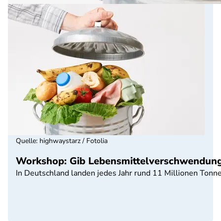
Quelle
:
highwaystarz / Fotolia
Workshop: Gib Lebensmittelverschwendung
In Deutschland landen jedes Jahr rund 11 Millionen Tonn