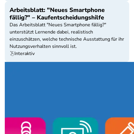
Arbeitsblatt: "Neues Smartphone
fällig?" – Kaufentscheidungshilfe
Das Arbeitsblatt "Neues Smartphone fällig?"
unterstützt Lernende dabei, realistisch
einzuschätzen, welche technische Ausstattung für ihr
Nutzungsverhalten sinnvoll ist.
Interaktiv