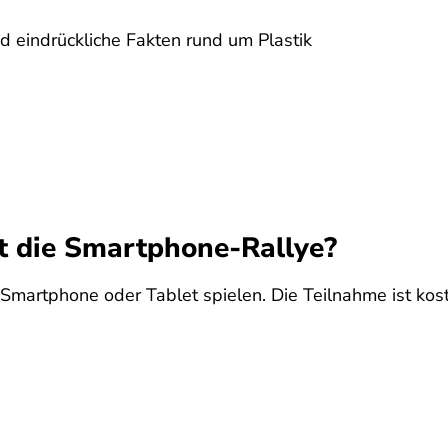
d eindrückliche Fakten rund um Plastik
t die Smartphone-Rallye?
em Smartphone oder Tablet spielen. Die Teilnahme ist ko