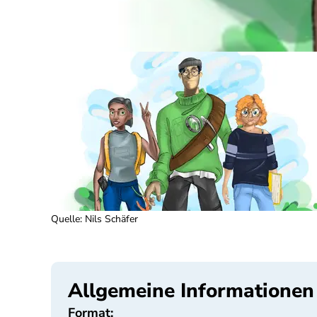
Quelle
:
Nils Schäfer
Allgemeine Informationen
Format: