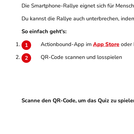
Die Smartphone-Rallye eignet sich für Mensc
Du kannst die Rallye auch unterbrechen, indem
So einfach geht's:
Actionbound-App im
App Store
oder 
QR-Code scannen und losspielen
Scanne den QR-Code, um das Quiz zu spiele