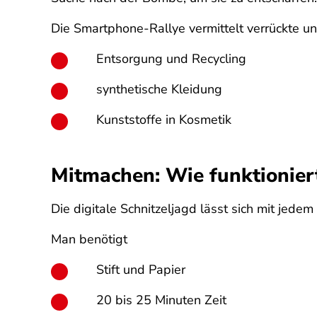
Die Smartphone-Rallye vermittelt verrückte un
Entsorgung und Recycling
synthetische Kleidung
Kunststoffe in Kosmetik
Mitmachen: Wie funktionier
Die digitale Schnitzeljagd lässt sich mit jed
Man benötigt
Stift und Papier
20 bis 25 Minuten Zeit