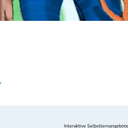
Interaktive Selbstlernangebot