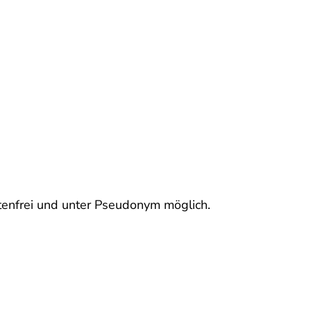
stenfrei und unter Pseudonym möglich.