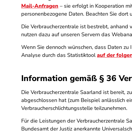
Mail-Anfragen
– sie erfolgt in Kooperation 
personenbezogene Daten. Beachten Sie dort u
Die Verbraucherzentrale ist bestrebt, anhand 
nutzen dazu auf unseren Servern das Webana
Wenn Sie dennoch wünschen, dass Daten zu Ih
Analyse durch das Statistiktool
auf der folge
Information gemäß § 36 Ver
Die Verbraucherzentrale Saarland ist bereit, z
abgeschlossen hat (zum Beispiel anlässlich e
Verbraucherschlichtungsstelle teilzunehmen.
Für die Leistungen der Verbraucherzentrale Sa
Bundesamt der Justiz anerkannte Universalschl