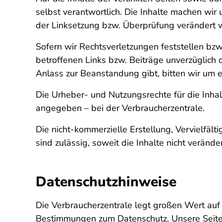
selbst verantwortlich. Die Inhalte machen wir u
der Linksetzung bzw. Überprüfung verändert 
Sofern wir Rechtsverletzungen feststellen bzw
betroffenen Links bzw. Beiträge unverzüglich 
Anlass zur Beanstandung gibt, bitten wir um
Die Urheber- und Nutzungsrechte für die Inhalt
angegeben – bei der Verbraucherzentrale.
Die nicht-kommerzielle Erstellung, Vervielfäl
sind zulässig, soweit die Inhalte nicht verän
Datenschutzhinweise
Die Verbraucherzentrale legt großen Wert auf
Bestimmungen zum Datenschutz. Unsere Seiten