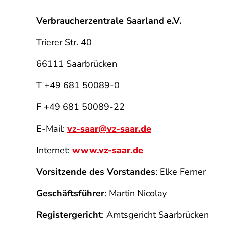
Verbraucherzentrale Saarland e.V.
Trierer Str. 40
66111 Saarbrücken
T +49 681 50089-0
F +49 681 50089-22
E-Mail:
vz-saar@vz-saar.de
Internet:
www.vz-saar.de
Vorsitzende des Vorstandes
: Elke Ferner
Geschäftsführer
: Martin Nicolay
Registergericht
: Amtsgericht Saarbrücken