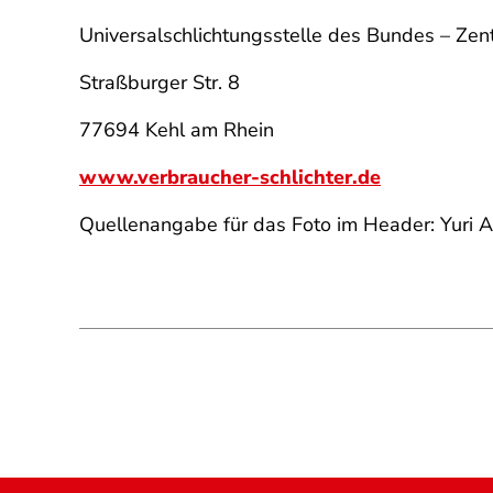
Universalschlichtungsstelle des Bundes – Zent
Straßburger Str. 8
77694 Kehl am Rhein
www.verbraucher-schlichter.de
Quellenangabe für das Foto im Header: Yuri Ar