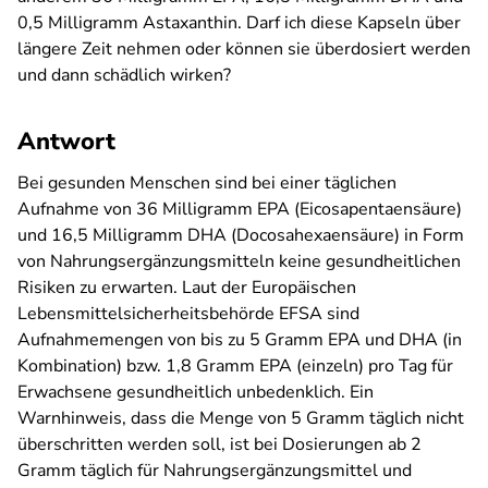
0,5 Milligramm Astaxanthin. Darf ich diese Kapseln über
längere Zeit nehmen oder können sie überdosiert werden
und dann schädlich wirken?
Antwort
Bei gesunden Menschen sind bei einer täglichen
Aufnahme von 36 Milligramm EPA (Eicosapentaensäure)
und 16,5 Milligramm DHA (Docosahexaensäure) in Form
von Nahrungsergänzungsmitteln keine gesundheitlichen
Risiken zu erwarten. Laut der Europäischen
Lebensmittelsicherheitsbehörde EFSA sind
Aufnahmemengen von bis zu 5 Gramm EPA und DHA (in
Kombination) bzw. 1,8 Gramm EPA (einzeln) pro Tag für
Erwachsene gesundheitlich unbedenklich. Ein
Warnhinweis, dass die Menge von 5 Gramm täglich nicht
überschritten werden soll, ist bei Dosierungen ab 2
Gramm täglich für Nahrungsergänzungsmittel und