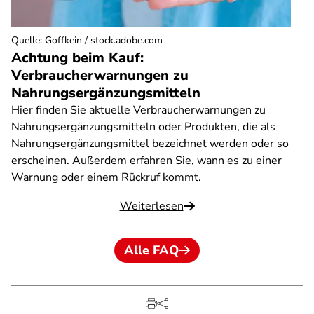
Quelle
:
Goffkein / stock.adobe.com
Achtung beim Kauf:
Verbraucherwarnungen zu
Nahrungsergänzungsmitteln
Hier finden Sie aktuelle Verbraucherwarnungen zu
Nahrungsergänzungsmitteln oder Produkten, die als
Nahrungsergänzungsmittel bezeichnet werden oder so
erscheinen. Außerdem erfahren Sie, wann es zu einer
Warnung oder einem Rückruf kommt.
Weiterlesen
Alle FAQ