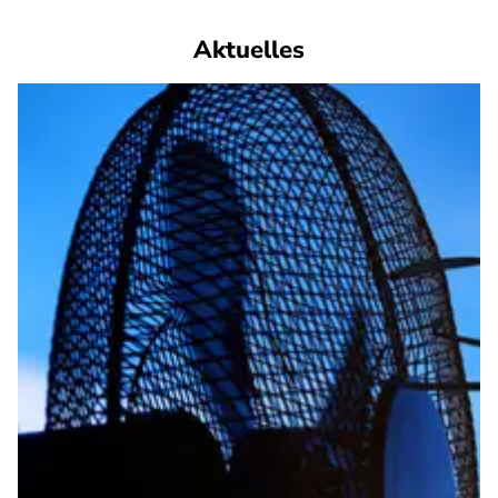
Aktuelles