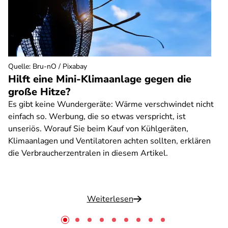
Quelle
:
Bru-nO / Pixabay
Hilft eine Mini-Klimaanlage gegen die
große Hitze?
Es gibt keine Wundergeräte: Wärme verschwindet nicht
einfach so. Werbung, die so etwas verspricht, ist
unseriös. Worauf Sie beim Kauf von Kühlgeräten,
Klimaanlagen und Ventilatoren achten sollten, erklären
die Verbraucherzentralen in diesem Artikel.
Weiterlesen