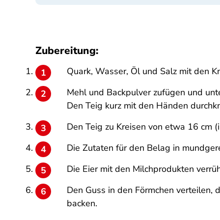
Zubereitung:
Quark, Wasser, Öl und Salz mit den K
Mehl und Backpulver zufügen und unte
Den Teig kurz mit den Händen durchk
Den Teig zu Kreisen von etwa 16 cm (i
Die Zutaten für den Belag in mundgere
Die Eier mit den Milchprodukten verrü
Den Guss in den Förmchen verteilen, 
backen.