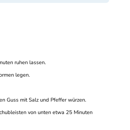
nuten ruhen lassen.
Formen legen.
en Guss mit Salz und Pfeffer würzen.
schubleisten von unten etwa 25 Minuten