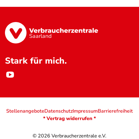
Saarland
Stark für mich.
Stellenangebote
Datenschutz
Impressum
Barrierefreiheit
* Vertrag widerrufen *
© 2026
Verbraucherzentrale e.V.