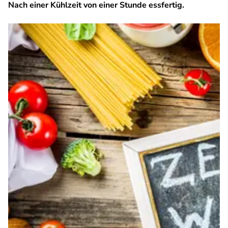
Nach einer Kühlzeit von einer Stunde essfertig.