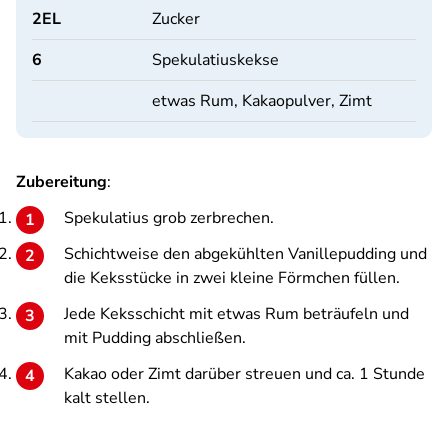
2
EL
Zucker
6
Spekulatiuskekse
etwas Rum, Kakaopulver, Zimt
Zubereitung
:
Spekulatius grob zerbrechen.
Schichtweise den abgekühlten Vanillepudding und
die Keksstücke in zwei kleine Förmchen füllen.
Jede Keksschicht mit etwas Rum beträufeln und
mit Pudding abschließen.
Kakao oder Zimt darüber streuen und ca. 1 Stunde
kalt stellen.