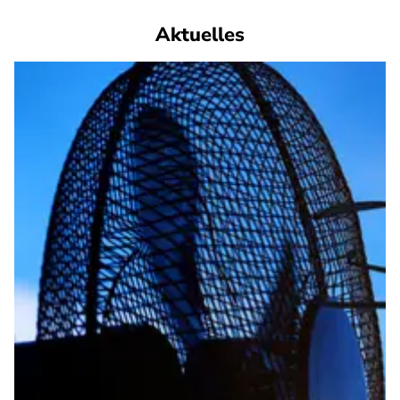
Aktuelles