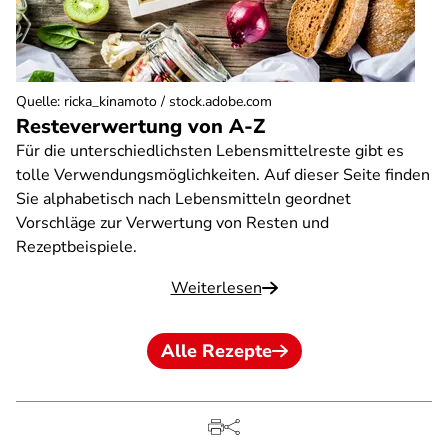
Quelle
:
ricka_kinamoto / stock.adobe.com
Resteverwertung von A-Z
Für die unterschiedlichsten Lebensmittelreste gibt es
tolle Verwendungsmöglichkeiten. Auf dieser Seite finden
Sie alphabetisch nach Lebensmitteln geordnet
Vorschläge zur Verwertung von Resten und
Rezeptbeispiele.
Weiterlesen
Alle Rezepte