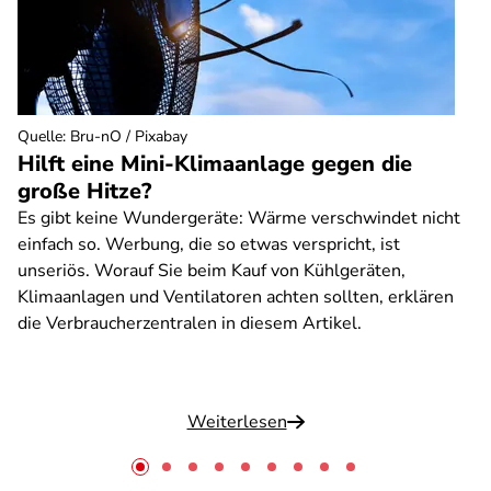
Quelle
:
Bru-nO / Pixabay
Hilft eine Mini-Klimaanlage gegen die
große Hitze?
Es gibt keine Wundergeräte: Wärme verschwindet nicht
einfach so. Werbung, die so etwas verspricht, ist
unseriös. Worauf Sie beim Kauf von Kühlgeräten,
Klimaanlagen und Ventilatoren achten sollten, erklären
die Verbraucherzentralen in diesem Artikel.
Weiterlesen