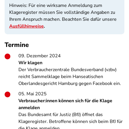
Hinweis: Für eine wirksame Anmeldung zum
Klageregister müssen Sie vollständige Angaben zu
Ihrem Anspruch machen. Beachten Sie dafür unsere
Ausfüllhinweise
.
Termine
09. Dezember 2024
Wir klagen
Der Verbraucherzentrale Bundesverband (vzbv)
reicht Sammelklage beim Hanseatischen
Oberlandesgericht Hamburg gegen Facebook ein.
05. Mai 2025
Verbraucher:innen können sich für die Klage
anmelden
Das Bundesamt für Justiz (BfJ) öffnet das
Klageregister. Betroffene können sich beim BfJ für
die Klage anmelden.