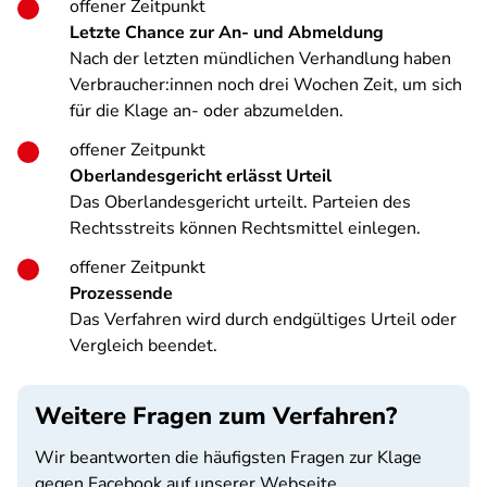
offener Zeitpunkt
Letzte Chance zur An- und Abmeldung
Nach der letzten mündlichen Verhandlung haben
Verbraucher:innen noch drei Wochen Zeit, um sich
für die Klage an- oder abzumelden.
offener Zeitpunkt
Oberlandesgericht erlässt Urteil
Das Oberlandesgericht urteilt. Parteien des
Rechtsstreits können Rechtsmittel einlegen.
offener Zeitpunkt
Prozessende
Das Verfahren wird durch endgültiges Urteil oder
Vergleich beendet.
Weitere Fragen zum Verfahren?
Wir beantworten die häufigsten Fragen zur Klage
gegen Facebook auf unserer Webseite.