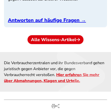
Antworten auf häufige Fragen →
Alle Wissens-Artikel
Die Verbraucherzentralen und ihr Bundesverband gehen
juristisch gegen Anbieter vor, die gegen
Verbraucherrecht verstoßen.
Hier erfahren Sie mehr
über Abmahnungen, Klagen und Urteile.