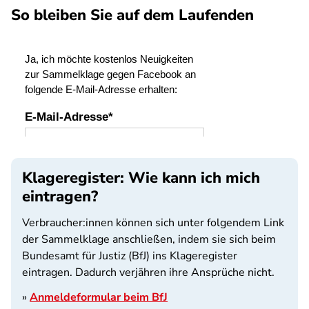
So bleiben Sie auf dem Laufenden
SPA
Klageregister: Wie kann ich mich
eintragen?
Verbraucher:innen können sich unter folgendem Link
der Sammelklage anschließen, indem sie sich beim
Bundesamt für Justiz (BfJ) ins Klageregister
eintragen. Dadurch verjähren ihre Ansprüche nicht.
»
Anmeldeformular beim BfJ