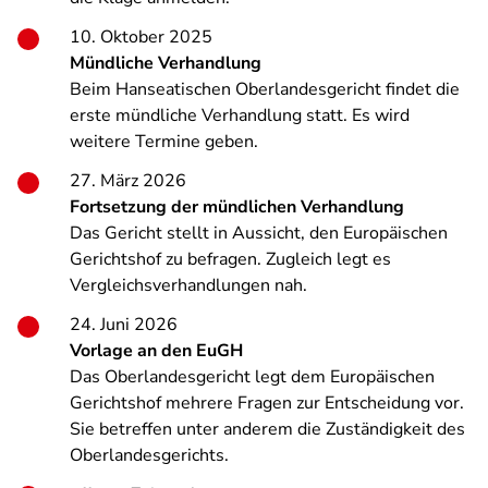
10. Oktober 2025
Mündliche Verhandlung
Beim Hanseatischen Oberlandesgericht findet die
erste mündliche Verhandlung statt. Es wird
weitere Termine geben.
27. März 2026
Fortsetzung der mündlichen Verhandlung
Das Gericht stellt in Aussicht, den Europäischen
Gerichtshof zu befragen. Zugleich legt es
Vergleichsverhandlungen nah.
24. Juni 2026
Vorlage an den EuGH
Das Oberlandesgericht legt dem Europäischen
Gerichtshof mehrere Fragen zur Entscheidung vor.
Sie betreffen unter anderem die Zuständigkeit des
Oberlandesgerichts.