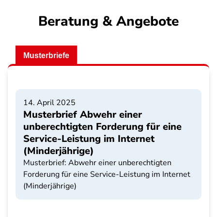
Beratung & Angebote
Musterbriefe
14. April 2025
Musterbrief Abwehr einer
unberechtigten Forderung für eine
Service-Leistung im Internet
(Minderjährige)
Musterbrief: Abwehr einer unberechtigten
Forderung für eine Service-Leistung im Internet
(Minderjährige)