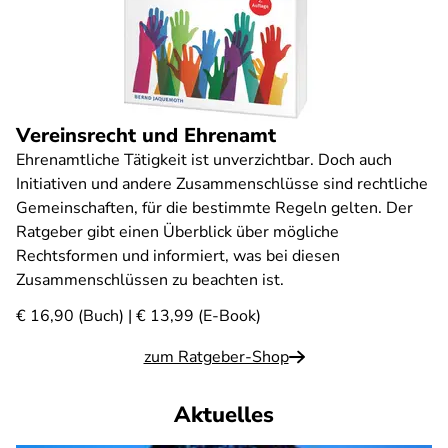
Vereinsrecht und Ehrenamt
Ehrenamtliche Tätigkeit ist unverzichtbar. Doch auch
Initiativen und andere Zusammenschlüsse sind rechtliche
Gemeinschaften, für die bestimmte Regeln gelten. Der
Ratgeber gibt einen Überblick über mögliche
Rechtsformen und informiert, was bei diesen
Zusammenschlüssen zu beachten ist.
€ 16,90 (Buch) | € 13,99 (E-Book)
zum Ratgeber-Shop
Aktuelles