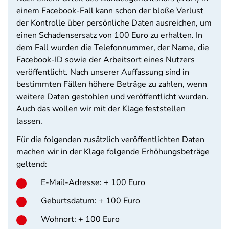
einem Facebook-Fall kann schon der bloße Verlust
der Kontrolle über persönliche Daten ausreichen, um
einen Schadensersatz von 100 Euro zu erhalten. In
dem Fall wurden die Telefonnummer, der Name, die
Facebook-ID sowie der Arbeitsort eines Nutzers
veröffentlicht. Nach unserer Auffassung sind in
bestimmten Fällen höhere Beträge zu zahlen, wenn
weitere Daten gestohlen und veröffentlicht wurden.
Auch das wollen wir mit der Klage feststellen
lassen.
Für die folgenden zusätzlich veröffentlichten Daten
machen wir in der Klage folgende Erhöhungsbeträge
geltend:
E-Mail-Adresse: + 100 Euro
Geburtsdatum: + 100 Euro
Wohnort: + 100 Euro