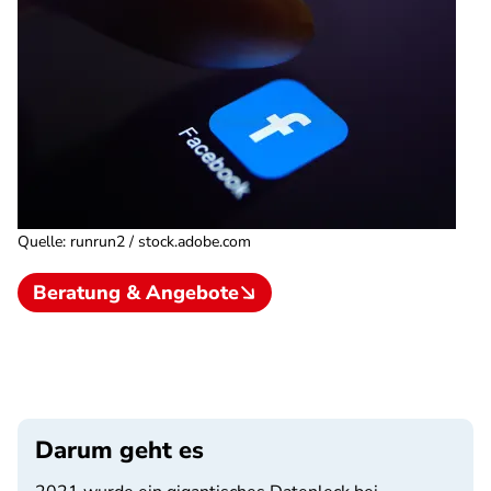
Quelle
:
runrun2 / stock.adobe.com
Beratung & Angebote
Darum geht es