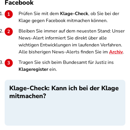
Facebook
Prüfen Sie mit dem
Klage-Check
, ob Sie bei der
Klage gegen Facebook mitmachen können.
Bleiben Sie immer auf dem neuesten Stand: Unser
News-Alert informiert Sie direkt über alle
wichtigen Entwicklungen im laufenden Verfahren.
Alle bisherigen News-Alerts finden Sie im
Archiv
.
Tragen Sie sich beim Bundesamt für Justiz ins
Klageregister
ein.
Klage-Check: Kann ich bei der Klage
mitmachen?
SPA