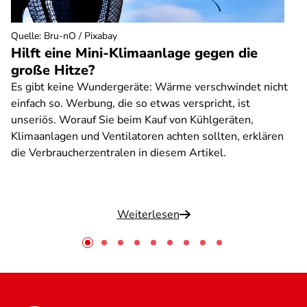
Quelle
:
Bru-nO / Pixabay
Hilft eine Mini-Klimaanlage gegen die
große Hitze?
Es gibt keine Wundergeräte: Wärme verschwindet nicht
einfach so. Werbung, die so etwas verspricht, ist
unseriös. Worauf Sie beim Kauf von Kühlgeräten,
Klimaanlagen und Ventilatoren achten sollten, erklären
die Verbraucherzentralen in diesem Artikel.
Weiterlesen