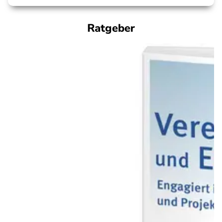
Ratgeber