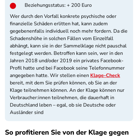
Beziehungsstatus: + 200 Euro
Wer durch den Vorfall konkrete psychische oder
finanzielle Schäden erlitten hat, kann zudem
gegebenenfalls individuell noch mehr fordern. Da die
Schadenshöhe in solchen Fällen vom Einzelfall
abhängt, kann sie in der Sammelklage nicht pauschal
festgelegt werden. Betroffen kann sein, wer in den
Jahren 2018 und/oder 2019 ein privates Facebook-
Profil hatte und bei Facebook seine Telefonnummer
angegeben hatte.
Wir stellen einen
Klage-Check
bereit, mit dem Sie prüfen können, ob Sie an der
Klage teilnehmen können. An der Klage können nur
Verbraucher:innen teilnehmen, die dauerhaft in
Deutschland leben – egal, ob sie Deutsche oder
Ausländer sind
So profitieren Sie von der Klage gegen