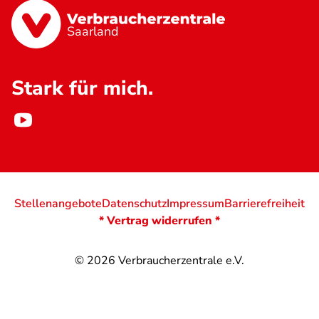
Saarland
Stark für mich.
Stellenangebote
Datenschutz
Impressum
Barrierefreiheit
* Vertrag widerrufen *
© 2026
Verbraucherzentrale e.V.