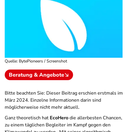
Quelle
:
BytePioneers / Screenshot
Beratung & Angebote
Bitte beachten Sie: Dieser Beitrag erschien erstmals im
März 2024. Einzelne Informationen darin sind
möglicherweise nicht mehr aktuell.
Ganz theoretisch hat
EcoHero
die allerbesten Chancen,
zu einem täglichen Begleiter im Kampf gegen den