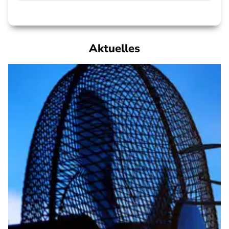
Aktuelles