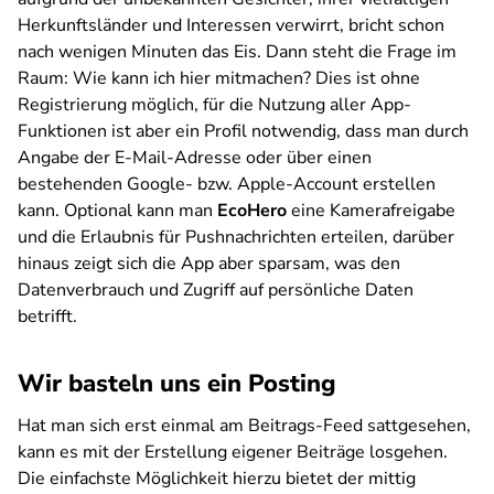
Herkunftsländer und Interessen verwirrt, bricht schon
nach wenigen Minuten das Eis. Dann steht die Frage im
Raum: Wie kann ich hier mitmachen? Dies ist ohne
Registrierung möglich, für die Nutzung aller App-
Funktionen ist aber ein Profil notwendig, dass man durch
Angabe der E-Mail-Adresse oder über einen
bestehenden Google- bzw. Apple-Account erstellen
kann. Optional kann man
EcoHero
eine Kamerafreigabe
und die Erlaubnis für Pushnachrichten erteilen, darüber
hinaus zeigt sich die App aber sparsam, was den
Datenverbrauch und Zugriff auf persönliche Daten
betrifft.
Wir basteln uns ein Posting
Hat man sich erst einmal am Beitrags-Feed sattgesehen,
kann es mit der Erstellung eigener Beiträge losgehen.
Die einfachste Möglichkeit hierzu bietet der mittig