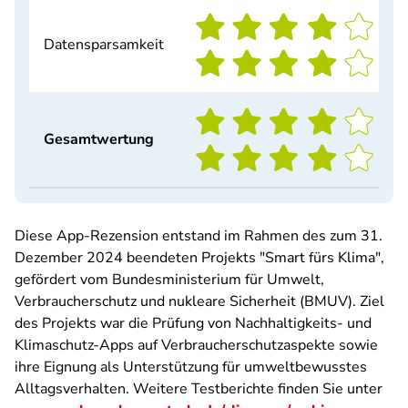
Datensparsamkeit
Gesamtwertung
Diese App-Rezension entstand im Rahmen des zum 31.
Dezember 2024 beendeten Projekts "Smart fürs Klima",
gefördert vom Bundesministerium für Umwelt,
Verbraucherschutz und nukleare Sicherheit (BMUV). Ziel
des Projekts war die Prüfung von Nachhaltigkeits- und
Klimaschutz-Apps auf Verbraucherschutzaspekte sowie
ihre Eignung als Unterstützung für umweltbewusstes
Alltagsverhalten. Weitere Testberichte finden Sie unter