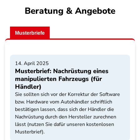
Beratung & Angebote
Musterbriefe
14. April 2025
Musterbrief: Nachrüstung eines
manipulierten Fahrzeugs (für
Händler)
Sie sollten sich vor der Korrektur der Software
bzw. Hardware vom Autohändler schriftlich
bestätigen lassen, dass sich der Händler die
Nachrüstung durch den Hersteller zurechnen
lässt (nutzen Sie dafür unseren kostenlosen
Musterbrief).