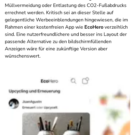
Müllvermeidung oder Entlastung des CO2-Fußabdrucks
errechnet werden. Kritisch sei an dieser Stelle auf
gelegentliche Werbeeinblendungen hingewiesen, die im
Rahmen einer kostenfreien App wie
EcoHero
verzeihlich
sind. Eine nutzerfreundlichere und besser ins Layout der
passende Alternative zu den bildschirmfüllenden
Anzeigen wäre für eine zukünftige Version aber
wünschenswert.