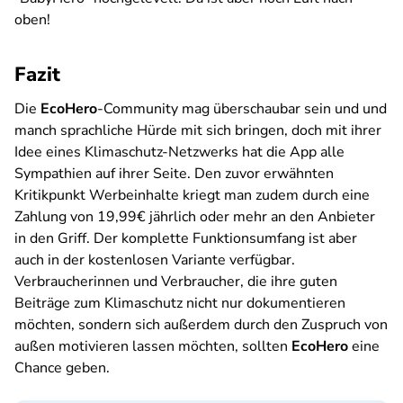
oben!
Fazit
Die
EcoHero
-Community mag überschaubar sein und und
manch sprachliche Hürde mit sich bringen, doch mit ihrer
Idee eines Klimaschutz-Netzwerks hat die App alle
Sympathien auf ihrer Seite. Den zuvor erwähnten
Kritikpunkt Werbeinhalte kriegt man zudem durch eine
Zahlung von 19,99€ jährlich oder mehr an den Anbieter
in den Griff. Der komplette Funktionsumfang ist aber
auch in der kostenlosen Variante verfügbar.
Verbraucherinnen und Verbraucher, die ihre guten
Beiträge zum Klimaschutz nicht nur dokumentieren
möchten, sondern sich außerdem durch den Zuspruch von
außen motivieren lassen möchten, sollten
EcoHero
eine
Chance geben.