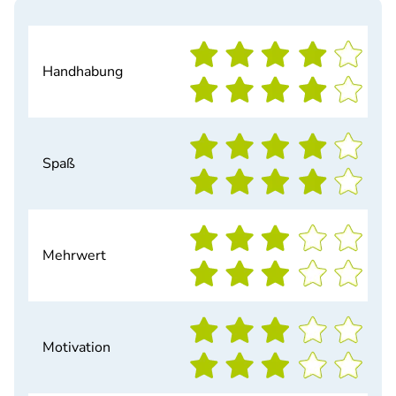
Handhabung
Spaß
Mehrwert
Motivation