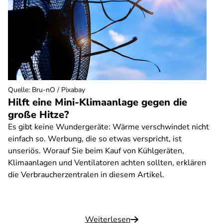
Quelle
:
Bru-nO / Pixabay
Hilft eine Mini-Klimaanlage gegen die
große Hitze?
Es gibt keine Wundergeräte: Wärme verschwindet nicht
einfach so. Werbung, die so etwas verspricht, ist
unseriös. Worauf Sie beim Kauf von Kühlgeräten,
Klimaanlagen und Ventilatoren achten sollten, erklären
die Verbraucherzentralen in diesem Artikel.
Weiterlesen