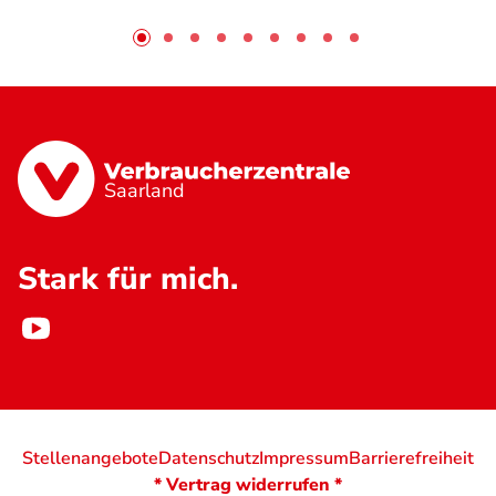
Saarland
Stark für mich.
Stellenangebote
Datenschutz
Impressum
Barrierefreiheit
* Vertrag widerrufen *