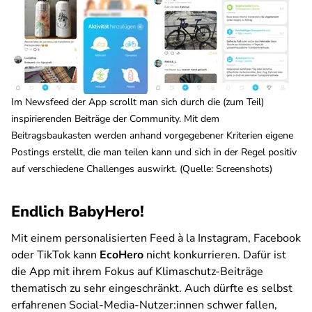
Im Newsfeed der App scrollt man sich durch die (zum Teil)
inspirierenden Beiträge der Community. Mit dem
Beitragsbaukasten werden anhand vorgegebener Kriterien eigene
Postings erstellt, die man teilen kann und sich in der Regel positiv
auf verschiedene Challenges auswirkt. (Quelle: Screenshots)
Endlich BabyHero!
Mit einem personalisierten Feed à la Instagram, Facebook
oder TikTok kann
EcoHero
nicht konkurrieren. Dafür ist
die App mit ihrem Fokus auf Klimaschutz-Beiträge
thematisch zu sehr eingeschränkt. Auch dürfte es selbst
erfahrenen Social-Media-Nutzer:innen schwer fallen,