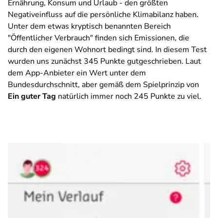
Ernährung, Konsum und Urlaub - den größten
Negativeinfluss auf die persönliche Klimabilanz haben.
Unter dem etwas kryptisch benannten Bereich
"Öffentlicher Verbrauch" finden sich Emissionen, die
durch den eigenen Wohnort bedingt sind. In diesem Test
wurden uns zunächst 345 Punkte gutgeschrieben. Laut
dem App-Anbieter ein Wert unter dem
Bundesdurchschnitt, aber gemäß dem Spielprinzip von
Ein guter Tag
natürlich immer noch 245 Punkte zu viel.