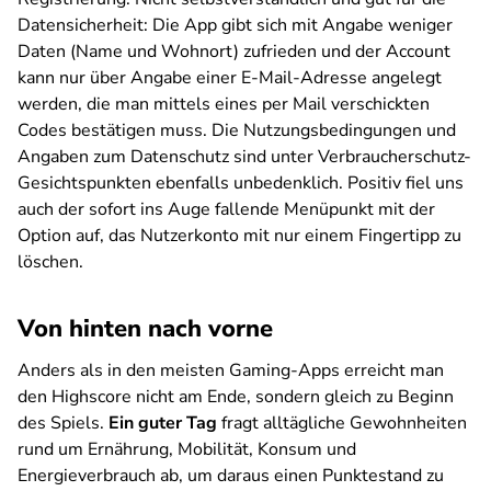
Datensicherheit: Die App gibt sich mit Angabe weniger
Daten (Name und Wohnort) zufrieden und der Account
kann nur über Angabe einer E-Mail-Adresse angelegt
werden, die man mittels eines per Mail verschickten
Codes bestätigen muss. Die Nutzungsbedingungen und
Angaben zum Datenschutz sind unter Verbraucherschutz-
Gesichtspunkten ebenfalls unbedenklich. Positiv fiel uns
auch der sofort ins Auge fallende Menüpunkt mit der
Option auf, das Nutzerkonto mit nur einem Fingertipp zu
löschen.
Von hinten nach vorne
Anders als in den meisten Gaming-Apps erreicht man
den Highscore nicht am Ende, sondern gleich zu Beginn
des Spiels.
Ein guter Tag
fragt alltägliche Gewohnheiten
rund um Ernährung, Mobilität, Konsum und
Energieverbrauch ab, um daraus einen Punktestand zu