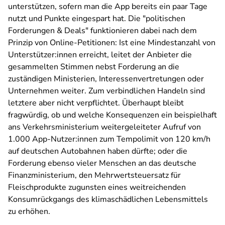
unterstützen, sofern man die App bereits ein paar Tage
nutzt und Punkte eingespart hat. Die "politischen
Forderungen & Deals" funktionieren dabei nach dem
Prinzip von Online-Petitionen: Ist eine Mindestanzahl von
Unterstützer:innen erreicht, leitet der Anbieter die
gesammelten Stimmen nebst Forderung an die
zuständigen Ministerien, Interessenvertretungen oder
Unternehmen weiter. Zum verbindlichen Handeln sind
letztere aber nicht verpflichtet. Überhaupt bleibt
fragwürdig, ob und welche Konsequenzen ein beispielhaft
ans Verkehrsministerium weitergeleiteter Aufruf von
1.000 App-Nutzer:innen zum Tempolimit von 120 km/h
auf deutschen Autobahnen haben dürfte; oder die
Forderung ebenso vieler Menschen an das deutsche
Finanzministerium, den Mehrwertsteuersatz für
Fleischprodukte zugunsten eines weitreichenden
Konsumrückgangs des klimaschädlichen Lebensmittels
zu erhöhen.