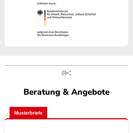
Beratung & Angebote
Musterbriefe