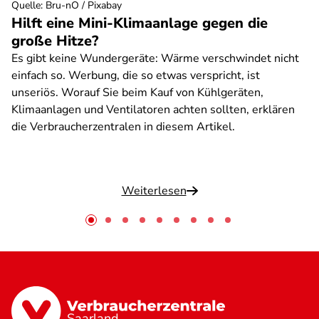
Quelle
:
Bru-nO / Pixabay
Hilft eine Mini-Klimaanlage gegen die
große Hitze?
Es gibt keine Wundergeräte: Wärme verschwindet nicht
einfach so. Werbung, die so etwas verspricht, ist
unseriös. Worauf Sie beim Kauf von Kühlgeräten,
Klimaanlagen und Ventilatoren achten sollten, erklären
die Verbraucherzentralen in diesem Artikel.
Weiterlesen
Saarland