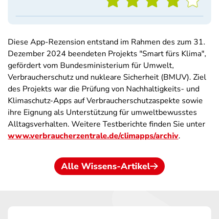
Diese App-Rezension entstand im Rahmen des zum 31.
Dezember 2024 beendeten Projekts "Smart fürs Klima",
gefördert vom Bundesministerium für Umwelt,
Verbraucherschutz und nukleare Sicherheit (BMUV). Ziel
des Projekts war die Prüfung von Nachhaltigkeits- und
Klimaschutz-Apps auf Verbraucherschutzaspekte sowie
ihre Eignung als Unterstützung für umweltbewusstes
Alltagsverhalten. Weitere Testberichte finden Sie unter
www.verbraucherzentrale.de/climapps/archiv
.
Alle Wissens-Artikel