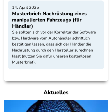
14. April 2025
Musterbrief: Nachrüstung eines
manipulierten Fahrzeugs (für
Händler)
Sie sollten sich vor der Korrektur der Software
bzw. Hardware vom Autohändler schriftlich
bestätigen lassen, dass sich der Händler die
Nachrüstung durch den Hersteller zurechnen
lässt (nutzen Sie dafür unseren kostenlosen
Musterbrief).
Aktuelles