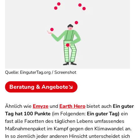
Quelle
:
EinguterTag.org / Screenshot
Beratung & Angebote
Ähnlich wie
Emyze
und
Earth Hero
bietet auch
Ein guter
Tag hat 100 Punkte
(im Folgenden:
Ein guter Tag)
ein
fast alle Facetten des täglichen Lebens umfassendes
Maßnahmenpaket im Kampf gegen den Klimawandel an.
In so ziemlich jeder anderen Hinsicht unterscheidet sich