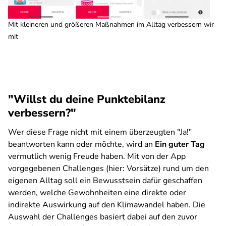
Mit kleineren und größeren Maßnahmen im Alltag verbessern wir
mit
"Willst du deine Punktebilanz
verbessern?"
Wer diese Frage nicht mit einem überzeugten "Ja!"
beantworten kann oder möchte, wird an
Ein guter Tag
vermutlich wenig Freude haben. Mit von der App
vorgegebenen Challenges (hier: Vorsätze) rund um den
eigenen Alltag soll ein Bewusstsein dafür geschaffen
werden, welche Gewohnheiten eine direkte oder
indirekte Auswirkung auf den Klimawandel haben. Die
Auswahl der Challenges basiert dabei auf den zuvor