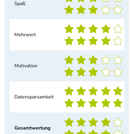
Spaß
Mehrwert
Motivation
Datensparsamkeit
Gesamtwertung