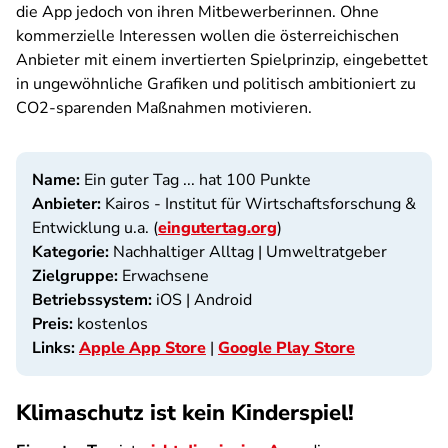
die App jedoch von ihren Mitbewerberinnen. Ohne
kommerzielle Interessen wollen die österreichischen
Anbieter mit einem invertierten Spielprinzip, eingebettet
in ungewöhnliche Grafiken und politisch ambitioniert zu
CO2-sparenden Maßnahmen motivieren.
Name:
Ein guter Tag ... hat 100 Punkte
Anbieter:
Kairos - Institut für Wirtschaftsforschung &
Entwicklung u.a. (
eingutertag.org
)
Kategorie:
Nachhaltiger Alltag | Umweltratgeber
Zielgruppe:
Erwachsene
Betriebssystem:
iOS | Android
Preis:
kostenlos
Links:
Apple App Store
|
Google Play Store
Klimaschutz ist kein Kinderspiel!