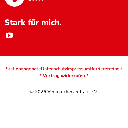
Stark für mich.
Stellenangebote
Datenschutz
Impressum
Barrierefreiheit
* Vertrag widerrufen *
© 2026
Verbraucherzentrale e.V.