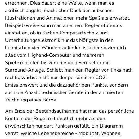
errechnen. Dies dauert eine Weile, wenn man es
akribisch angeht, macht aber Dank der hübschen
Illustrationen und Animationen mehr Spaß als erwartet.
Beispielsweise kann man an einem Regler stufenlos
einstellen, ob in Sachen Computertechnik und
Unterhaltungselektronik nur das Nötigste in den
heimischen vier Wänden zu finden ist oder so ziemlich
alles vom Highend-Computer und mehreren
Spielekonsolen bis zum riesigen Fernseher mit
Surround-Anlage. Schiebt man den Regler von links nach
rechts, wächst nicht nur der persönliche CO2-
Emissionswert und die dazugehörigen Punkte, sondern
auch die Anzahl technischer Geräte in der animierten
Zeichnung eines Büros.
Am Ende der Bestandsaufnahme hat man das persönliche
Konto in der Regel mit deutlich mehr als den
erwünschten hundert Punkten gefüllt. Ein Diagramm
verrät, welche Lebensbereiche - Mobilität, Wohnen,