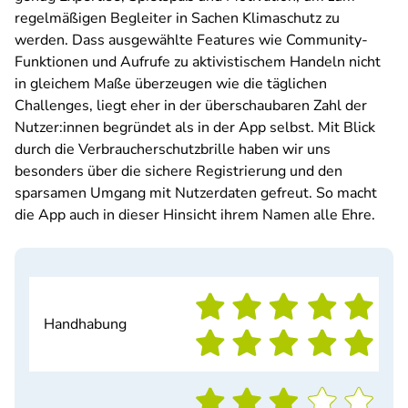
regelmäßigen Begleiter in Sachen Klimaschutz zu
werden. Dass ausgewählte Features wie Community-
Funktionen und Aufrufe zu aktivistischem Handeln nicht
in gleichem Maße überzeugen wie die täglichen
Challenges, liegt eher in der überschaubaren Zahl der
Nutzer:innen begründet als in der App selbst. Mit Blick
durch die Verbraucherschutzbrille haben wir uns
besonders über die sichere Registrierung und den
sparsamen Umgang mit Nutzerdaten gefreut. So macht
die App auch in dieser Hinsicht ihrem Namen alle Ehre.
Handhabung