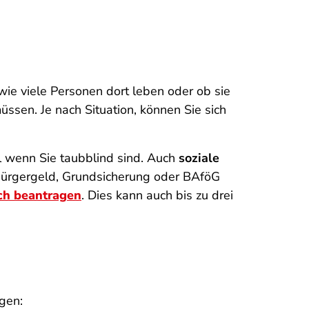
ie viele Personen dort leben oder ob sie
üssen. Je nach Situation, können Sie sich
l wenn Sie taubblind sind. Auch
soziale
Bürgergeld, Grundsicherung oder BAföG
ch beantragen
. Dies kann auch bis zu drei
gen: