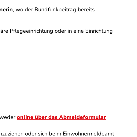
nerin
, wo der Rundfunkbeitrag bereits
äre Pflegeeinrichtung oder in eine Einrichtung
ntweder
online über das Abmeldeformular
r umzuziehen oder sich beim Einwohnermeldeamt