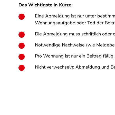
Das Wichtigste in Kürze:
Eine Abmeldung ist nur unter bestim
Wohnungsaufgabe oder Tod der Beitr
Die Abmeldung muss schriftlich oder o
Notwendige Nachweise (wie Meldebes
Pro Wohnung ist nur ein Beitrag fälli
Nicht verwechseln: Abmeldung und Be