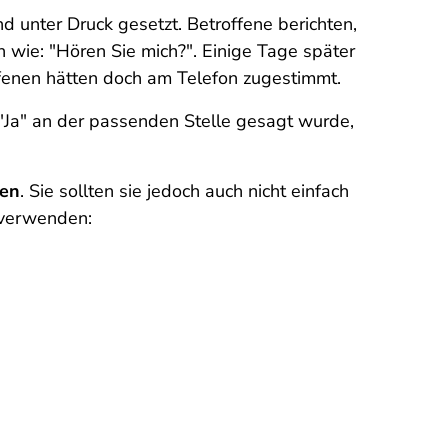
 unter Druck gesetzt. Betroffene berichten,
n wie: "Hören Sie mich?". Einige Tage später
fenen hätten doch am Telefon zugestimmt.
"Ja" an der passenden Stelle gesagt wurde,
len
. Sie sollten sie jedoch auch nicht einfach
 verwenden: