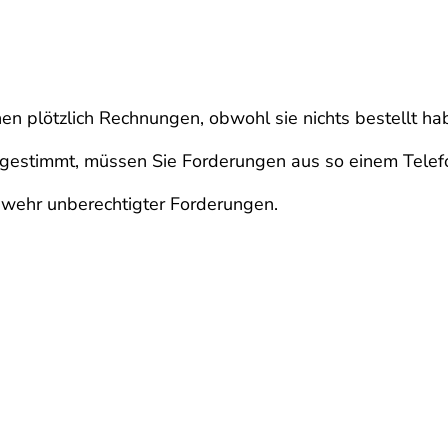
en plötzlich Rechnungen, obwohl sie nichts bestellt ha
estimmt, müssen Sie Forderungen aus so einem Telefon
bwehr unberechtigter Forderungen.