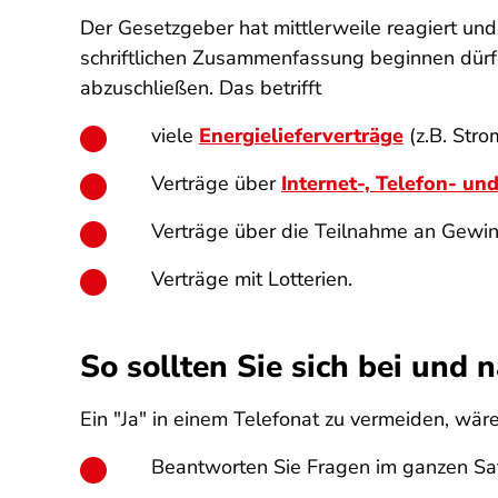
Der Gesetzgeber hat mittlerweile reagiert und 
schriftlichen Zusammenfassung beginnen dürfen
abzuschließen. Das betrifft
viele
Energielieferverträge
(z.B. Stro
Verträge über
Internet-, Telefon- u
Verträge über die Teilnahme an Gewin
Verträge mit Lotterien.
So sollten Sie sich bei und
Ein "Ja" in einem Telefonat zu vermeiden, wär
Beantworten Sie Fragen im ganzen Satz