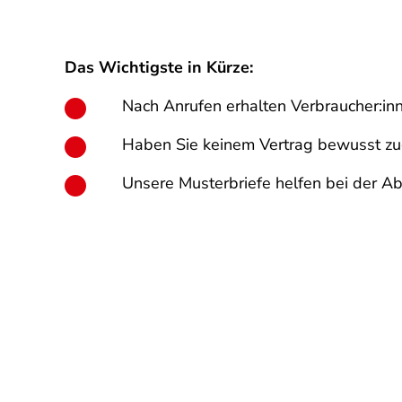
Das Wichtigste in Kürze:
Nach Anrufen erhalten Verbraucher:inn
Haben Sie keinem Vertrag bewusst zug
Unsere Musterbriefe helfen bei der A