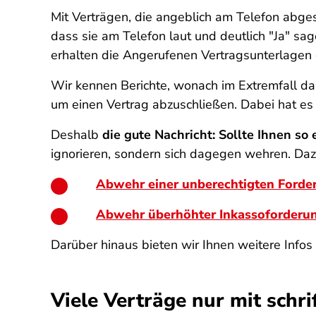
Mit Verträgen, die angeblich am Telefon abge
dass sie am Telefon laut und deutlich "Ja" sag
erhalten die Angerufenen Vertragsunterlagen
Wir kennen Berichte, wonach im Extremfall d
um einen Vertrag abzuschließen. Dabei hat es 
Deshalb
die gute Nachricht: Sollte Ihnen s
ignorieren, sondern sich dagegen wehren. Da
Abwehr einer unberechtigten Forde
Abwehr überhöhter Inkassoforderu
Darüber hinaus bieten wir Ihnen weitere Info
Viele Verträge nur mit schr