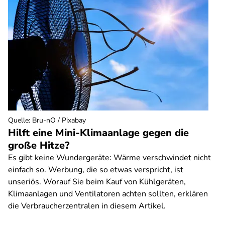
Quelle
:
Bru-nO / Pixabay
Hilft eine Mini-Klimaanlage gegen die
große Hitze?
Es gibt keine Wundergeräte: Wärme verschwindet nicht
einfach so. Werbung, die so etwas verspricht, ist
unseriös. Worauf Sie beim Kauf von Kühlgeräten,
Klimaanlagen und Ventilatoren achten sollten, erklären
die Verbraucherzentralen in diesem Artikel.