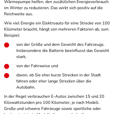
Wärmepumpe helfen, den zusätzlichen Energieverbrauch
im Winter zu reduzieren. Das wirkt sich positiv auf die
Reichweite aus.
Wie viel Energie ein Elektroauto für eine Strecke von 100
Kilometer braucht, hängt von mehreren Faktoren ab, zum
Beispiel:
von der Größe und dem Gewicht des Fahrzeugs.
Insbesondere die Batterie beeinflusst das Gewicht
stark,
von der Fahrweise und
davon, ob Sie eher kurze Strecken in der Stadt
fahren oder eher lange Strecken über die
Autobahn.
In der Regel verbrauchen E-Autos zwischen 15 und 20
Kilowattstunden pro 100 Kilometer, je nach Modell.
Große und schwere Fahrzeuge sowie sportliche oder