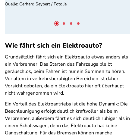
Quelle
:
Gerhard Seybert / Fotolia
Wie fährt sich ein Elektroauto?
Grundsätzlich fährt sich ein Elektroauto etwas anders als
ein Verbrenner. Das Starten des Fahrzeugs bleibt
geräuschlos, beim Fahren ist nur ein Summen zu hören.
Vor allem in verkehrsberuhigten Bereichen ist daher
Vorsicht geboten, da ein Elektroauto hier oft überhaupt
nicht wahrgenommen wird.
Ein Vorteil des Elektroantriebs ist die hohe Dynamik: Die
Beschleunigung erfolgt deutlich kraftvoller als beim
Verbrenner, außerdem fährt es sich deutlich ruhiger als in
einem Schaltwagen, denn das Elektroauto hat keine
Gangschaltung. Für das Bremsen können manche