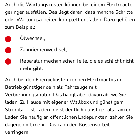
Auch die Wartungskosten können bei einem Elektroauto
geringer ausfallen. Das liegt daran, dass manche Schritte
oder Wartungsarbeiten komplett entfallen. Dazu gehören
zum Beispiel:
Ölwechsel,
Zahnriemenwechsel,
Reparatur mechanischer Teile, die es schlicht nicht
mehr gibt.
Auch bei den Energiekosten können Elektroautos im
Betrieb günstiger sein als Fahrzeuge mit
Verbrennungsmotor. Das hängt aber davon ab, wo Sie
laden. Zu Hause mit eigener Wallbox und günstigem
Stromtarif ist Laden meist deutlich günstiger als Tanken.
Laden Sie häufig an öffentlichen Ladepunkten, zahlen Sie
dagegen oft mehr. Das kann den Kostenvorteil
verringern.