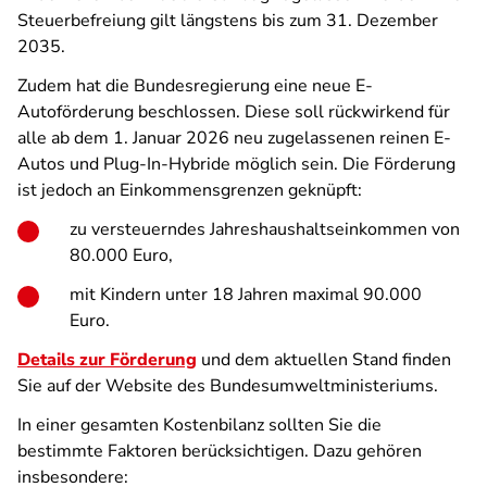
Steuerbefreiung gilt längstens bis zum 31. Dezember
2035.
Zudem hat die Bundesregierung eine neue E-
Autoförderung beschlossen. Diese soll rückwirkend für
alle ab dem 1. Januar 2026 neu zugelassenen reinen E-
Autos und Plug-In-Hybride möglich sein. Die Förderung
ist jedoch an Einkommensgrenzen geknüpft:
zu versteuerndes Jahreshaushaltseinkommen von
80.000 Euro,
mit Kindern unter 18 Jahren maximal 90.000
Euro.
Details zur Förderung
und dem aktuellen Stand finden
Sie auf der Website des Bundesumweltministeriums.
In einer gesamten Kostenbilanz sollten Sie die
bestimmte Faktoren berücksichtigen. Dazu gehören
insbesondere: