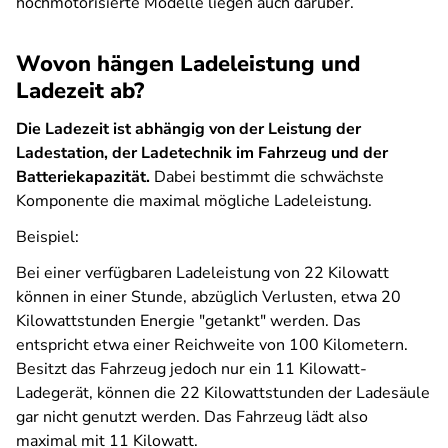
hochmotorisierte Modelle liegen auch darüber.
Wovon hängen Ladeleistung und
Ladezeit ab?
Die Ladezeit ist abhängig von der Leistung der
Ladestation, der Ladetechnik im Fahrzeug und der
Batteriekapazität.
Dabei bestimmt die schwächste
Komponente die maximal mögliche Ladeleistung.
Beispiel:
Bei einer verfügbaren Ladeleistung von 22 Kilowatt
können in einer Stunde, abzüglich Verlusten, etwa 20
Kilowattstunden Energie "getankt" werden. Das
entspricht etwa einer Reichweite von 100 Kilometern.
Besitzt das Fahrzeug jedoch nur ein 11 Kilowatt-
Ladegerät, können die 22 Kilowattstunden der Ladesäule
gar nicht genutzt werden. Das Fahrzeug lädt also
maximal mit 11 Kilowatt.