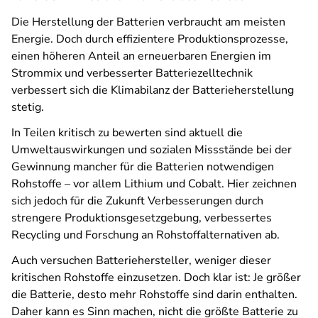
Die Herstellung der Batterien verbraucht am meisten
Energie. Doch durch effizientere Produktionsprozesse,
einen höheren Anteil an erneuerbaren Energien im
Strommix und verbesserter Batteriezelltechnik
verbessert sich die Klimabilanz der Batterieherstellung
stetig.
In Teilen kritisch zu bewerten sind aktuell die
Umweltauswirkungen und sozialen Missstände bei der
Gewinnung mancher für die Batterien notwendigen
Rohstoffe – vor allem Lithium und Cobalt. Hier zeichnen
sich jedoch für die Zukunft Verbesserungen durch
strengere Produktionsgesetzgebung, verbessertes
Recycling und Forschung an Rohstoffalternativen ab.
Auch versuchen Batteriehersteller, weniger dieser
kritischen Rohstoffe einzusetzen. Doch klar ist: Je größer
die Batterie, desto mehr Rohstoffe sind darin enthalten.
Daher kann es Sinn machen, nicht die größte Batterie zu