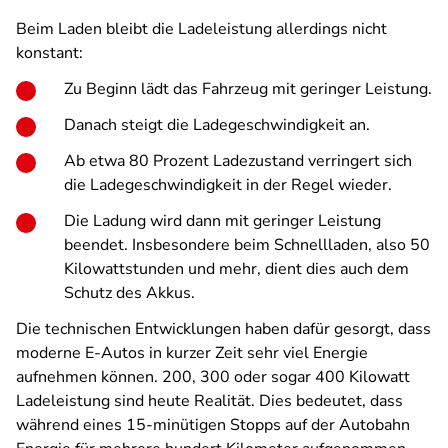
Beim Laden bleibt die Ladeleistung allerdings nicht
konstant:
Zu Beginn lädt das Fahrzeug mit geringer Leistung.
Danach steigt die Ladegeschwindigkeit an.
Ab etwa 80 Prozent Ladezustand verringert sich
die Ladegeschwindigkeit in der Regel wieder.
Die Ladung wird dann mit geringer Leistung
beendet. Insbesondere beim Schnellladen, also 50
Kilowattstunden und mehr, dient dies auch dem
Schutz des Akkus.
Die technischen Entwicklungen haben dafür gesorgt, dass
moderne E-Autos in kurzer Zeit sehr viel Energie
aufnehmen können. 200, 300 oder sogar 400 Kilowatt
Ladeleistung sind heute Realität. Dies bedeutet, dass
während eines 15-minütigen Stopps auf der Autobahn