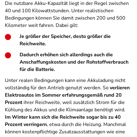
Die nutzbare Akku-Kapazität liegt in der Regel zwischen
40 und 100 Kilowattstunden. Unter realistischen
Bedingungen können Sie damit zwischen 200 und 500
Kilometer weit fahren. Dabei gilt:
Je größer der Speicher, desto größer die
Reichweite.
Dadurch erhöhen sich allerdings auch die
Anschaffungskosten und der Rohstoffverbrauch
für die Batterie.
Unter realen Bedingungen kann eine Akkuladung nicht
vollständig für den Antrieb genutzt werden. So
verlieren
Elektroautos im Sommer erfahrungsgemäß rund 20
Prozent
ihrer Reichweite, weil zusätzlich Strom für die
Kühlung des Akkus und die Klimaanlage benötigt wird.
Im Winter kann sich die Reichweite sogar bis zu 40
Prozent verringern
, etwa durch die Heizung. Manchmal
können kostenpflichtige Zusatzausstattungen wie eine