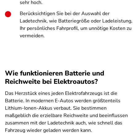
sehr hoch.
Berücksichtigen Sie bei der Auswahl der
Ladetechnik, wie Batteriegröße oder Ladeleistung,
Ihr persönliches Fahrprofil, um unnötige Kosten zu
vermeiden.
Wie funktionieren Batterie und
Reichweite bei Elektroautos?
Das Herzstück eines jeden Elektrofahrzeugs ist die
Batterie. In modernen E-Autos werden größtenteils
Lithium-Ionen-Akkus verbaut. Sie bestimmen
maßgeblich die erzielbare Reichweite und beeinflussen
zusammen mit der Ladetechnik auch, wie schnell das
Fahrzeug wieder geladen werden kann.