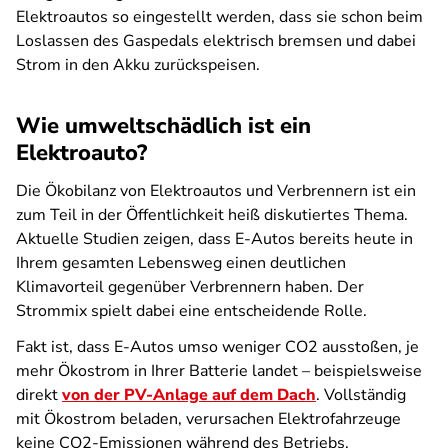
Elektroautos so eingestellt werden, dass sie schon beim
Loslassen des Gaspedals elektrisch bremsen und dabei
Strom in den Akku zurückspeisen.
Wie umweltschädlich ist ein
Elektroauto?
Die Ökobilanz von Elektroautos und Verbrennern ist ein
zum Teil in der Öffentlichkeit heiß diskutiertes Thema.
Aktuelle Studien zeigen, dass E-Autos bereits heute in
Ihrem gesamten Lebensweg einen deutlichen
Klimavorteil gegenüber Verbrennern haben. Der
Strommix spielt dabei eine entscheidende Rolle.
Fakt ist, dass E-Autos umso weniger CO2 ausstoßen, je
mehr Ökostrom in Ihrer Batterie landet – beispielsweise
direkt
von der PV-Anlage auf dem Dach
. Vollständig
mit Ökostrom beladen, verursachen Elektrofahrzeuge
keine CO2-Emissionen während des Betriebs.