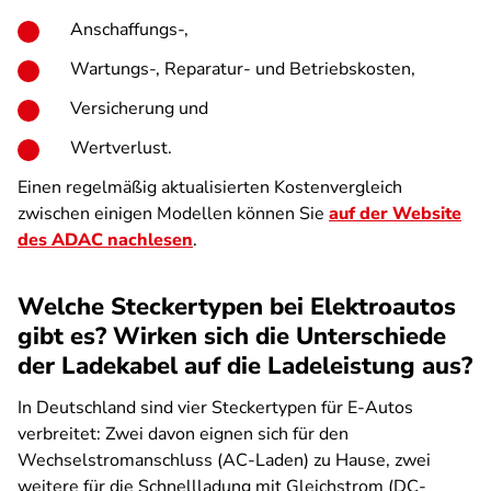
Anschaffungs-,
Wartungs-, Reparatur- und Betriebskosten,
Versicherung und
Wertverlust.
Einen regelmäßig aktualisierten Kostenvergleich
zwischen einigen Modellen können Sie
auf der Website
des ADAC nachlesen
.
Welche Steckertypen bei Elektroautos
gibt es? Wirken sich die Unterschiede
der Ladekabel auf die Ladeleistung aus?
In Deutschland sind vier Steckertypen für E-Autos
verbreitet: Zwei davon eignen sich für den
Wechselstromanschluss (AC-Laden) zu Hause, zwei
weitere für die Schnellladung mit Gleichstrom (DC-