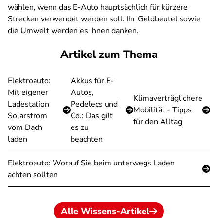
wählen, wenn das E-Auto hauptsächlich für kürzere
Strecken verwendet werden soll. Ihr Geldbeutel sowie
die Umwelt werden es Ihnen danken.
Artikel zum Thema
Elektroauto:
Akkus für E-
Mit eigener
Autos,
Klimaverträglichere
Ladestation
Pedelecs und
Mobilität - Tipps
Solarstrom
Co.: Das gilt
für den Alltag
vom Dach
es zu
laden
beachten
Elektroauto: Worauf Sie beim unterwegs Laden
achten sollten
Alle Wissens-Artikel