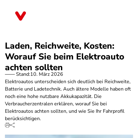
Direkt
zum
Saarland
Inhalt
Laden, Reichweite, Kosten:
Worauf Sie beim Elektroauto
achten sollten
Stand:
10. März 2026
Elektroautos unterscheiden sich deutlich bei Reichweite,
Batterie und Ladetechnik. Auch ältere Modelle haben oft
noch eine hohe nutzbare Akkukapazität. Die
Verbraucherzentralen erklären, worauf Sie bei
Elektroautos achten sollten, und wie Sie Ihr Fahrprofil
berücksichtigen.