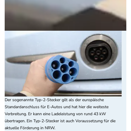
Der sogenannte Typ-2-Stecker gilt als der europäische
Standardanschluss für E-Autos und hat hier die weiteste
Verbreitung. Er kann eine Ladeleistung von rund 43 kW
übertragen. Ein Typ-2-Stecker ist auch Voraussetzung für die
aktuelle Förderung in NRW.