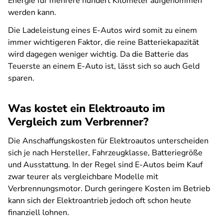
Energie für mehrere hundert Kilometer aufgenommen
werden kann.
Die Ladeleistung eines E-Autos wird somit zu einem
immer wichtigeren Faktor, die reine Batteriekapazität
wird dagegen weniger wichtig. Da die Batterie das
Teuerste an einem E-Auto ist, lässt sich so auch Geld
sparen.
Was kostet ein Elektroauto im
Vergleich zum Verbrenner?
Die Anschaffungskosten für Elektroautos unterscheiden
sich je nach Hersteller, Fahrzeugklasse, Batteriegröße
und Ausstattung. In der Regel sind E-Autos beim Kauf
zwar teurer als vergleichbare Modelle mit
Verbrennungsmotor. Durch geringere Kosten im Betrieb
kann sich der Elektroantrieb jedoch oft schon heute
finanziell lohnen.