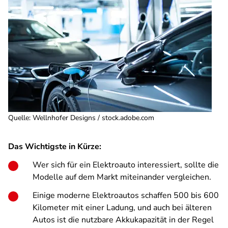
Quelle
:
Wellnhofer Designs / stock.adobe.com
Das Wichtigste in Kürze:
Wer sich für ein Elektroauto interessiert, sollte die
Modelle auf dem Markt miteinander vergleichen.
Einige moderne Elektroautos schaffen 500 bis 600
Kilometer mit einer Ladung, und auch bei älteren
Autos ist die nutzbare Akkukapazität in der Regel