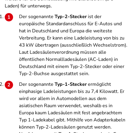
Laden) für unterwegs.
Der sogenannte
Typ-2-Stecker
ist der
europäische Standardanschluss für E-Autos und
hat in Deutschland und Europa die weiteste
Verbreitung. Er kann eine Ladeleistung von bis zu
43 kW übertragen (ausschließlich Wechselstrom).
Laut Ladesäulenverordnung müssen alle
öffentlichen Normallladesäulen (AC-Laden) in
Deutschland mit einem Typ-2-Stecker oder einer
Typ-2-Buchse ausgestattet sein.
Der sogenannte
Typ-1-Stecker
ermöglicht
einphasige Ladeleistungen bis zu 7,4 Kilowatt. Er
wird vor allem in Automodellen aus dem
asiatischen Raum verwendet, weshalb es in
Europa kaum Ladesäulen mit fest angebrachtem
Typ 1-Ladekabel gibt. Mithilfe von Adapterkabeln
können Typ-2-Ladesäulen genutzt werden.