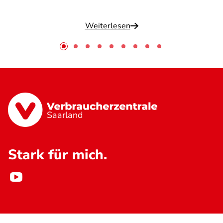
Weiterlesen
Saarland
Stark für mich.