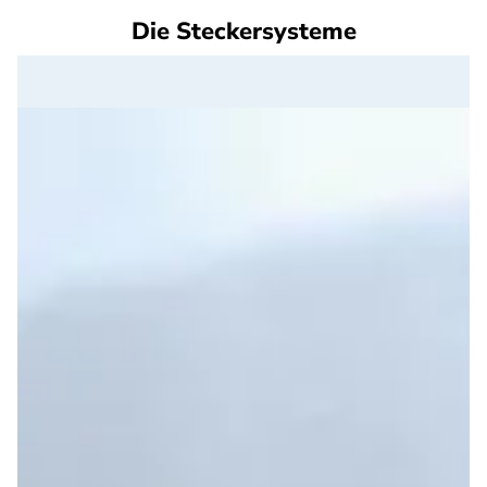
Die Steckersysteme