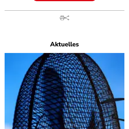
Aktuelles