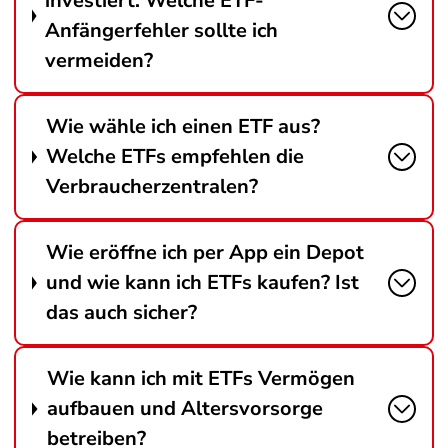
investiert. Welche ETF-
Anfängerfehler sollte ich
vermeiden?
Wie wähle ich einen ETF aus?
Welche ETFs empfehlen die
Verbraucherzentralen?
Wie eröffne ich per App ein Depot
und wie kann ich ETFs kaufen? Ist
das auch sicher?
Wie kann ich mit ETFs Vermögen
aufbauen und Altersvorsorge
betreiben?