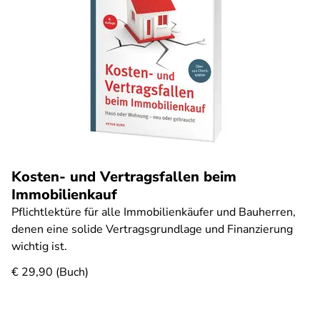
Kosten- und Vertragsfallen beim
Immobilienkauf
Pflichtlektüre für alle Immobilienkäufer und Bauherren,
denen eine solide Vertragsgrundlage und Finanzierung
wichtig ist.
€ 29,90 (Buch)