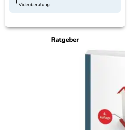
Videoberatung
Ratgeber