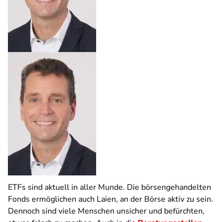
ETFs sind aktuell in aller Munde. Die börsengehandelten
Fonds ermöglichen auch Laien, an der Börse aktiv zu sein.
Dennoch sind viele Menschen unsicher und befürchten,