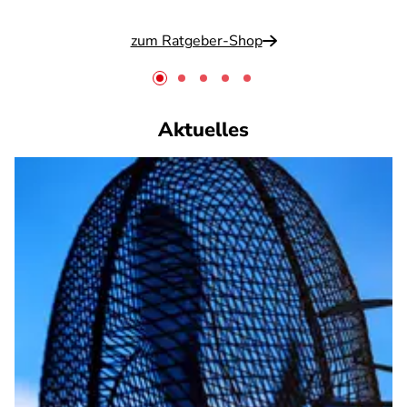
zum Ratgeber-Shop
Aktuelles