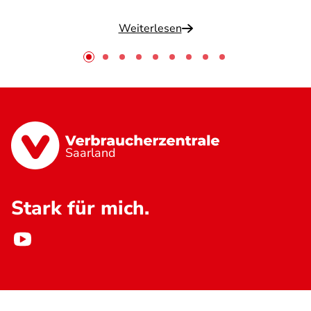
Weiterlesen
Saarland
Stark für mich.