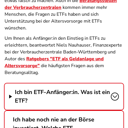
etwas falsch zu machen. Auch in die
Beratungsstellen
der Verbraucherzentralen
kommen immer mehr
Menschen, die Fragen zu ETFs haben und sich
Unterstützung bei der Altersvorsorge mit ETFs
wünschen.
Um Ihnen als Anfänger:in den Einstieg in ETFs zu
erleichtern, beantwortet Niels Nauhauser, Finanzexperte
bei der Verbraucherzentrale Baden-Württemberg und
Autor des
Ratgebers "ETF als Geldanlage und
Altersvorsorge"
die häufigsten Fragen aus dem
Beratungsalltag.
Ich bin ETF-Anfänger:in. Was ist ein
ETF?
Ich habe noch nie an der Börse