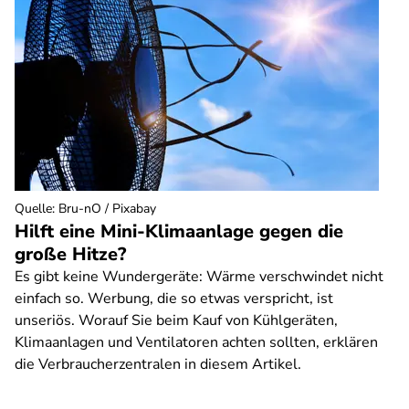
Quelle
:
Bru-nO / Pixabay
Hilft eine Mini-Klimaanlage gegen die
große Hitze?
Es gibt keine Wundergeräte: Wärme verschwindet nicht
einfach so. Werbung, die so etwas verspricht, ist
unseriös. Worauf Sie beim Kauf von Kühlgeräten,
Klimaanlagen und Ventilatoren achten sollten, erklären
die Verbraucherzentralen in diesem Artikel.