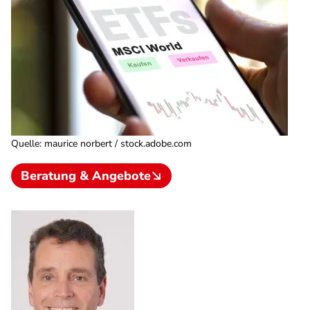
Quelle
:
maurice norbert / stock.adobe.com
Beratung & Angebote