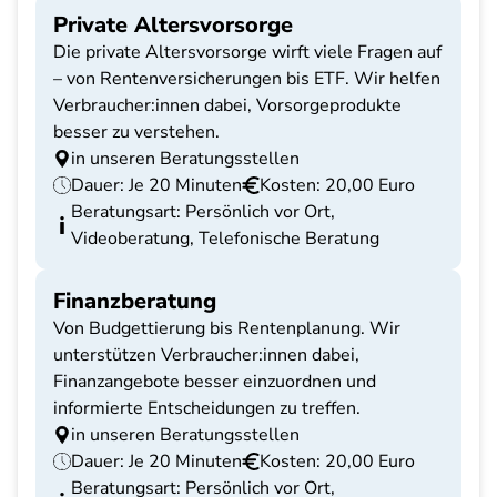
Private Altersvorsorge
Die private Altersvorsorge wirft viele Fragen auf
– von Rentenversicherungen bis ETF. Wir helfen
Verbraucher:innen dabei, Vorsorgeprodukte
besser zu verstehen.
in unseren Beratungsstellen
Dauer: Je 20 Minuten
Kosten: 20,00 Euro
Beratungsart: Persönlich vor Ort,
Videoberatung, Telefonische Beratung
Finanzberatung
Von Budgettierung bis Rentenplanung. Wir
unterstützen Verbraucher:innen dabei,
Finanzangebote besser einzuordnen und
informierte Entscheidungen zu treffen.
in unseren Beratungsstellen
Dauer: Je 20 Minuten
Kosten: 20,00 Euro
Beratungsart: Persönlich vor Ort,