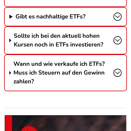
Gibt es nachhaltige ETFs?
Sollte ich bei den aktuell hohen
Kursen noch in ETFs investieren?
Wann und wie verkaufe ich ETFs?
Muss ich Steuern auf den Gewinn
zahlen?