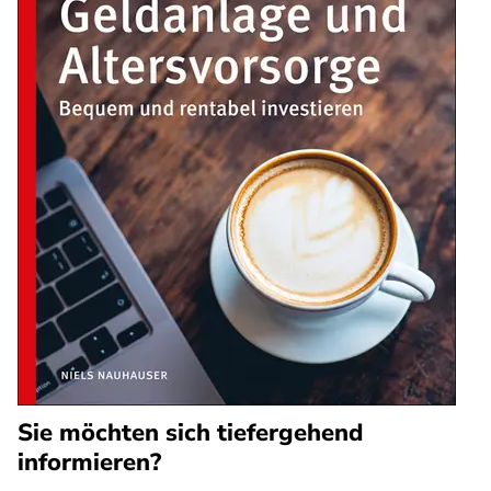
Sie möchten sich tiefergehend
informieren?