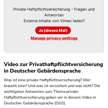
Private Haftpflichtversicherung - Fragen und
Antworten
Externe Inhalte von
Vimeo
laden?
Ja (dieses Mal)
Manage privacy settings
Video zur Privathaftpflichtversicherung
in Deutscher Gebärdensprache
Was ist eine private Haftpflichtversicherung? Wer
braucht eine? Und was ist versichert und was nicht? Die
wichtigsten Antworten zum Thema private
Haftpflichtversicherung geben wir in diesem Video in
Deutscher Gebärdensprache (DGS).