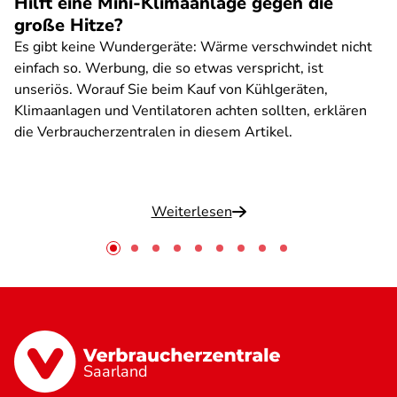
Hilft eine Mini-Klimaanlage gegen die
große Hitze?
Es gibt keine Wundergeräte: Wärme verschwindet nicht
einfach so. Werbung, die so etwas verspricht, ist
unseriös. Worauf Sie beim Kauf von Kühlgeräten,
Klimaanlagen und Ventilatoren achten sollten, erklären
die Verbraucherzentralen in diesem Artikel.
Weiterlesen
Saarland