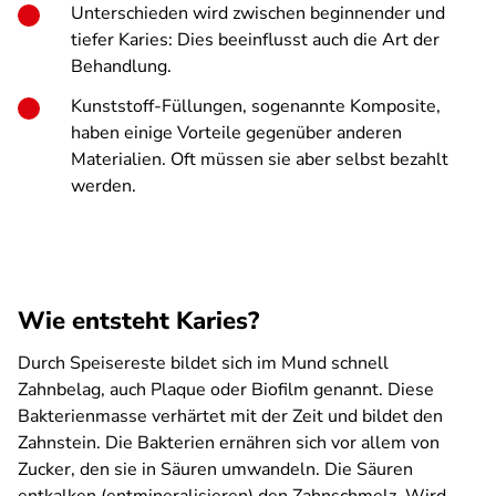
Unterschieden wird zwischen beginnender und
tiefer Karies: Dies beeinflusst auch die Art der
Behandlung.
Kunststoff-Füllungen, sogenannte Komposite,
haben einige Vorteile gegenüber anderen
Materialien. Oft müssen sie aber selbst bezahlt
werden.
Wie entsteht Karies?
Durch Speisereste bildet sich im Mund schnell
Zahnbelag, auch Plaque oder Biofilm genannt. Diese
Bakterienmasse verhärtet mit der Zeit und bildet den
Zahnstein. Die Bakterien ernähren sich vor allem von
Zucker, den sie in Säuren umwandeln. Die Säuren