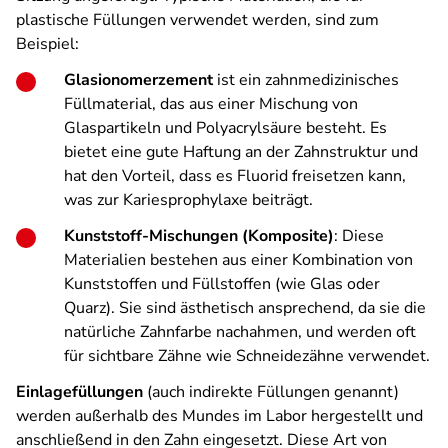
plastische Füllungen verwendet werden, sind zum
Beispiel:
Glasionomerzement
ist ein zahnmedizinisches
Füllmaterial, das aus einer Mischung von
Glaspartikeln und Polyacrylsäure besteht. Es
bietet eine gute Haftung an der Zahnstruktur und
hat den Vorteil, dass es Fluorid freisetzen kann,
was zur Kariesprophylaxe beiträgt.
Kunststoff-Mischungen (Komposite)
: Diese
Materialien bestehen aus einer Kombination von
Kunststoffen und Füllstoffen (wie Glas oder
Quarz). Sie sind ästhetisch ansprechend, da sie die
natürliche Zahnfarbe nachahmen, und werden oft
für sichtbare Zähne wie Schneidezähne verwendet.
Einlagefüllungen
(auch indirekte Füllungen genannt)
werden außerhalb des Mundes im Labor hergestellt und
anschließend in den Zahn eingesetzt. Diese Art von