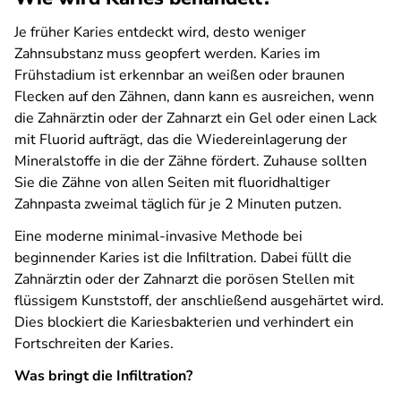
Je früher Karies entdeckt wird, desto weniger
Zahnsubstanz muss geopfert werden. Karies im
Frühstadium ist erkennbar an weißen oder braunen
Flecken auf den Zähnen, dann kann es ausreichen, wenn
die Zahnärztin oder der Zahnarzt ein Gel oder einen Lack
mit Fluorid aufträgt, das die Wiedereinlagerung der
Mineralstoffe in die der Zähne fördert. Zuhause sollten
Sie die Zähne von allen Seiten mit fluoridhaltiger
Zahnpasta zweimal täglich für je 2 Minuten putzen.
Eine moderne minimal-invasive Methode bei
beginnender Karies ist die Infiltration. Dabei füllt die
Zahnärztin oder der Zahnarzt die porösen Stellen mit
flüssigem Kunststoff, der anschließend ausgehärtet wird.
Dies blockiert die Kariesbakterien und verhindert ein
Fortschreiten der Karies.
Was bringt die Infiltration?