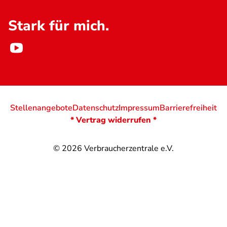
Stark für mich.
Stellenangebote
Datenschutz
Impressum
Barrierefreiheit
* Vertrag widerrufen *
© 2026
Verbraucherzentrale e.V.