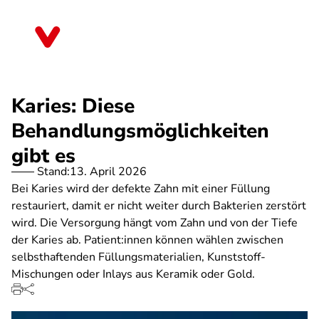
Direkt
zum
Saarland
Inhalt
Karies: Diese
Behandlungsmöglichkeiten
gibt es
Stand:
13. April 2026
Bei Karies wird der defekte Zahn mit einer Füllung
restauriert, damit er nicht weiter durch Bakterien zerstört
wird. Die Versorgung hängt vom Zahn und von der Tiefe
der Karies ab. Patient:innen können wählen zwischen
selbsthaftenden Füllungsmaterialien, Kunststoff-
Mischungen oder Inlays aus Keramik oder Gold.