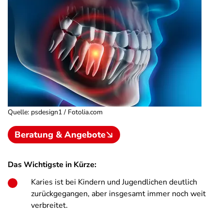
Quelle
:
psdesign1 / Fotolia.com
Beratung & Angebote
Das Wichtigste in Kürze:
Karies ist bei Kindern und Jugendlichen deutlich
zurückgegangen, aber insgesamt immer noch weit
verbreitet.