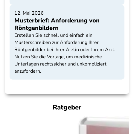
12. Mai 2026
Musterbrief: Anforderung von
Röntgenbildern
Erstellen Sie schnell und einfach ein
Musterschreiben zur Anforderung Ihrer
Röntgenbilder bei Ihrer Ärztin oder Ihrem Arzt.
Nutzen Sie die Vorlage, um medizinische
Unterlagen rechtssicher und unkompliziert
anzufordern.
Ratgeber