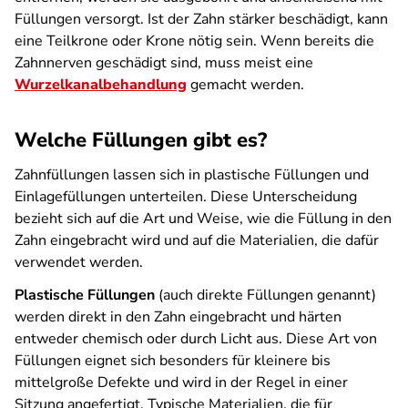
Füllungen versorgt. Ist der Zahn stärker beschädigt, kann
eine Teilkrone oder Krone nötig sein. Wenn bereits die
Zahnnerven geschädigt sind, muss meist eine
Wurzelkanalbehandlung
gemacht werden.
Welche Füllungen gibt es?
Zahnfüllungen lassen sich in plastische Füllungen und
Einlagefüllungen unterteilen. Diese Unterscheidung
bezieht sich auf die Art und Weise, wie die Füllung in den
Zahn eingebracht wird und auf die Materialien, die dafür
verwendet werden.
Plastische Füllungen
(auch direkte Füllungen genannt)
werden direkt in den Zahn eingebracht und härten
entweder chemisch oder durch Licht aus. Diese Art von
Füllungen eignet sich besonders für kleinere bis
mittelgroße Defekte und wird in der Regel in einer
Sitzung angefertigt. Typische Materialien, die für