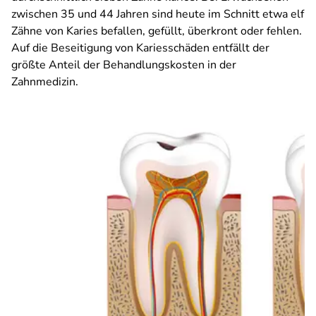
zwischen 35 und 44 Jahren sind heute im Schnitt etwa elf
Zähne von Karies befallen, gefüllt, überkront oder fehlen.
Auf die Beseitigung von Kariesschäden entfällt der
größte Anteil der Behandlungskosten in der
Zahnmedizin.