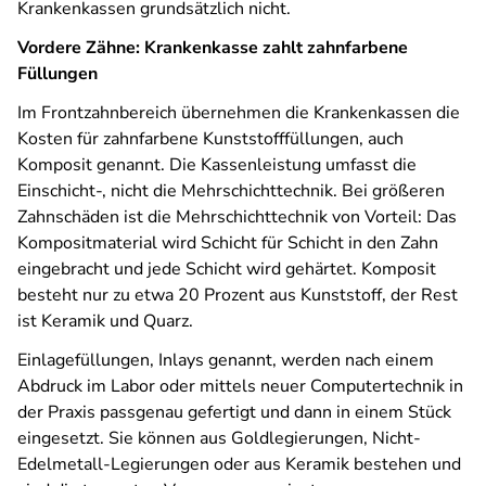
Krankenkassen grundsätzlich nicht.
Vordere Zähne: Krankenkasse zahlt zahnfarbene
Füllungen
Im Frontzahnbereich übernehmen die Krankenkassen die
Kosten für zahnfarbene Kunststofffüllungen, auch
Komposit genannt. Die Kassenleistung umfasst die
Einschicht-, nicht die Mehrschichttechnik. Bei größeren
Zahnschäden ist die Mehrschichttechnik von Vorteil: Das
Kompositmaterial wird Schicht für Schicht in den Zahn
eingebracht und jede Schicht wird gehärtet. Komposit
besteht nur zu etwa 20 Prozent aus Kunststoff, der Rest
ist Keramik und Quarz.
Einlagefüllungen, Inlays genannt, werden nach einem
Abdruck im Labor oder mittels neuer Computertechnik in
der Praxis passgenau gefertigt und dann in einem Stück
eingesetzt. Sie können aus Goldlegierungen, Nicht-
Edelmetall-Legierungen oder aus Keramik bestehen und