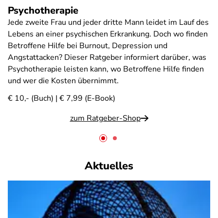
Psychotherapie
Jede zweite Frau und jeder dritte Mann leidet im Lauf des
Lebens an einer psychischen Erkrankung. Doch wo finden
Betroffene Hilfe bei Burnout, Depression und
Angstattacken? Dieser Ratgeber informiert darüber, was
Psychotherapie leisten kann, wo Betroffene Hilfe finden
und wer die Kosten übernimmt.
€ 10,- (Buch) | € 7,99 (E-Book)
zum Ratgeber-Shop
Aktuelles