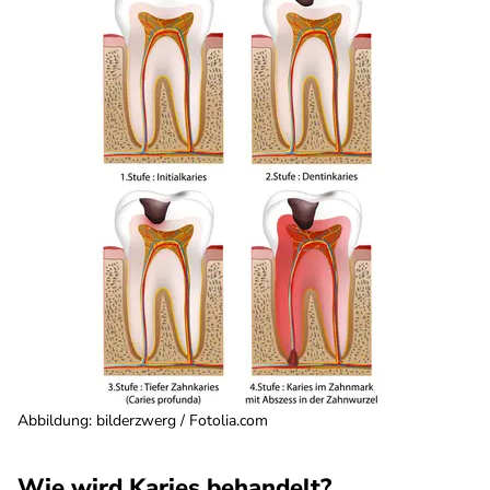
Abbildung: bilderzwerg / Fotolia.com
Wie wird Karies behandelt?