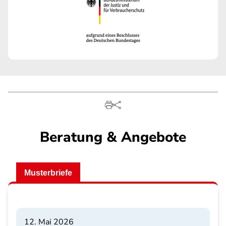
Beratung & Angebote
Musterbriefe
12. Mai 2026