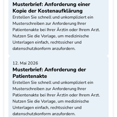
Musterbrief: Anforderung einer
Kopie der Kostenaufklärung
Erstellen Sie schnell und unkompliziert ein
Musterschreiben zur Anforderung Ihrer
Patientenakte bei Ihrer Ärztin oder Ihrem Arzt.
Nutzen Sie die Vorlage, um medizinische
Unterlagen einfach, rechtssicher und
datenschutzkonform anzufordern.
12. Mai 2026
Musterbrief: Anforderung der
Patientenakte
Erstellen Sie schnell und unkompliziert ein
Musterschreiben zur Anforderung Ihrer
Patientenakte bei Ihrer Ärztin oder Ihrem Arzt.
Nutzen Sie die Vorlage, um medizinische
Unterlagen einfach, rechtssicher und
datenschutzkonform anzufordern.