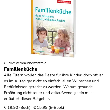
Quelle
:
Verbraucherzentrale
Familienküche
Alle Eltern wollen das Beste für ihre Kinder, doch oft ist
es im Alltag gar nicht so einfach, allen Wünschen und
Bedürfnissen gerecht zu werden. Warum gesunde
Ernährung nicht teuer und zeitaufwendig sein muss,
erläutert dieser Ratgeber.
€ 19,90 (Buch) | € 15,99 (E-Book)