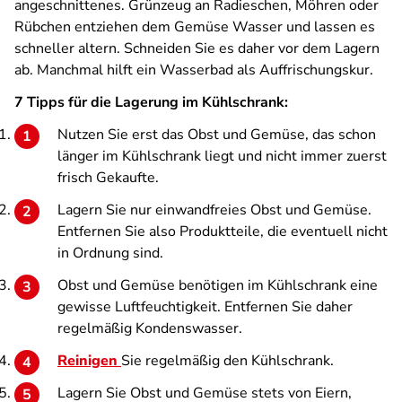
angeschnittenes. Grünzeug an Radieschen, Möhren oder
Rübchen entziehen dem Gemüse Wasser und lassen es
schneller altern. Schneiden Sie es daher vor dem Lagern
ab. Manchmal hilft ein Wasserbad als Auffrischungskur.
7 Tipps für die Lagerung im Kühlschrank:
Nutzen Sie erst das Obst und Gemüse, das schon
länger im Kühlschrank liegt und nicht immer zuerst
frisch Gekaufte.
Lagern Sie nur einwandfreies Obst und Gemüse.
Entfernen Sie also Produktteile, die eventuell nicht
in Ordnung sind.
Obst und Gemüse benötigen im Kühlschrank eine
gewisse Luftfeuchtigkeit. Entfernen Sie daher
regelmäßig Kondenswasser.
Reinigen
Sie regelmäßig den Kühlschrank.
Lagern Sie Obst und Gemüse stets von Eiern,