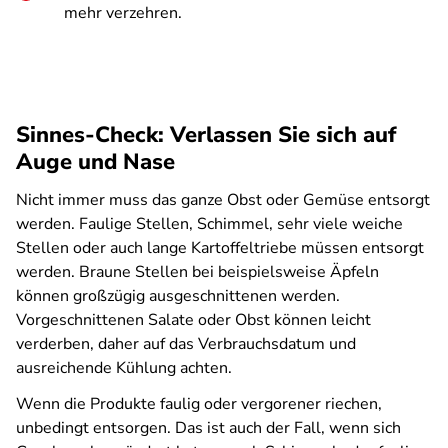
mehr verzehren.
Sinnes-Check: Verlassen Sie sich auf
Auge und Nase
Nicht immer muss das ganze Obst oder Gemüse entsorgt
werden. Faulige Stellen, Schimmel, sehr viele weiche
Stellen oder auch lange Kartoffeltriebe müssen entsorgt
werden. Braune Stellen bei beispielsweise Äpfeln
können großzügig ausgeschnittenen werden.
Vorgeschnittenen Salate oder Obst können leicht
verderben, daher auf das Verbrauchsdatum und
ausreichende Kühlung achten.
Wenn die Produkte faulig oder vergorener riechen,
unbedingt entsorgen. Das ist auch der Fall, wenn sich