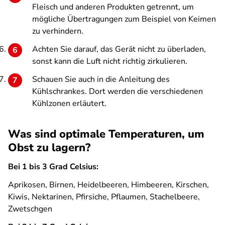
Fleisch und anderen Produkten getrennt, um
mögliche Übertragungen zum Beispiel von Keimen
zu verhindern.
Achten Sie darauf, das Gerät nicht zu überladen,
sonst kann die Luft nicht richtig zirkulieren.
Schauen Sie auch in die Anleitung des
Kühlschrankes. Dort werden die verschiedenen
Kühlzonen erläutert.
Was sind optimale Temperaturen, um
Obst zu lagern?
Bei 1 bis 3 Grad Celsius:
Aprikosen, Birnen, Heidelbeeren, Himbeeren, Kirschen,
Kiwis, Nektarinen, Pfirsiche, Pflaumen, Stachelbeere,
Zwetschgen