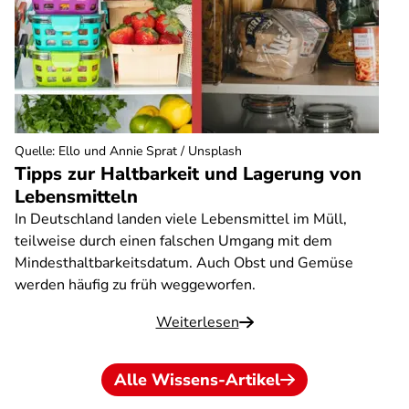
Quelle
:
Ello und Annie Sprat / Unsplash
Tipps zur Haltbarkeit und Lagerung von
Lebensmitteln
In Deutschland landen viele Lebensmittel im Müll,
teilweise durch einen falschen Umgang mit dem
Mindesthaltbarkeitsdatum. Auch Obst und Gemüse
werden häufig zu früh weggeworfen.
Weiterlesen
Alle Wissens-Artikel