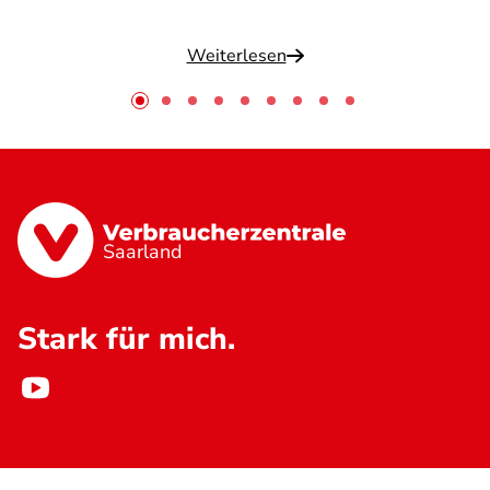
Weiterlesen
Saarland
Stark für mich.