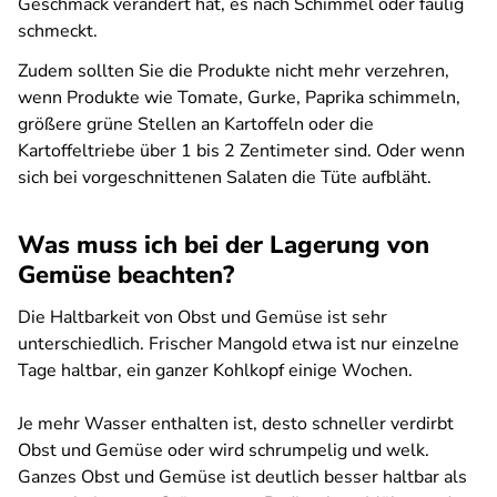
Geschmack verändert hat, es nach Schimmel oder faulig
schmeckt.
Zudem sollten Sie die Produkte nicht mehr verzehren,
wenn Produkte wie Tomate, Gurke, Paprika schimmeln,
größere grüne Stellen an Kartoffeln oder die
Kartoffeltriebe über 1 bis 2 Zentimeter sind. Oder wenn
sich bei vorgeschnittenen Salaten die Tüte aufbläht.
Was muss ich bei der Lagerung von
Gemüse beachten?
Die Haltbarkeit von Obst und Gemüse ist sehr
unterschiedlich. Frischer Mangold etwa ist nur einzelne
Tage haltbar, ein ganzer Kohlkopf einige Wochen.
Je mehr Wasser enthalten ist, desto schneller verdirbt
Obst und Gemüse oder wird schrumpelig und welk.
Ganzes Obst und Gemüse ist deutlich besser haltbar als