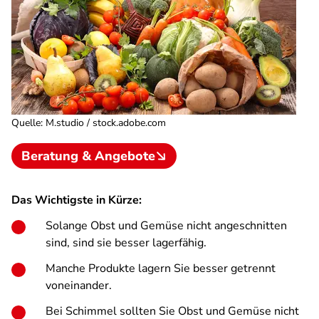
Quelle
:
M.studio / stock.adobe.com
Beratung & Angebote
Das Wichtigste in Kürze:
Solange Obst und Gemüse nicht angeschnitten
sind, sind sie besser lagerfähig.
Manche Produkte lagern Sie besser getrennt
voneinander.
Bei Schimmel sollten Sie Obst und Gemüse nicht