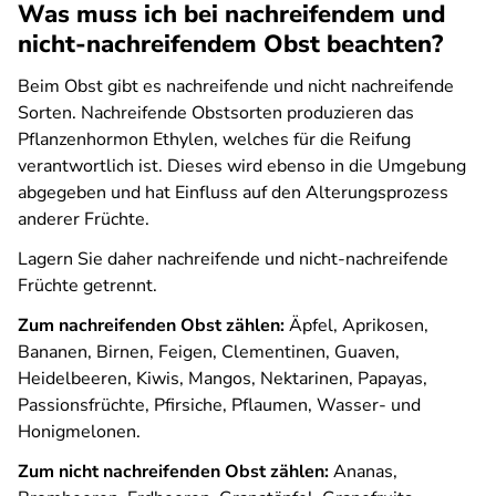
Was muss ich bei nachreifendem und
nicht-nachreifendem Obst beachten?
Beim Obst gibt es nachreifende und nicht nachreifende
Sorten. Nachreifende Obstsorten produzieren das
Pflanzenhormon Ethylen, welches für die Reifung
verantwortlich ist. Dieses wird ebenso in die Umgebung
abgegeben und hat Einfluss auf den Alterungsprozess
anderer Früchte.
Lagern Sie daher nachreifende und nicht-nachreifende
Früchte getrennt.
Zum nachreifenden Obst zählen:
Äpfel, Aprikosen,
Bananen, Birnen, Feigen, Clementinen, Guaven,
Heidelbeeren, Kiwis, Mangos, Nektarinen, Papayas,
Passionsfrüchte, Pfirsiche, Pflaumen, Wasser- und
Honigmelonen.
Zum nicht nachreifenden Obst zählen:
Ananas,