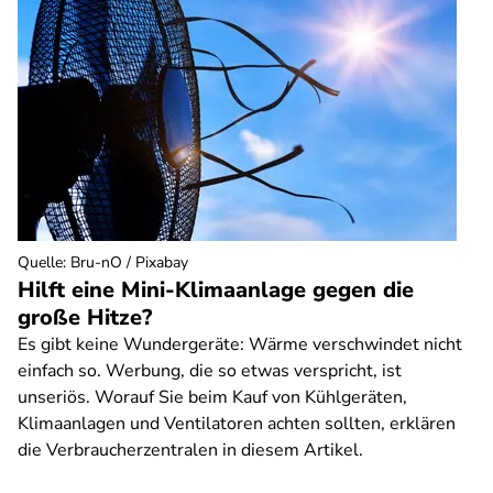
Quelle
:
Bru-nO / Pixabay
Hilft eine Mini-Klimaanlage gegen die
große Hitze?
Es gibt keine Wundergeräte: Wärme verschwindet nicht
einfach so. Werbung, die so etwas verspricht, ist
unseriös. Worauf Sie beim Kauf von Kühlgeräten,
Klimaanlagen und Ventilatoren achten sollten, erklären
die Verbraucherzentralen in diesem Artikel.