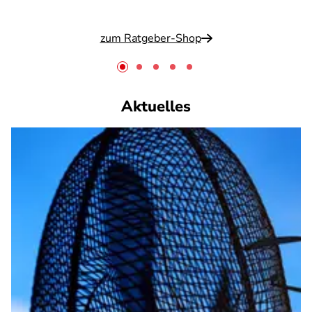
zum Ratgeber-Shop
Aktuelles