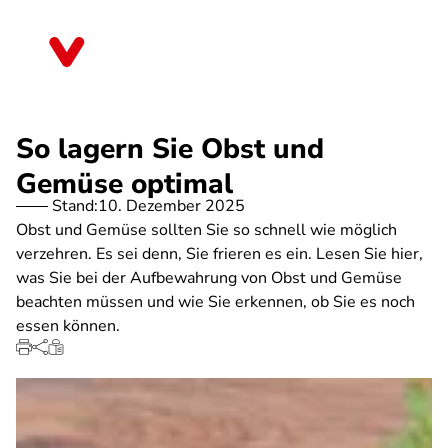
Direkt
zum
Saarland
Inhalt
So lagern Sie Obst und
Gemüse optimal
Stand:
10. Dezember 2025
Obst und Gemüse sollten Sie so schnell wie möglich
verzehren. Es sei denn, Sie frieren es ein. Lesen Sie hier,
was Sie bei der Aufbewahrung von Obst und Gemüse
beachten müssen und wie Sie erkennen, ob Sie es noch
essen können.