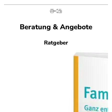
Beratung & Angebote
Ratgeber