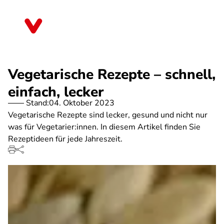
Direkt
zum
Saarland
Inhalt
Vegetarische Rezepte – schnell,
einfach, lecker
Stand:
04. Oktober 2023
Vegetarische Rezepte sind lecker, gesund und nicht nur
was für Vegetarier:innen. In diesem Artikel finden Sie
Rezeptideen für jede Jahreszeit.