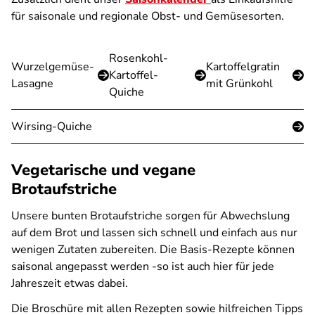
für saisonale und regionale Obst- und Gemüsesorten.
Rosenkohl-
Wurzelgemüse-
Kartoffelgratin
Kartoffel-
Lasagne
mit Grünkohl
Quiche
Wirsing-Quiche
Vegetarische und vegane
Brotaufstriche
Unsere bunten Brotaufstriche sorgen für Abwechslung
auf dem Brot und lassen sich schnell und einfach aus nur
wenigen Zutaten zubereiten. Die Basis-Rezepte können
saisonal angepasst werden -so ist auch hier für jede
Jahreszeit etwas dabei.
Die Broschüre mit allen Rezepten sowie hilfreichen Tipps