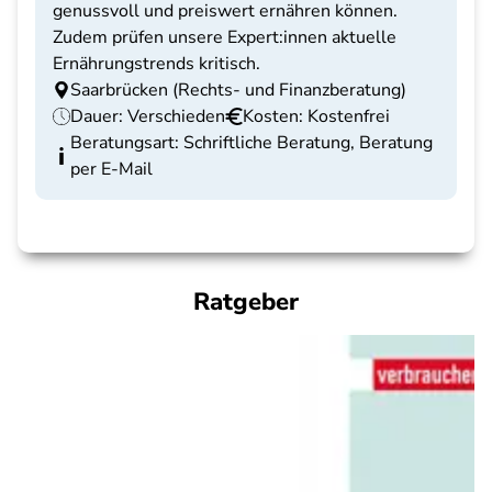
genussvoll und preiswert ernähren können.
Zudem prüfen unsere Expert:innen aktuelle
Ernährungstrends kritisch.
Saarbrücken (Rechts- und Finanzberatung)
Dauer: Verschieden
Kosten: Kostenfrei
Beratungsart: Schriftliche Beratung, Beratung
per E-Mail
Ratgeber