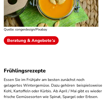
Quelle
:
congerdesign/Pixabay
Beratung & Angebote
Frühlingsrezepte
Essen Sie im Frühjahr am besten zunächst noch
gelagertes Wintergemüse. Dazu gehören beispielsweise
Kohl, Kartoffeln oder Kürbis. Ab April / Mai gibt es wieder
frische Gemüsesorten wie Spinat, Spargel oder Erbsen.