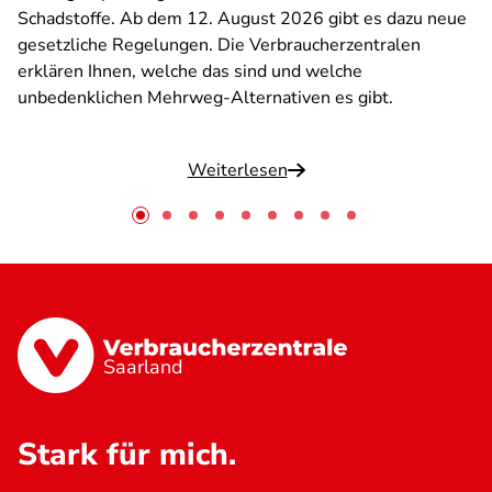
Schadstoffe. Ab dem 12. August 2026 gibt es dazu neue
gesetzliche Regelungen. Die Verbraucherzentralen
erklären Ihnen, welche das sind und welche
unbedenklichen Mehrweg-Alternativen es gibt.
Weiterlesen
Saarland
Stark für mich.