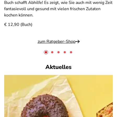
Buch schafft Abhilfe! Es zeigt, wie Sie auch mit wenig Zeit
fantasievoll und gesund mit vielen frischen Zutaten
kochen können.
€ 12,90 (Buch)
zum Ratgeber-Shop
Aktuelles