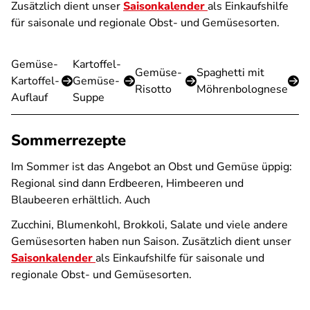
Zusätzlich dient unser
Saisonkalender
als Einkaufshilfe
für saisonale und regionale Obst- und Gemüsesorten.
Gemüse-
Kartoffel-
Gemüse-
Spaghetti mit
Kartoffel-
Gemüse-
Risotto
Möhrenbolognese
Auflauf
Suppe
Sommerrezepte
Im Sommer ist das Angebot an Obst und Gemüse üppig:
Regional sind dann Erdbeeren, Himbeeren und
Blaubeeren erhältlich. Auch
Zucchini, Blumenkohl, Brokkoli, Salate und viele andere
Gemüsesorten haben nun Saison. Zusätzlich dient unser
Saisonkalender
als Einkaufshilfe für saisonale und
regionale Obst- und Gemüsesorten.