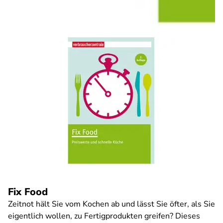
Fix Food
Zeitnot hält Sie vom Kochen ab und lässt Sie öfter, als Sie
eigentlich wollen, zu Fertigprodukten greifen? Dieses