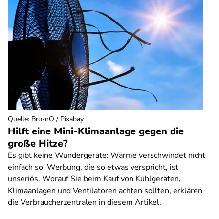
Quelle
:
Bru-nO / Pixabay
Hilft eine Mini-Klimaanlage gegen die
große Hitze?
Es gibt keine Wundergeräte: Wärme verschwindet nicht
einfach so. Werbung, die so etwas verspricht, ist
unseriös. Worauf Sie beim Kauf von Kühlgeräten,
Klimaanlagen und Ventilatoren achten sollten, erklären
die Verbraucherzentralen in diesem Artikel.