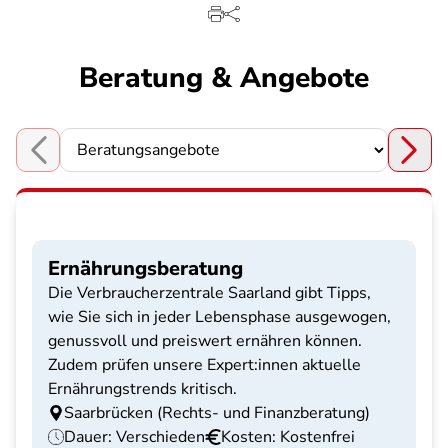
Beratung & Angebote
Choose a section
Ernährungsberatung
Die Verbraucherzentrale Saarland gibt Tipps,
wie Sie sich in jeder Lebensphase ausgewogen,
genussvoll und preiswert ernähren können.
Zudem prüfen unsere Expert:innen aktuelle
Ernährungstrends kritisch.
Saarbrücken (Rechts- und Finanzberatung)
Dauer: Verschieden
Kosten: Kostenfrei