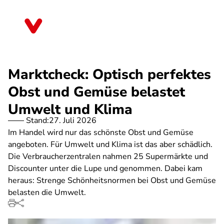
Direkt
zum
Saarland
Inhalt
Marktcheck: Optisch perfektes
Obst und Gemüse belastet
Umwelt und Klima
Stand:
27. Juli 2026
Im Handel wird nur das schönste Obst und Gemüse
angeboten. Für Umwelt und Klima ist das aber schädlich.
Die Verbraucherzentralen nahmen 25 Supermärkte und
Discounter unter die Lupe und genommen. Dabei kam
heraus: Strenge Schönheitsnormen bei Obst und Gemüse
belasten die Umwelt.