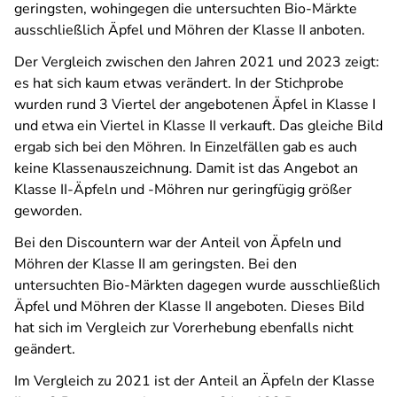
geringsten, wohingegen die untersuchten Bio-Märkte
ausschließlich Äpfel und Möhren der Klasse II anboten.
Der Vergleich zwischen den Jahren 2021 und 2023 zeigt:
es hat sich kaum etwas verändert. In der Stichprobe
wurden rund 3 Viertel der angebotenen Äpfel in Klasse I
und etwa ein Viertel in Klasse II verkauft. Das gleiche Bild
ergab sich bei den Möhren. In Einzelfällen gab es auch
keine Klassenauszeichnung. Damit ist das Angebot an
Klasse II-Äpfeln und -Möhren nur geringfügig größer
geworden.
Bei den Discountern war der Anteil von Äpfeln und
Möhren der Klasse II am geringsten. Bei den
untersuchten Bio-Märkten dagegen wurde ausschließlich
Äpfel und Möhren der Klasse II angeboten. Dieses Bild
hat sich im Vergleich zur Vorerhebung ebenfalls nicht
geändert.
Im Vergleich zu 2021 ist der Anteil an Äpfeln der Klasse