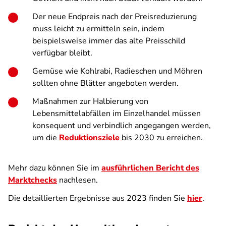
Der neue Endpreis nach der Preisreduzierung
muss leicht zu ermitteln sein, indem
beispielsweise immer das alte Preisschild
verfügbar bleibt.
Gemüse wie Kohlrabi, Radieschen
und Möhren
sollten ohne Blätter angeboten werden.
Maßnahmen zur Halbierung von
Lebensmittelabfällen im Einzelhandel müssen
konsequent und verbindlich angegangen werden,
um die
Reduktionsziele
bis 2030 zu erreichen.
Mehr dazu können Sie im
ausführlichen Bericht des
Marktchecks
nachlesen.
Die detaillierten Ergebnisse aus 2023 finden Sie
hier
.