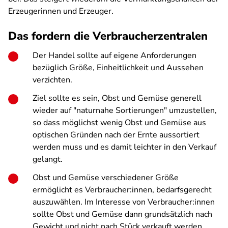
Erzeugerinnen und Erzeuger.
Das fordern die Verbraucherzentralen
Der Handel sollte auf eigene Anforderungen
bezüglich Größe, Einheitlichkeit und Aussehen
verzichten.
Ziel sollte es sein, Obst und Gemüse generell
wieder auf "naturnahe Sortierungen" umzustellen,
so dass möglichst wenig Obst und Gemüse aus
optischen Gründen nach der Ernte aussortiert
werden muss und es damit leichter in den Verkauf
gelangt.
Obst und Gemüse verschiedener Größe
ermöglicht es Verbraucher:innen, bedarfsgerecht
auszuwählen. Im Interesse von Verbraucher:innen
sollte Obst und Gemüse dann grundsätzlich nach
Gewicht und nicht nach Stück verkauft werden.