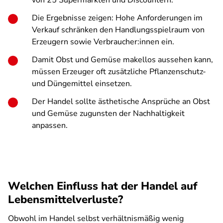
von 25 Supermärkten und Discountern.
Die Ergebnisse zeigen: Hohe Anforderungen im
Verkauf schränken den Handlungsspielraum von
Erzeugern sowie Verbraucher:innen ein.
Damit Obst und Gemüse makellos aussehen kann,
müssen Erzeuger oft zusätzliche Pflanzenschutz-
und Düngemittel einsetzen.
Der Handel sollte ästhetische Ansprüche an Obst
und Gemüse zugunsten der Nachhaltigkeit
anpassen.
Welchen Einfluss hat der Handel auf
Lebensmittelverluste?
Obwohl im Handel selbst verhältnismäßig wenig