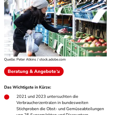
Quelle
:
Peter Atkins / stock.adobe.com
Beratung & Angebote
Das Wichtigste in Kürze:
2021 und 2023 untersuchten die
Verbraucherzentralen in bundesweiten
Stichproben die Obst- und Gemüseabteilungen