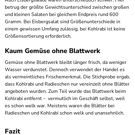
Auch Eisbergsalate waren unterschiedlich schwer. Hier
betrug der größte Gewichtsunterschied zwischen großen
und kleinen Salaten bei gleichem Endpreis rund 600
Gramm. Bei Eisbergsalat sind Größenunterschiede in
einem gewissen Umfang zulässig, bei Kohlrabi ist keine
Größensortierung erforderlich.
Kaum Gemüse ohne Blattwerk
Gemüse ohne Blattwerk bleibt länger frisch, da weniger
Wasser verdunstet. Dennoch verwendet der Handel es
als vermeintliches Frischemerkmal. Die Stichprobe ergab,
dass Kohlrabi und Radieschen nur vereinzelt ohne Blätter
angeboten wurden. Zum Teil wurde das Blattwerk beim
Kohlrabi entfernt – vermutlich im Geschäft selbst, weil
es schon welk war. Meistens waren die Blätter bei
Radieschen und Kohlrabi schon welk und unansehnlich.
Fazit