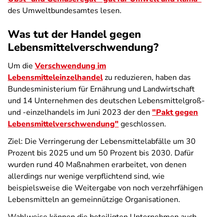
des Umweltbundesamtes lesen.
Was tut der Handel gegen
Lebensmittelverschwendung?
Um die
Verschwendung im
Lebensmitteleinzelhandel
zu reduzieren, haben das
Bundesministerium für Ernährung und Landwirtschaft
und 14 Unternehmen des deutschen Lebensmittelgroß-
und -einzelhandels im Juni 2023 der den
"Pakt gegen
Lebensmittelverschwendung"
geschlossen.
Ziel: Die Verringerung der Lebensmittelabfälle um 30
Prozent bis 2025 und um 50 Prozent bis 2030. Dafür
wurden rund 40 Maßnahmen erarbeitet, von denen
allerdings nur wenige verpflichtend sind, wie
beispielsweise die Weitergabe von noch verzehrfähigen
Lebensmitteln an gemeinnützige Organisationen.