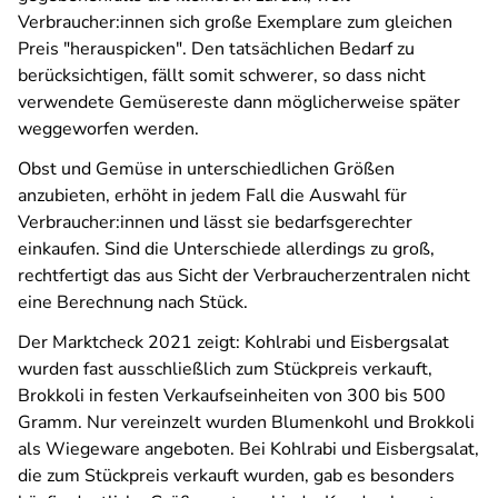
Verbraucher:innen sich große Exemplare zum gleichen
Preis "herauspicken". Den tatsächlichen Bedarf zu
berücksichtigen, fällt somit schwerer, so dass nicht
verwendete Gemüsereste dann möglicherweise später
weggeworfen werden.
Obst und Gemüse in unterschiedlichen Größen
anzubieten, erhöht in jedem Fall die Auswahl für
Verbraucher:innen und lässt sie bedarfsgerechter
einkaufen. Sind die Unterschiede allerdings zu groß,
rechtfertigt das aus Sicht der Verbraucherzentralen nicht
eine Berechnung nach Stück.
Der Marktcheck 2021 zeigt: Kohlrabi und Eisbergsalat
wurden fast ausschließlich zum Stückpreis verkauft,
Brokkoli in festen Verkaufseinheiten von 300 bis 500
Gramm. Nur vereinzelt wurden Blumenkohl und Brokkoli
als Wiegeware angeboten. Bei Kohlrabi und Eisbergsalat,
die zum Stückpreis verkauft wurden, gab es besonders