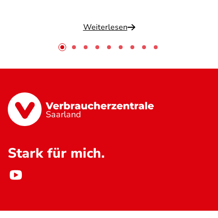
Weiterlesen
Saarland
Stark für mich.