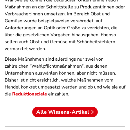
Wahlweise können die beteiligten Unternehmen auch
Maßnahmen an der Schnittstelle zu Produzent:innen oder
Verbraucher:innen umsetzen. Im Bereich Obst und
Gemüse wurde beispielsweise verabredet, auf
Anforderungen an Optik oder Größe zu verzichten, die
über die gesetzlichen Vorgaben hinausgehen. Ebenso
sollen auch Obst und Gemüse mit Schönheitsfehlern
vermarktet werden.
Diese Maßnahmen sind allerdings nur zwei von
zahlreichen "Wahlpflichtmaßnahmen", aus denen
Unternehmen auswählen können, aber nicht müssen.
Bisher ist nicht ersichtlich, welche Maßnahmen vom
Handel konkret umgesetzt werden und ob und wie sie auf
die
Reduktionsziele
einzahlen.
Alle Wissens-Artikel