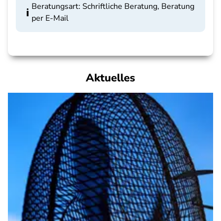
Beratungsart: Schriftliche Beratung, Beratung
per E-Mail
Aktuelles