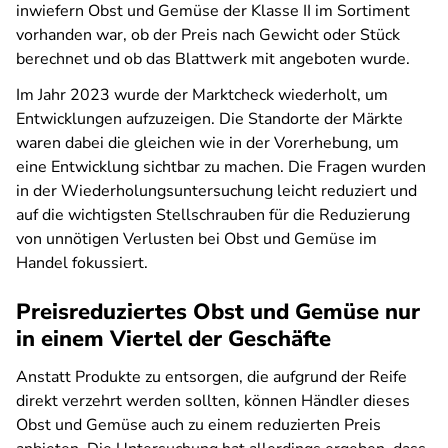
inwiefern Obst und Gemüse der Klasse II im Sortiment
vorhanden war, ob der Preis nach Gewicht oder Stück
berechnet und ob das Blattwerk mit angeboten wurde.
Im Jahr 2023 wurde der Marktcheck wiederholt, um
Entwicklungen aufzuzeigen. Die Standorte der Märkte
waren dabei die gleichen wie in der Vorerhebung, um
eine Entwicklung sichtbar zu machen. Die Fragen wurden
in der Wiederholungsuntersuchung leicht reduziert und
auf die wichtigsten Stellschrauben für die Reduzierung
von unnötigen Verlusten bei Obst und Gemüse im
Handel fokussiert.
Preisreduziertes Obst und Gemüse nur
in einem Viertel der Geschäfte
Anstatt Produkte zu entsorgen, die aufgrund der Reife
direkt verzehrt werden sollten, können Händler dieses
Obst und Gemüse auch zu einem reduzierten Preis