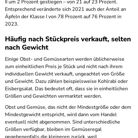
II um 2 Prozent gestiegen – von 21 auf 23 Prozent.
Entsprechend veränderte sich 2021 auch der Anteil an
Äpfeln der Klasse I von 78 Prozent auf 76 Prozent in
2023.
Häufig nach Stückpreis verkauft, selten
nach Gewicht
Einige Obst- und Gemüsearten werden üblicherweise
zum einheitlichen Preis je Stück und nicht nach ihrem
individuellen Gewicht verkauft, ungeachtet von Größe
und Gewicht. Dazu zählen beispielsweise Kohlrabi oder
Eisbergsalat. Das bedeutet oft, dass sie in einheitlichen
Größen und Gewichten vermarktet werden.
Obst und Gemüse, das nicht der Mindestgröße oder dem
Mindestgewicht entspricht, wird dann vom Handel
eventuell nicht abgenommen. Sind unterschiedliche
Größen verfügbar, bleiben im Gemüseregal
gegebenenfalls die kleineren zurück, weil