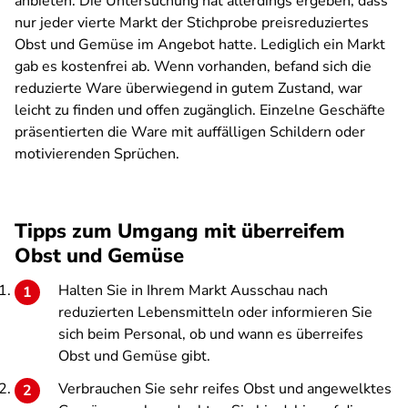
anbieten. Die Untersuchung hat allerdings ergeben, dass
nur jeder vierte Markt der Stichprobe preisreduziertes
Obst und Gemüse im Angebot hatte. Lediglich ein Markt
gab es kostenfrei ab. Wenn vorhanden, befand sich die
reduzierte Ware überwiegend in gutem Zustand, war
leicht zu finden und offen zugänglich. Einzelne Geschäfte
präsentierten die Ware mit auffälligen Schildern oder
motivierenden Sprüchen.
Tipps zum Umgang mit überreifem
Obst und Gemüse
Halten Sie in Ihrem Markt Ausschau nach
reduzierten Lebensmitteln oder informieren Sie
sich beim Personal, ob und wann es überreifes
Obst und Gemüse gibt.
Verbrauchen Sie sehr reifes Obst und angewelktes