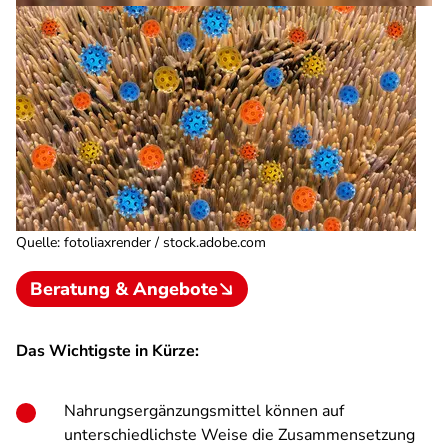
Quelle
:
fotoliaxrender / stock.adobe.com
Beratung & Angebote
Das Wichtigste in Kürze:
Nahrungsergänzungsmittel können auf
unterschiedlichste Weise die Zusammensetzung