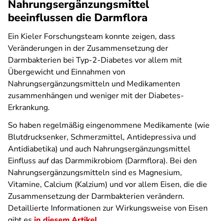
Nahrungsergänzungsmittel
beeinflussen die Darmflora
Ein Kieler Forschungsteam konnte zeigen, dass
Veränderungen in der Zusammensetzung der
Darmbakterien bei Typ-2-Diabetes vor allem mit
Übergewicht und Einnahmen von
Nahrungsergänzungsmitteln und Medikamenten
zusammenhängen und weniger mit der Diabetes-
Erkrankung.
So haben regelmäßig eingenommene Medikamente (wie
Blutdrucksenker, Schmerzmittel, Antidepressiva und
Antidiabetika) und auch Nahrungsergänzungsmittel
Einfluss auf das Darmmikrobiom (Darmflora). Bei den
Nahrungsergänzungsmitteln sind es Magnesium,
Vitamine, Calcium (Kalzium) und vor allem Eisen, die die
Zusammensetzung der Darmbakterien verändern.
Detaillierte Informationen zur Wirkungsweise von Eisen
gibt es
in diesem Artikel
.