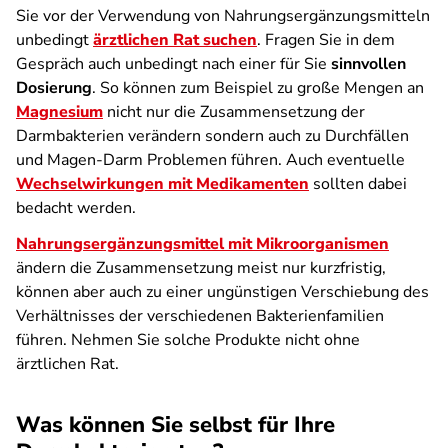
Sie vor der Verwendung von Nahrungsergänzungsmitteln
unbedingt
ärztlichen Rat suchen
. Fragen Sie in dem
Gespräch auch unbedingt nach einer für Sie
sinnvollen
Dosierung
. So können zum Beispiel zu große Mengen an
Magnesium
nicht nur die Zusammensetzung der
Darmbakterien verändern sondern auch zu Durchfällen
und Magen-Darm Problemen führen. Auch eventuelle
Wechselwirkungen mit Medikamenten
sollten dabei
bedacht werden.
Nahrungsergänzungsmittel mit Mikroorganismen
ändern die Zusammensetzung meist nur kurzfristig,
können aber auch zu einer ungünstigen Verschiebung des
Verhältnisses der verschiedenen Bakterienfamilien
führen. Nehmen Sie solche Produkte nicht ohne
ärztlichen Rat.
Was können Sie selbst für Ihre