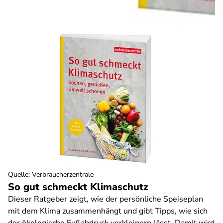
Quelle
:
Verbraucherzentrale
So gut schmeckt Klimaschutz
Dieser Ratgeber zeigt, wie der persönliche Speiseplan
mit dem Klima zusammenhängt und gibt Tipps, wie sich