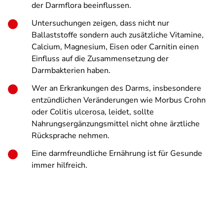
der Darmflora beeinflussen.
Untersuchungen zeigen, dass nicht nur
Ballaststoffe sondern auch zusätzliche Vitamine,
Calcium, Magnesium, Eisen oder Carnitin einen
Einfluss auf die Zusammensetzung der
Darmbakterien haben.
Wer an Erkrankungen des Darms, insbesondere
entzündlichen Veränderungen wie Morbus Crohn
oder Colitis ulcerosa, leidet, sollte
Nahrungsergänzungsmittel nicht ohne ärztliche
Rücksprache nehmen.
Eine darmfreundliche Ernährung ist für Gesunde
immer hilfreich.