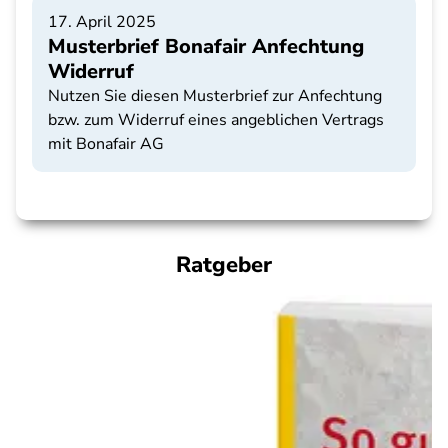
17. April 2025
Musterbrief Bonafair Anfechtung
Widerruf
Nutzen Sie diesen Musterbrief zur Anfechtung
bzw. zum Widerruf eines angeblichen Vertrags
mit Bonafair AG
Ratgeber