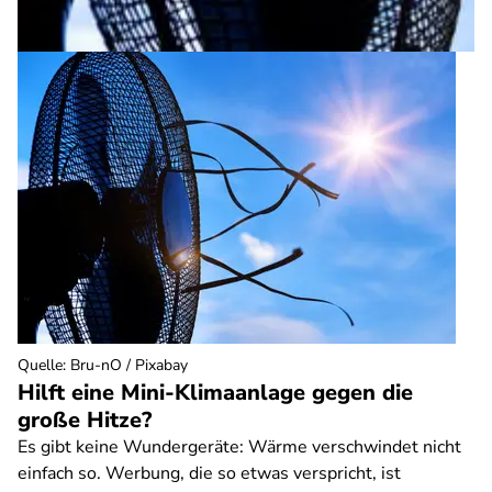
Quelle
:
Bru-nO / Pixabay
Hilft eine Mini-Klimaanlage gegen die
große Hitze?
Es gibt keine Wundergeräte: Wärme verschwindet nicht
einfach so. Werbung, die so etwas verspricht, ist