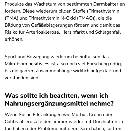
Produkte das Wachstum von bestimmten Darmbakterien
fördern. Diese wiederum bilden Stoffe (Trimethylamin
(TMA) und Trimethylamin N-Oxid (TMAO)), die die
Bildung von Gefäßablagerungen fördern und damit das
Risiko für Arteriosklerose, Herzinfarkt und Schlaganfall
erhöhen.
Sport und Bewegung wiederum beeinflussen das
Mikrobiom positiv. Es ist also noch viel Forschung nötig,
bis die ganzen Zusammenhänge wirklich aufgeklärt und
verstanden sind.
Was sollte ich beachten, wenn ich
Nahrungsergänzungsmittel nehme?
Wenn Sie an Erkrankungen wie Morbus Crohn oder
Colitis ulcerosa leiden, immer wieder mit Durchfällen zu
tun haben oder Probleme mit dem Darm haben, sollten