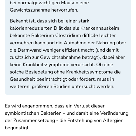
bei normalgewichtigen Mäusen eine
Gewichtszunahme hervorrufen.
Bekannt ist, dass sich bei einer stark
kalorienreduzierten Diät das als Krankenhauskeim
bekannte Bakterium
Clostridium difficile
leichter
vermehren kann und die Aufnahme der Nahrung über
die Darmwand weniger effizient macht (und damit
zusätzlich zur Gewichtsabnahme beträgt), dabei aber
keine Krankheitssymptome verursacht. Ob eine
solche Besiedelung ohne Krankheitssymptome die
Gesundheit beeinträchtigt oder fördert, muss in
weiteren, größeren Studien untersucht werden.
Es wird angenommen, dass ein Verlust dieser
symbiontischen Bakterien – und damit eine Veränderung
der Zusammensetzung - die Entstehung von Allergien
begünstigt.