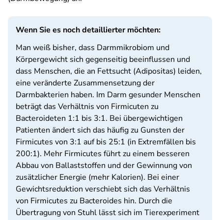
Wenn Sie es noch detaillierter möchten:
Man weiß bisher, dass Darmmikrobiom und
Körpergewicht sich gegenseitig beeinflussen und
dass Menschen, die an Fettsucht (Adipositas) leiden,
eine veränderte Zusammensetzung der
Darmbakterien haben. Im Darm gesunder Menschen
beträgt das Verhältnis von Firmicuten zu
Bacteroideten 1:1 bis 3:1. Bei übergewichtigen
Patienten ändert sich das häufig zu Gunsten der
Firmicutes von 3:1 auf bis 25:1 (in Extremfällen bis
200:1). Mehr Firmicutes führt zu einem besseren
Abbau von Ballaststoffen und der Gewinnung von
zusätzlicher Energie (mehr Kalorien). Bei einer
Gewichtsreduktion verschiebt sich das Verhältnis
von Firmicutes zu Bacteroides hin. Durch die
Übertragung von Stuhl lässt sich im Tierexperiment