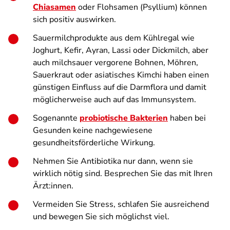
Chiasamen
oder Flohsamen (Psyllium) können
sich positiv auswirken.
Sauermilchprodukte aus dem Kühlregal wie
Joghurt, Kefir, Ayran, Lassi oder Dickmilch, aber
auch milchsauer vergorene Bohnen, Möhren,
Sauerkraut oder asiatisches Kimchi haben einen
günstigen Einfluss auf die Darmflora und damit
möglicherweise auch auf das Immunsystem.
Sogenannte
probiotische Bakterien
haben bei
Gesunden keine nachgewiesene
gesundheitsförderliche Wirkung.
Nehmen Sie Antibiotika nur dann, wenn sie
wirklich nötig sind. Besprechen Sie das mit Ihren
Ärzt:innen.
Vermeiden Sie Stress, schlafen Sie ausreichend
und bewegen Sie sich möglichst viel.