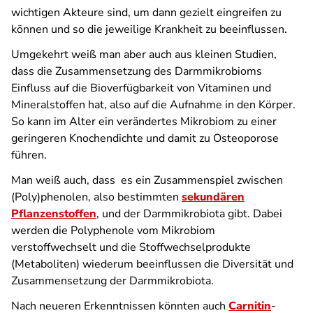
wichtigen Akteure sind, um dann gezielt eingreifen zu
können und so die jeweilige Krankheit zu beeinflussen.
Umgekehrt weiß man aber auch aus kleinen Studien,
dass die Zusammensetzung des Darmmikrobioms
Einfluss auf die Bioverfügbarkeit von Vitaminen und
Mineralstoffen hat, also auf die Aufnahme in den Körper.
So kann im Alter ein verändertes Mikrobiom zu einer
geringeren Knochendichte und damit zu Osteoporose
führen.
Man weiß auch, dass es ein Zusammenspiel zwischen
(Poly)phenolen, also bestimmten
sekundären
Pflanzenstoffen
, und der Darmmikrobiota gibt. Dabei
werden die Polyphenole vom Mikrobiom
verstoffwechselt und die Stoffwechselprodukte
(Metaboliten) wiederum beeinflussen die Diversität und
Zusammensetzung der Darmmikrobiota.
Nach neueren Erkenntnissen könnten auch
Carnitin
-