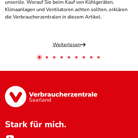
unseriös. Worauf Sie beim Kauf von Kühlgeräten,
Klimaanlagen und Ventilatoren achten sollten, erklären
die Verbraucherzentralen in diesem Artikel.
Weiterlesen
Saarland
Stark für mich.