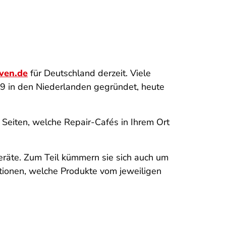
iven.de
für Deutschland derzeit. Viele
9 in den Niederlanden gegründet, heute
 Seiten, welche Repair-Cafés in Ihrem Ort
räte. Zum Teil kümmern sie sich auch um
tionen, welche Produkte vom jeweiligen