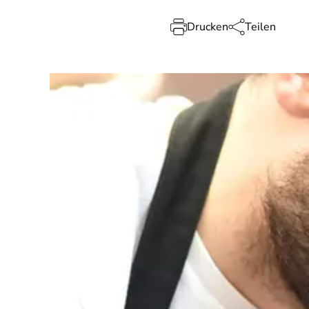
Drucken
Teilen