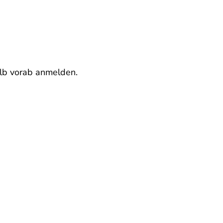
alb vorab anmelden.