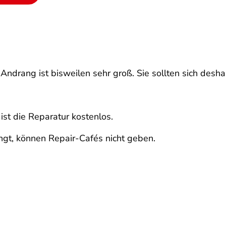
Andrang ist bisweilen sehr groß. Sie sollten sich desh
 ist die Reparatur kostenlos.
ingt, können Repair-Cafés nicht geben.