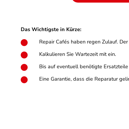
Das Wichtigste in Kürze:
Repair Cafés haben regen Zulauf. Der 
Kalkulieren Sie Wartezeit mit ein.
Bis auf eventuell benötigte Ersatzteile
Eine Garantie, dass die Reparatur gel