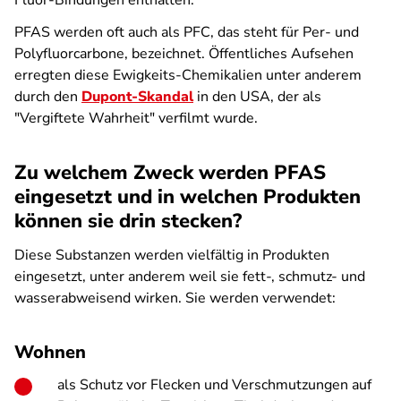
Fluor-Bindungen enthalten.
PFAS werden oft auch als PFC, das steht für Per- und
Polyfluorcarbone, bezeichnet. Öffentliches Aufsehen
erregten diese Ewigkeits-Chemikalien unter anderem
durch den
Dupont-Skandal
in den USA, der als
"Vergiftete Wahrheit" verfilmt wurde.
Zu welchem Zweck werden PFAS
eingesetzt und in welchen Produkten
können sie drin stecken?
Diese Substanzen werden vielfältig in Produkten
eingesetzt, unter anderem weil sie fett-, schmutz- und
wasserabweisend wirken. Sie werden verwendet:
Wohnen
als Schutz vor Flecken und Verschmutzungen auf