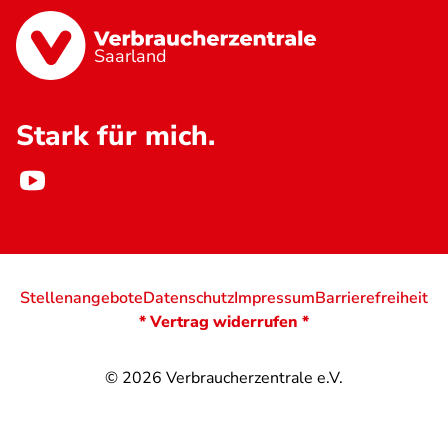
Saarland
Stark für mich.
Stellenangebote
Datenschutz
Impressum
Barrierefreiheit
* Vertrag widerrufen *
© 2026
Verbraucherzentrale e.V.