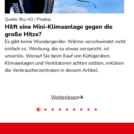
Quelle
:
Bru-nO / Pixabay
Hilft eine Mini-Klimaanlage gegen die
große Hitze?
Es gibt keine Wundergeräte: Wärme verschwindet nicht
einfach so. Werbung, die so etwas verspricht, ist
unseriös. Worauf Sie beim Kauf von Kühlgeräten,
Klimaanlagen und Ventilatoren achten sollten, erklären
die Verbraucherzentralen in diesem Artikel.
Weiterlesen