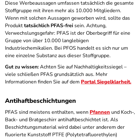
Diese Werbeaussagen umfassen tatsächlich die gesamte
Stoffgruppe mit ihren mehr als 10.000 Mitgliedern.
Wenn mit solchen Aussagen geworben wird, sollte das
Produkt
tatsächlich PFAS-frei
sein. Achtung,
Verwechslungsgefahr: PFAS ist der Oberbegriff für eine
Gruppe von über 10.000 langlebigen
Industriechemikalien. Bei PFOS handelt es sich nur um
eine einzelne Substanz aus dieser Stoffgruppe.
Gut zu wissen:
Achten Sie auf Nachhaltigkeitssiegel –
viele schließen PFAS grundsätzlich aus. Mehr
Informationen finden Sie auf dem
Portal Siegelklarheit.
Antihaftbeschichtungen
PFAS sind meistens enthalten, wenn
Pfannen
und Koch-,
Back- und Bratgeschirr antihaftbeschichtet ist. Als
Beschichtungsmaterial wird dabei unter anderem der
fluorierte Kunststoff PTFE (Polytetrafluorethylen)