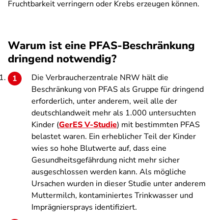
Fruchtbarkeit verringern oder Krebs erzeugen können.
Warum ist eine PFAS-Beschränkung
dringend notwendig?
Die Verbraucherzentrale NRW hält die
Beschränkung von PFAS als Gruppe für dringend
erforderlich, unter anderem, weil alle der
deutschlandweit mehr als 1.000 untersuchten
Kinder (
GerES V-Studie
) mit bestimmten PFAS
belastet waren. Ein erheblicher Teil der Kinder
wies so hohe Blutwerte auf, dass eine
Gesundheitsgefährdung nicht mehr sicher
ausgeschlossen werden kann. Als mögliche
Ursachen wurden in dieser Studie unter anderem
Muttermilch, kontaminiertes Trinkwasser und
Imprägniersprays identifiziert.