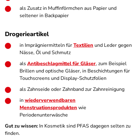
als Zusatz in Muffinförmchen aus Papier und
seltener in Backpapier
Drogerieartikel
in Imprägniermitteln für
Textilien
und Leder gegen
Nässe, Öl und Schmutz
als
Antibeschlagmittel für Gläser
, zum Beispiel
Brillen und optische Gläser, in Beschichtungen für
Touchscreens und Display-Schutzfolien
als Zahnseide oder Zahnband zur Zahnreinigung
in
wiederverwendbaren
Menstruationsprodukten
wie
Periodenunterwäsche
Gut zu wissen:
In Kosmetik sind PFAS dagegen selten zu
finden.