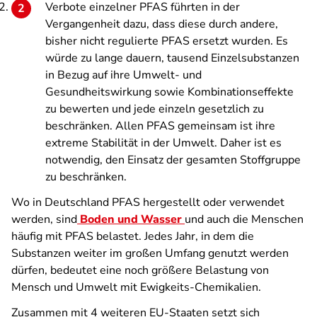
Verbote einzelner PFAS führten in der
Vergangenheit dazu, dass diese durch andere,
bisher nicht regulierte PFAS ersetzt wurden. Es
würde zu lange dauern, tausend Einzelsubstanzen
in Bezug auf ihre Umwelt- und
Gesundheitswirkung sowie Kombinationseffekte
zu bewerten und jede einzeln gesetzlich zu
beschränken. Allen PFAS gemeinsam ist ihre
extreme Stabilität in der Umwelt. Daher ist es
notwendig, den Einsatz der gesamten Stoffgruppe
zu beschränken.
Wo in Deutschland PFAS hergestellt oder verwendet
werden, sind
Boden und Wasser
und auch die Menschen
häufig mit PFAS belastet. Jedes Jahr, in dem die
Substanzen weiter im großen Umfang genutzt werden
dürfen, bedeutet eine noch größere Belastung von
Mensch und Umwelt mit Ewigkeits-Chemikalien.
Zusammen mit 4 weiteren EU-Staaten setzt sich