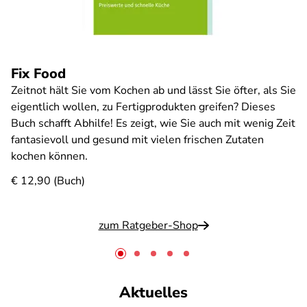
Fix Food
Zeitnot hält Sie vom Kochen ab und lässt Sie öfter, als Sie
eigentlich wollen, zu Fertigprodukten greifen? Dieses
Buch schafft Abhilfe! Es zeigt, wie Sie auch mit wenig Zeit
fantasievoll und gesund mit vielen frischen Zutaten
kochen können.
€ 12,90 (Buch)
zum Ratgeber-Shop
Aktuelles