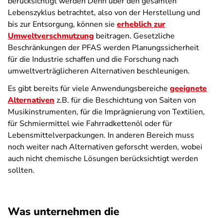
berücksichtigt werden Denn über den gesamten
Lebenszyklus betrachtet, also von der Herstellung und
bis zur Entsorgung, können sie
erheblich zur
Umweltverschmutzung
beitragen. Gesetzliche
Beschränkungen der PFAS werden Planungssicherheit
für die Industrie schaffen und die Forschung nach
umweltverträglicheren Alternativen beschleunigen.
Es gibt bereits für viele Anwendungsbereiche
geeignete
Alternativen
z.B. für die Beschichtung von Saiten von
Musikinstrumenten, für die Imprägnierung von Textilien,
für Schmiermittel wie Fahrradkettenöl oder für
Lebensmittelverpackungen. In anderen Bereich muss
noch weiter nach Alternativen geforscht werden, wobei
auch nicht chemische Lösungen berücksichtigt werden
sollten.
Was unternehmen die