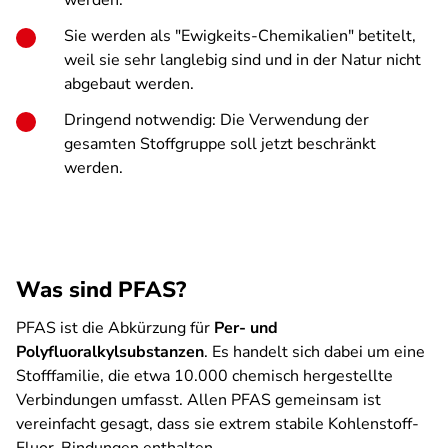
werden.
Sie werden als "Ewigkeits-Chemikalien" betitelt,
weil sie sehr langlebig sind und in der Natur nicht
abgebaut werden.
Dringend notwendig: Die Verwendung der
gesamten Stoffgruppe soll jetzt beschränkt
werden.
Was sind PFAS?
PFAS ist die Abkürzung für
Per- und
Polyfluoralkylsubstanzen
. Es handelt sich dabei um eine
Stofffamilie, die etwa 10.000 chemisch hergestellte
Verbindungen umfasst. Allen PFAS gemeinsam ist
vereinfacht gesagt, dass sie extrem stabile Kohlenstoff-