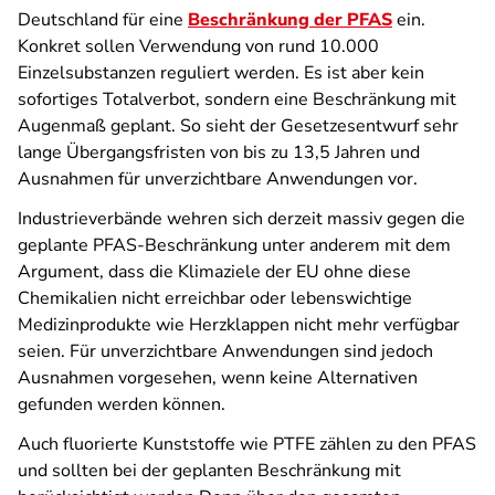
Deutschland für eine
Beschränkung der PFAS
ein.
Konkret sollen Verwendung von rund 10.000
Einzelsubstanzen reguliert werden. Es ist aber kein
sofortiges Totalverbot, sondern eine Beschränkung mit
Augenmaß geplant. So sieht der Gesetzesentwurf sehr
lange Übergangsfristen von bis zu 13,5 Jahren und
Ausnahmen für unverzichtbare Anwendungen vor.
Industrieverbände wehren sich derzeit massiv gegen die
geplante PFAS-Beschränkung unter anderem mit dem
Argument, dass die Klimaziele der EU ohne diese
Chemikalien nicht erreichbar oder lebenswichtige
Medizinprodukte wie Herzklappen nicht mehr verfügbar
seien. Für unverzichtbare Anwendungen sind jedoch
Ausnahmen vorgesehen, wenn keine Alternativen
gefunden werden können.
Auch fluorierte Kunststoffe wie PTFE zählen zu den PFAS
und sollten bei der geplanten Beschränkung mit