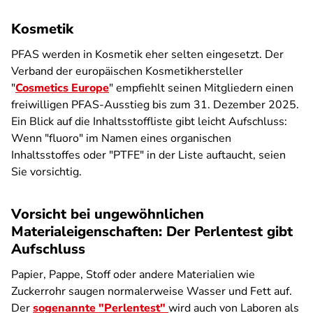
Kosmetik
PFAS werden in Kosmetik eher selten eingesetzt. Der
Verband der europäischen Kosmetikhersteller
"
Cosmetics Europe
" empfiehlt seinen Mitgliedern einen
freiwilligen PFAS-Ausstieg bis zum 31. Dezember 2025.
Ein Blick auf die Inhaltsstoffliste gibt leicht Aufschluss:
Wenn "fluoro" im Namen eines organischen
Inhaltsstoffes oder "PTFE" in der Liste auftaucht, seien
Sie vorsichtig.
Vorsicht bei ungewöhnlichen
Materialeigenschaften: Der Perlentest gibt
Aufschluss
Papier, Pappe, Stoff oder andere Materialien wie
Zuckerrohr saugen normalerweise Wasser und Fett auf.
Der
sogenannte "Perlentest"
wird auch von Laboren als