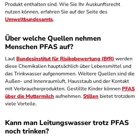
Produkt enthalten sind. Wie Sie Ihr Auskunftsrecht
nutzen können, erfahren Sie auf der Seite des
Umweltbundesamts
.
Über welche Quellen nehmen
Menschen PFAS auf?
Laut
Bundesinstitut für Risikobewertung (BfR)
werden
diese Chemikalien hauptsächlich über Lebensmittel und
das Trinkwasser aufgenommen. Weitere Quellen sind die
Außen- und Innenraumluft, Hausstaub und der Kontakt
mit Verbraucherprodukten. Gestillte Kinder können
PFAS
über die Muttermilch
aufnehmen.
Stillen
bietet trotzdem
viele Vorteile.
Kann man Leitungswasser trotz PFAS
noch trinken?