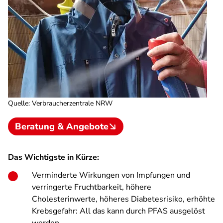
Quelle
:
Verbraucherzentrale NRW
Beratung & Angebote
Das Wichtigste in Kürze:
Verminderte Wirkungen von Impfungen und
verringerte Fruchtbarkeit, höhere
Cholesterinwerte, höheres Diabetesrisiko, erhöhte
Krebsgefahr: All das kann durch PFAS ausgelöst