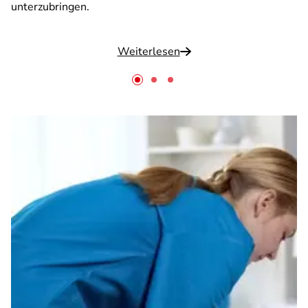
unterzubringen.
Weiterlesen