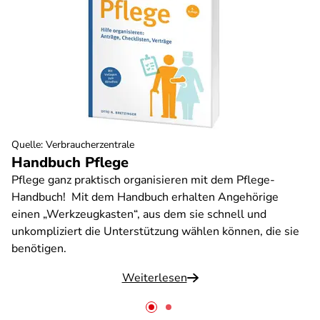
Quelle
:
Verbraucherzentrale
Handbuch Pflege
Pflege ganz praktisch organisieren mit dem Pflege-
Handbuch! Mit dem Handbuch erhalten Angehörige
einen „Werkzeugkasten“, aus dem sie schnell und
unkompliziert die Unterstützung wählen können, die sie
benötigen.
Weiterlesen