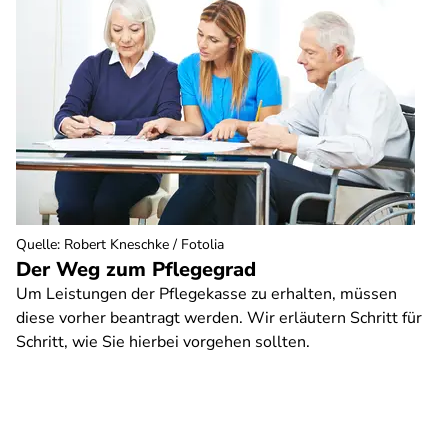
Quelle
:
Robert Kneschke / Fotolia
Der Weg zum Pflegegrad
Um Leistungen der Pflegekasse zu erhalten, müssen
diese vorher beantragt werden. Wir erläutern Schritt für
Schritt, wie Sie hierbei vorgehen sollten.