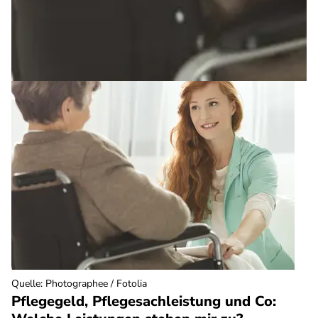
Quelle
:
Photographee / Fotolia
Pflegegeld, Pflegesachleistung und Co: