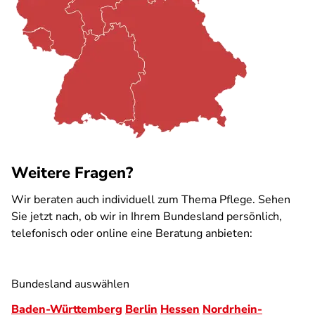
Weitere Fragen?
Wir beraten auch individuell zum Thema Pflege. Sehen
Sie jetzt nach, ob wir in Ihrem Bundesland persönlich,
telefonisch oder online eine Beratung anbieten:
Bundesland auswählen
Baden-Württemberg
Berlin
Hessen
Nordrhein-