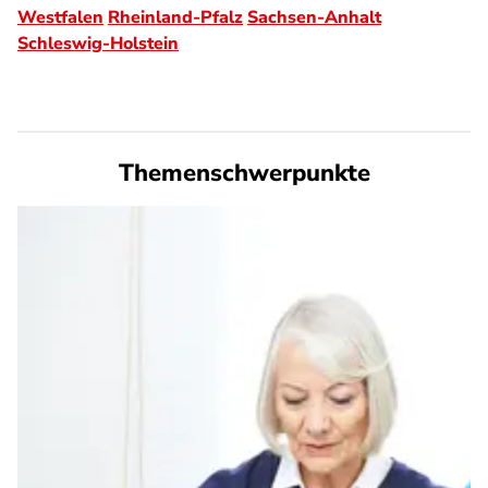
Westfalen
Rheinland-Pfalz
Sachsen-Anhalt
Schleswig-Holstein
Themenschwerpunkte