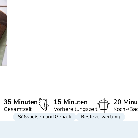
35 Minuten
15 Minuten
20 Minu
Gesamtzeit
Vorbereitungszeit
Koch-/Bac
Süßspeisen und Gebäck
Resteverwertung