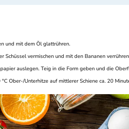
n und mit dem Öl glattrühren.
iner Schüssel vermischen und mit den Bananen verrühren
papier auslegen. Teig in die Form geben und die Oberfl
°C Ober-/Unterhitze auf mittlerer Schiene ca. 20 Min