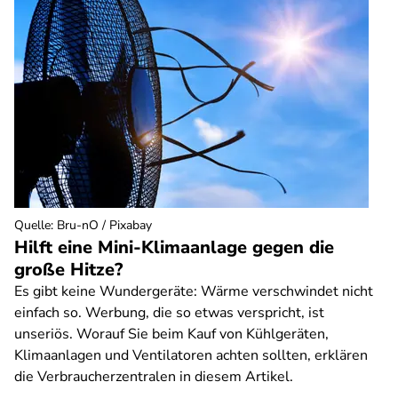
Quelle
:
Bru-nO / Pixabay
Hilft eine Mini-Klimaanlage gegen die
große Hitze?
Es gibt keine Wundergeräte: Wärme verschwindet nicht
einfach so. Werbung, die so etwas verspricht, ist
unseriös. Worauf Sie beim Kauf von Kühlgeräten,
Klimaanlagen und Ventilatoren achten sollten, erklären
die Verbraucherzentralen in diesem Artikel.