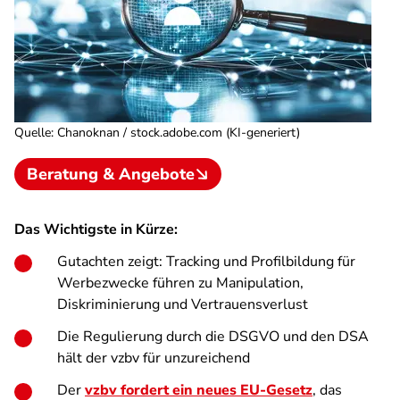
Quelle
:
Chanoknan / stock.adobe.com (KI-generiert)
Beratung & Angebote
Das Wichtigste in Kürze:
Gutachten zeigt: Tracking und Profilbildung für
Werbezwecke führen zu Manipulation,
Diskriminierung und Vertrauensverlust
Die Regulierung durch die DSGVO und den DSA
hält der vzbv für unzureichend
Der
vzbv fordert ein neues EU-Gesetz
, das