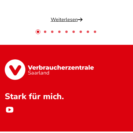
Weiterlesen
Saarland
Stark für mich.