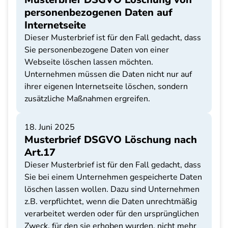
personenbezogenen Daten auf
Internetseite
Dieser Musterbrief ist für den Fall gedacht, dass
Sie personenbezogene Daten von einer
Webseite löschen lassen möchten.
Unternehmen müssen die Daten nicht nur auf
ihrer eigenen Internetseite löschen, sondern
zusätzliche Maßnahmen ergreifen.
18. Juni 2025
Musterbrief DSGVO Löschung nach
Art.17
Dieser Musterbrief ist für den Fall gedacht, dass
Sie bei einem Unternehmen gespeicherte Daten
löschen lassen wollen. Dazu sind Unternehmen
z.B. verpflichtet, wenn die Daten unrechtmäßig
verarbeitet werden oder für den ursprünglichen
Zweck, für den sie erhoben wurden, nicht mehr