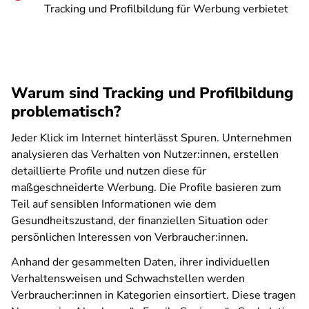
Tracking und Profilbildung für Werbung verbietet
Warum sind Tracking und Profilbildung
problematisch?
Jeder Klick im Internet hinterlässt Spuren. Unternehmen
analysieren das Verhalten von Nutzer:innen, erstellen
detaillierte Profile und nutzen diese für
maßgeschneiderte Werbung. Die Profile basieren zum
Teil auf sensiblen Informationen wie dem
Gesundheitszustand, der finanziellen Situation oder
persönlichen Interessen von Verbraucher:innen.
Anhand der gesammelten Daten, ihrer individuellen
Verhaltensweisen und Schwachstellen werden
Verbraucher:innen in Kategorien einsortiert. Diese tragen