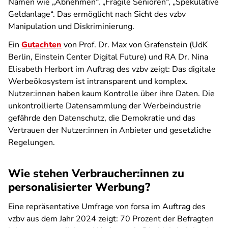
Namen wie „Abnehmen“, „Fragile Senioren“, „Spekulative
Geldanlage“. Das ermöglicht nach Sicht des vzbv
Manipulation und Diskriminierung.
Ein
Gutachten
von Prof. Dr. Max von Grafenstein (UdK
Berlin, Einstein Center Digital Future) und RA Dr. Nina
Elisabeth Herbort im Auftrag des vzbv zeigt: Das digitale
Werbeökosystem ist intransparent und komplex.
Nutzer:innen haben kaum Kontrolle über ihre Daten. Die
unkontrollierte Datensammlung der Werbeindustrie
gefährde den Datenschutz, die Demokratie und das
Vertrauen der Nutzer:innen in Anbieter und gesetzliche
Regelungen.
Wie stehen Verbraucher:innen zu
personalisierter Werbung?
Eine repräsentative Umfrage von forsa im Auftrag des
vzbv aus dem Jahr 2024 zeigt: 70 Prozent der Befragten