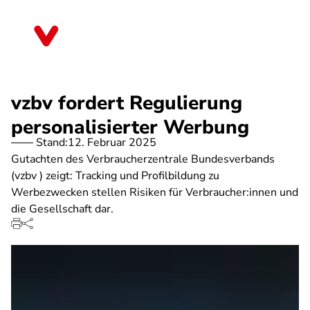
Direkt
zum
Saarland
Inhalt
vzbv fordert Regulierung
personalisierter Werbung
Stand:
12. Februar 2025
Gutachten des Verbraucherzentrale Bundesverbands
(vzbv ) zeigt: Tracking und Profilbildung zu
Werbezwecken stellen Risiken für Verbraucher:innen und
die Gesellschaft dar.