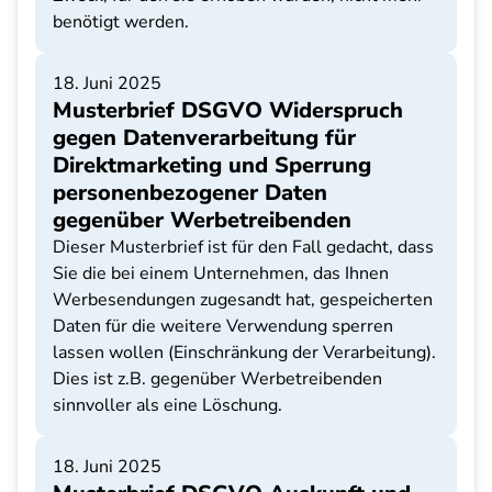
benötigt werden.
18. Juni 2025
Musterbrief DSGVO Widerspruch
gegen Datenverarbeitung für
Direktmarketing und Sperrung
personenbezogener Daten
gegenüber Werbetreibenden
Dieser Musterbrief ist für den Fall gedacht, dass
Sie die bei einem Unternehmen, das Ihnen
Werbesendungen zugesandt hat, gespeicherten
Daten für die weitere Verwendung sperren
lassen wollen (Einschränkung der Verarbeitung).
Dies ist z.B. gegenüber Werbetreibenden
sinnvoller als eine Löschung.
18. Juni 2025