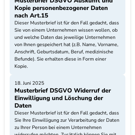
Musterbrief DSGVO Auskunft und
Kopie personenbezogener Daten
nach Art.15
Dieser Musterbrief ist für den Fall gedacht, dass
Sie von einem Unternehmen wissen wollen, ob
und welche Daten das jeweilige Unternehmen
von Ihnen gespeichert hat (z.B. Name, Vorname,
Anschrift, Geburtsdatum, Beruf, medizinische
Befunde). Sie erhalten diese in Form einer
Kopie.
18. Juni 2025
Musterbrief DSGVO Widerruf der
Einwilligung und Löschung der
Daten
Dieser Musterbrief ist für den Fall gedacht, dass
Sie Ihre Einwilligung zur Verarbeitung der Daten
zu Ihrer Person bei einem Unternehmen
widerrufen möchten. Zusätzlich können Sie mit