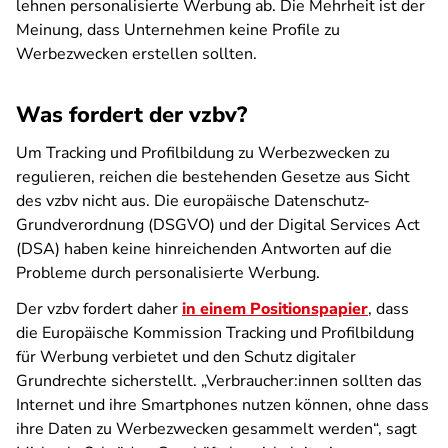
lehnen personalisierte Werbung ab. Die Mehrheit ist der
Meinung, dass Unternehmen keine Profile zu
Werbezwecken erstellen sollten.
Was fordert der vzbv?
Um Tracking und Profilbildung zu Werbezwecken zu
regulieren, reichen die bestehenden Gesetze aus Sicht
des vzbv nicht aus. Die europäische Datenschutz-
Grundverordnung (DSGVO) und der Digital Services Act
(DSA) haben keine hinreichenden Antworten auf die
Probleme durch personalisierte Werbung.
Der vzbv fordert daher
in einem Positionspapier
, dass
die Europäische Kommission Tracking und Profilbildung
für Werbung verbietet und den Schutz digitaler
Grundrechte sicherstellt. „Verbraucher:innen sollten das
Internet und ihre Smartphones nutzen können, ohne dass
ihre Daten zu Werbezwecken gesammelt werden“, sagt