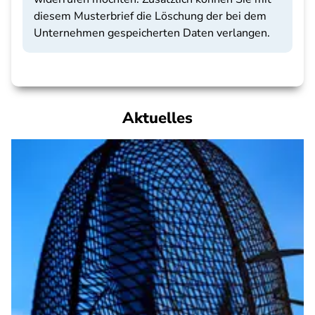
diesem Musterbrief die Löschung der bei dem
Unternehmen gespeicherten Daten verlangen.
Aktuelles