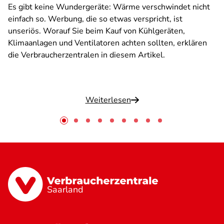
Es gibt keine Wundergeräte: Wärme verschwindet nicht
einfach so. Werbung, die so etwas verspricht, ist
unseriös. Worauf Sie beim Kauf von Kühlgeräten,
Klimaanlagen und Ventilatoren achten sollten, erklären
die Verbraucherzentralen in diesem Artikel.
Weiterlesen
Saarland