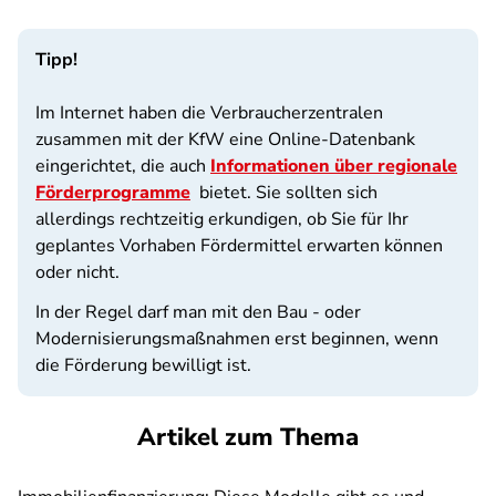
Tipp!
Im Internet haben die Verbraucherzentralen
zusammen mit der KfW eine Online-Datenbank
eingerichtet, die auch
Informationen über regionale
Förderprogramme
bietet. Sie sollten sich
allerdings rechtzeitig erkundigen, ob Sie für Ihr
geplantes Vorhaben Fördermittel erwarten können
oder nicht.
In der Regel darf man mit den Bau - oder
Modernisierungsmaßnahmen erst beginnen, wenn
die Förderung bewilligt ist.
Artikel zum Thema