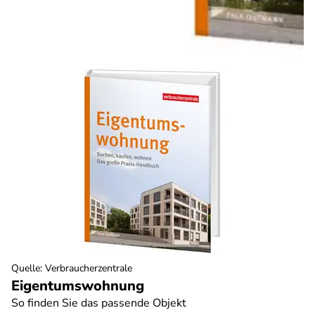
Quelle
:
Verbraucherzentrale
Eigentumswohnung
So finden Sie das passende Objekt