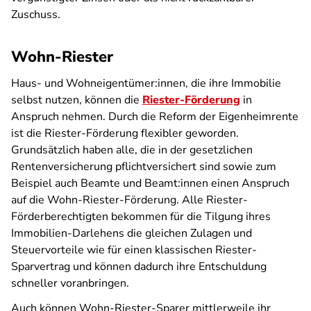
Zuschuss.
Wohn-Riester
Haus- und Wohneigentümer:innen, die ihre Immobilie
selbst nutzen, können die
Riester-Förderung
in
Anspruch nehmen. Durch die Reform der Eigenheimrente
ist die Riester-Förderung flexibler geworden.
Grundsätzlich haben alle, die in der gesetzlichen
Rentenversicherung pflichtversichert sind sowie zum
Beispiel auch Beamte und Beamt:innen einen Anspruch
auf die Wohn-Riester-Förderung. Alle Riester-
Förderberechtigten bekommen für die Tilgung ihres
Immobilien-Darlehens die gleichen Zulagen und
Steuervorteile wie für einen klassischen Riester-
Sparvertrag und können dadurch ihre Entschuldung
schneller voranbringen.
Auch können Wohn-Riester-Sparer mittlerweile ihr