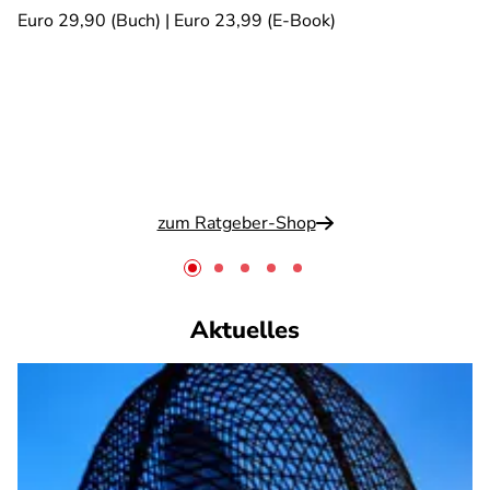
Euro 29,90 (Buch) | Euro 23,99 (E-Book)
zum Ratgeber-Shop
Aktuelles