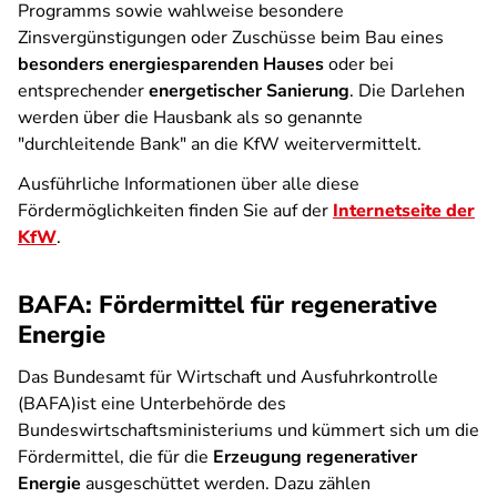
Programms sowie wahlweise besondere
Zinsvergünstigungen oder Zuschüsse beim Bau eines
besonders energiesparenden Hauses
oder bei
entsprechender
energetischer Sanierung
. Die Darlehen
werden über die Hausbank als so genannte
"durchleitende Bank" an die KfW weitervermittelt.
Ausführliche Informationen über alle diese
Fördermöglichkeiten finden Sie auf der
Internetseite der
KfW
.
BAFA: Fördermittel für regenerative
Energie
Das Bundesamt für Wirtschaft und Ausfuhrkontrolle
(BAFA)ist eine Unterbehörde des
Bundeswirtschaftsministeriums und kümmert sich um die
Fördermittel, die für die
Erzeugung regenerativer
Energie
ausgeschüttet werden. Dazu zählen