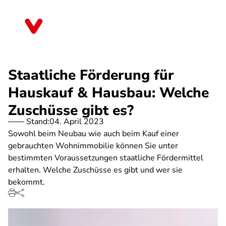
Direkt
zum
Saarland
Inhalt
Staatliche Förderung für
Hauskauf & Hausbau: Welche
Zuschüsse gibt es?
Stand:
04. April 2023
Sowohl beim Neubau wie auch beim Kauf einer
gebrauchten Wohnimmobilie können Sie unter
bestimmten Voraussetzungen staatliche Fördermittel
erhalten. Welche Zuschüsse es gibt und wer sie
bekommt.