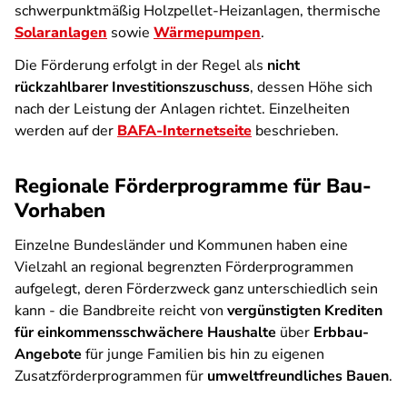
schwerpunktmäßig Holzpellet-Heizanlagen, thermische
Solaranlagen
sowie
Wärmepumpen
.
Die Förderung erfolgt in der Regel als
nicht
rückzahlbarer Investitionszuschuss
, dessen Höhe sich
nach der Leistung der Anlagen richtet. Einzelheiten
werden auf der
BAFA-Internetseite
beschrieben.
Regionale Förderprogramme für Bau-
Vorhaben
Einzelne Bundesländer und Kommunen haben eine
Vielzahl an regional begrenzten Förderprogrammen
aufgelegt, deren Förderzweck ganz unterschiedlich sein
kann - die Bandbreite reicht von
vergünstigten Krediten
für einkommensschwächere Haushalte
über
Erbbau-
Angebote
für junge Familien bis hin zu eigenen
Zusatzförderprogrammen für
umweltfreundliches Bauen
.