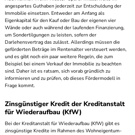
angespartes Guthaben jederzeit zur Entschuldung der
Immobilie einsetzen. Entweder am Anfang als
Eigenkapital für den Kauf oder Bau der eigenen vier
Wände oder auch während der laufenden Finanzierung,
um Sondertilgungen zu leisten, sofern der
Darlehensvertrag das zulässt. Allerdings müssen die
geförderten Beträge im Rentenalter versteuert werden,
und es gibt noch ein paar weitere Regeln, die zum
Beispiel bei einem Verkauf der Immobilie zu beachten
sind. Daher ist es ratsam, sich vorab gründlich zu
informieren und zu prüfen, ob dieses Fördermodell in
Frage kommt.
Zinsgünstiger Kredit der Kreditanstalt
für Wiederaufbau (KfW)
Bei der Kreditanstalt für Wiederaufbau (KfW) gibt es
zinsgünstige Kredite im Rahmen des Wohneigentum-