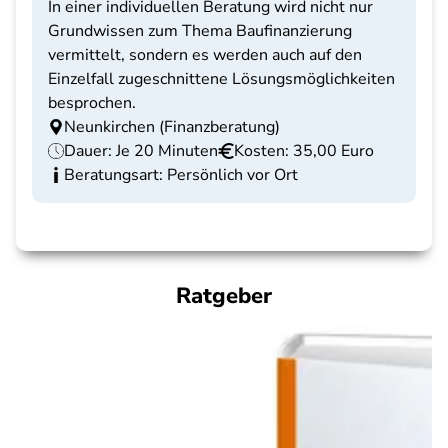
In einer individuellen Beratung wird nicht nur
Grundwissen zum Thema Baufinanzierung
vermittelt, sondern es werden auch auf den
Einzelfall zugeschnittene Lösungsmöglichkeiten
besprochen.
Neunkirchen (Finanzberatung)
Dauer: Je 20 Minuten
Kosten: 35,00 Euro
Beratungsart: Persönlich vor Ort
Ratgeber