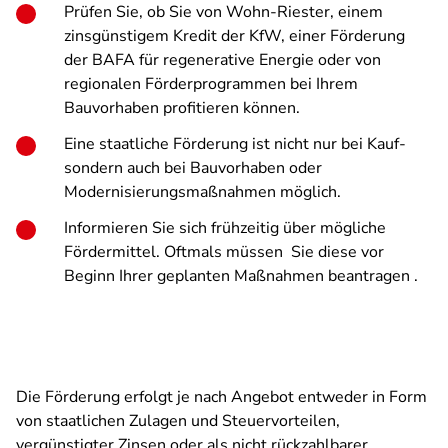
Prüfen Sie, ob Sie von Wohn-Riester, einem
zinsgünstigem Kredit der KfW, einer Förderung
der BAFA für regenerative Energie oder von
regionalen Förderprogrammen bei Ihrem
Bauvorhaben profitieren können.
Eine staatliche Förderung ist nicht nur bei Kauf-
sondern auch bei Bauvorhaben oder
Modernisierungsmaßnahmen möglich.
Informieren Sie sich frühzeitig über mögliche
Fördermittel. Oftmals müssen Sie diese vor
Beginn Ihrer geplanten Maßnahmen beantragen .
Die Förderung erfolgt je nach Angebot entweder in Form
von staatlichen Zulagen und Steuervorteilen,
vergünstigter Zinsen oder als nicht rückzahlbarer