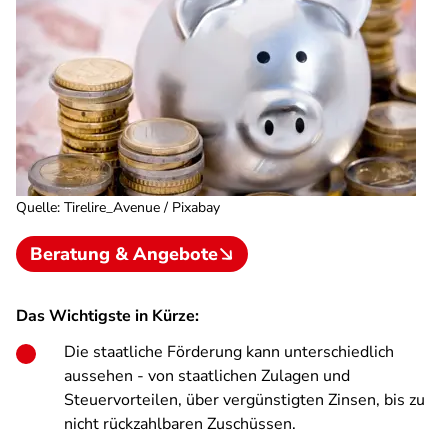
Quelle
:
Tirelire_Avenue / Pixabay
Beratung & Angebote
Das Wichtigste in Kürze:
Die staatliche Förderung kann unterschiedlich
aussehen - von staatlichen Zulagen und
Steuervorteilen, über vergünstigten Zinsen, bis zu
nicht rückzahlbaren Zuschüssen.