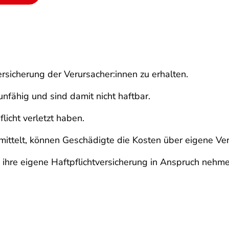
rsicherung der Verursacher:innen zu erhalten.
unfähig und sind damit nicht haftbar.
flicht verletzt haben.
rmittelt, können Geschädigte die Kosten über eigene V
hre eigene Haftpflichtversicherung in Anspruch nehme