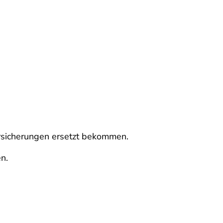
ersicherungen ersetzt bekommen.
n.