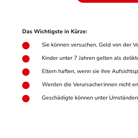
Das Wichtigste in Kürze:
Sie können versuchen, Geld von der Ve
Kinder unter 7 Jahren gelten als delikt
Eltern haften, wenn sie ihre Aufsichtsp
Werden die Verursacher:innen nicht e
Geschädigte können unter Umständen i