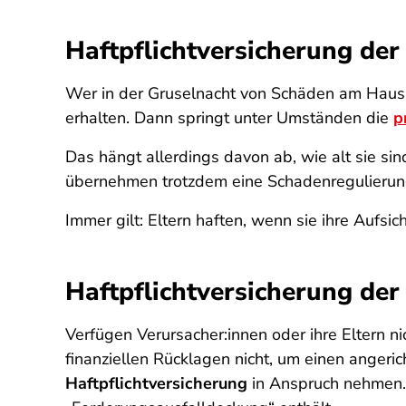
Haftpflichtversicherung der
Wer in der Gruselnacht von Schäden am Haus o
erhalten. Dann springt unter Umständen die
p
Das hängt allerdings davon ab, wie alt sie sin
übernehmen trotzdem eine Schadenregulierung,
Immer gilt: Eltern haften, wenn sie ihre Aufsich
Haftpflichtversicherung de
Verfügen Verursacher:innen oder ihre Eltern ni
finanziellen Rücklagen nicht, um einen anger
Haftpflichtversicherung
in Anspruch nehmen. 