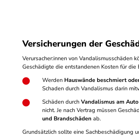
Versicherungen der Geschäd
Verursacher:innen von Vandalismusschäden kö
Geschädigte die entstandenen Kosten für die
Werden
Hauswände beschmiert oder 
Schaden durch Vandalismus darin mitve
Schäden durch
Vandalismus am Auto
nicht. Je nach Vertrag müssen Geschäd
und Brandschäden
ab.
Grundsätzlich sollte eine Sachbeschädigung u