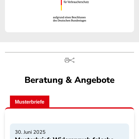
Beratung & Angebote
Musterbriefe
30. Juni 2025