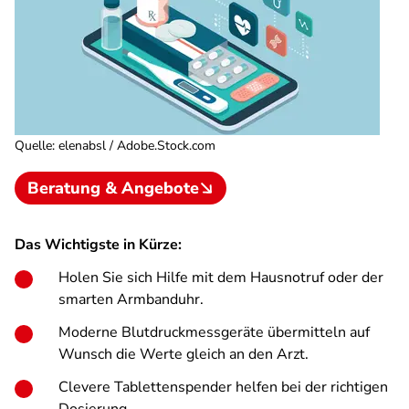
Quelle
:
elenabsl / Adobe.Stock.com
Beratung & Angebote
Das Wichtigste in Kürze:
Holen Sie sich Hilfe mit dem Hausnotruf oder der
smarten Armbanduhr.
Moderne Blutdruckmessgeräte übermitteln auf
Wunsch die Werte gleich an den Arzt.
Clevere Tablettenspender helfen bei der richtigen