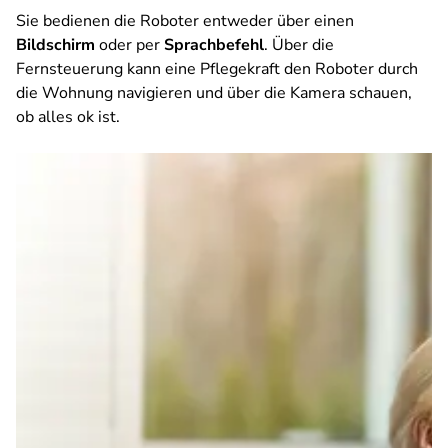
Sie bedienen die Roboter entweder über einen
Bildschirm
oder per
Sprachbefehl
. Über die
Fernsteuerung kann eine Pflegekraft den Roboter durch
die Wohnung navigieren und über die Kamera schauen,
ob alles ok ist.