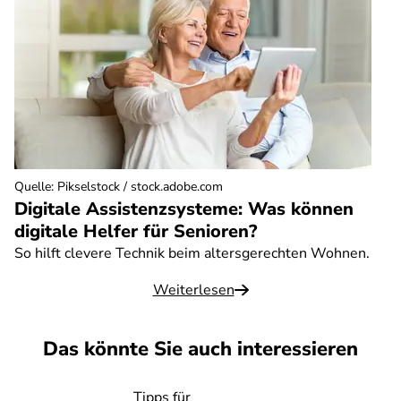
Quelle
:
Pikselstock / stock.adobe.com
Digitale Assistenzsysteme: Was können
digitale Helfer für Senioren?
So hilft clevere Technik beim altersgerechten Wohnen.
Weiterlesen
Das könnte Sie auch interessieren
Tipps für