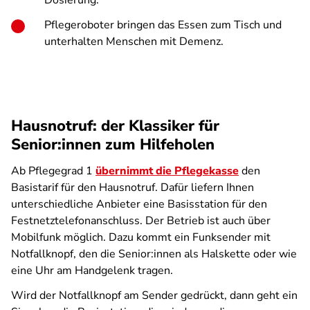
Dosierung.
Pflegeroboter bringen das Essen zum Tisch und
unterhalten Menschen mit Demenz.
Hausnotruf: der Klassiker für
Senior:innen zum Hilfeholen
Ab Pflegegrad 1
übernimmt die Pflegekasse
den
Basistarif für den Hausnotruf. Dafür liefern Ihnen
unterschiedliche Anbieter eine Basisstation für den
Festnetztelefonanschluss. Der Betrieb ist auch über
Mobilfunk möglich. Dazu kommt ein Funksender mit
Notfallknopf, den die Senior:innen als Halskette oder wie
eine Uhr am Handgelenk tragen.
Wird der Notfallknopf am Sender gedrückt, dann geht ein