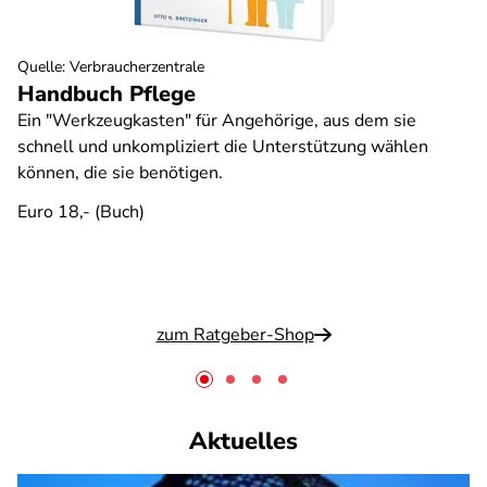
Quelle
:
Verbraucherzentrale
Handbuch Pflege
Ein "Werkzeugkasten" für Angehörige, aus dem sie
schnell und unkompliziert die Unterstützung wählen
können, die sie benötigen.
Euro 18,- (Buch)
zum Ratgeber-Shop
Aktuelles