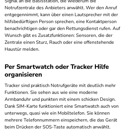
Signal an die Basisstation, die wiederum die
Notrufzentrale des Anbieters anwählt. Wer den Anruf
entgegennimmt, kann über einen Lautsprecher mit der
hilfsbedürftigen Person sprechen, eine Kontaktperson
benachrichtigen oder gar den Rettungsdienst rufen. Auf
Wunsch gibt es Zusatzfunktionen: Sensoren, die der
Zentrale einen Sturz, Rauch oder eine offenstehende
Haustür melden.
Per Smartwatch oder Tracker Hilfe
organisieren
Tracker sind praktisch Notrufgeräte mit deutlich mehr
Funktionen. Sie sehen aus wie eine moderne
Armbanduhr und punkten mit einem schicken Design.
Dank SIM-Karte funktioniert eine Smartwatch auch von
unterwegs, quasi wie ein Mobiltelefon. Sie können
mehrere Telefonnummern einspeichern, die das Gerät
beim Drücken der SOS-Taste automatisch anwählt.