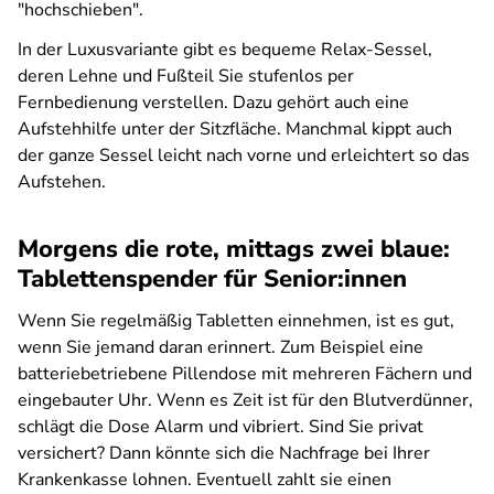
"hochschieben".
In der Luxusvariante gibt es bequeme Relax-Sessel,
deren Lehne und Fußteil Sie stufenlos per
Fernbedienung verstellen. Dazu gehört auch eine
Aufstehhilfe unter der Sitzfläche. Manchmal kippt auch
der ganze Sessel leicht nach vorne und erleichtert so das
Aufstehen.
Morgens die rote, mittags zwei blaue:
Tablettenspender für Senior:innen
Wenn Sie regelmäßig Tabletten einnehmen, ist es gut,
wenn Sie jemand daran erinnert. Zum Beispiel eine
batteriebetriebene Pillendose mit mehreren Fächern und
eingebauter Uhr. Wenn es Zeit ist für den Blutverdünner,
schlägt die Dose Alarm und vibriert. Sind Sie privat
versichert? Dann könnte sich die Nachfrage bei Ihrer
Krankenkasse lohnen. Eventuell zahlt sie einen