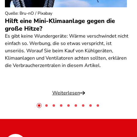
Quelle
:
Bru-nO / Pixabay
Hilft eine Mini-Klimaanlage gegen die
große Hitze?
Es gibt keine Wundergeräte: Wärme verschwindet nicht
einfach so. Werbung, die so etwas verspricht, ist
unseriös. Worauf Sie beim Kauf von Kühlgeräten,
Klimaanlagen und Ventilatoren achten sollten, erklären
die Verbraucherzentralen in diesem Artikel.
Weiterlesen