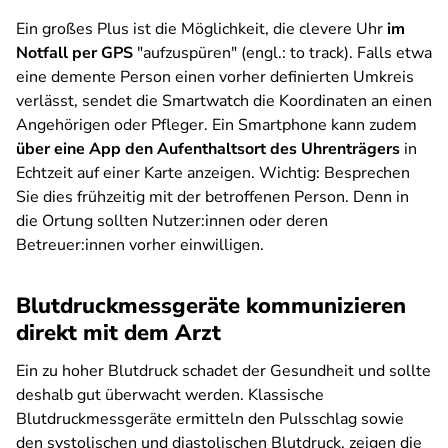
Ein großes Plus ist die Möglichkeit, die clevere Uhr
im
Notfall per GPS
"aufzuspüren" (engl.: to track). Falls etwa
eine demente Person einen vorher definierten Umkreis
verlässt, sendet die Smartwatch die Koordinaten an einen
Angehörigen oder Pfleger. Ein Smartphone kann zudem
über eine App den Aufenthaltsort des Uhrenträgers
in
Echtzeit auf einer Karte anzeigen. Wichtig: Besprechen
Sie dies frühzeitig mit der betroffenen Person. Denn in
die Ortung sollten Nutzer:innen oder deren
Betreuer:innen vorher einwilligen.
Blutdruckmessgeräte kommunizieren
direkt mit dem Arzt
Ein zu hoher Blutdruck schadet der Gesundheit und sollte
deshalb gut überwacht werden. Klassische
Blutdruckmessgeräte ermitteln den Pulsschlag sowie
den systolischen und diastolischen Blutdruck, zeigen die