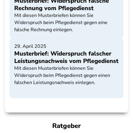
Musterbrief: Widerspruch falsche
Rechnung vom Pflegedienst
Mit diesen Musterbriefen können Sie
Widerspruch beim Pflegedienst gegen eine
falsche Rechnung einlegen.
29. April 2025
Musterbrief: Widerspruch falscher
Leistungsnachweis vom Pflegedienst
Mit diesen Musterbriefen können Sie
Widerspruch beim Pflegedienst gegen einen
falschen Leistungsnachweis einlegen.
Ratgeber