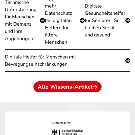
Technische
mehr
Digitale
Unterstützung
Datenschutz
Gesundheitshelfer
für Menschen
bei digitalen
für Senioren: So
mit Demenz
Helfern für
bleiben Sie fit
und ihre
ältere
und gesund
Angehörigen
Menschen
Digitale Helfer für Menschen mit
Bewegungseinschränkungen
Alle Wissens-Artikel