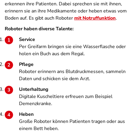
erkennen ihre Patienten. Dabei sprechen sie mit ihnen,
erinnern sie an ihre Medikamente oder heben etwas vom
Boden auf. Es gibt auch Roboter
mit Notruffunktion
.
Roboter haben diverse Talente:
Service
Per Greifarm bringen sie eine Wasserflasche oder
holen ein Buch aus dem Regal.
Pflege
Roboter erinnern ans Blutdruckmessen, sammeln
Daten und schicken sie dem Arzt.
Unterhaltung
Digitale Kuscheltiere erfreuen zum Beispiel
Demenzkranke.
Heben
Große Roboter können Patienten tragen oder aus
einem Bett heben.