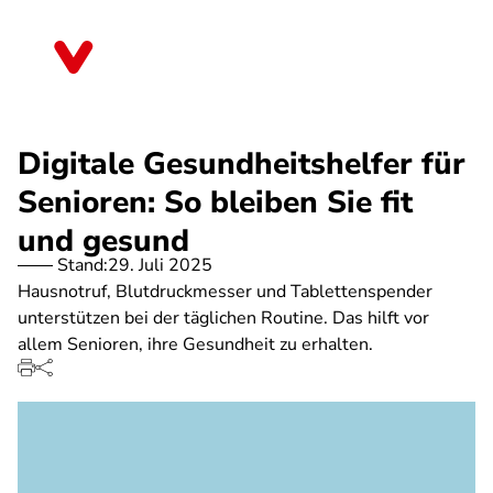
Direkt
zum
Saarland
Inhalt
Digitale Gesundheitshelfer für
Senioren: So bleiben Sie fit
und gesund
Stand:
29. Juli 2025
Hausnotruf, Blutdruckmesser und Tablettenspender
unterstützen bei der täglichen Routine. Das hilft vor
allem Senioren, ihre Gesundheit zu erhalten.