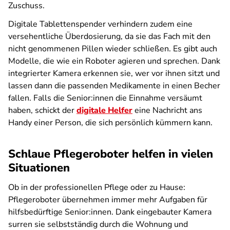
Zuschuss.
Digitale Tablettenspender verhindern zudem eine
versehentliche Überdosierung, da sie das Fach mit den
nicht genommenen Pillen wieder schließen. Es gibt auch
Modelle, die wie ein Roboter agieren und sprechen. Dank
integrierter Kamera erkennen sie, wer vor ihnen sitzt und
lassen dann die passenden Medikamente in einen Becher
fallen. Falls die Senior:innen die Einnahme versäumt
haben, schickt der
digitale Helfer
eine Nachricht ans
Handy einer Person, die sich persönlich kümmern kann.
Schlaue Pflegeroboter helfen in vielen
Situationen
Ob in der professionellen Pflege oder zu Hause:
Pflegeroboter übernehmen immer mehr Aufgaben für
hilfsbedürftige Senior:innen. Dank eingebauter Kamera
surren sie selbstständig durch die Wohnung und