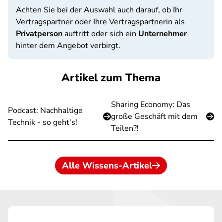
Achten Sie bei der Auswahl auch darauf, ob Ihr
Vertragspartner oder Ihre Vertragspartnerin als
Privatperson
auftritt oder sich ein
Unternehmer
hinter dem Angebot verbirgt.
Artikel zum Thema
Sharing Economy: Das
Podcast: Nachhaltige
große Geschäft mit dem
Technik - so geht's!
Teilen?!
Alle Wissens-Artikel