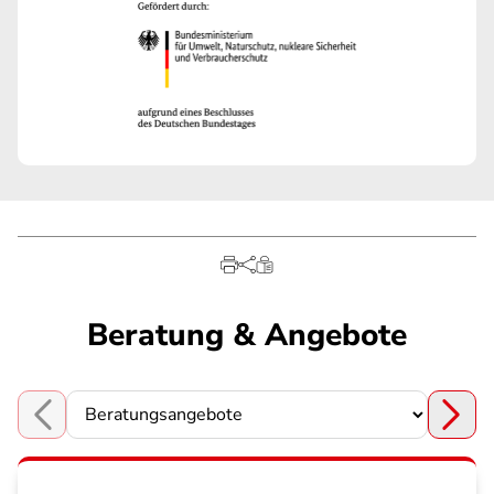
Beratung & Angebote
Choose a section