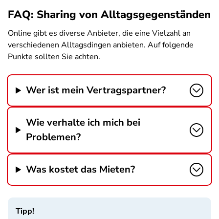
FAQ: Sharing von Alltagsgegenständen
Online gibt es diverse Anbieter, die eine Vielzahl an
verschiedenen Alltagsdingen anbieten. Auf folgende
Punkte sollten Sie achten.
Wer ist mein Vertragspartner?
Wie verhalte ich mich bei
Problemen?
Was kostet das Mieten?
Tipp!