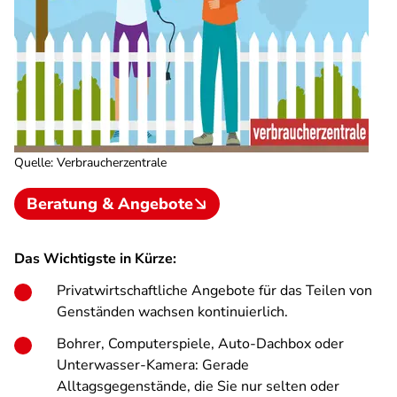
Quelle
:
Verbraucherzentrale
Beratung & Angebote
Das Wichtigste in Kürze:
Privatwirtschaftliche Angebote für das Teilen von
Genständen wachsen kontinuierlich.
Bohrer, Computerspiele, Auto-Dachbox oder
Unterwasser-Kamera: Gerade
Alltagsgegenstände, die Sie nur selten oder