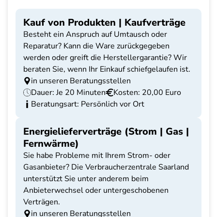
Kauf von Produkten | Kaufverträge
Besteht ein Anspruch auf Umtausch oder
Reparatur? Kann die Ware zurückgegeben
werden oder greift die Herstellergarantie? Wir
beraten Sie, wenn Ihr Einkauf schiefgelaufen ist.
in unseren Beratungsstellen
Dauer: Je 20 Minuten
Kosten: 20,00 Euro
Beratungsart: Persönlich vor Ort
Energielieferverträge (Strom | Gas |
Fernwärme)
Sie habe Probleme mit Ihrem Strom- oder
Gasanbieter? Die Verbraucherzentrale Saarland
unterstützt Sie unter anderem beim
Anbieterwechsel oder untergeschobenen
Verträgen.
in unseren Beratungsstellen