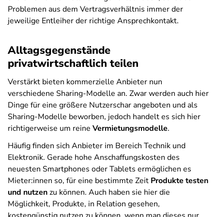
Problemen aus dem Vertragsverhältnis immer der
jeweilige Entleiher der richtige Ansprechkontakt.
Alltagsgegenstände
privatwirtschaftlich teilen
Verstärkt bieten kommerzielle Anbieter nun
verschiedene Sharing-Modelle an. Zwar werden auch hier
Dinge für eine größere Nutzerschar angeboten und als
Sharing-Modelle beworben, jedoch handelt es sich hier
richtigerweise um reine
Vermietungsmodelle
.
Häufig finden sich Anbieter im Bereich Technik und
Elektronik. Gerade hohe Anschaffungskosten des
neuesten Smartphones oder Tablets ermöglichen es
Mieter:innen so, für eine bestimmte Zeit
Produkte testen
und nutzen
zu können. Auch haben sie hier die
Möglichkeit, Produkte, in Relation gesehen,
kostengünstig nutzen zu können, wenn man dieses nur