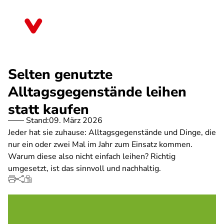
Direkt
zum
Saarland
Inhalt
Selten genutzte
Alltagsgegenstände leihen
statt kaufen
Stand:
09. März 2026
Jeder hat sie zuhause: Alltagsgegenstände und Dinge, die
nur ein oder zwei Mal im Jahr zum Einsatz kommen.
Warum diese also nicht einfach leihen? Richtig
umgesetzt, ist das sinnvoll und nachhaltig.