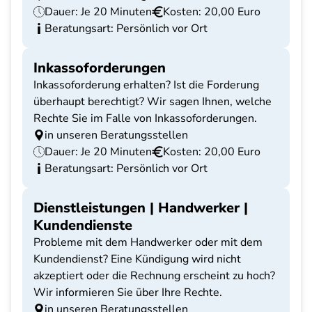
Dauer: Je 20 Minuten
Kosten: 20,00 Euro
Beratungsart: Persönlich vor Ort
Inkassoforderungen
Inkassoforderung erhalten? Ist die Forderung
überhaupt berechtigt? Wir sagen Ihnen, welche
Rechte Sie im Falle von Inkassoforderungen.
in unseren Beratungsstellen
Dauer: Je 20 Minuten
Kosten: 20,00 Euro
Beratungsart: Persönlich vor Ort
Dienstleistungen | Handwerker |
Kundendienste
Probleme mit dem Handwerker oder mit dem
Kundendienst? Eine Kündigung wird nicht
akzeptiert oder die Rechnung erscheint zu hoch?
Wir informieren Sie über Ihre Rechte.
in unseren Beratungsstellen