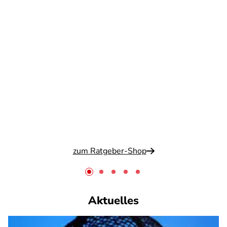
zum Ratgeber-Shop
Aktuelles