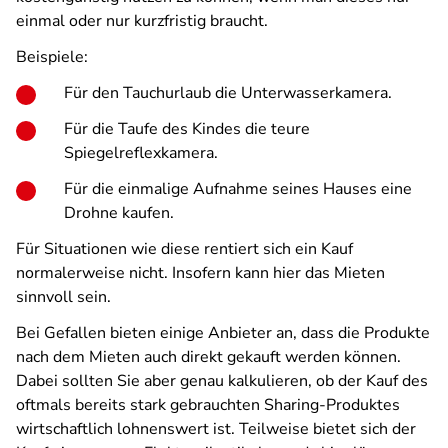
einmal oder nur kurzfristig braucht.
Beispiele:
Für den Tauchurlaub die Unterwasserkamera.
Für die Taufe des Kindes die teure
Spiegelreflexkamera.
Für die einmalige Aufnahme seines Hauses eine
Drohne kaufen.
Für Situationen wie diese rentiert sich ein Kauf
normalerweise nicht. Insofern kann hier das Mieten
sinnvoll sein.
Bei Gefallen bieten einige Anbieter an, dass die Produkte
nach dem Mieten auch direkt gekauft werden können.
Dabei sollten Sie aber genau kalkulieren, ob der Kauf des
oftmals bereits stark gebrauchten Sharing-Produktes
wirtschaftlich lohnenswert ist. Teilweise bietet sich der