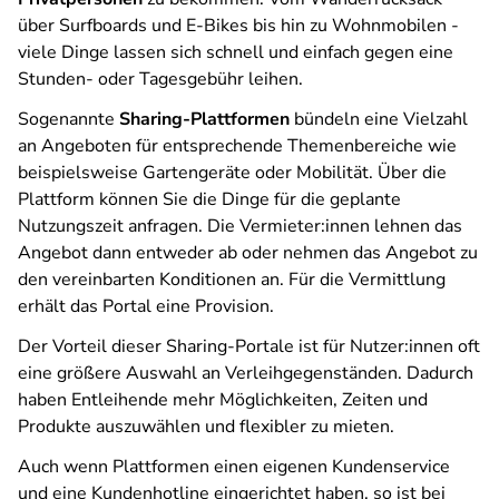
über Surfboards und E-Bikes bis hin zu Wohnmobilen -
viele Dinge lassen sich schnell und einfach gegen eine
Stunden- oder Tagesgebühr leihen.
Sogenannte
Sharing-Plattformen
bündeln eine Vielzahl
an Angeboten für entsprechende Themenbereiche wie
beispielsweise Gartengeräte oder Mobilität. Über die
Plattform können Sie die Dinge für die geplante
Nutzungszeit anfragen. Die Vermieter:innen lehnen das
Angebot dann entweder ab oder nehmen das Angebot zu
den vereinbarten Konditionen an. Für die Vermittlung
erhält das Portal eine Provision.
Der Vorteil dieser Sharing-Portale ist für Nutzer:innen oft
eine größere Auswahl an Verleihgegenständen. Dadurch
haben Entleihende mehr Möglichkeiten, Zeiten und
Produkte auszuwählen und flexibler zu mieten.
Auch wenn Plattformen einen eigenen Kundenservice
und eine Kundenhotline eingerichtet haben, so ist bei