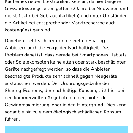
Kauf eines neuen Elektronikartikels an, da hier längere
Gewährleistungszeiten gelten (2 Jahre bei Neuwaren und
meist 1 Jahr bei Gebrauchtartikeln) und unter Umständen
die Artikel bei entsprechender Marktrecherche auch
kostengünstiger sind.
Daneben stellt sich bei kommerziellen Sharing-
Anbietern auch die Frage der Nachhaltigkeit. Das
Problem dabei ist, dass gerade bei Smartphones, Tablets
oder Spielekonsolen keine alten oder stark beschädigten
Geräte nachgefragt werden, so dass die Anbieter
beschädigte Produkte sehr schnell gegen Neugeräte
austauschen werden. Der Ursprungsgedanke der
Sharing-Economy, der nachhaltige Konsum, tritt hier bei
den kommerziellen Angeboten leider, hinter der
Gewinnmaximierung, eher in den Hintergrund. Dies kann
sogar bis hin zu einem ökologisch schädlichen Konsum
führen.