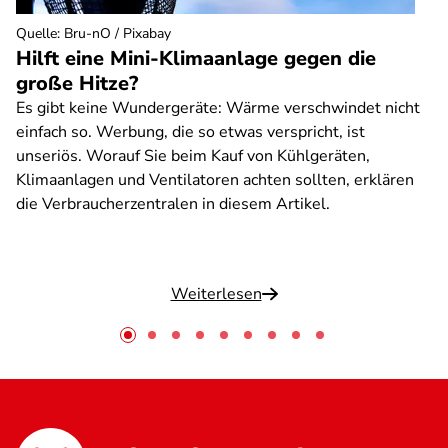
Quelle
:
Bru-nO / Pixabay
Hilft eine Mini-Klimaanlage gegen die
große Hitze?
Es gibt keine Wundergeräte: Wärme verschwindet nicht
einfach so. Werbung, die so etwas verspricht, ist
unseriös. Worauf Sie beim Kauf von Kühlgeräten,
Klimaanlagen und Ventilatoren achten sollten, erklären
die Verbraucherzentralen in diesem Artikel.
Weiterlesen