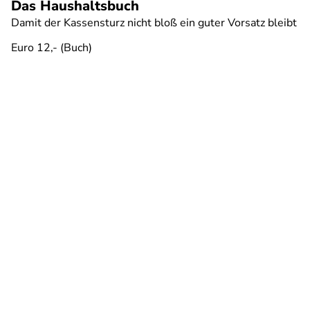
Das Haushaltsbuch
Damit der Kassensturz nicht bloß ein guter Vorsatz bleibt
Euro 12,- (Buch)