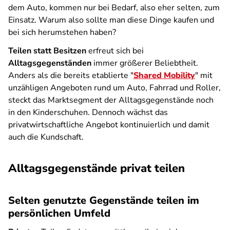
dem Auto, kommen nur bei Bedarf, also eher selten, zum
Einsatz. Warum also sollte man diese Dinge kaufen und
bei sich herumstehen haben?
Teilen statt Besitzen
erfreut sich bei
Alltagsgegenständen
immer größerer Beliebtheit.
Anders als die bereits etablierte "
Shared Mobility
" mit
unzähligen Angeboten rund um Auto, Fahrrad und Roller,
steckt das Marktsegment der Alltagsgegenstände noch
in den Kinderschuhen. Dennoch wächst das
privatwirtschaftliche Angebot kontinuierlich und damit
auch die Kundschaft.
Alltagsgegenstände privat teilen
Selten genutzte Gegenstände teilen im
persönlichen Umfeld