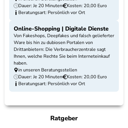
Dauer: Je 20 Minuten
Kosten: 20,00 Euro
Beratungsart: Persönlich vor Ort
Online-Shopping | Digitale Dienste
Von Fakeshops, Deepfakes und falsch gelieferter
Ware bis hin zu dubiosen Portalen von
Drittanbietern: Die Verbraucherzentrale sagt
Ihnen, welche Rechte Sie beim Interneteinkauf
haben.
in unseren Beratungsstellen
Dauer: Je 20 Minuten
Kosten: 20,00 Euro
Beratungsart: Persönlich vor Ort
Ratgeber