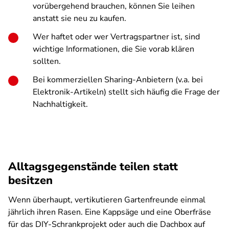
vorübergehend brauchen, können Sie leihen
anstatt sie neu zu kaufen.
Wer haftet oder wer Vertragspartner ist, sind
wichtige Informationen, die Sie vorab klären
sollten.
Bei kommerziellen Sharing-Anbietern (v.a. bei
Elektronik-Artikeln) stellt sich häufig die Frage der
Nachhaltigkeit.
Alltagsgegenstände teilen statt
besitzen
Wenn überhaupt, vertikutieren Gartenfreunde einmal
jährlich ihren Rasen. Eine Kappsäge und eine Oberfräse
für das DIY-Schrankprojekt oder auch die Dachbox auf