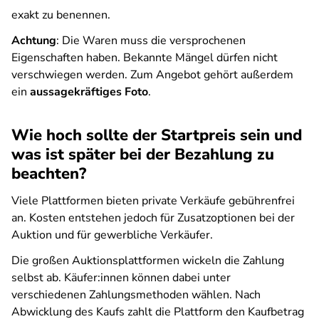
exakt zu benennen.
Achtung
: Die Waren muss die versprochenen
Eigenschaften haben. Bekannte Mängel dürfen nicht
verschwiegen werden. Zum Angebot gehört außerdem
ein
aussagekräftiges Foto
.
Wie hoch sollte der Startpreis sein und
was ist später bei der Bezahlung zu
beachten?
Viele Plattformen bieten private Verkäufe gebührenfrei
an. Kosten entstehen jedoch für Zusatzoptionen bei der
Auktion und für gewerbliche Verkäufer.
Die großen Auktionsplattformen wickeln die Zahlung
selbst ab. Käufer:innen können dabei unter
verschiedenen Zahlungsmethoden wählen. Nach
Abwicklung des Kaufs zahlt die Plattform den Kaufbetrag