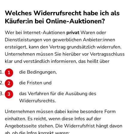
Welches Widerrufsrecht habe ich als
Käufer:in bei Online-Auktionen?
Wer bei Internet-Auktionen
privat
Waren oder
Dienstleistungen von gewerblichen Anbieter:innen
ersteigert, kann den Vertrag grundsätzlich widerrufen.
Unternehmen müssen Sie hierüber vor Vertragsschluss
klar und verständlich informieren, das heißt über
die Bedingungen,
die Fristen und
das Verfahren für die Ausübung des
Widerrufsrechts.
Unternehmen müssen dabei keine besondere Form
einhalten. Es reicht, wenn diese Infos auf der
Angebotsseite stehen. Die Widerrufsfrist hängt davon
ab, ob die Infos korrekt waren: