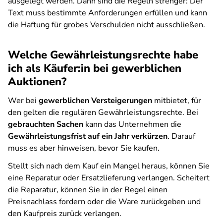
ausgelegt werden. Dann sind die Regeln strenger: Der
Text muss bestimmte Anforderungen erfüllen und kann
die Haftung für grobes Verschulden nicht ausschließen.
Welche Gewährleistungsrechte habe
ich als Käufer:in bei gewerblichen
Auktionen?
Wer bei
gewerblichen Versteigerungen
mitbietet, für
den gelten die regulären Gewährleistungsrechte. Bei
gebrauchten Sachen
kann das Unternehmen die
Gewährleistungsfrist auf ein Jahr verkürzen
. Darauf
muss es aber hinweisen, bevor Sie kaufen.
Stellt sich nach dem Kauf ein Mangel heraus, können Sie
eine Reparatur oder Ersatzlieferung verlangen. Scheitert
die Reparatur, können Sie in der Regel einen
Preisnachlass fordern oder die Ware zurückgeben und
den Kaufpreis zurück verlangen.