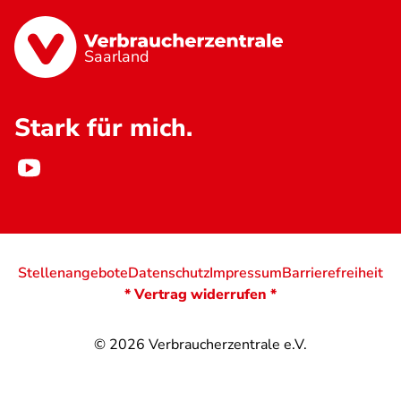
Saarland
Stark für mich.
Stellenangebote
Datenschutz
Impressum
Barrierefreiheit
* Vertrag widerrufen *
© 2026
Verbraucherzentrale e.V.