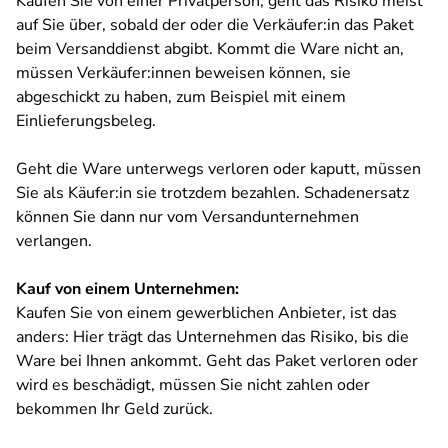
Kaufen Sie von einer Privatperson, geht das Risiko meist
auf Sie über, sobald der oder die Verkäufer:in das Paket
beim Versanddienst abgibt. Kommt die Ware nicht an,
müssen Verkäufer:innen beweisen können, sie
abgeschickt zu haben, zum Beispiel mit einem
Einlieferungsbeleg.
Geht die Ware unterwegs verloren oder kaputt, müssen
Sie als Käufer:in sie trotzdem bezahlen. Schadenersatz
können Sie dann nur vom Versandunternehmen
verlangen.
Kauf von einem Unternehmen:
Kaufen Sie von einem gewerblichen Anbieter, ist das
anders: Hier trägt das Unternehmen das Risiko, bis die
Ware bei Ihnen ankommt. Geht das Paket verloren oder
wird es beschädigt, müssen Sie nicht zahlen oder
bekommen Ihr Geld zurück.