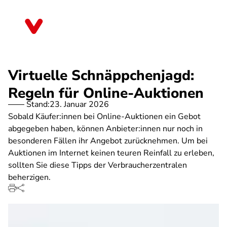
Direkt
zum
Saarland
Inhalt
Virtuelle Schnäppchenjagd:
Regeln für Online-Auktionen
Stand:
23. Januar 2026
Sobald Käufer:innen bei Online-Auktionen ein Gebot
abgegeben haben, können Anbieter:innen nur noch in
besonderen Fällen ihr Angebot zurücknehmen. Um bei
Auktionen im Internet keinen teuren Reinfall zu erleben,
sollten Sie diese Tipps der Verbraucherzentralen
beherzigen.