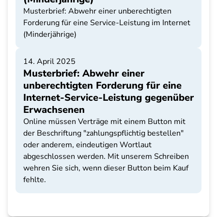
Musterbrief: Abwehr einer unberechtigten
Forderung für eine Service-Leistung im Internet
(Minderjährige)
14. April 2025
Musterbrief: Abwehr einer
unberechtigten Forderung für eine
Internet-Service-Leistung gegenüber
Erwachsenen
Online müssen Verträge mit einem Button mit
der Beschriftung "zahlungspflichtig bestellen"
oder anderem, eindeutigen Wortlaut
abgeschlossen werden. Mit unserem Schreiben
wehren Sie sich, wenn dieser Button beim Kauf
fehlte.