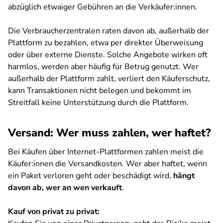
abzüglich etwaiger Gebühren an die Verkäufer:innen.
Die Verbraucherzentralen raten davon ab, außerhalb der
Plattform zu bezahlen, etwa per direkter Überweisung
oder über externe Dienste. Solche Angebote wirken oft
harmlos, werden aber häufig für Betrug genutzt. Wer
außerhalb der Plattform zahlt, verliert den Käuferschutz,
kann Transaktionen nicht belegen und bekommt im
Streitfall keine Unterstützung durch die Plattform.
Versand: Wer muss zahlen, wer haftet?
Bei Käufen über Internet-Plattformen zahlen meist die
Käufer:innen die Versandkosten. Wer aber haftet, wenn
ein Paket verloren geht oder beschädigt wird,
hängt
davon ab, wer an wen verkauft
.
Kauf von privat zu privat: