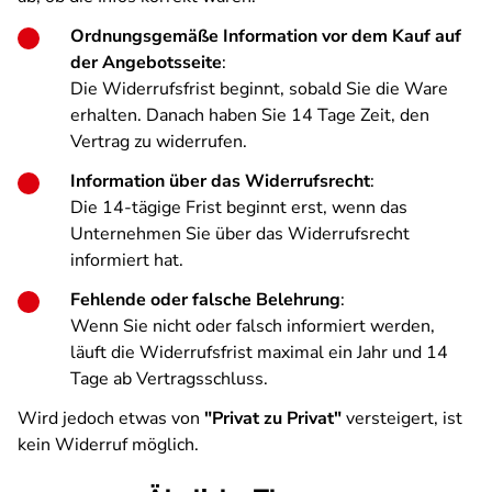
Ordnungsgemäße Information vor dem Kauf auf
der Angebotsseite
:
Die Widerrufsfrist beginnt, sobald Sie die Ware
erhalten. Danach haben Sie 14 Tage Zeit, den
Vertrag zu widerrufen.
Information über das Widerrufsrecht
:
Die 14-tägige Frist beginnt erst, wenn das
Unternehmen Sie über das Widerrufsrecht
informiert hat.
Fehlende oder falsche Belehrung
:
Wenn Sie nicht oder falsch informiert werden,
läuft die Widerrufsfrist maximal ein Jahr und 14
Tage ab Vertragsschluss.
Wird jedoch etwas von
"Privat zu Privat"
versteigert, ist
kein Widerruf möglich.