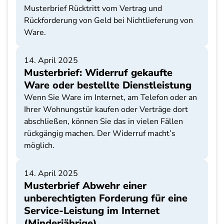
Musterbrief Rücktritt vom Vertrag und
Rückforderung von Geld bei Nichtlieferung von
Ware.
14. April 2025
Musterbrief: Widerruf gekaufte
Ware oder bestellte Dienstleistung
Wenn Sie Ware im Internet, am Telefon oder an
Ihrer Wohnungstür kaufen oder Verträge dort
abschließen, können Sie das in vielen Fällen
rückgängig machen. Der Widerruf macht’s
möglich.
14. April 2025
Musterbrief Abwehr einer
unberechtigten Forderung für eine
Service-Leistung im Internet
(Minderjährige)