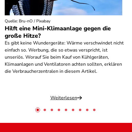
Quelle
:
Bru-nO / Pixabay
Hilft eine Mini-Klimaanlage gegen die
große Hitze?
Es gibt keine Wundergeräte: Wärme verschwindet nicht
einfach so. Werbung, die so etwas verspricht, ist
unseriös. Worauf Sie beim Kauf von Kühlgeräten,
Klimaanlagen und Ventilatoren achten sollten, erklären
die Verbraucherzentralen in diesem Artikel.
Weiterlesen