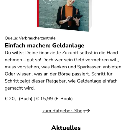
Quelle
:
Verbraucherzentrale
Einfach machen: Geldanlage
Du willst Deine finanzielle Zukunft selbst in die Hand
nehmen – gut so! Doch wer sein Geld vermehren will,
muss verstehen, was Banken und Sparkassen anbieten.
Oder wissen, was an der Börse passiert. Schritt für
Schritt zeigt dieser Ratgeber, wie Geldanlage einfach
gemacht wird.
€ 20,- (Buch) | € 15,99 (E-Book)
zum Ratgeber-Shop
Aktuelles