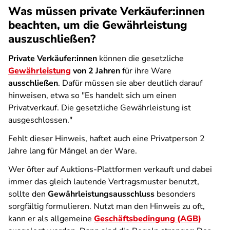
Was müssen private Verkäufer:innen
beachten, um die Gewährleistung
auszuschließen?
Private Verkäufer:innen
können die gesetzliche
Gewährleistung
von
2 Jahren
für ihre Ware
ausschließen
. Dafür müssen sie aber deutlich darauf
hinweisen, etwa so "Es handelt sich um einen
Privatverkauf. Die gesetzliche Gewährleistung ist
ausgeschlossen."
Fehlt dieser Hinweis, haftet auch eine Privatperson 2
Jahre lang für Mängel an der Ware.
Wer öfter auf Auktions-Plattformen verkauft und dabei
immer das gleich lautende Vertragsmuster benutzt,
sollte den
Gewährleistungsausschluss
besonders
sorgfältig formulieren. Nutzt man den Hinweis zu oft,
kann er als allgemeine
Geschäftsbedingung (AGB)