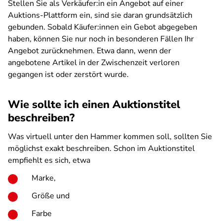
Stellen Sie als Verkäufer:in ein Angebot auf einer
Auktions-Plattform ein, sind sie daran grundsätzlich
gebunden. Sobald Käufer:innen ein Gebot abgegeben
haben, können Sie nur noch in besonderen Fällen Ihr
Angebot zurücknehmen. Etwa dann, wenn der
angebotene Artikel in der Zwischenzeit verloren
gegangen ist oder zerstört wurde.
Wie sollte ich einen Auktionstitel
beschreiben?
Was virtuell unter den Hammer kommen soll, sollten Sie
möglichst exakt beschreiben. Schon im Auktionstitel
empfiehlt es sich, etwa
Marke,
Größe und
Farbe