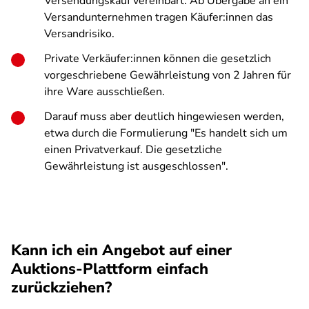
Versendungskauf vereinbart. Ab Übergabe an ein
Versandunternehmen tragen Käufer:innen das
Versandrisiko.
Private Verkäufer:innen können die gesetzlich
vorgeschriebene Gewährleistung von 2 Jahren für
ihre Ware ausschließen.
Darauf muss aber deutlich hingewiesen werden,
etwa durch die Formulierung "Es handelt sich um
einen Privatverkauf. Die gesetzliche
Gewährleistung ist ausgeschlossen".
Kann ich ein Angebot auf einer
Auktions-Plattform einfach
zurückziehen?