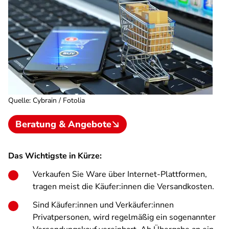
Quelle
:
Cybrain / Fotolia
Beratung & Angebote
Das Wichtigste in Kürze:
Verkaufen Sie Ware über Internet-Plattformen,
tragen meist die Käufer:innen die Versandkosten.
Sind Käufer:innen und Verkäufer:innen
Privatpersonen, wird regelmäßig ein sogenannter