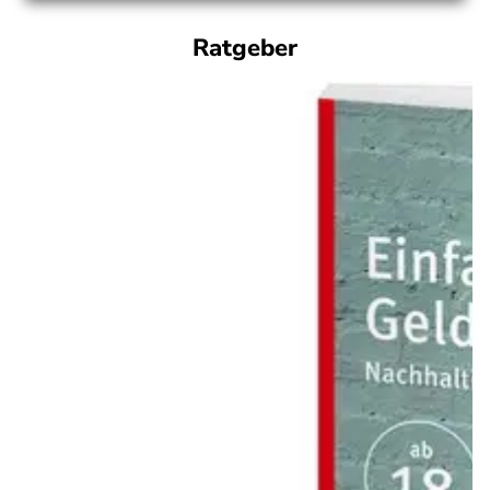
Ratgeber