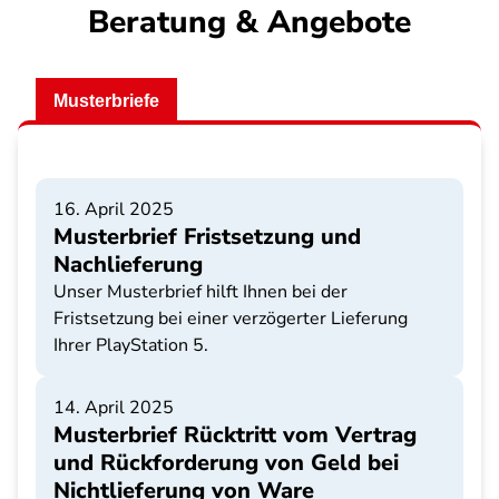
Beratung & Angebote
Musterbriefe
16. April 2025
Musterbrief Fristsetzung und
Nachlieferung
Unser Musterbrief hilft Ihnen bei der
Fristsetzung bei einer verzögerter Lieferung
Ihrer PlayStation 5.
14. April 2025
Musterbrief Rücktritt vom Vertrag
und Rückforderung von Geld bei
Nichtlieferung von Ware